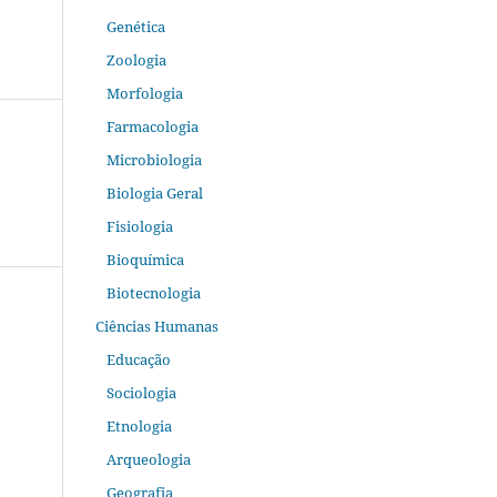
Genética
Zoologia
Morfologia
Farmacologia
Microbiologia
Biologia Geral
Fisiologia
Bioquímica
Biotecnologia
Ciências Humanas
Educação
Sociologia
Etnologia
Arqueologia
Geografia