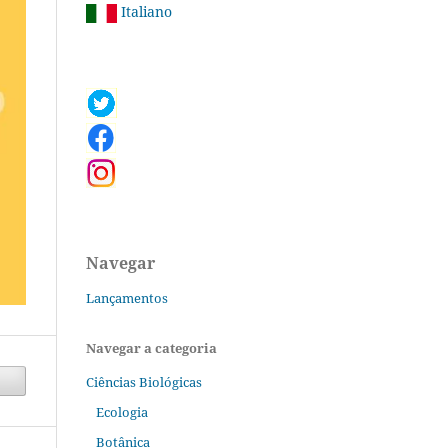
Italiano
Navegar
Lançamentos
Navegar a categoria
Ciências Biológicas
Ecologia
Botânica