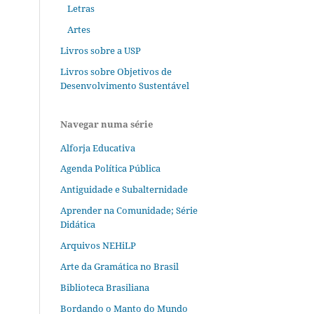
Letras
Artes
Livros sobre a USP
Livros sobre Objetivos de
Desenvolvimento Sustentável
Navegar numa série
Alforja Educativa
Agenda Política Pública
Antiguidade e Subalternidade
Aprender na Comunidade; Série
Didática
Arquivos NEHiLP
Arte da Gramática no Brasil
Biblioteca Brasiliana
Bordando o Manto do Mundo