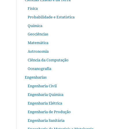
Física
Probabilidade e Estatística
Química
Geociências
Matemática
Astronomia
Ciência da Computação
Oceanografia
Engenharias
Engenharia Civil
Engenharia Química
Engenharia Elétrica
Engenharia de Produção
Engenharia Sanitária