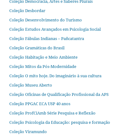
Coleção Democracia, Artes e Saberes Plurais
Coleção Desbordar
Coleção Desenvolvimento do Turismo
Coleção Estudos Avançados em Psicologia Social
Coleção Fábulas Indianas – Pañcatantra
Coleção Gramáticas do Brasil
Coleção Habitação e Meio Ambiente
Coleção Mitos da Pós-Modernidade
Coleção O mito hoje. Do imaginário à sua cultura
Coleção Museu Aberto
Coleção Oficinas de Qualificação Profissional da APS
Coleção PPGAC ECA USP 40 anos
Coleção ProfCiAmb Série Pesquisa e Reflexão
Coleção Psicologia da Educação: pesquisa e formação
Coleção Viramundo