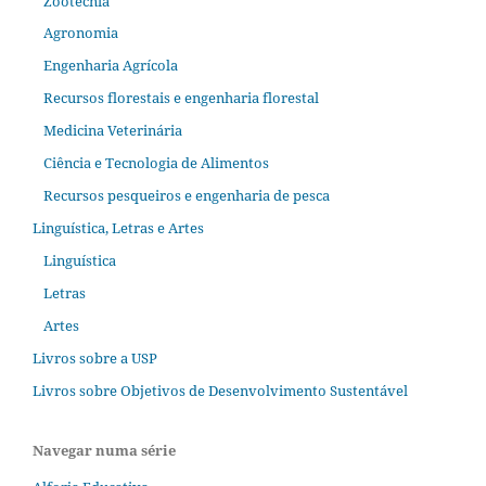
Zootecnia
Agronomia
Engenharia Agrícola
Recursos florestais e engenharia florestal
Medicina Veterinária
Ciência e Tecnologia de Alimentos
Recursos pesqueiros e engenharia de pesca
Linguística, Letras e Artes
Linguística
Letras
Artes
Livros sobre a USP
Livros sobre Objetivos de Desenvolvimento Sustentável
Navegar numa série