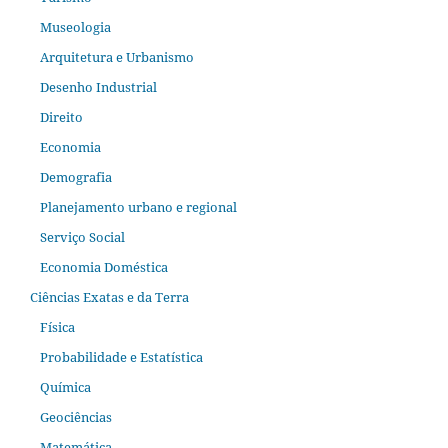
Museologia
Arquitetura e Urbanismo
Desenho Industrial
Direito
Economia
Demografia
Planejamento urbano e regional
Serviço Social
Economia Doméstica
Ciências Exatas e da Terra
Física
Probabilidade e Estatística
Química
Geociências
Matemática