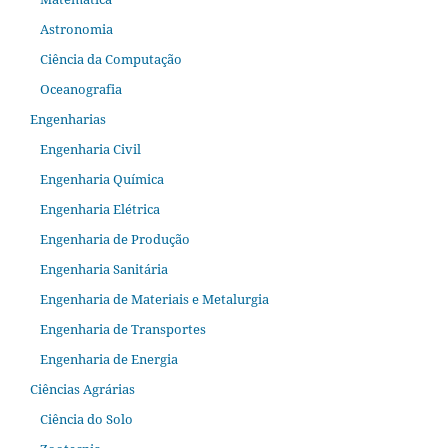
Astronomia
Ciência da Computação
Oceanografia
Engenharias
Engenharia Civil
Engenharia Química
Engenharia Elétrica
Engenharia de Produção
Engenharia Sanitária
Engenharia de Materiais e Metalurgia
Engenharia de Transportes
Engenharia de Energia
Ciências Agrárias
Ciência do Solo