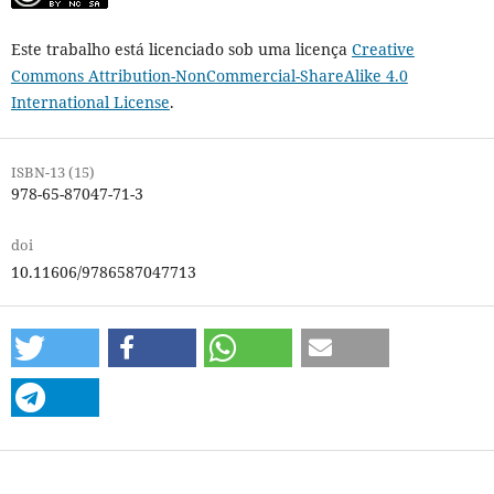
Este trabalho está licenciado sob uma licença
Creative
Commons Attribution-NonCommercial-ShareAlike 4.0
International License
.
ISBN-13 (15)
978-65-87047-71-3
doi
10.11606/9786587047713