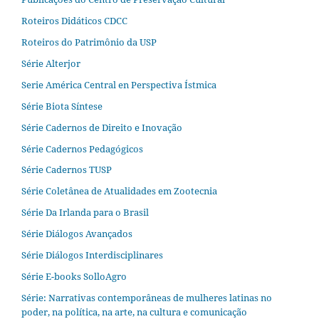
Roteiros Didáticos CDCC
Roteiros do Patrimônio da USP
Série Alterjor
Serie América Central en Perspectiva Ístmica
Série Biota Síntese
Série Cadernos de Direito e Inovação
Série Cadernos Pedagógicos
Série Cadernos TUSP
Série Coletânea de Atualidades em Zootecnia
Série Da Irlanda para o Brasil
Série Diálogos Avançados
Série Diálogos Interdisciplinares
Série E-books SolloAgro
Série: Narrativas contemporâneas de mulheres latinas no
poder, na política, na arte, na cultura e comunicação