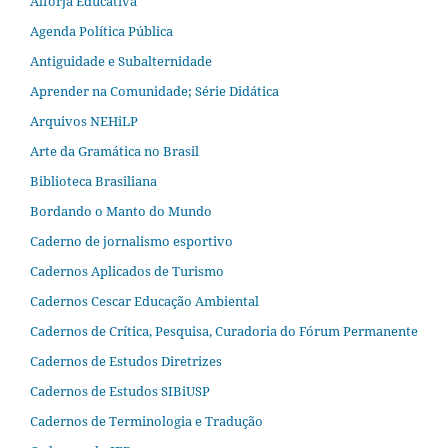
Alforja Educativa
Agenda Política Pública
Antiguidade e Subalternidade
Aprender na Comunidade; Série Didática
Arquivos NEHiLP
Arte da Gramática no Brasil
Biblioteca Brasiliana
Bordando o Manto do Mundo
Caderno de jornalismo esportivo
Cadernos Aplicados de Turismo
Cadernos Cescar Educação Ambiental
Cadernos de Crítica, Pesquisa, Curadoria do Fórum Permanente
Cadernos de Estudos Diretrizes
Cadernos de Estudos SIBiUSP
Cadernos de Terminologia e Tradução