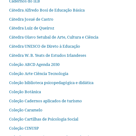
Cadernos do IEB
Cátedra Alfredo Bosi de Educação Básica
Cátedra Josué de Castro
Cátedra Luiz de Queiroz
Cátedra Olavo Setubal de Arte, Cultura e Ciência
Cátedra UNESCO de Direto à Educação
Cátedra W. B. Yeats de Estudos Irlandeses
Coleção ABCD Agenda 2030
Coleção Arte Ciência Tecnologia
Coleção biblioteca psicopedagógica e didática
Coleção Botânica
Coleção Cadernos aplicados de turismo
Coleção Caramelo
Coleção Cartilhas de Psicologia Social
Coleção CINUSP