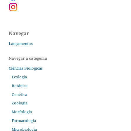
Navegar
Lançamentos
Navegar a categoria
Ciências Biológicas
Ecologia
Botânica
Genética
Zoologia
Morfologia
Farmacologia
Microbiologia