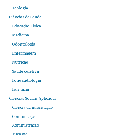
Teologia
Ciências da Saúde
Educação Física
Medicina
Odontologia
Enfermagem
Nutrição
Saúde coletiva
Fonoaudiologia
Farmácia
Ciências Sociais Aplicadas
Ciência da informação
Comunicação
Administração
Turismo