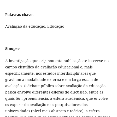
Palavras-chave:
Avaliação da educação, Educação
Sinopse
A investigação que originou esta publicação se inscreve no
campo científico da avaliação educacional e, mais
especificamente, nos estudos interdisciplinares que
gravitam a modalidade externa e em larga escala de
avaliação. O debate público sobre avaliação da educação
básica envolve diferentes esferas de discussão, entre as
quais têm proeminência: a esfera acadêmica, que envolve
os experts da avaliação e os pesquisadores das
universidades (nível mais abstrato e teórico); a esfera