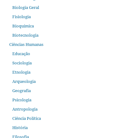
Biologia Geral
Fisiologia
Bioquímica
Biotecnologia
Ciências Humanas
Educação
Sociologia
Etnologia
Arqueologia
Geografia
Psicologia
Antropologia
Ciência Política
História
Filosofia