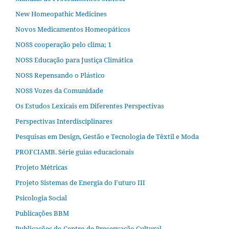
New Homeopathic Medicines
Novos Medicamentos Homeopáticos
NOSS cooperação pelo clima; 1
NOSS Educação para Justiça Climática
NOSS Repensando o Plástico
NOSS Vozes da Comunidade
Os Estudos Lexicais em Diferentes Perspectivas
Perspectivas Interdisciplinares
Pesquisas em Design, Gestão e Tecnologia de Têxtil e Moda
PROFCIAMB. Série guias educacionais
Projeto Métricas
Projeto Sistemas de Energia do Futuro III
Psicologia Social
Publicações BBM
Publicações do Centro de Preservação Cultural