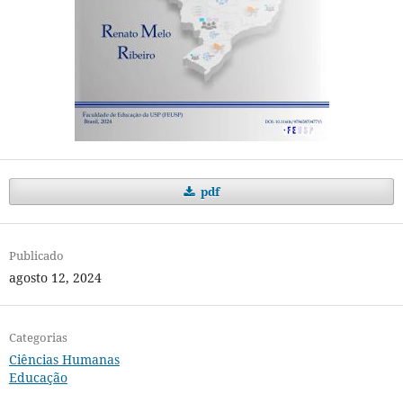
pdf
Publicado
agosto 12, 2024
Categorias
Ciências Humanas
Educação