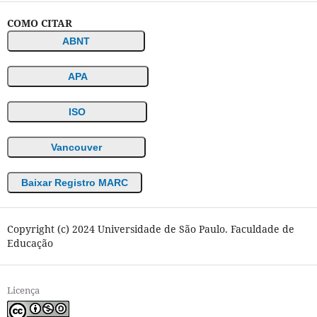
COMO CITAR
ABNT
APA
ISO
Vancouver
Baixar Registro MARC
Copyright (c) 2024 Universidade de São Paulo. Faculdade de
Educação
Licença