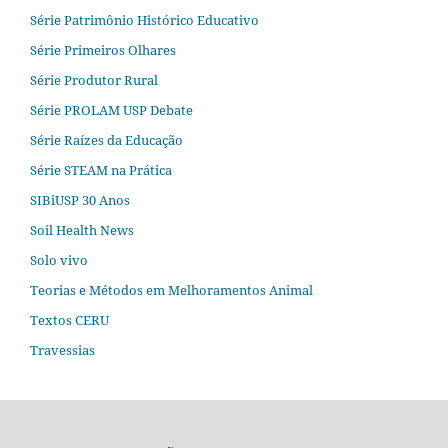
Série Patrimônio Histórico Educativo
Série Primeiros Olhares
Série Produtor Rural
Série PROLAM USP Debate
Série Raízes da Educação
Série STEAM na Prática
SIBiUSP 30 Anos
Soil Health News
Solo vivo
Teorias e Métodos em Melhoramentos Animal
Textos CERU
Travessias