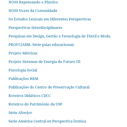
NOSS Repensando o Plástico
NOSS Vozes da Comunidade
Os Estudos Lexicais em Diferentes Perspectivas
Perspectivas Interdisciplinares
Pesquisas em Design, Gestão e Tecnologia de Têxtil e Moda
PROFCIAMB. Série guias educacionais
Projeto Métricas
Projeto Sistemas de Energia do Futuro III
Psicologia Social
Publicações BBM
Publicações do Centro de Preservação Cultural
Roteiros Didáticos CDCC
Roteiros do Patrimônio da USP
Série Alterjor
Serie América Central en Perspectiva Ístmica