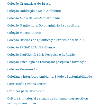
Coleção Gramáticas do Brasil
Coleção Habitação e Meio Ambiente
Coleção Mitos da Pós-Modernidade
Coleção O mito hoje. Do imaginário à sua cultura
Coleção Museu Aberto
Coleção Oficinas de Qualificação Profissional da APS
Coleção PPGAC ECA USP 40 anos
Coleção ProfCiAmb Série Pesquisa e Reflexão
Coleção Psicologia da Educação: pesquisa e formação
Coleção Viramundo
Coletânea Interfaces Ambiente, Saúde e Sustentabilidade
Construção Urbana Crítica
Crônicas para ler e ouvir
Cultura (i) material e rituais de consumo: perspectivas
semiopsicanalíticas