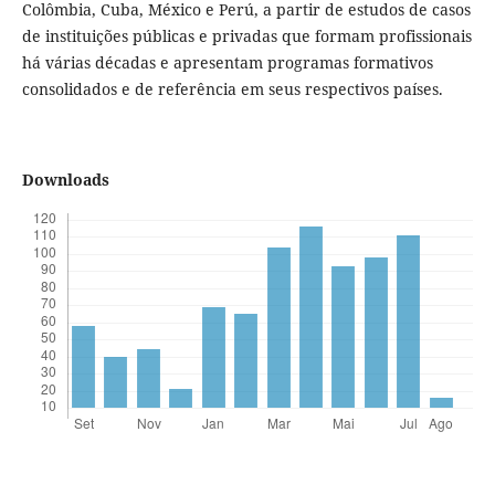
Colômbia, Cuba, México e Perú, a partir de estudos de casos
de instituições públicas e privadas que formam profissionais
há várias décadas e apresentam programas formativos
consolidados e de referência em seus respectivos países.
Downloads