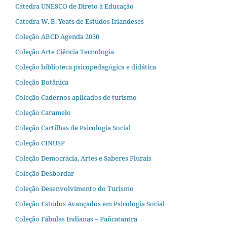
Cátedra UNESCO de Direto à Educação
Cátedra W. B. Yeats de Estudos Irlandeses
Coleção ABCD Agenda 2030
Coleção Arte Ciência Tecnologia
Coleção biblioteca psicopedagógica e didática
Coleção Botânica
Coleção Cadernos aplicados de turismo
Coleção Caramelo
Coleção Cartilhas de Psicologia Social
Coleção CINUSP
Coleção Democracia, Artes e Saberes Plurais
Coleção Desbordar
Coleção Desenvolvimento do Turismo
Coleção Estudos Avançados em Psicologia Social
Coleção Fábulas Indianas – Pañcatantra