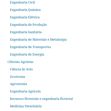
Engenharia Civil
Engenharia Química
Engenharia Elétrica
Engenharia de Produção
Engenharia Sanitária
Engenharia de Materiais e Metalurgia
Engenharia de Transportes
Engenharia de Energia
Ciências Agrárias
Ciência do Solo
Zootecnia
Agronomia
Engenharia Agrícola
Recursos florestais e engenharia florestal
Medicina Veterinária