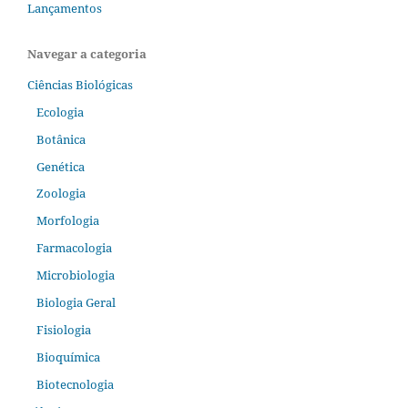
Lançamentos
Navegar a categoria
Ciências Biológicas
Ecologia
Botânica
Genética
Zoologia
Morfologia
Farmacologia
Microbiologia
Biologia Geral
Fisiologia
Bioquímica
Biotecnologia