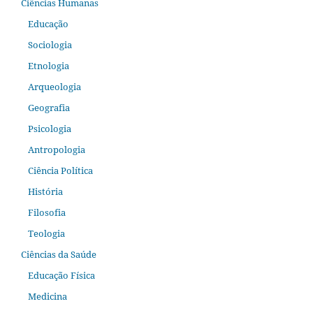
Ciências Humanas
Educação
Sociologia
Etnologia
Arqueologia
Geografia
Psicologia
Antropologia
Ciência Política
História
Filosofia
Teologia
Ciências da Saúde
Educação Física
Medicina