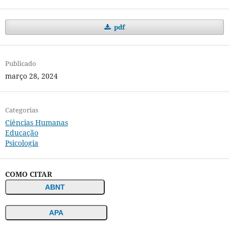
pdf
Publicado
março 28, 2024
Categorias
Ciências Humanas
Educação
Psicologia
COMO CITAR
ABNT
APA