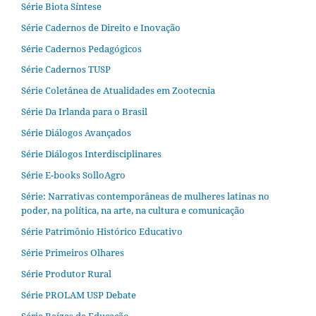
Série Biota Síntese
Série Cadernos de Direito e Inovação
Série Cadernos Pedagógicos
Série Cadernos TUSP
Série Coletânea de Atualidades em Zootecnia
Série Da Irlanda para o Brasil
Série Diálogos Avançados
Série Diálogos Interdisciplinares
Série E-books SolloAgro
Série: Narrativas contemporâneas de mulheres latinas no
poder, na política, na arte, na cultura e comunicação
Série Patrimônio Histórico Educativo
Série Primeiros Olhares
Série Produtor Rural
Série PROLAM USP Debate