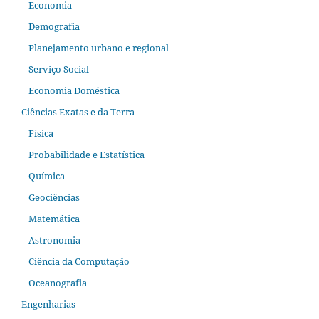
Economia
Demografia
Planejamento urbano e regional
Serviço Social
Economia Doméstica
Ciências Exatas e da Terra
Física
Probabilidade e Estatística
Química
Geociências
Matemática
Astronomia
Ciência da Computação
Oceanografia
Engenharias