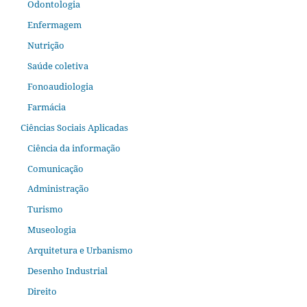
Odontologia
Enfermagem
Nutrição
Saúde coletiva
Fonoaudiologia
Farmácia
Ciências Sociais Aplicadas
Ciência da informação
Comunicação
Administração
Turismo
Museologia
Arquitetura e Urbanismo
Desenho Industrial
Direito