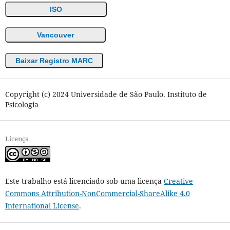
ISO
Vancouver
Baixar Registro MARC
Copyright (c) 2024 Universidade de São Paulo. Instituto de
Psicologia
Licença
Este trabalho está licenciado sob uma licença
Creative
Commons Attribution-NonCommercial-ShareAlike 4.0
International License
.