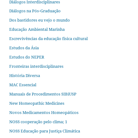
Diálogos Interdisciplinares
Diálogos na Pós‐Graduação
Dos bastidores eu vejo o mundo
Educação Ambiental Marinha
Escrevivências da educação física cultural
Estudos da Ásia​
Estudos do NEPER
Fronteiras interdisciplinares
História Diversa
MAC Essencial
Manuais de Procedimentos SIBiUSP
New Homeopathic Medicines
Novos Medicamentos Homeopáticos
NOSS cooperação pelo clima; 1
NOSS Educação para Justiça Climática