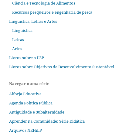
Ciência e Tecnologia de Alimentos
Recursos pesqueiros e engenharia de pesca
Linguística, Letras e Artes
Linguística
Letras
Artes
Livros sobre a USP
Livros sobre Objetivos de Desenvolvimento Sustentável
Navegar numa série
Alforja Educativa
Agenda Política Pública
Antiguidade e Subalternidade
Aprender na Comunidade; Série Didática
Arquivos NEHiLP