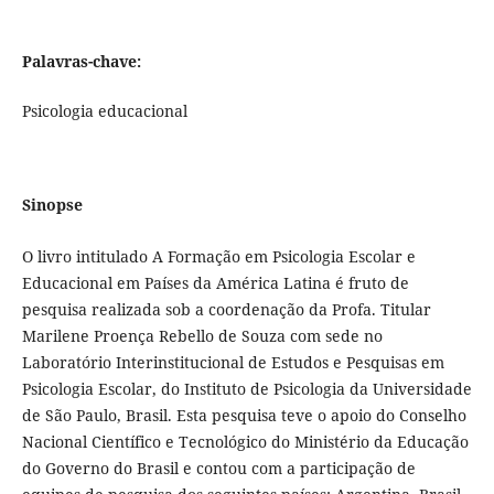
Palavras-chave:
Psicologia educacional
Sinopse
O livro intitulado A Formação em Psicologia Escolar e
Educacional em Países da América Latina é fruto de
pesquisa realizada sob a coordenação da Profa. Titular
Marilene Proença Rebello de Souza com sede no
Laboratório Interinstitucional de Estudos e Pesquisas em
Psicologia Escolar, do Instituto de Psicologia da Universidade
de São Paulo, Brasil. Esta pesquisa teve o apoio do Conselho
Nacional Científico e Tecnológico do Ministério da Educação
do Governo do Brasil e contou com a participação de