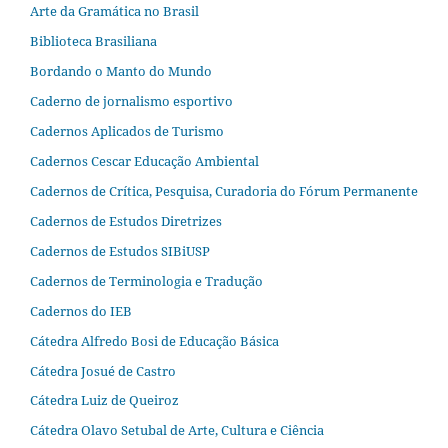
Arte da Gramática no Brasil
Biblioteca Brasiliana
Bordando o Manto do Mundo
Caderno de jornalismo esportivo
Cadernos Aplicados de Turismo
Cadernos Cescar Educação Ambiental
Cadernos de Crítica, Pesquisa, Curadoria do Fórum Permanente
Cadernos de Estudos Diretrizes
Cadernos de Estudos SIBiUSP
Cadernos de Terminologia e Tradução
Cadernos do IEB
Cátedra Alfredo Bosi de Educação Básica
Cátedra Josué de Castro
Cátedra Luiz de Queiroz
Cátedra Olavo Setubal de Arte, Cultura e Ciência