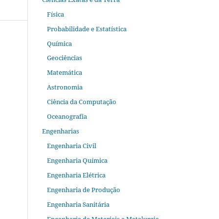
Física
Probabilidade e Estatística
Química
Geociências
Matemática
Astronomia
Ciência da Computação
Oceanografia
Engenharias
Engenharia Civil
Engenharia Química
Engenharia Elétrica
Engenharia de Produção
Engenharia Sanitária