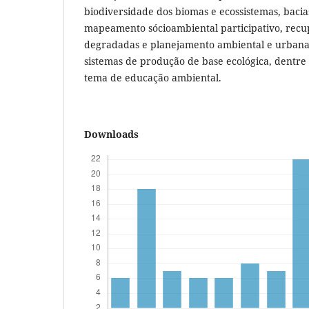
biodiversidade dos biomas e ecossistemas, bacia
mapeamento sócioambiental participativo, recu
degradadas e planejamento ambiental e urbana,
sistemas de produção de base ecológica, dentre
tema de educação ambiental.
Downloads