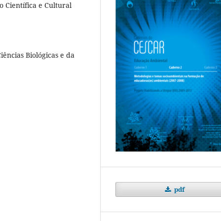
 Científica e Cultural
iências Biológicas e da
pdf