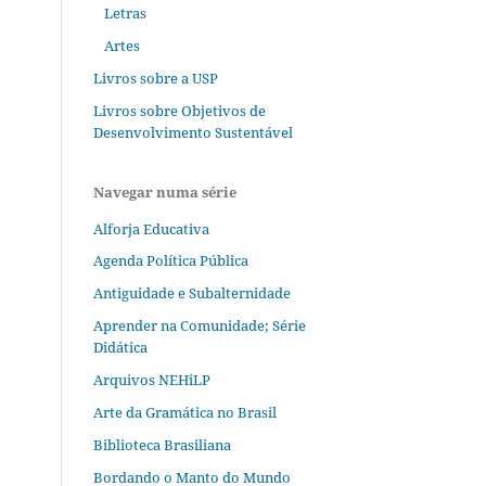
Letras
Artes
Livros sobre a USP
Livros sobre Objetivos de
Desenvolvimento Sustentável
Navegar numa série
Alforja Educativa
Agenda Política Pública
Antiguidade e Subalternidade
Aprender na Comunidade; Série
Didática
Arquivos NEHiLP
Arte da Gramática no Brasil
Biblioteca Brasiliana
Bordando o Manto do Mundo