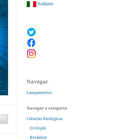
Italiano
Navegar
Lançamentos
Navegar a categoria
Ciências Biológicas
Ecologia
Botânica