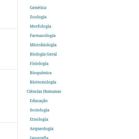
Genética
Zoologia
Morfologia
Farmacologia
Microbiologia
Biologia Geral
Fisiologia
Bioquímica
Biotecnologia
Ciências Humanas
Educação
Sociologia
Etnologia
Arqueologia
Geografia