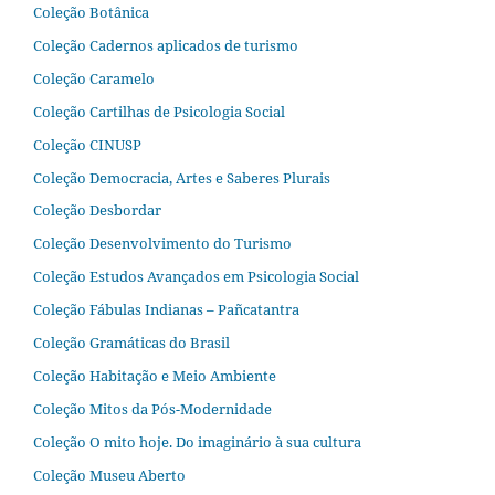
Coleção Botânica
Coleção Cadernos aplicados de turismo
Coleção Caramelo
Coleção Cartilhas de Psicologia Social
Coleção CINUSP
Coleção Democracia, Artes e Saberes Plurais
Coleção Desbordar
Coleção Desenvolvimento do Turismo
Coleção Estudos Avançados em Psicologia Social
Coleção Fábulas Indianas – Pañcatantra
Coleção Gramáticas do Brasil
Coleção Habitação e Meio Ambiente
Coleção Mitos da Pós-Modernidade
Coleção O mito hoje. Do imaginário à sua cultura
Coleção Museu Aberto