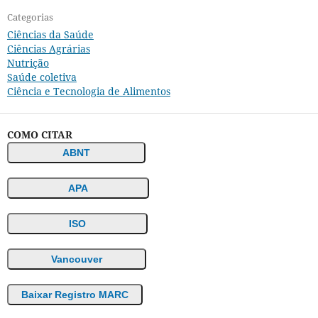
Categorias
Ciências da Saúde
Ciências Agrárias
Nutrição
Saúde coletiva
Ciência e Tecnologia de Alimentos
COMO CITAR
ABNT
APA
ISO
Vancouver
Baixar Registro MARC