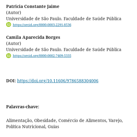
Patricia Constante Jaime
(Autor)
Universidade de São Paulo. Faculdade de Saúde Pública
https://orcid.org/0000-0003-2291-8536
Camila Aparecida Borges
(Autor)
Universidade de São Paulo. Faculdade de Saúde Pública
https://orcid.org/0000-0002-7409-5335
DOI:
https://doi.org/10.11606/9786588304006
Palavras-chave:
Alimentação, Obesidade, Comércio de Alimentos, Varejo,
Política Nutricional, Guias