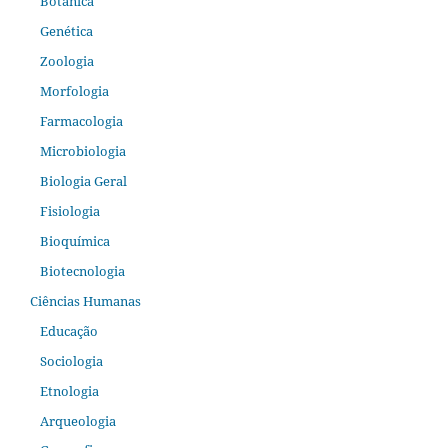
Botânica
Genética
Zoologia
Morfologia
Farmacologia
Microbiologia
Biologia Geral
Fisiologia
Bioquímica
Biotecnologia
Ciências Humanas
Educação
Sociologia
Etnologia
Arqueologia