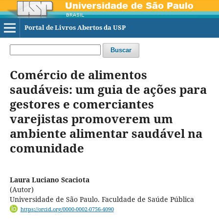
Portal de Livros Abertos da USP
Buscar
Comércio de alimentos
saudáveis: um guia de ações para
gestores e comerciantes
varejistas promoverem um
ambiente alimentar saudável na
comunidade
Laura Luciano Scaciota
(Autor)
Universidade de São Paulo. Faculdade de Saúde Pública
https://orcid.org/0000-0002-0756-4090