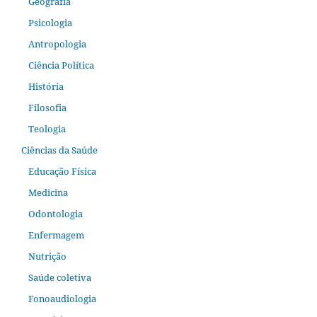
Geografia
Psicologia
Antropologia
Ciência Política
História
Filosofia
Teologia
Ciências da Saúde
Educação Física
Medicina
Odontologia
Enfermagem
Nutrição
Saúde coletiva
Fonoaudiologia