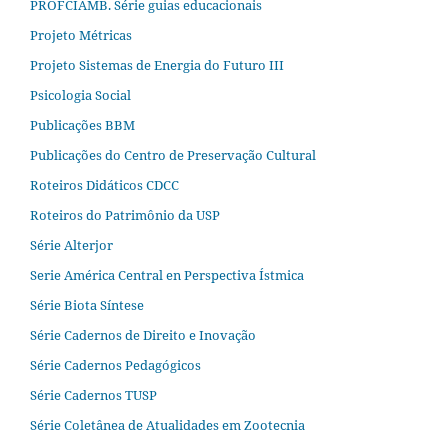
PROFCIAMB. Série guias educacionais
Projeto Métricas
Projeto Sistemas de Energia do Futuro III
Psicologia Social
Publicações BBM
Publicações do Centro de Preservação Cultural
Roteiros Didáticos CDCC
Roteiros do Patrimônio da USP
Série Alterjor
Serie América Central en Perspectiva Ístmica
Série Biota Síntese
Série Cadernos de Direito e Inovação
Série Cadernos Pedagógicos
Série Cadernos TUSP
Série Coletânea de Atualidades em Zootecnia