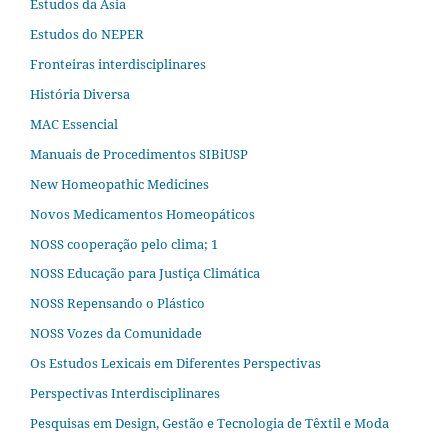
Estudos da Ásia​
Estudos do NEPER
Fronteiras interdisciplinares
História Diversa
MAC Essencial
Manuais de Procedimentos SIBiUSP
New Homeopathic Medicines
Novos Medicamentos Homeopáticos
NOSS cooperação pelo clima; 1
NOSS Educação para Justiça Climática
NOSS Repensando o Plástico
NOSS Vozes da Comunidade
Os Estudos Lexicais em Diferentes Perspectivas
Perspectivas Interdisciplinares
Pesquisas em Design, Gestão e Tecnologia de Têxtil e Moda