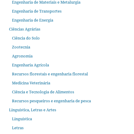
Engenharia de Materiais e Metalurgia
Engenharia de Transportes
Engenharia de Energia
Ciências Agrárias
Ciência do Solo
Zootecnia
Agronomia
Engenharia Agrícola
Recursos florestais e engenharia florestal
Medicina Veterinária
Ciência e Tecnologia de Alimentos
Recursos pesqueiros e engenharia de pesca
Linguística, Letras e Artes
Linguística
Letras