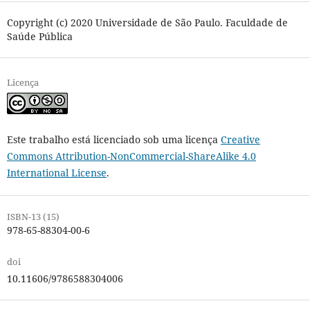
Copyright (c) 2020 Universidade de São Paulo. Faculdade de
Saúde Pública
Licença
Este trabalho está licenciado sob uma licença
Creative
Commons Attribution-NonCommercial-ShareAlike 4.0
International License
.
ISBN-13 (15)
978-65-88304-00-6
doi
10.11606/9786588304006