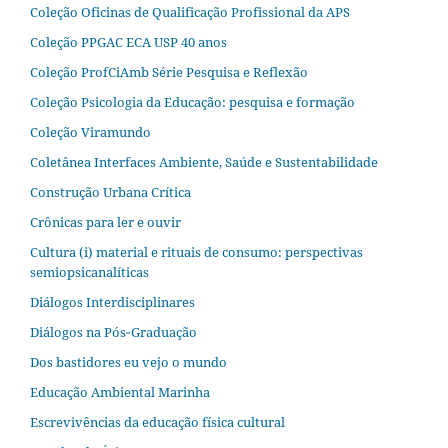
Coleção Oficinas de Qualificação Profissional da APS
Coleção PPGAC ECA USP 40 anos
Coleção ProfCiAmb Série Pesquisa e Reflexão
Coleção Psicologia da Educação: pesquisa e formação
Coleção Viramundo
Coletânea Interfaces Ambiente, Saúde e Sustentabilidade
Construção Urbana Crítica
Crônicas para ler e ouvir
Cultura (i) material e rituais de consumo: perspectivas
semiopsicanalíticas
Diálogos Interdisciplinares
Diálogos na Pós‐Graduação
Dos bastidores eu vejo o mundo
Educação Ambiental Marinha
Escrevivências da educação física cultural