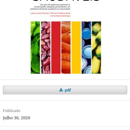
pdf
Publicado
julho 30, 2020