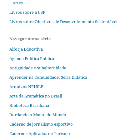
Artes
Livros sobre a USP
Livros sobre Objetivos de Desenvolvimento Sustentável
Navegar numa série
Alforja Educativa
Agenda Política Pública
Antiguidade e Subalternidade
Aprender na Comunidade; Série Didática
Arquivos NEHiLP
Arte da Gramática no Brasil
Biblioteca Brasiliana
Bordando o Manto do Mundo
Caderno de jornalismo esportivo
Cadernos Aplicados de Turismo