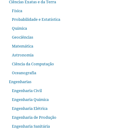
Ciências Exatas e da Terra
Física
Probabilidade e Estatística
Química
Geociências
Matemática
Astronomia
Ciência da Computação
Oceanografia
Engenharias
Engenharia Civil
Engenharia Química
Engenharia Elétrica
Engenharia de Produção
Engenharia Sanitária