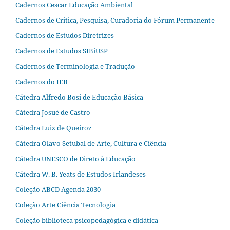
Cadernos Cescar Educação Ambiental
Cadernos de Crítica, Pesquisa, Curadoria do Fórum Permanente
Cadernos de Estudos Diretrizes
Cadernos de Estudos SIBiUSP
Cadernos de Terminologia e Tradução
Cadernos do IEB
Cátedra Alfredo Bosi de Educação Básica
Cátedra Josué de Castro
Cátedra Luiz de Queiroz
Cátedra Olavo Setubal de Arte, Cultura e Ciência
Cátedra UNESCO de Direto à Educação
Cátedra W. B. Yeats de Estudos Irlandeses
Coleção ABCD Agenda 2030
Coleção Arte Ciência Tecnologia
Coleção biblioteca psicopedagógica e didática