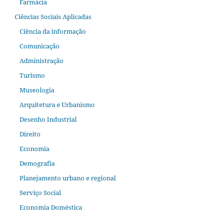
Farmácia
Ciências Sociais Aplicadas
Ciência da informação
Comunicação
Administração
Turismo
Museologia
Arquitetura e Urbanismo
Desenho Industrial
Direito
Economia
Demografia
Planejamento urbano e regional
Serviço Social
Economia Doméstica