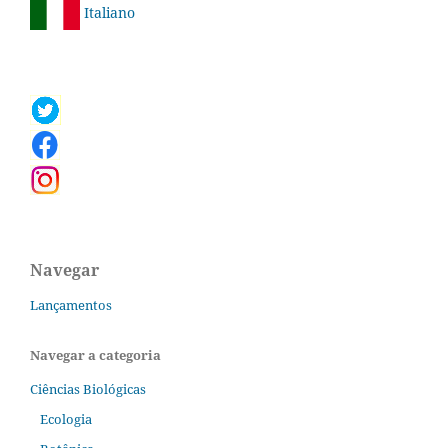
Italiano
Navegar
Lançamentos
Navegar a categoria
Ciências Biológicas
Ecologia