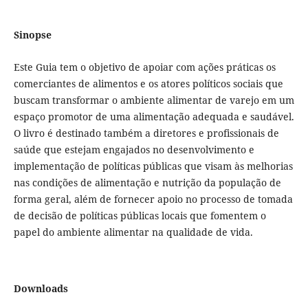
Sinopse
Este Guia tem o objetivo de apoiar com ações práticas os
comerciantes de alimentos e os atores políticos sociais que
buscam transformar o ambiente alimentar de varejo em um
espaço promotor de uma alimentação adequada e saudável.
O livro é destinado também a diretores e profissionais de
saúde que estejam engajados no desenvolvimento e
implementação de políticas públicas que visam às melhorias
nas condições de alimentação e nutrição da população de
forma geral, além de fornecer apoio no processo de tomada
de decisão de políticas públicas locais que fomentem o
papel do ambiente alimentar na qualidade de vida.
Downloads