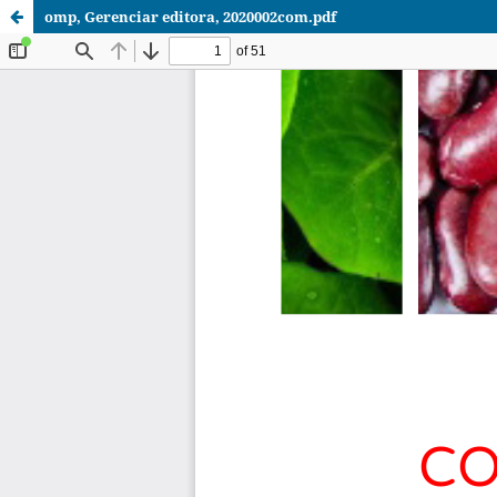
omp, Gerenciar editora, 2020002com.pdf