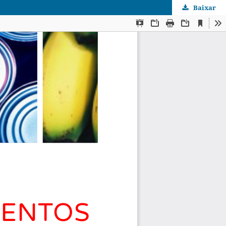
Baixar