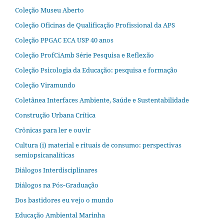
Coleção Museu Aberto
Coleção Oficinas de Qualificação Profissional da APS
Coleção PPGAC ECA USP 40 anos
Coleção ProfCiAmb Série Pesquisa e Reflexão
Coleção Psicologia da Educação: pesquisa e formação
Coleção Viramundo
Coletânea Interfaces Ambiente, Saúde e Sustentabilidade
Construção Urbana Crítica
Crônicas para ler e ouvir
Cultura (i) material e rituais de consumo: perspectivas
semiopsicanalíticas
Diálogos Interdisciplinares
Diálogos na Pós‐Graduação
Dos bastidores eu vejo o mundo
Educação Ambiental Marinha