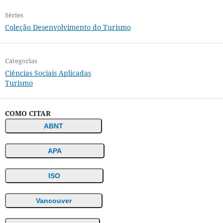
Séries
Coleção Desenvolvimento do Turismo
Categorias
Ciências Sociais Aplicadas
Turismo
COMO CITAR
ABNT
APA
ISO
Vancouver