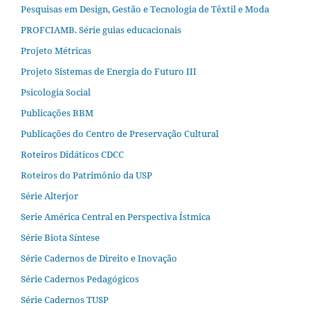
Pesquisas em Design, Gestão e Tecnologia de Têxtil e Moda
PROFCIAMB. Série guias educacionais
Projeto Métricas
Projeto Sistemas de Energia do Futuro III
Psicologia Social
Publicações BBM
Publicações do Centro de Preservação Cultural
Roteiros Didáticos CDCC
Roteiros do Patrimônio da USP
Série Alterjor
Serie América Central en Perspectiva Ístmica
Série Biota Síntese
Série Cadernos de Direito e Inovação
Série Cadernos Pedagógicos
Série Cadernos TUSP