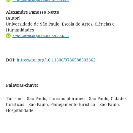
Alexandre Panosso Netto
(Autor)
Universidade de São Paulo. Escola de Artes, Ciências e
Humanidades
https://orcid.org/0000-0002-9362-6795
DOI:
https://doi.org/10.11606/9786588503362
Palavras-chave:
Turismo – São Paulo, Turismo litorâneo – São Paulo, Cidades
turísticas – São Paulo, Planejamento turístico – São Paulo,
Hospitalidade