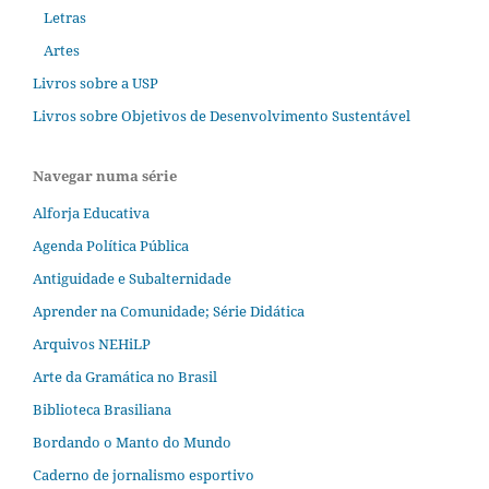
Letras
Artes
Livros sobre a USP
Livros sobre Objetivos de Desenvolvimento Sustentável
Navegar numa série
Alforja Educativa
Agenda Política Pública
Antiguidade e Subalternidade
Aprender na Comunidade; Série Didática
Arquivos NEHiLP
Arte da Gramática no Brasil
Biblioteca Brasiliana
Bordando o Manto do Mundo
Caderno de jornalismo esportivo