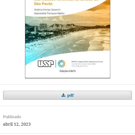
pdf
Publicado
abril 12, 2023