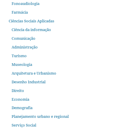
Fonoaudiologia
Farmácia
Ciências Sociais Aplicadas
Ciência da informação
Comunicação
Administração
Turismo
Museologia
Arquitetura e Urbanismo
Desenho Industrial
Direito
Economia
Demografia
Planejamento urbano e regional
Serviço Social