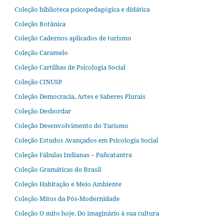
Coleção biblioteca psicopedagógica e didática
Coleção Botânica
Coleção Cadernos aplicados de turismo
Coleção Caramelo
Coleção Cartilhas de Psicologia Social
Coleção CINUSP
Coleção Democracia, Artes e Saberes Plurais
Coleção Desbordar
Coleção Desenvolvimento do Turismo
Coleção Estudos Avançados em Psicologia Social
Coleção Fábulas Indianas – Pañcatantra
Coleção Gramáticas do Brasil
Coleção Habitação e Meio Ambiente
Coleção Mitos da Pós-Modernidade
Coleção O mito hoje. Do imaginário à sua cultura