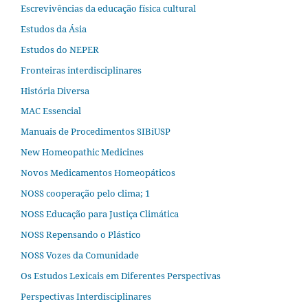
Escrevivências da educação física cultural
Estudos da Ásia​
Estudos do NEPER
Fronteiras interdisciplinares
História Diversa
MAC Essencial
Manuais de Procedimentos SIBiUSP
New Homeopathic Medicines
Novos Medicamentos Homeopáticos
NOSS cooperação pelo clima; 1
NOSS Educação para Justiça Climática
NOSS Repensando o Plástico
NOSS Vozes da Comunidade
Os Estudos Lexicais em Diferentes Perspectivas
Perspectivas Interdisciplinares