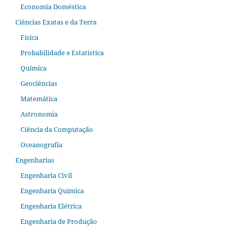
Economia Doméstica
Ciências Exatas e da Terra
Física
Probabilidade e Estatística
Química
Geociências
Matemática
Astronomia
Ciência da Computação
Oceanografia
Engenharias
Engenharia Civil
Engenharia Química
Engenharia Elétrica
Engenharia de Produção