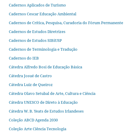
Cadernos Aplicados de Turismo
Cadernos Cescar Educação Ambiental
Cadernos de Crítica, Pesquisa, Curadoria do Fórum Permanente
Cadernos de Estudos Diretrizes
Cadernos de Estudos SIBiUSP
Cadernos de Terminologia e Tradução
Cadernos do IEB
Cátedra Alfredo Bosi de Educação Básica
Cátedra Josué de Castro
Cátedra Luiz de Queiroz
Cátedra Olavo Setubal de Arte, Cultura e Ciência
Cátedra UNESCO de Direto à Educação
Cátedra W. B. Yeats de Estudos Irlandeses
Coleção ABCD Agenda 2030
Coleção Arte Ciência Tecnologia