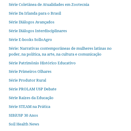
Série Coletânea de Atualidades em Zootecnia
Série Da Irlanda para o Brasil
Série Diálogos Avançados
Série Diálogos Interdisciplinares
Série E-books SolloAgro
Série: Narrativas contemporâneas de mulheres latinas no
poder, na política, na arte, na cultura e comunicação
Série Patrimônio Histórico Educativo
Série Primeiros Olhares
Série Produtor Rural
Série PROLAM USP Debate
Série Raízes da Educação
Série STEAM na Prática
SIBiUSP 30 Anos
Soil Health News