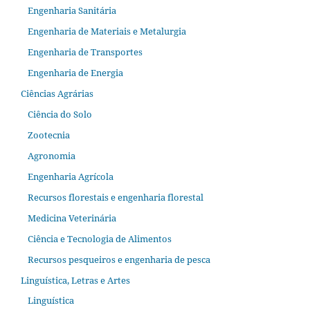
Engenharia Sanitária
Engenharia de Materiais e Metalurgia
Engenharia de Transportes
Engenharia de Energia
Ciências Agrárias
Ciência do Solo
Zootecnia
Agronomia
Engenharia Agrícola
Recursos florestais e engenharia florestal
Medicina Veterinária
Ciência e Tecnologia de Alimentos
Recursos pesqueiros e engenharia de pesca
Linguística, Letras e Artes
Linguística