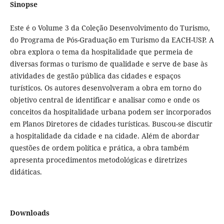
Sinopse
Este é o Volume 3 da Coleção Desenvolvimento do Turismo,
do Programa de Pós-Graduação em Turismo da EACH-USP. A
obra explora o tema da hospitalidade que permeia de
diversas formas o turismo de qualidade e serve de base às
atividades de gestão pública das cidades e espaços
turísticos. Os autores desenvolveram a obra em torno do
objetivo central de identificar e analisar como e onde os
conceitos da hospitalidade urbana podem ser incorporados
em Planos Diretores de cidades turísticas. Buscou-se discutir
a hospitalidade da cidade e na cidade. Além de abordar
questões de ordem política e prática, a obra também
apresenta procedimentos metodológicas e diretrizes
didáticas.
Downloads