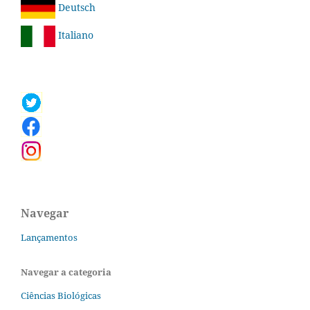
Deutsch
Italiano
Navegar
Lançamentos
Navegar a categoria
Ciências Biológicas