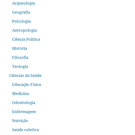
Arqueologia
Geografia
Psicologia
Antropologia
Ciência Política
História
Filosofia
Teologia
Ciências da Saúde
Educação Física
Medicina
Odontologia
Enfermagem
Nutrição
Saúde coletiva