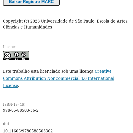
Baixar Registro MARC
Copyright (c) 2023 Universidade de São Paulo. Escola de Artes,
Ciências e Humanidades
Licença
Este trabalho está licenciado sob uma licença
Creative
Commons Attribution-NonCommercial 4.0 International
License
.
ISBN-13 (15)
978-65-88503-36-2
doi
10.11606/9786588503362