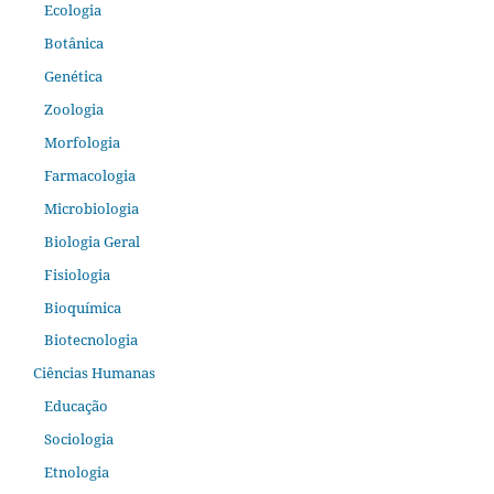
Ecologia
Botânica
Genética
Zoologia
Morfologia
Farmacologia
Microbiologia
Biologia Geral
Fisiologia
Bioquímica
Biotecnologia
Ciências Humanas
Educação
Sociologia
Etnologia