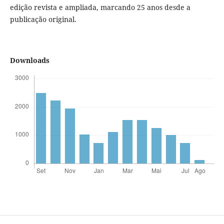
edição revista e ampliada, marcando 25 anos desde a
publicação original.
Downloads