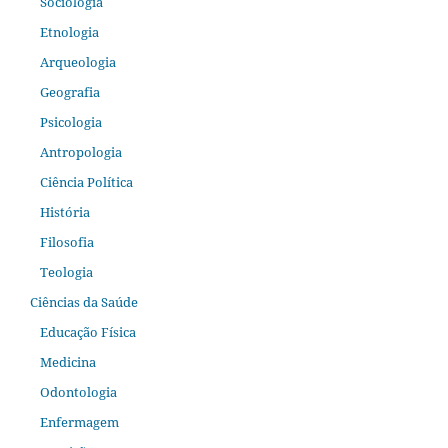
Sociologia
Etnologia
Arqueologia
Geografia
Psicologia
Antropologia
Ciência Política
História
Filosofia
Teologia
Ciências da Saúde
Educação Física
Medicina
Odontologia
Enfermagem