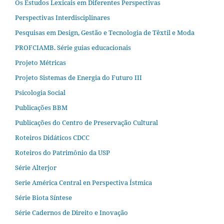
Os Estudos Lexicais em Diferentes Perspectivas
Perspectivas Interdisciplinares
Pesquisas em Design, Gestão e Tecnologia de Têxtil e Moda
PROFCIAMB. Série guias educacionais
Projeto Métricas
Projeto Sistemas de Energia do Futuro III
Psicologia Social
Publicações BBM
Publicações do Centro de Preservação Cultural
Roteiros Didáticos CDCC
Roteiros do Patrimônio da USP
Série Alterjor
Serie América Central en Perspectiva Ístmica
Série Biota Síntese
Série Cadernos de Direito e Inovação