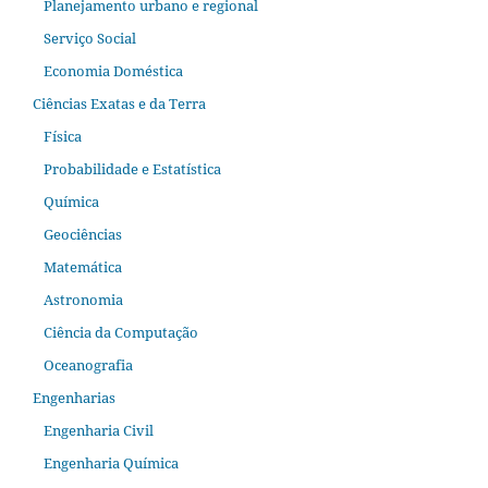
Planejamento urbano e regional
Serviço Social
Economia Doméstica
Ciências Exatas e da Terra
Física
Probabilidade e Estatística
Química
Geociências
Matemática
Astronomia
Ciência da Computação
Oceanografia
Engenharias
Engenharia Civil
Engenharia Química