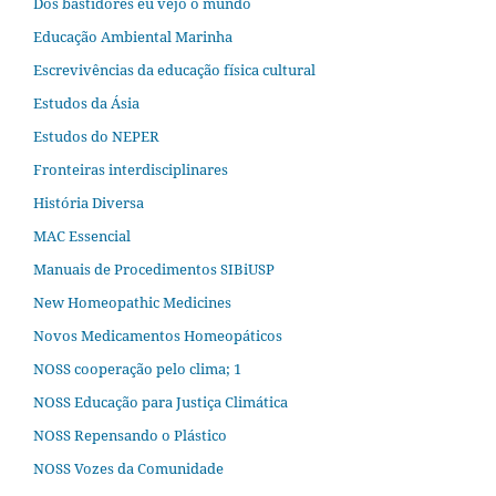
Dos bastidores eu vejo o mundo
Educação Ambiental Marinha
Escrevivências da educação física cultural
Estudos da Ásia​
Estudos do NEPER
Fronteiras interdisciplinares
História Diversa
MAC Essencial
Manuais de Procedimentos SIBiUSP
New Homeopathic Medicines
Novos Medicamentos Homeopáticos
NOSS cooperação pelo clima; 1
NOSS Educação para Justiça Climática
NOSS Repensando o Plástico
NOSS Vozes da Comunidade