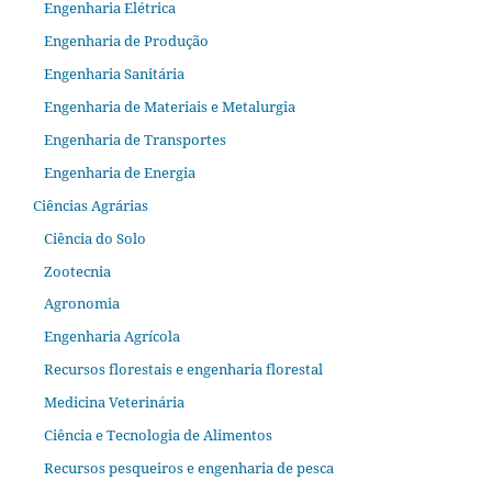
Engenharia Elétrica
Engenharia de Produção
Engenharia Sanitária
Engenharia de Materiais e Metalurgia
Engenharia de Transportes
Engenharia de Energia
Ciências Agrárias
Ciência do Solo
Zootecnia
Agronomia
Engenharia Agrícola
Recursos florestais e engenharia florestal
Medicina Veterinária
Ciência e Tecnologia de Alimentos
Recursos pesqueiros e engenharia de pesca