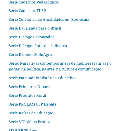
Série Cadernos Pedagógicos
Série Cadernos TUSP
Série Coletânea de Atualidades em Zootecnia
Série Da Irlanda para o Brasil
Série Diálogos Avançados
Série Diálogos Interdisciplinares
Série E-books SolloAgro
Série: Narrativas contemporâneas de mulheres latinas no
poder, na política, na arte, na cultura e comunicação
Série Patrimônio Histórico Educativo
Série Primeiros Olhares
Série Produtor Rural
Série PROLAM USP Debate
Série Raízes da Educação
Série STEAM na Prática
SIBiUSP 30 Anos