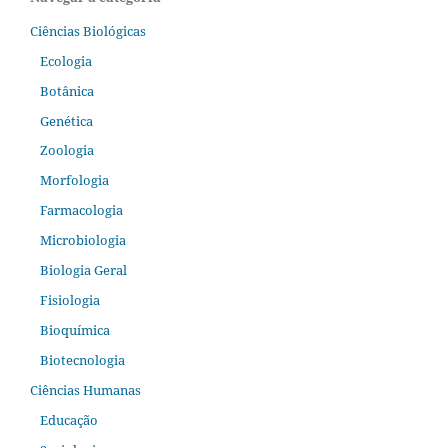
Ciências Biológicas
Ecologia
Botânica
Genética
Zoologia
Morfologia
Farmacologia
Microbiologia
Biologia Geral
Fisiologia
Bioquímica
Biotecnologia
Ciências Humanas
Educação