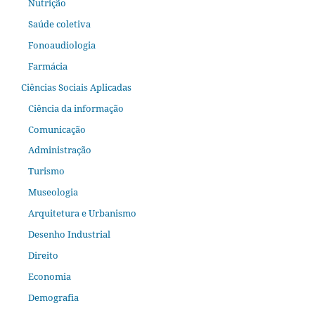
Nutrição
Saúde coletiva
Fonoaudiologia
Farmácia
Ciências Sociais Aplicadas
Ciência da informação
Comunicação
Administração
Turismo
Museologia
Arquitetura e Urbanismo
Desenho Industrial
Direito
Economia
Demografia