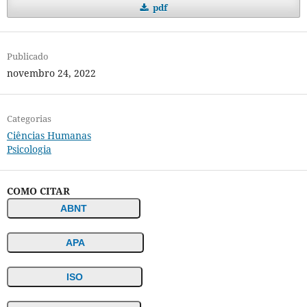
pdf
Publicado
novembro 24, 2022
Categorias
Ciências Humanas
Psicologia
COMO CITAR
ABNT
APA
ISO