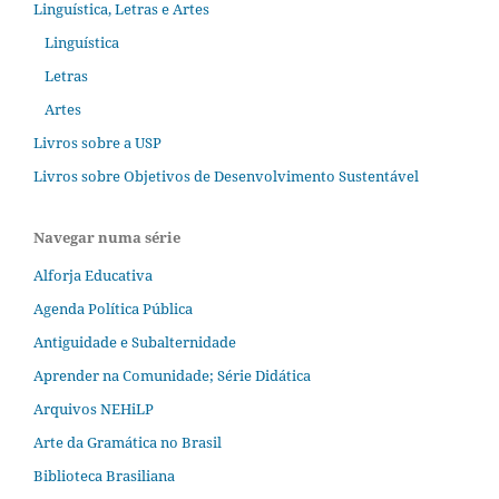
Linguística, Letras e Artes
Linguística
Letras
Artes
Livros sobre a USP
Livros sobre Objetivos de Desenvolvimento Sustentável
Navegar numa série
Alforja Educativa
Agenda Política Pública
Antiguidade e Subalternidade
Aprender na Comunidade; Série Didática
Arquivos NEHiLP
Arte da Gramática no Brasil
Biblioteca Brasiliana