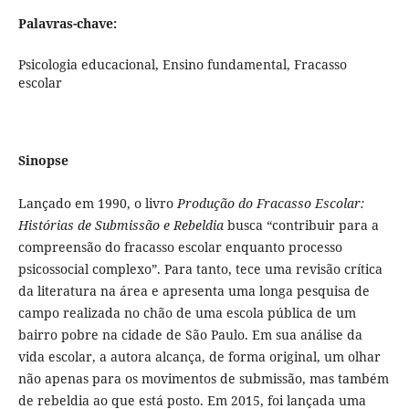
Palavras-chave:
Psicologia educacional, Ensino fundamental, Fracasso
escolar
Sinopse
Lançado em 1990, o livro
Produção do Fracasso Escolar:
Histórias de Submissão e Rebeldia
busca “contribuir para a
compreensão do fracasso escolar enquanto processo
psicossocial complexo”. Para tanto, tece uma revisão crítica
da literatura na área e apresenta uma longa pesquisa de
campo realizada no chão de uma escola pública de um
bairro pobre na cidade de São Paulo. Em sua análise da
vida escolar, a autora alcança, de forma original, um olhar
não apenas para os movimentos de submissão, mas também
de rebeldia ao que está posto. Em 2015, foi lançada uma