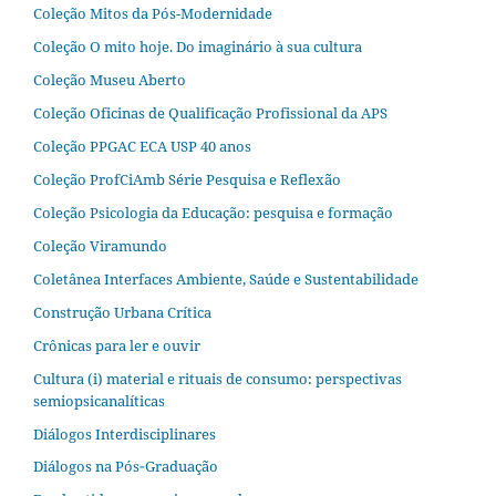
Coleção Mitos da Pós-Modernidade
Coleção O mito hoje. Do imaginário à sua cultura
Coleção Museu Aberto
Coleção Oficinas de Qualificação Profissional da APS
Coleção PPGAC ECA USP 40 anos
Coleção ProfCiAmb Série Pesquisa e Reflexão
Coleção Psicologia da Educação: pesquisa e formação
Coleção Viramundo
Coletânea Interfaces Ambiente, Saúde e Sustentabilidade
Construção Urbana Crítica
Crônicas para ler e ouvir
Cultura (i) material e rituais de consumo: perspectivas
semiopsicanalíticas
Diálogos Interdisciplinares
Diálogos na Pós‐Graduação