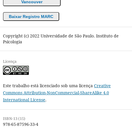
Vancouver
Baixar Registro MARC
Copyright (c) 2022 Universidade de São Paulo. Instituto de
Psicologia
Licença
Este trabalho está licenciado sob uma licença
Creative
Commons Attribution-NonCommercial-ShareAlike 4.0
International License
.
ISBN-13 (15)
978-65-87596-33-4