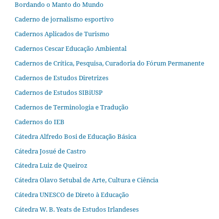
Bordando o Manto do Mundo
Caderno de jornalismo esportivo
Cadernos Aplicados de Turismo
Cadernos Cescar Educação Ambiental
Cadernos de Crítica, Pesquisa, Curadoria do Fórum Permanente
Cadernos de Estudos Diretrizes
Cadernos de Estudos SIBiUSP
Cadernos de Terminologia e Tradução
Cadernos do IEB
Cátedra Alfredo Bosi de Educação Básica
Cátedra Josué de Castro
Cátedra Luiz de Queiroz
Cátedra Olavo Setubal de Arte, Cultura e Ciência
Cátedra UNESCO de Direto à Educação
Cátedra W. B. Yeats de Estudos Irlandeses