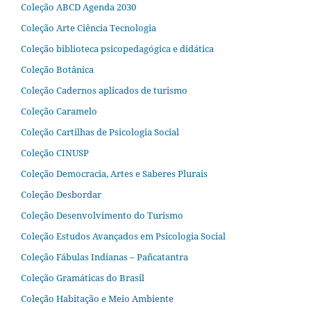
Coleção ABCD Agenda 2030
Coleção Arte Ciência Tecnologia
Coleção biblioteca psicopedagógica e didática
Coleção Botânica
Coleção Cadernos aplicados de turismo
Coleção Caramelo
Coleção Cartilhas de Psicologia Social
Coleção CINUSP
Coleção Democracia, Artes e Saberes Plurais
Coleção Desbordar
Coleção Desenvolvimento do Turismo
Coleção Estudos Avançados em Psicologia Social
Coleção Fábulas Indianas – Pañcatantra
Coleção Gramáticas do Brasil
Coleção Habitação e Meio Ambiente