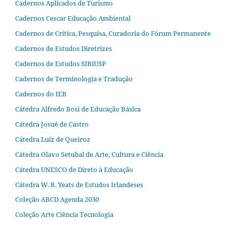
Cadernos Aplicados de Turismo
Cadernos Cescar Educação Ambiental
Cadernos de Crítica, Pesquisa, Curadoria do Fórum Permanente
Cadernos de Estudos Diretrizes
Cadernos de Estudos SIBiUSP
Cadernos de Terminologia e Tradução
Cadernos do IEB
Cátedra Alfredo Bosi de Educação Básica
Cátedra Josué de Castro
Cátedra Luiz de Queiroz
Cátedra Olavo Setubal de Arte, Cultura e Ciência
Cátedra UNESCO de Direto à Educação
Cátedra W. B. Yeats de Estudos Irlandeses
Coleção ABCD Agenda 2030
Coleção Arte Ciência Tecnologia