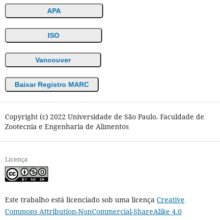
APA
ISO
Vancouver
Baixar Registro MARC
Copyright (c) 2022 Universidade de São Paulo. Faculdade de
Zootecnia e Engenharia de Alimentos
Licença
Este trabalho está licenciado sob uma licença
Creative
Commons Attribution-NonCommercial-ShareAlike 4.0