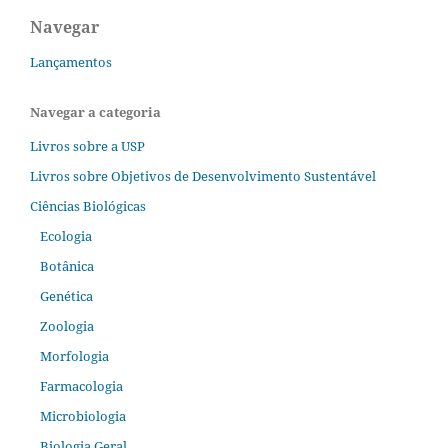
Navegar
Lançamentos
Navegar a categoria
Livros sobre a USP
Livros sobre Objetivos de Desenvolvimento Sustentável
Ciências Biológicas
Ecologia
Botânica
Genética
Zoologia
Morfologia
Farmacologia
Microbiologia
Biologia Geral