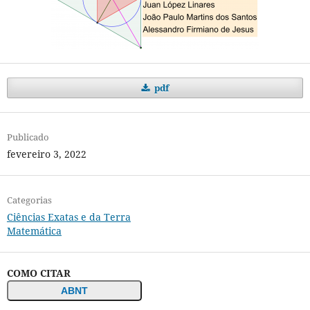
pdf
Publicado
fevereiro 3, 2022
Categorias
Ciências Exatas e da Terra
Matemática
COMO CITAR
ABNT