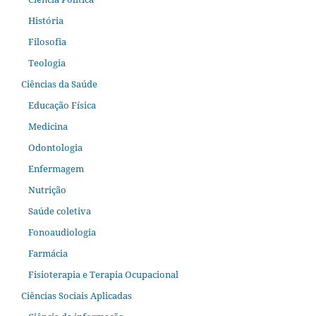
História
Filosofia
Teologia
Ciências da Saúde
Educação Física
Medicina
Odontologia
Enfermagem
Nutrição
Saúde coletiva
Fonoaudiologia
Farmácia
Fisioterapia e Terapia Ocupacional
Ciências Sociais Aplicadas