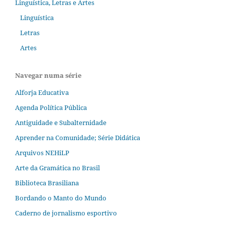
Linguística, Letras e Artes
Linguística
Letras
Artes
Navegar numa série
Alforja Educativa
Agenda Política Pública
Antiguidade e Subalternidade
Aprender na Comunidade; Série Didática
Arquivos NEHiLP
Arte da Gramática no Brasil
Biblioteca Brasiliana
Bordando o Manto do Mundo
Caderno de jornalismo esportivo