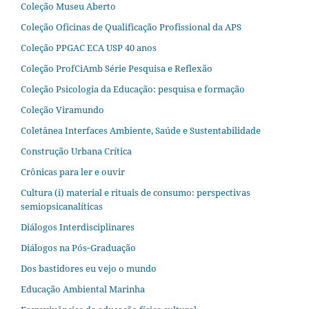
Coleção Museu Aberto
Coleção Oficinas de Qualificação Profissional da APS
Coleção PPGAC ECA USP 40 anos
Coleção ProfCiAmb Série Pesquisa e Reflexão
Coleção Psicologia da Educação: pesquisa e formação
Coleção Viramundo
Coletânea Interfaces Ambiente, Saúde e Sustentabilidade
Construção Urbana Crítica
Crônicas para ler e ouvir
Cultura (i) material e rituais de consumo: perspectivas
semiopsicanalíticas
Diálogos Interdisciplinares
Diálogos na Pós‐Graduação
Dos bastidores eu vejo o mundo
Educação Ambiental Marinha