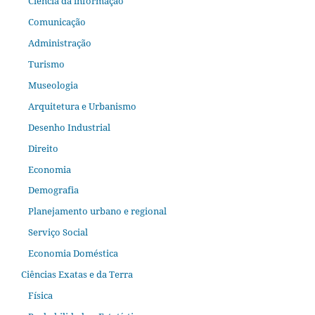
Ciência da informação
Comunicação
Administração
Turismo
Museologia
Arquitetura e Urbanismo
Desenho Industrial
Direito
Economia
Demografia
Planejamento urbano e regional
Serviço Social
Economia Doméstica
Ciências Exatas e da Terra
Física