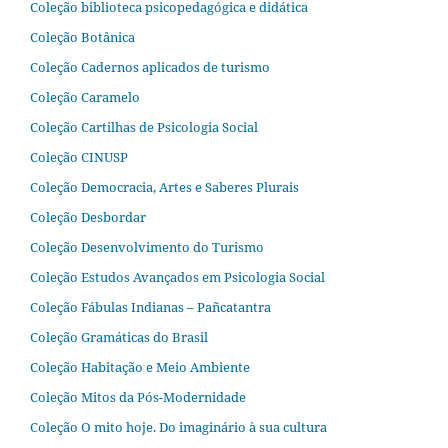
Coleção biblioteca psicopedagógica e didática
Coleção Botânica
Coleção Cadernos aplicados de turismo
Coleção Caramelo
Coleção Cartilhas de Psicologia Social
Coleção CINUSP
Coleção Democracia, Artes e Saberes Plurais
Coleção Desbordar
Coleção Desenvolvimento do Turismo
Coleção Estudos Avançados em Psicologia Social
Coleção Fábulas Indianas – Pañcatantra
Coleção Gramáticas do Brasil
Coleção Habitação e Meio Ambiente
Coleção Mitos da Pós-Modernidade
Coleção O mito hoje. Do imaginário à sua cultura