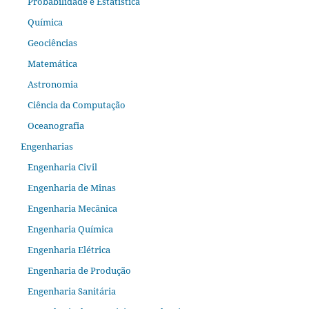
Probabilidade e Estatística
Química
Geociências
Matemática
Astronomia
Ciência da Computação
Oceanografia
Engenharias
Engenharia Civil
Engenharia de Minas
Engenharia Mecânica
Engenharia Química
Engenharia Elétrica
Engenharia de Produção
Engenharia Sanitária