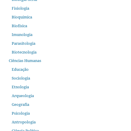
Fisiologia
Bioquímica
Biofísica
Imunologia
Parasitologia
Biotecnologia
Ciências Humanas
Educação
Sociologia
Etnologia
Arqueologia
Geografia
Psicologia
Antropologia
Ciência Política