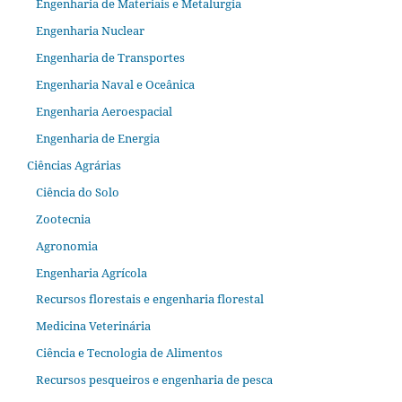
Engenharia de Materiais e Metalurgia
Engenharia Nuclear
Engenharia de Transportes
Engenharia Naval e Oceânica
Engenharia Aeroespacial
Engenharia de Energia
Ciências Agrárias
Ciência do Solo
Zootecnia
Agronomia
Engenharia Agrícola
Recursos florestais e engenharia florestal
Medicina Veterinária
Ciência e Tecnologia de Alimentos
Recursos pesqueiros e engenharia de pesca