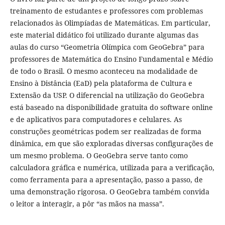
treinamento de estudantes e professores com problemas
relacionados às Olimpíadas de Matemáticas. Em particular,
este material didático foi utilizado durante algumas das
aulas do curso “Geometria Olímpica com GeoGebra” para
professores de Matemática do Ensino Fundamental e Médio
de todo o Brasil. O mesmo aconteceu na modalidade de
Ensino à Distância (EaD) pela plataforma de Cultura e
Extensão da USP. O diferencial na utilização do GeoGebra
está baseado na disponibilidade gratuita do software online
e de aplicativos para computadores e celulares. As
construções geométricas podem ser realizadas de forma
dinâmica, em que são exploradas diversas configurações de
um mesmo problema. O GeoGebra serve tanto como
calculadora gráfica e numérica, utilizada para a verificação,
como ferramenta para a apresentação, passo a passo, de
uma demonstração rigorosa. O GeoGebra também convida
o leitor a interagir, a pôr “as mãos na massa”.