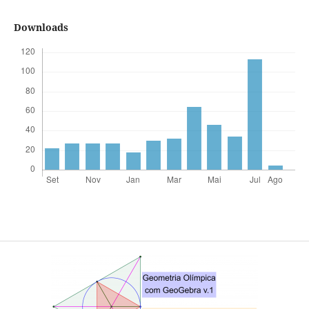
Downloads