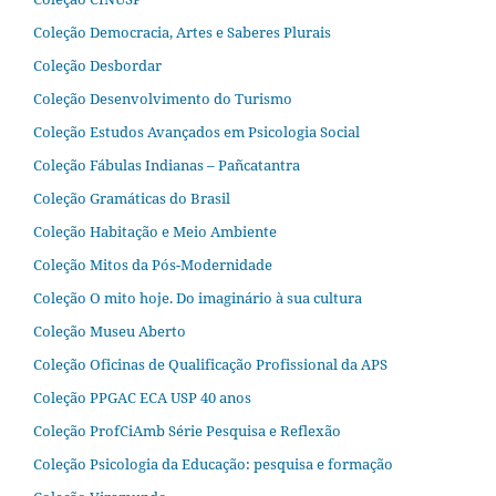
Coleção Democracia, Artes e Saberes Plurais
Coleção Desbordar
Coleção Desenvolvimento do Turismo
Coleção Estudos Avançados em Psicologia Social
Coleção Fábulas Indianas – Pañcatantra
Coleção Gramáticas do Brasil
Coleção Habitação e Meio Ambiente
Coleção Mitos da Pós-Modernidade
Coleção O mito hoje. Do imaginário à sua cultura
Coleção Museu Aberto
Coleção Oficinas de Qualificação Profissional da APS
Coleção PPGAC ECA USP 40 anos
Coleção ProfCiAmb Série Pesquisa e Reflexão
Coleção Psicologia da Educação: pesquisa e formação