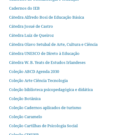
Cadernos do IEB
Cátedra Alfredo Bosi de Educação Básica
Cátedra Josué de Castro
Cátedra Luiz de Queiroz
Cátedra Olavo Setubal de Arte, Cultura e Ciência
Cátedra UNESCO de Direto à Educação
Cátedra W. B. Yeats de Estudos Irlandeses
Coleção ABCD Agenda 2030
Coleção Arte Ciência Tecnologia
Coleção biblioteca psicopedagógica e didática
Coleção Botânica
Coleção Cadernos aplicados de turismo
Coleção Caramelo
Coleção Cartilhas de Psicologia Social
Coleção CINUSP