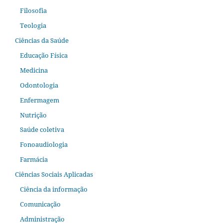
Filosofia
Teologia
Ciências da Saúde
Educação Física
Medicina
Odontologia
Enfermagem
Nutrição
Saúde coletiva
Fonoaudiologia
Farmácia
Ciências Sociais Aplicadas
Ciência da informação
Comunicação
Administração