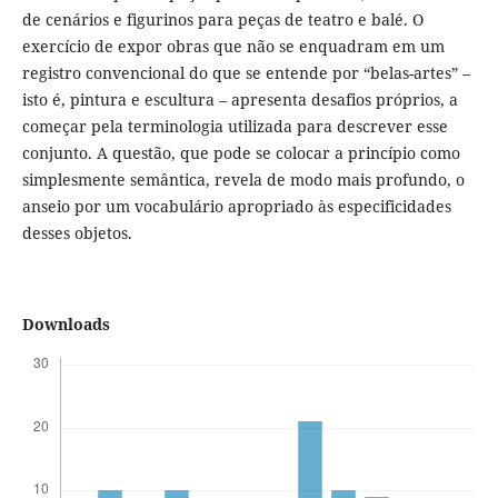
de cenários e figurinos para peças de teatro e balé. O
exercício de expor obras que não se enquadram em um
registro convencional do que se entende por “belas-artes” –
isto é, pintura e escultura – apresenta desafios próprios, a
começar pela terminologia utilizada para descrever esse
conjunto. A questão, que pode se colocar a princípio como
simplesmente semântica, revela de modo mais profundo, o
anseio por um vocabulário apropriado às especificidades
desses objetos.
Downloads