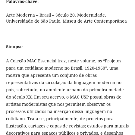
Palavras-chave:
Arte Moderna – Brasil – Século 20, Modernidade,
Universidade de São Paulo. Museu de Arte Contemporânea
Sinopse
A Coleção MAC Essencial traz, neste volume, os “Projetos
para um cotidiano moderno no Brasil, 1920-1960”, uma
mostra que apresenta um conjunto de obras
representativas da circulação da linguagem moderna no
país, sobretudo, no ambiente urbano da primeira metade
do século XX. Em seu acervo, o MAC USP possui obras de
artistas modernistas que nos permitem observar os
processos utilizados na inserção dessa linguagem no
cotidiano. Trata-se, principalmente, de projetos para
ilustração, cartazes e capas de revistas; estudos para murais
decorativos para espaços públicos e privados, e desenhos