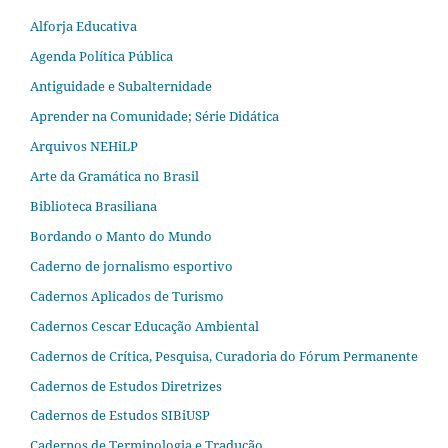
Alforja Educativa
Agenda Política Pública
Antiguidade e Subalternidade
Aprender na Comunidade; Série Didática
Arquivos NEHiLP
Arte da Gramática no Brasil
Biblioteca Brasiliana
Bordando o Manto do Mundo
Caderno de jornalismo esportivo
Cadernos Aplicados de Turismo
Cadernos Cescar Educação Ambiental
Cadernos de Crítica, Pesquisa, Curadoria do Fórum Permanente
Cadernos de Estudos Diretrizes
Cadernos de Estudos SIBiUSP
Cadernos de Terminologia e Tradução