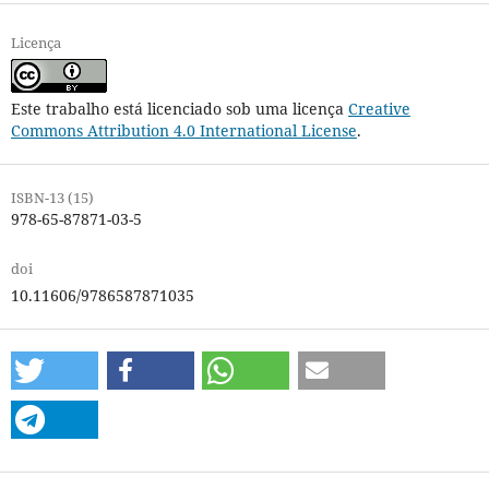
Licença
Este trabalho está licenciado sob uma licença
Creative
Commons Attribution 4.0 International License
.
ISBN-13 (15)
978-65-87871-03-5
doi
10.11606/9786587871035