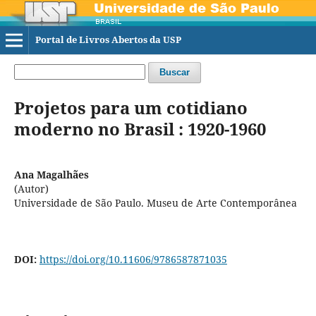
Portal de Livros Abertos da USP
Buscar
Projetos para um cotidiano
moderno no Brasil : 1920-1960
Ana Magalhães
(Autor)
Universidade de São Paulo. Museu de Arte Contemporânea
DOI:
https://doi.org/10.11606/9786587871035