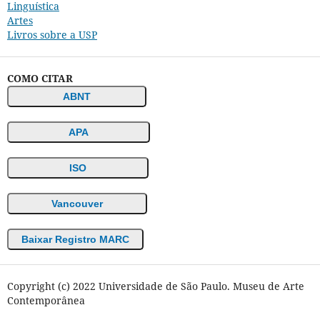
Linguística
Artes
Livros sobre a USP
COMO CITAR
ABNT
APA
ISO
Vancouver
Baixar Registro MARC
Copyright (c) 2022 Universidade de São Paulo. Museu de Arte
Contemporânea