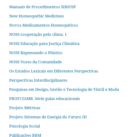
Manuais de Procedimentos SIBiUSP
New Homeopathic Medicines
Novos Medicamentos Homeopáticos
NOSS cooperação pelo clima; 1
NOSS Educação para Justiça Climática
NOSS Repensando o Plástico
NOSS Vozes da Comunidade
Os Estudos Lexicais em Diferentes Perspectivas
Perspectivas Interdisciplinares
Pesquisas em Design, Gestão e Tecnologia de Têxtil e Moda
PROFCIAMB. Série guias educacionais
Projeto Métricas
Projeto Sistemas de Energia do Futuro III
Psicologia Social
Publicações BBM