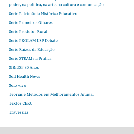
poder, na política, na arte, na cultura e comunicação
Série Patrimônio Histórico Educativo
Série Primeiros Olhares
Série Produtor Rural
Série PROLAM USP Debate
Série Raízes da Educação
Série STEAM na Prática
SIBiUSP 30 Anos
Soil Health News
Solo vivo
Teorias e Métodos em Melhoramentos Animal
Textos CERU
Travessias