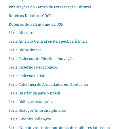
Publicações do Centro de Preservação Cultural
Roteiros Didáticos CDCC
Roteiros do Patrimônio da USP
Série Alterjor
Serie América Central en Perspectiva Ístmica
Série Biota Síntese
Série Cadernos de Direito e Inovação
Série Cadernos Pedagógicos
Série Cadernos TUSP
Série Coletânea de Atualidades em Zootecnia
Série Da Irlanda para o Brasil
Série Diálogos Avançados
Série Diálogos Interdisciplinares
Série E-books SolloAgro
Série: Narrativas contemporâneas de mulheres latinas no