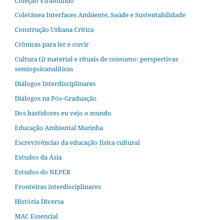
Coleção Viramundo
Coletânea Interfaces Ambiente, Saúde e Sustentabilidade
Construção Urbana Crítica
Crônicas para ler e ouvir
Cultura (i) material e rituais de consumo: perspectivas
semiopsicanalíticas
Diálogos Interdisciplinares
Diálogos na Pós‐Graduação
Dos bastidores eu vejo o mundo
Educação Ambiental Marinha
Escrevivências da educação física cultural
Estudos da Ásia​
Estudos do NEPER
Fronteiras interdisciplinares
História Diversa
MAC Essencial