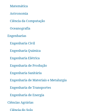
Matemática
Astronomia
Ciência da Computação
Oceanografia
Engenharias
Engenharia Civil
Engenharia Química
Engenharia Elétrica
Engenharia de Produção
Engenharia Sanitária
Engenharia de Materiais e Metalurgia
Engenharia de Transportes
Engenharia de Energia
Ciências Agrárias
Ciência do Solo