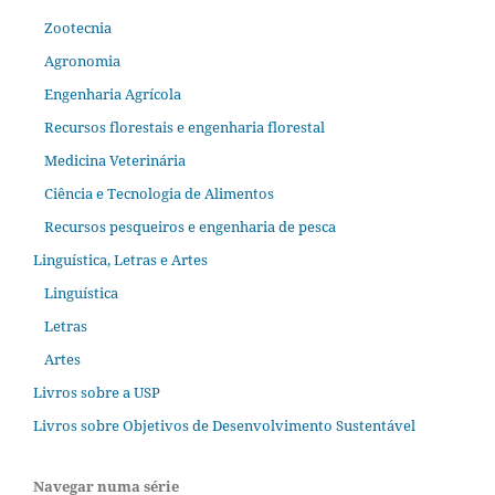
Zootecnia
Agronomia
Engenharia Agrícola
Recursos florestais e engenharia florestal
Medicina Veterinária
Ciência e Tecnologia de Alimentos
Recursos pesqueiros e engenharia de pesca
Linguística, Letras e Artes
Linguística
Letras
Artes
Livros sobre a USP
Livros sobre Objetivos de Desenvolvimento Sustentável
Navegar numa série