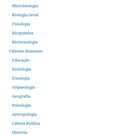
Microbiologia
Biologia Geral
Fisiologia
Bioquímica
Biotecnologia
Ciências Humanas
Educação
Sociologia
Etnologia
Arqueologia
Geografia
Psicologia
Antropologia
Ciência Política
História