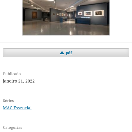
pdf
Publicado
janeiro 21, 2022
Séries
MAC Essencial
Categorias