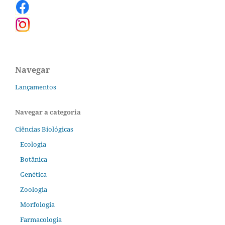
Navegar
Lançamentos
Navegar a categoria
Ciências Biológicas
Ecologia
Botânica
Genética
Zoologia
Morfologia
Farmacologia