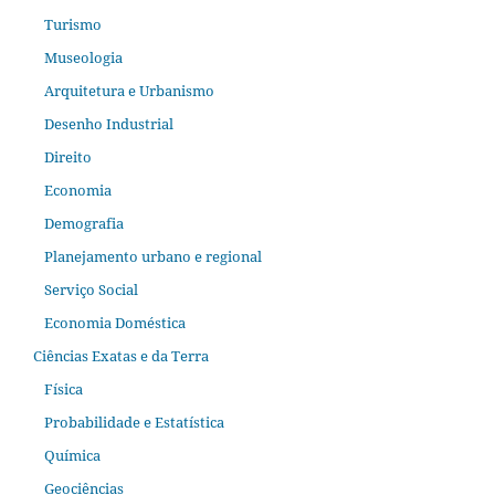
Turismo
Museologia
Arquitetura e Urbanismo
Desenho Industrial
Direito
Economia
Demografia
Planejamento urbano e regional
Serviço Social
Economia Doméstica
Ciências Exatas e da Terra
Física
Probabilidade e Estatística
Química
Geociências