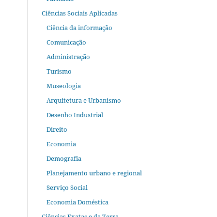
Ciências Sociais Aplicadas
Ciência da informação
Comunicação
Administração
Turismo
Museologia
Arquitetura e Urbanismo
Desenho Industrial
Direito
Economia
Demografia
Planejamento urbano e regional
Serviço Social
Economia Doméstica
Ciências Exatas e da Terra