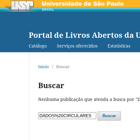
Portal de Livros Abertos da 
Catálogo
Serviços oferecidos
Estatísticas
Início
/
Buscar
Buscar
Nenhuma publicação que atenda a busca por 
Buscar