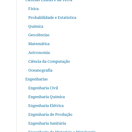
Física
Probabilidade e Estatística
Química
Geociências
Matemática
Astronomia
Ciência da Computação
Oceanografia
Engenharias
Engenharia Civil
Engenharia Química
Engenharia Elétrica
Engenharia de Produção
Engenharia Sanitária