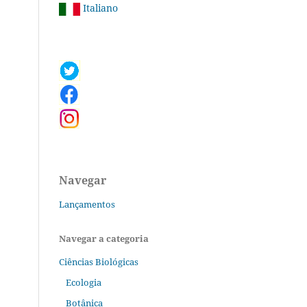
Italiano
Navegar
Lançamentos
Navegar a categoria
Ciências Biológicas
Ecologia
Botânica