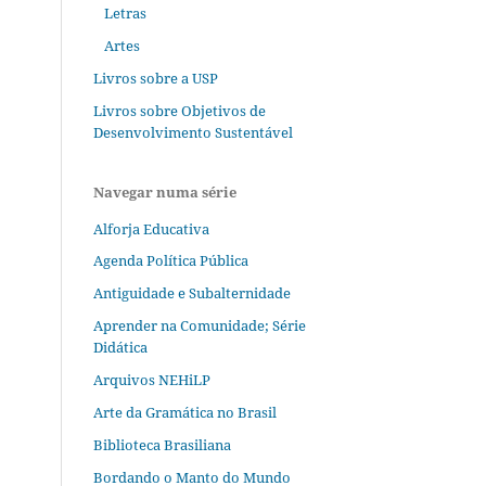
Letras
Artes
Livros sobre a USP
Livros sobre Objetivos de
Desenvolvimento Sustentável
Navegar numa série
Alforja Educativa
Agenda Política Pública
Antiguidade e Subalternidade
Aprender na Comunidade; Série
Didática
Arquivos NEHiLP
Arte da Gramática no Brasil
Biblioteca Brasiliana
Bordando o Manto do Mundo