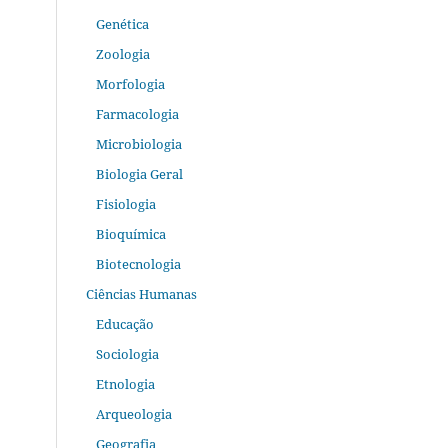
Genética
Zoologia
Morfologia
Farmacologia
Microbiologia
Biologia Geral
Fisiologia
Bioquímica
Biotecnologia
Ciências Humanas
Educação
Sociologia
Etnologia
Arqueologia
Geografia