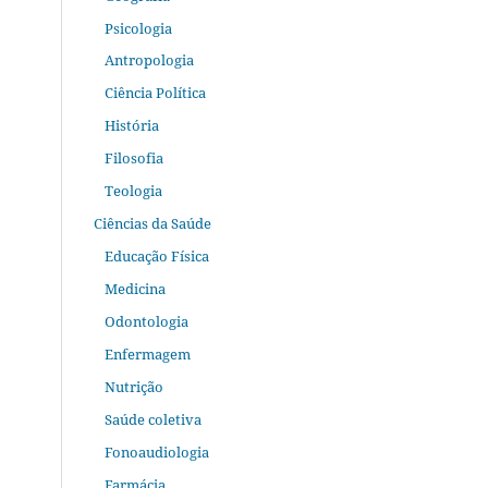
Psicologia
Antropologia
Ciência Política
História
Filosofia
Teologia
Ciências da Saúde
Educação Física
Medicina
Odontologia
Enfermagem
Nutrição
Saúde coletiva
Fonoaudiologia
Farmácia