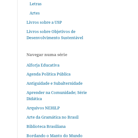
Letras
Artes
Livros sobre a USP
Livros sobre Objetivos de
Desenvolvimento Sustentável
Navegar numa série
Alforja Educativa
Agenda Política Pública
Antiguidade e Subalternidade
Aprender na Comunidade; Série
Didática
Arquivos NEHiLP
Arte da Gramática no Brasil
Biblioteca Brasiliana
Bordando o Manto do Mundo