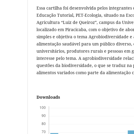
Essa cartilha foi desenvolvida pelos integrante
Educação Tutorial, PET-Ecologia, situado na Esc
Agricultura “Luiz de Queiroz”, campus da Unive
localizado em Piracicaba, com o objetivo de ab
simples e objetiva o tema Agrobiodiversidade e
alimentação saudável para um público diverso,
universitários, produtores rurais e pessoas em
interesse pelo tema. A agrobiodiversidade relaci
questões da biodiversidade, o que se traduz n
alimentos variados como parte da alimentação c
Downloads