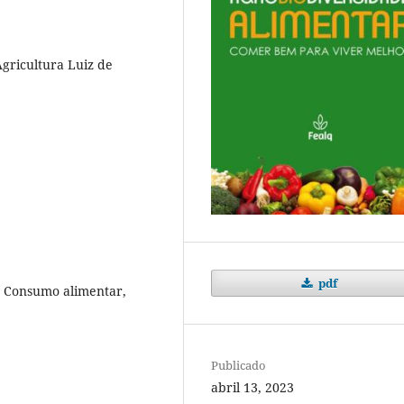
Agricultura Luiz de
pdf
, Consumo alimentar,
Publicado
abril 13, 2023