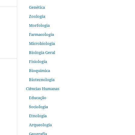
Genética
Zoologia
Morfologia
Farmacologia
Microbiologia
Biologia Geral
Fisiologia
Bioquímica
Biotecnologia
Ciências Humanas
Educação
Sociologia
Etnologia
Arqueologia
Geografia