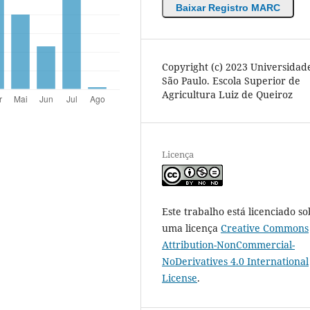
Baixar Registro MARC
Copyright (c) 2023 Universidad
São Paulo. Escola Superior de
Agricultura Luiz de Queiroz
Licença
Este trabalho está licenciado so
uma licença
Creative Commons
Attribution-NonCommercial-
NoDerivatives 4.0 International
License
.