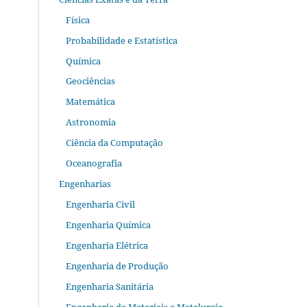
Física
Probabilidade e Estatística
Química
Geociências
Matemática
Astronomia
Ciência da Computação
Oceanografia
Engenharias
Engenharia Civil
Engenharia Química
Engenharia Elétrica
Engenharia de Produção
Engenharia Sanitária