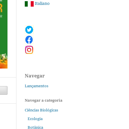
Italiano
Navegar
Lançamentos
Navegar a categoria
Ciências Biológicas
Ecologia
Botânica