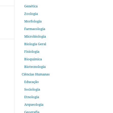
Genética
Zoologia
Morfologia
Farmacologia
Microbiologia
Biologia Geral
Fisiologia
Bioquímica
Biotecnologia
Ciências Humanas
Educação
Sociologia
Etnologia
Arqueologia
Geografia