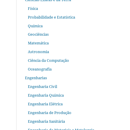
Física
Probabilidade e Estatística
Química
Geociências
Matemática
Astronomia
Ciência da Computação
Oceanografia
Engenharias
Engenharia Civil
Engenharia Química
Engenharia Elétrica
Engenharia de Produção
Engenharia Sanitária