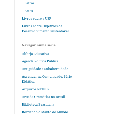
Letras
Artes
Livros sobre a USP
Livros sobre Objetivos de
Desenvolvimento Sustentável
Navegar numa série
Alforja Educativa
Agenda Política Pública
Antiguidade e Subalternidade
Aprender na Comunidade; Série
Didática
Arquivos NEHiLP
Arte da Gramática no Brasil
Biblioteca Brasiliana
Bordando o Manto do Mundo