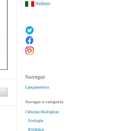
Italiano
Navegar
Lançamentos
Navegar a categoria
Ciências Biológicas
Ecologia
Botânica