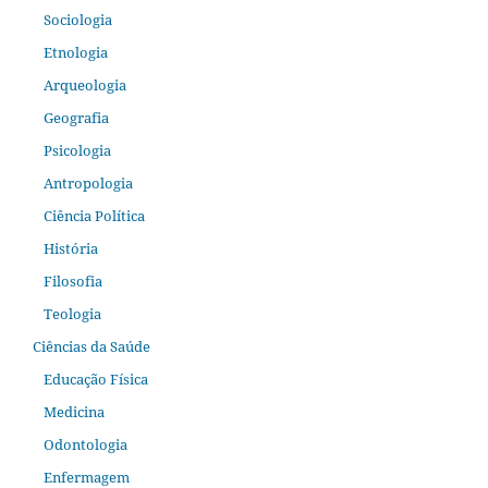
Sociologia
Etnologia
Arqueologia
Geografia
Psicologia
Antropologia
Ciência Política
História
Filosofia
Teologia
Ciências da Saúde
Educação Física
Medicina
Odontologia
Enfermagem