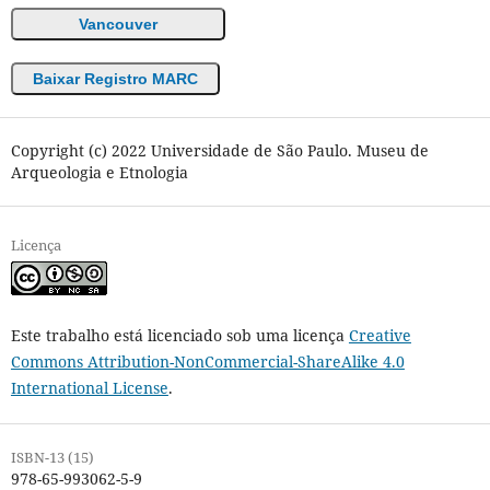
Vancouver
Baixar Registro MARC
Copyright (c) 2022 Universidade de São Paulo. Museu de
Arqueologia e Etnologia
Licença
Este trabalho está licenciado sob uma licença
Creative
Commons Attribution-NonCommercial-ShareAlike 4.0
International License
.
ISBN-13 (15)
978-65-993062-5-9