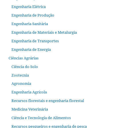
Engenharia Elétrica
Engenharia de Produção
Engenharia Sanitária
Engenharia de Materiais e Metalurgia
Engenharia de Transportes
Engenharia de Energia
Ciências Agrárias
Ciência do Solo
Zootecnia
Agronomia
Engenharia Agrícola
Recursos florestais e engenharia florestal
Medicina Veterinária
Ciência e Tecnologia de Alimentos
Recursos pesqueiros e engenharia de pesca