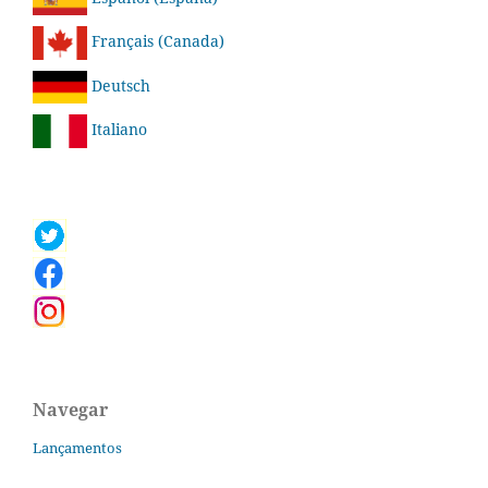
Français (Canada)
Deutsch
Italiano
Navegar
Lançamentos