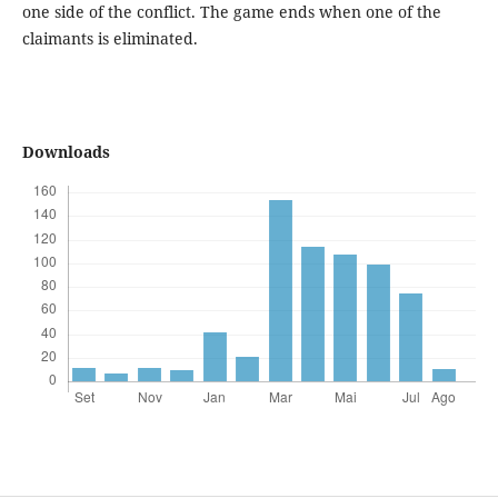
one side of the conflict. The game ends when one of the
claimants is eliminated.
Downloads