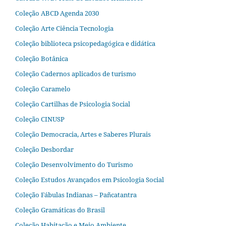
Coleção ABCD Agenda 2030
Coleção Arte Ciência Tecnologia
Coleção biblioteca psicopedagógica e didática
Coleção Botânica
Coleção Cadernos aplicados de turismo
Coleção Caramelo
Coleção Cartilhas de Psicologia Social
Coleção CINUSP
Coleção Democracia, Artes e Saberes Plurais
Coleção Desbordar
Coleção Desenvolvimento do Turismo
Coleção Estudos Avançados em Psicologia Social
Coleção Fábulas Indianas – Pañcatantra
Coleção Gramáticas do Brasil
Coleção Habitação e Meio Ambiente