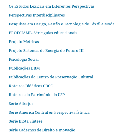
Os Estudos Lexicais em Diferentes Perspectivas
Perspectivas Interdisciplinares
Pesquisas em Design, Gestão e Tecnologia de Têxtil e Moda
PROFCIAMB. Série guias educacionais
Projeto Métricas
Projeto Sistemas de Energia do Futuro III
Psicologia Social
Publicações BBM
Publicações do Centro de Preservação Cultural
Roteiros Didáticos CDCC
Roteiros do Patrimônio da USP
Série Alterjor
Serie América Central en Perspectiva Ístmica
Série Biota Síntese
Série Cadernos de Direito e Inovação