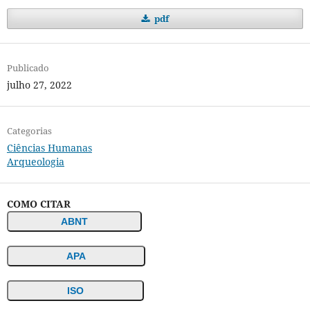
pdf
Publicado
julho 27, 2022
Categorias
Ciências Humanas
Arqueologia
COMO CITAR
ABNT
APA
ISO