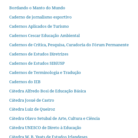
Bordando o Manto do Mundo
Caderno de jornalismo esportivo
Cadernos Aplicados de Turismo
Cadernos Cescar Educação Ambiental
Cadernos de Crítica, Pesquisa, Curadoria do Fórum Permanente
Cadernos de Estudos Diretrizes
Cadernos de Estudos SIBiUSP
Cadernos de Terminologia e Tradução
Cadernos do IEB
Cátedra Alfredo Bosi de Educação Básica
Cátedra Josué de Castro
Cátedra Luiz de Queiroz
Cátedra Olavo Setubal de Arte, Cultura e Ciência
Cátedra UNESCO de Direto à Educação
Cátedra W. B. Yeats de Estudos Irlandeses