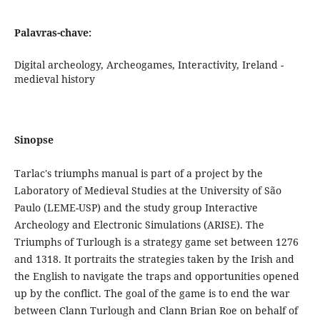
Palavras-chave:
Digital archeology, Archeogames, Interactivity, Ireland -
medieval history
Sinopse
Tarlac's triumphs manual is part of a project by the
Laboratory of Medieval Studies at the University of São
Paulo (LEME-USP) and the study group Interactive
Archeology and Electronic Simulations (ARISE). The
Triumphs of Turlough is a strategy game set between 1276
and 1318. It portraits the strategies taken by the Irish and
the English to navigate the traps and opportunities opened
up by the conflict. The goal of the game is to end the war
between Clann Turlough and Clann Brian Roe on behalf of