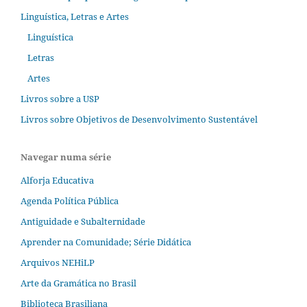
Linguística, Letras e Artes
Linguística
Letras
Artes
Livros sobre a USP
Livros sobre Objetivos de Desenvolvimento Sustentável
Navegar numa série
Alforja Educativa
Agenda Política Pública
Antiguidade e Subalternidade
Aprender na Comunidade; Série Didática
Arquivos NEHiLP
Arte da Gramática no Brasil
Biblioteca Brasiliana