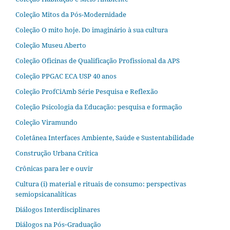
Coleção Mitos da Pós-Modernidade
Coleção O mito hoje. Do imaginário à sua cultura
Coleção Museu Aberto
Coleção Oficinas de Qualificação Profissional da APS
Coleção PPGAC ECA USP 40 anos
Coleção ProfCiAmb Série Pesquisa e Reflexão
Coleção Psicologia da Educação: pesquisa e formação
Coleção Viramundo
Coletânea Interfaces Ambiente, Saúde e Sustentabilidade
Construção Urbana Crítica
Crônicas para ler e ouvir
Cultura (i) material e rituais de consumo: perspectivas
semiopsicanalíticas
Diálogos Interdisciplinares
Diálogos na Pós‐Graduação