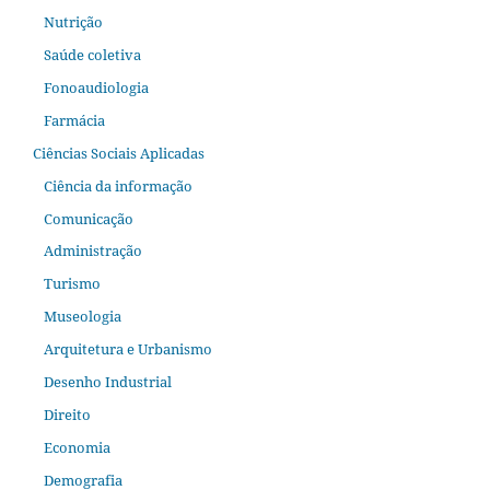
Nutrição
Saúde coletiva
Fonoaudiologia
Farmácia
Ciências Sociais Aplicadas
Ciência da informação
Comunicação
Administração
Turismo
Museologia
Arquitetura e Urbanismo
Desenho Industrial
Direito
Economia
Demografia