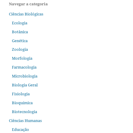
Navegar a categoria
Ciências Biológicas
Ecologia
Botânica
Genética
Zoologia
Morfologia
Farmacologia
Microbiologia
Biologia Geral
Fisiologia
Bioquímica
Biotecnologia
Ciências Humanas
Educação