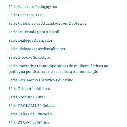
Série Cadernos Pedagógicos
Série Cadernos TUSP
Série Coletânea de Atualidades em Zootecnia
Série Da Irlanda para o Brasil
Série Diálogos Avançados
Série Diálogos Interdisciplinares
Série E-books SolloAgro
Série: Narrativas contemporâneas de mulheres latinas no
poder, na política, na arte, na cultura e comunicação
Série Patrimônio Histórico Educativo
Série Primeiros Olhares
Série Produtor Rural
Série PROLAM USP Debate
Série Raízes da Educação
Série STEAM na Prática