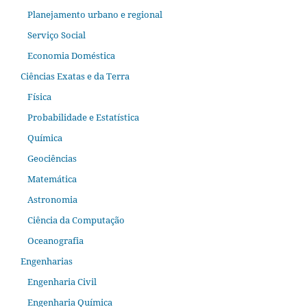
Planejamento urbano e regional
Serviço Social
Economia Doméstica
Ciências Exatas e da Terra
Física
Probabilidade e Estatística
Química
Geociências
Matemática
Astronomia
Ciência da Computação
Oceanografia
Engenharias
Engenharia Civil
Engenharia Química