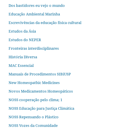
Dos bastidores eu vejo o mundo
Educação Ambiental Marinha
Escrevivências da educação física cultural
Estudos da Ásia​
Estudos do NEPER
Fronteiras interdisciplinares
História Diversa
MAC Essencial
Manuais de Procedimentos SIBiUSP
New Homeopathic Medicines
Novos Medicamentos Homeopáticos
NOSS cooperação pelo clima; 1
NOSS Educação para Justiça Climática
NOSS Repensando o Plástico
NOSS Vozes da Comunidade