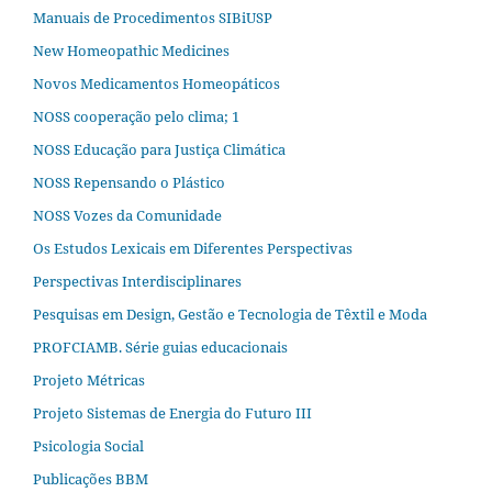
Manuais de Procedimentos SIBiUSP
New Homeopathic Medicines
Novos Medicamentos Homeopáticos
NOSS cooperação pelo clima; 1
NOSS Educação para Justiça Climática
NOSS Repensando o Plástico
NOSS Vozes da Comunidade
Os Estudos Lexicais em Diferentes Perspectivas
Perspectivas Interdisciplinares
Pesquisas em Design, Gestão e Tecnologia de Têxtil e Moda
PROFCIAMB. Série guias educacionais
Projeto Métricas
Projeto Sistemas de Energia do Futuro III
Psicologia Social
Publicações BBM