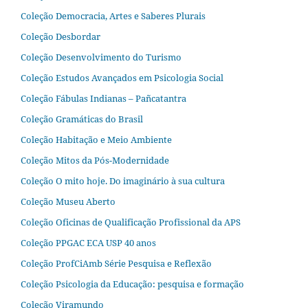
Coleção Democracia, Artes e Saberes Plurais
Coleção Desbordar
Coleção Desenvolvimento do Turismo
Coleção Estudos Avançados em Psicologia Social
Coleção Fábulas Indianas – Pañcatantra
Coleção Gramáticas do Brasil
Coleção Habitação e Meio Ambiente
Coleção Mitos da Pós-Modernidade
Coleção O mito hoje. Do imaginário à sua cultura
Coleção Museu Aberto
Coleção Oficinas de Qualificação Profissional da APS
Coleção PPGAC ECA USP 40 anos
Coleção ProfCiAmb Série Pesquisa e Reflexão
Coleção Psicologia da Educação: pesquisa e formação
Coleção Viramundo