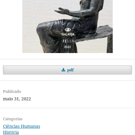
pdf
Publicado
maio 31, 2022
Categorias
Ciências Humanas
História