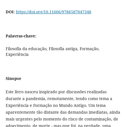
DOI:
https://doi.org/10.11606/9786587047348
Palavras-chave:
Filosofia da educação, Filosofia antiga, Formação,
Experiência
Sinopse
Este livro nasceu inspirado por discussões realizadas
durante a pandemia, remotamente, tendo como tema a
Experiência e Formação no Mundo Antigo. Um tema
aparentemente tão distante das demandas imediatas, ainda
mais urgentes pelo momento do risco de contaminação, de
adoecimento, de morte - mas que foi, na verdade, uma