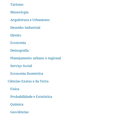
Turismo
Museologia
Arquitetura e Urbanismo
Desenho Industrial
Direito
Economia
Demografia
Planejamento urbano e regional
Serviço Social
Economia Doméstica
Ciências Exatas e da Terra
Física
Probabilidade e Estatística
Química
Geociências