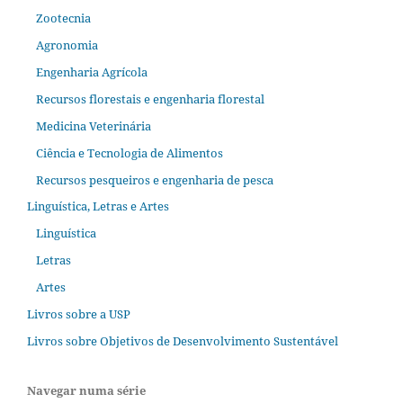
Zootecnia
Agronomia
Engenharia Agrícola
Recursos florestais e engenharia florestal
Medicina Veterinária
Ciência e Tecnologia de Alimentos
Recursos pesqueiros e engenharia de pesca
Linguística, Letras e Artes
Linguística
Letras
Artes
Livros sobre a USP
Livros sobre Objetivos de Desenvolvimento Sustentável
Navegar numa série