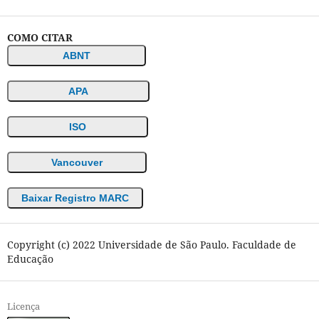
COMO CITAR
ABNT
APA
ISO
Vancouver
Baixar Registro MARC
Copyright (c) 2022 Universidade de São Paulo. Faculdade de
Educação
Licença