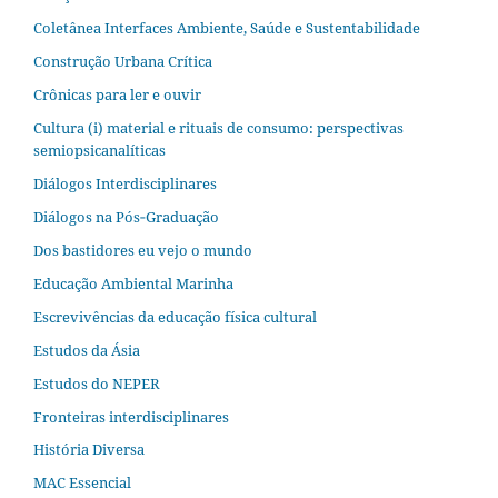
Coletânea Interfaces Ambiente, Saúde e Sustentabilidade
Construção Urbana Crítica
Crônicas para ler e ouvir
Cultura (i) material e rituais de consumo: perspectivas
semiopsicanalíticas
Diálogos Interdisciplinares
Diálogos na Pós‐Graduação
Dos bastidores eu vejo o mundo
Educação Ambiental Marinha
Escrevivências da educação física cultural
Estudos da Ásia​
Estudos do NEPER
Fronteiras interdisciplinares
História Diversa
MAC Essencial