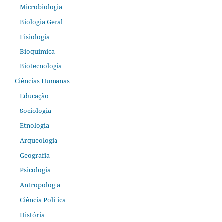
Microbiologia
Biologia Geral
Fisiologia
Bioquímica
Biotecnologia
Ciências Humanas
Educação
Sociologia
Etnologia
Arqueologia
Geografia
Psicologia
Antropologia
Ciência Política
História