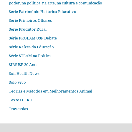
poder, na política, na arte, na cultura e comunicação
Série Patrimônio Histórico Educativo
Série Primeiros Olhares
Série Produtor Rural
Série PROLAM USP Debate
Série Raízes da Educação
Série STEAM na Prática
SIBiUSP 30 Anos
Soil Health News
Solo vivo
Teorias e Métodos em Melhoramentos Animal
Textos CERU
Travessias