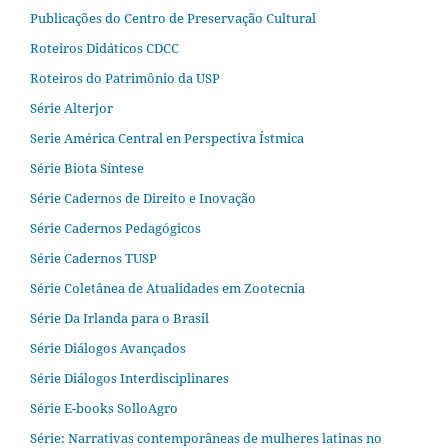
Publicações do Centro de Preservação Cultural
Roteiros Didáticos CDCC
Roteiros do Patrimônio da USP
Série Alterjor
Serie América Central en Perspectiva Ístmica
Série Biota Síntese
Série Cadernos de Direito e Inovação
Série Cadernos Pedagógicos
Série Cadernos TUSP
Série Coletânea de Atualidades em Zootecnia
Série Da Irlanda para o Brasil
Série Diálogos Avançados
Série Diálogos Interdisciplinares
Série E-books SolloAgro
Série: Narrativas contemporâneas de mulheres latinas no