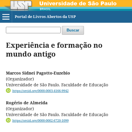
Portal de Livros Abertos da USP
Buscar
Experiência e formação no
mundo antigo
Marcos Sidnei Pagotto-Euzebio
(Organizador)
Universidade de São Paulo. Faculdade de Educação
https://orcid.org/0000-0003-4166-9942
Rogério de Almeida
(Organizador)
Universidade de São Paulo. Faculdade de Educação
https://orcid.org/0000-0002-6720-1099