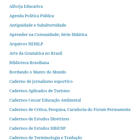
Alforja Educativa
Agenda Política Pública
Antiguidade e Subalternidade
Aprender na Comunidade; Série Didática
Arquivos NEHiLP
Arte da Gramática no Brasil
Biblioteca Brasiliana
Bordando o Manto do Mundo
Caderno de jornalismo esportivo
Cadernos Aplicados de Turismo
Cadernos Cescar Educação Ambiental
Cadernos de Crítica, Pesquisa, Curadoria do Fórum Permanente
Cadernos de Estudos Diretrizes
Cadernos de Estudos SIBiUSP
Cadernos de Terminologia e Tradução