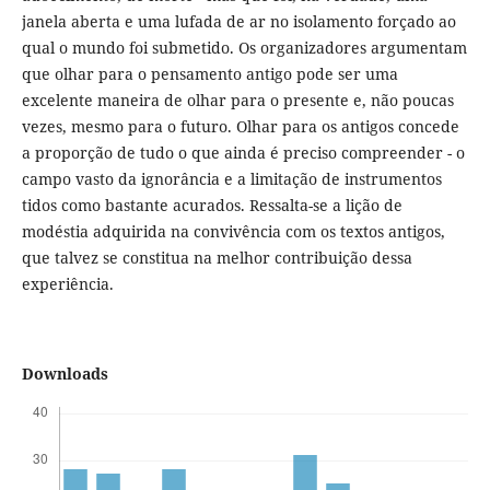
janela aberta e uma lufada de ar no isolamento forçado ao
qual o mundo foi submetido. Os organizadores argumentam
que olhar para o pensamento antigo pode ser uma
excelente maneira de olhar para o presente e, não poucas
vezes, mesmo para o futuro. Olhar para os antigos concede
a proporção de tudo o que ainda é preciso compreender - o
campo vasto da ignorância e a limitação de instrumentos
tidos como bastante acurados. Ressalta-se a lição de
modéstia adquirida na convivência com os textos antigos,
que talvez se constitua na melhor contribuição dessa
experiência.
Downloads