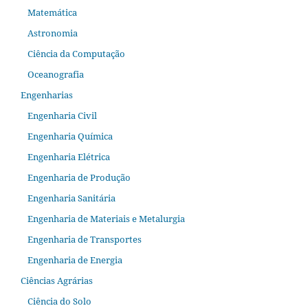
Matemática
Astronomia
Ciência da Computação
Oceanografia
Engenharias
Engenharia Civil
Engenharia Química
Engenharia Elétrica
Engenharia de Produção
Engenharia Sanitária
Engenharia de Materiais e Metalurgia
Engenharia de Transportes
Engenharia de Energia
Ciências Agrárias
Ciência do Solo