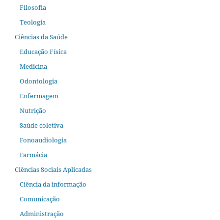
Filosofia
Teologia
Ciências da Saúde
Educação Física
Medicina
Odontologia
Enfermagem
Nutrição
Saúde coletiva
Fonoaudiologia
Farmácia
Ciências Sociais Aplicadas
Ciência da informação
Comunicação
Administração