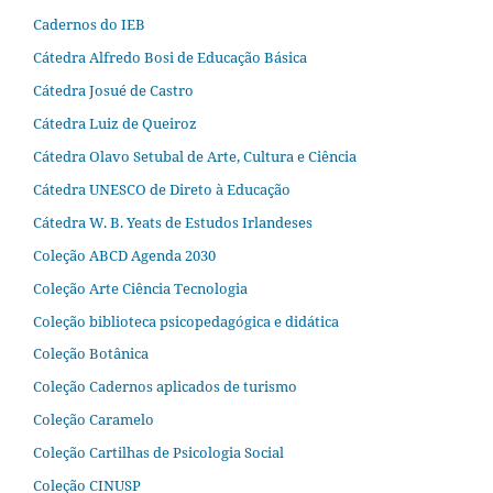
Cadernos do IEB
Cátedra Alfredo Bosi de Educação Básica
Cátedra Josué de Castro
Cátedra Luiz de Queiroz
Cátedra Olavo Setubal de Arte, Cultura e Ciência
Cátedra UNESCO de Direto à Educação
Cátedra W. B. Yeats de Estudos Irlandeses
Coleção ABCD Agenda 2030
Coleção Arte Ciência Tecnologia
Coleção biblioteca psicopedagógica e didática
Coleção Botânica
Coleção Cadernos aplicados de turismo
Coleção Caramelo
Coleção Cartilhas de Psicologia Social
Coleção CINUSP