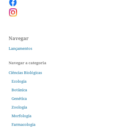
Navegar
Lançamentos
Navegar a categoria
Ciências Biológicas
Ecologia
Botânica
Genética
Zoologia
Morfologia
Farmacologia