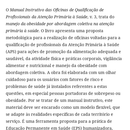
O
Manual Instrutivo das Oficinas de Qualificação de
Profissionais da Atenção Primária à Saúde
, v. 3, trata do
manejo da obesidade por abordagem coletiva na atenção
primária à saúde
. O livro apresenta uma proposta
metodológica para a realização de oficinas voltadas para a
qualificação de profissionais da Atenção Primária à Saúde
(APS) para ações de promoção da alimentação adequada e
saudável, da atividade física e práticas corporais, vigilância
alimentar e nutricional e manejo da obesidade com
abordagem coletiva. A obra foi elaborada com um olhar
cuidadoso para os usuários com fatores de risco e
problemas de saúde já instalados referentes a estas
questões, em especial pessoas portadoras de sobrepeso ou
obesidade. Por se tratar de um manual instrutivo, este
material deve ser encarado como um modelo flexível, que
se adapte às realidades específicas de cada território e
serviço. É uma ferramenta proposta para a prática de
Educação Permanente em Saúde (EPS) humanizadora,