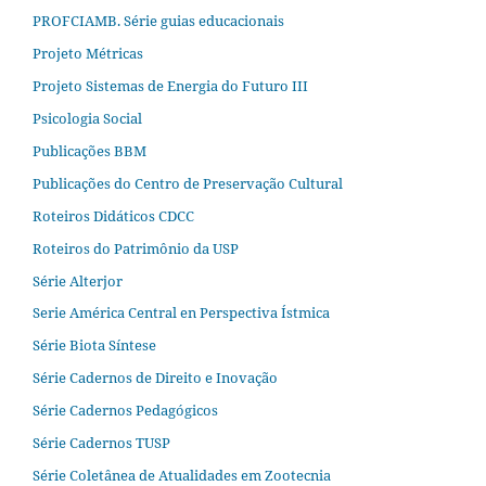
PROFCIAMB. Série guias educacionais
Projeto Métricas
Projeto Sistemas de Energia do Futuro III
Psicologia Social
Publicações BBM
Publicações do Centro de Preservação Cultural
Roteiros Didáticos CDCC
Roteiros do Patrimônio da USP
Série Alterjor
Serie América Central en Perspectiva Ístmica
Série Biota Síntese
Série Cadernos de Direito e Inovação
Série Cadernos Pedagógicos
Série Cadernos TUSP
Série Coletânea de Atualidades em Zootecnia