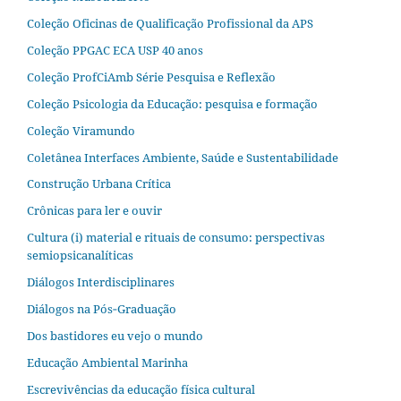
Coleção Oficinas de Qualificação Profissional da APS
Coleção PPGAC ECA USP 40 anos
Coleção ProfCiAmb Série Pesquisa e Reflexão
Coleção Psicologia da Educação: pesquisa e formação
Coleção Viramundo
Coletânea Interfaces Ambiente, Saúde e Sustentabilidade
Construção Urbana Crítica
Crônicas para ler e ouvir
Cultura (i) material e rituais de consumo: perspectivas
semiopsicanalíticas
Diálogos Interdisciplinares
Diálogos na Pós‐Graduação
Dos bastidores eu vejo o mundo
Educação Ambiental Marinha
Escrevivências da educação física cultural