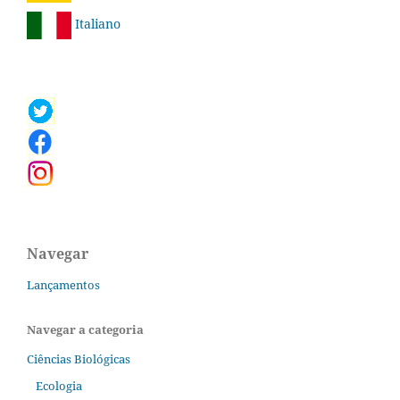
Italiano
Navegar
Lançamentos
Navegar a categoria
Ciências Biológicas
Ecologia