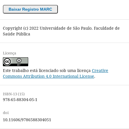
Baixar Registro MARC
Copyright (c) 2022 Universidade de São Paulo. Faculdade de
Saúde Pública
Licença
Este trabalho está licenciado sob uma licença
Creative
Commons Attribution 4.0 International License
.
ISBN-13 (15)
978-65-88304-05-1
doi
10.11606/9786588304051