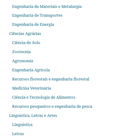
Engenharia de Materiais e Metalurgia
Engenharia de Transportes
Engenharia de Energia
Ciências Agrárias
Ciência do Solo
Zootecnia
Agronomia
Engenharia Agrícola
Recursos florestais e engenharia florestal
Medicina Veterinária
Ciência e Tecnologia de Alimentos
Recursos pesqueiros e engenharia de pesca
Linguística, Letras e Artes
Linguística
Letras