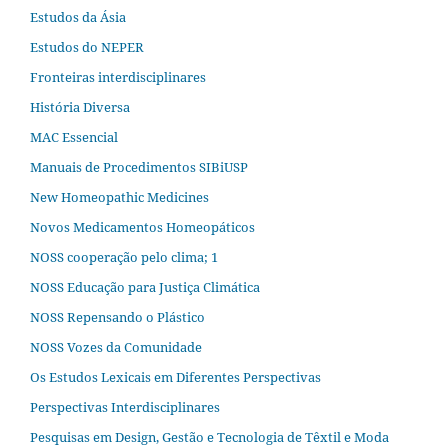
Estudos da Ásia​
Estudos do NEPER
Fronteiras interdisciplinares
História Diversa
MAC Essencial
Manuais de Procedimentos SIBiUSP
New Homeopathic Medicines
Novos Medicamentos Homeopáticos
NOSS cooperação pelo clima; 1
NOSS Educação para Justiça Climática
NOSS Repensando o Plástico
NOSS Vozes da Comunidade
Os Estudos Lexicais em Diferentes Perspectivas
Perspectivas Interdisciplinares
Pesquisas em Design, Gestão e Tecnologia de Têxtil e Moda