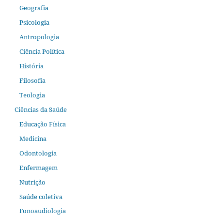
Geografia
Psicologia
Antropologia
Ciência Política
História
Filosofia
Teologia
Ciências da Saúde
Educação Física
Medicina
Odontologia
Enfermagem
Nutrição
Saúde coletiva
Fonoaudiologia