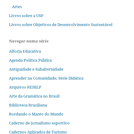
Artes
Livros sobre a USP
Livros sobre Objetivos de Desenvolvimento Sustentável
Navegar numa série
Alforja Educativa
Agenda Política Pública
Antiguidade e Subalternidade
Aprender na Comunidade; Série Didática
Arquivos NEHiLP
Arte da Gramática no Brasil
Biblioteca Brasiliana
Bordando o Manto do Mundo
Caderno de jornalismo esportivo
Cadernos Aplicados de Turismo