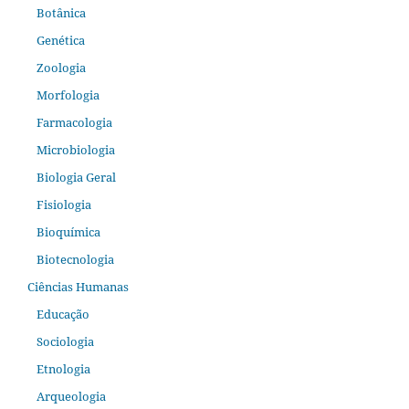
Botânica
Genética
Zoologia
Morfologia
Farmacologia
Microbiologia
Biologia Geral
Fisiologia
Bioquímica
Biotecnologia
Ciências Humanas
Educação
Sociologia
Etnologia
Arqueologia