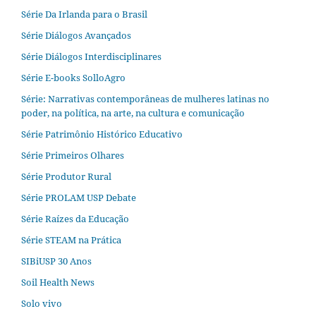
Série Da Irlanda para o Brasil
Série Diálogos Avançados
Série Diálogos Interdisciplinares
Série E-books SolloAgro
Série: Narrativas contemporâneas de mulheres latinas no
poder, na política, na arte, na cultura e comunicação
Série Patrimônio Histórico Educativo
Série Primeiros Olhares
Série Produtor Rural
Série PROLAM USP Debate
Série Raízes da Educação
Série STEAM na Prática
SIBiUSP 30 Anos
Soil Health News
Solo vivo