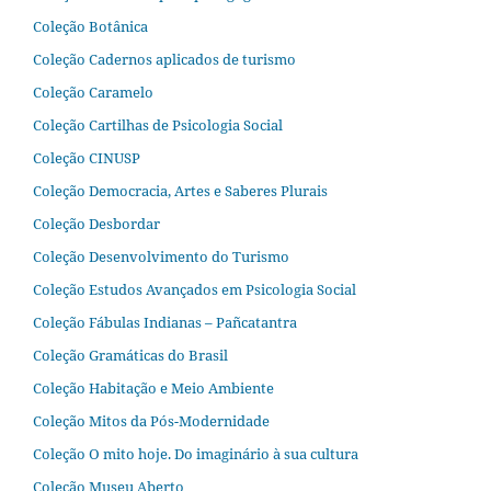
Coleção Botânica
Coleção Cadernos aplicados de turismo
Coleção Caramelo
Coleção Cartilhas de Psicologia Social
Coleção CINUSP
Coleção Democracia, Artes e Saberes Plurais
Coleção Desbordar
Coleção Desenvolvimento do Turismo
Coleção Estudos Avançados em Psicologia Social
Coleção Fábulas Indianas – Pañcatantra
Coleção Gramáticas do Brasil
Coleção Habitação e Meio Ambiente
Coleção Mitos da Pós-Modernidade
Coleção O mito hoje. Do imaginário à sua cultura
Coleção Museu Aberto