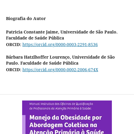
Biografia do Autor
Patricia Constante Jaime,
Universidade de São Paulo.
Faculdade de Saúde Pública
ORCID:
https://orcid.org/0000-0003-2291-8536
Bárbara Hatzlhoffer Lourenço,
Universidade de São
Paulo. Faculdade de Saúde Pública
ORCID:
https://orcid.org/0000-0002-2006-674X