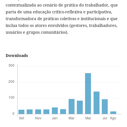
contextualizada ao cenário de prática do trabalhador, que
parta de uma educação crítico-reflexiva e participativa,
transformadora de práticas coletivas e institucionais e que
inclua todos os atores envolvidos (gestores, trabalhadores,
usuários e grupos comunitários).
Downloads