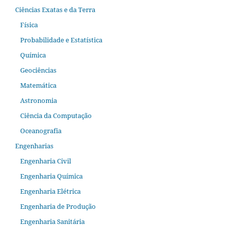
Ciências Exatas e da Terra
Física
Probabilidade e Estatística
Química
Geociências
Matemática
Astronomia
Ciência da Computação
Oceanografia
Engenharias
Engenharia Civil
Engenharia Química
Engenharia Elétrica
Engenharia de Produção
Engenharia Sanitária