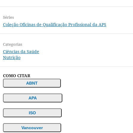
Séries
Coleção Oficinas de Qualificação Profissional da APS
Categorias
Ciências da Saúde
Nutrição
COMO CITAR
ABNT
APA
ISO
Vancouver