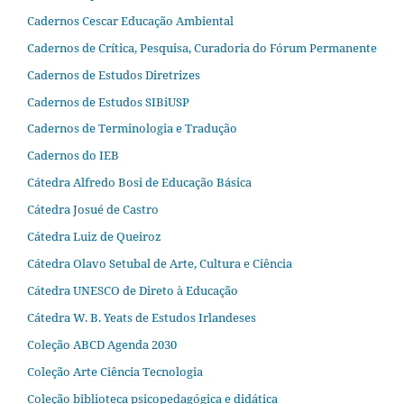
Cadernos Cescar Educação Ambiental
Cadernos de Crítica, Pesquisa, Curadoria do Fórum Permanente
Cadernos de Estudos Diretrizes
Cadernos de Estudos SIBiUSP
Cadernos de Terminologia e Tradução
Cadernos do IEB
Cátedra Alfredo Bosi de Educação Básica
Cátedra Josué de Castro
Cátedra Luiz de Queiroz
Cátedra Olavo Setubal de Arte, Cultura e Ciência
Cátedra UNESCO de Direto à Educação
Cátedra W. B. Yeats de Estudos Irlandeses
Coleção ABCD Agenda 2030
Coleção Arte Ciência Tecnologia
Coleção biblioteca psicopedagógica e didática