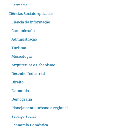
Farmácia
Ciências Sociais Aplicadas
Ciência da informação
Comunicação
Administração
Turismo
Museologia
Arquitetura e Urbanismo
Desenho Industrial
Direito
Economia
Demografia
Planejamento urbano e regional
Serviço Social
Economia Doméstica