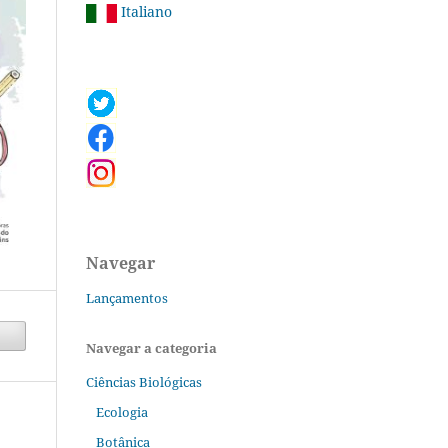
Italiano
Navegar
Lançamentos
Navegar a categoria
Ciências Biológicas
Ecologia
Botânica