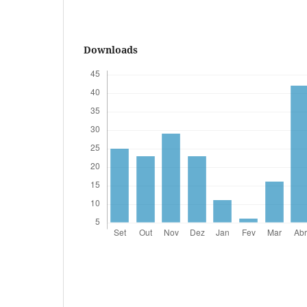
Downloads