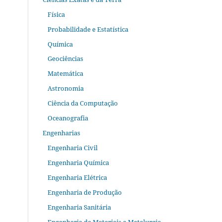
Física
Probabilidade e Estatística
Química
Geociências
Matemática
Astronomia
Ciência da Computação
Oceanografia
Engenharias
Engenharia Civil
Engenharia Química
Engenharia Elétrica
Engenharia de Produção
Engenharia Sanitária