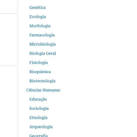
Genética
Zoologia
Morfologia
Farmacologia
Microbiologia
Biologia Geral
Fisiologia
Bioquímica
Biotecnologia
Ciências Humanas
Educação
Sociologia
Etnologia
Arqueologia
Geografia