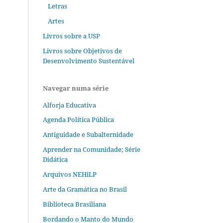
Letras
Artes
Livros sobre a USP
Livros sobre Objetivos de
Desenvolvimento Sustentável
Navegar numa série
Alforja Educativa
Agenda Política Pública
Antiguidade e Subalternidade
Aprender na Comunidade; Série
Didática
Arquivos NEHiLP
Arte da Gramática no Brasil
Biblioteca Brasiliana
Bordando o Manto do Mundo