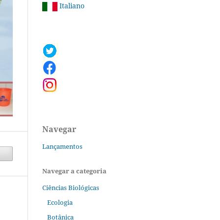
Italiano
Navegar
Lançamentos
Navegar a categoria
Ciências Biológicas
Ecologia
Botânica