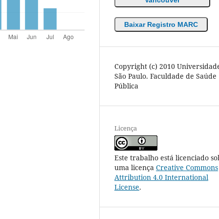
Baixar Registro MARC
Copyright (c) 2010 Universidad
São Paulo. Faculdade de Saúde
Pública
Licença
Este trabalho está licenciado so
uma licença
Creative Commons
Attribution 4.0 International
License
.