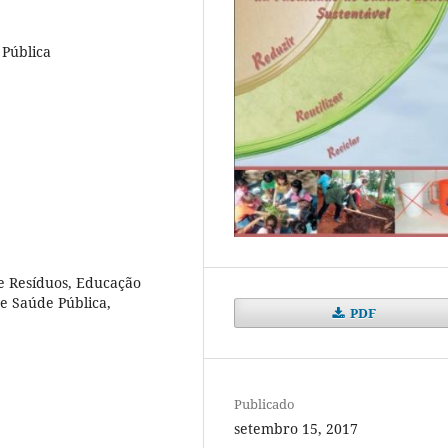
 Pública
e Resíduos, Educação
e Saúde Pública,
PDF
Publicado
setembro 15, 2017