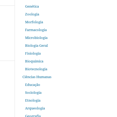
Genética
Zoologia
Morfologia
Farmacologia
Microbiologia
Biologia Geral
Fisiologia
Bioquímica
Biotecnologia
Ciências Humanas
Educação
Sociologia
Etnologia
Arqueologia
Geografia