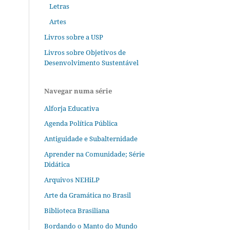
Letras
Artes
Livros sobre a USP
Livros sobre Objetivos de
Desenvolvimento Sustentável
Navegar numa série
Alforja Educativa
Agenda Política Pública
Antiguidade e Subalternidade
Aprender na Comunidade; Série
Didática
Arquivos NEHiLP
Arte da Gramática no Brasil
Biblioteca Brasiliana
Bordando o Manto do Mundo