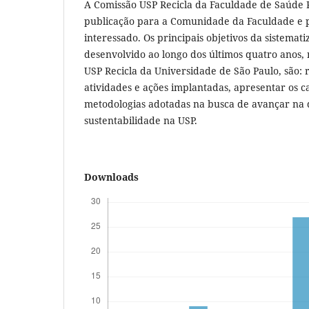
A Comissão USP Recicla da Faculdade de Saúde P
publicação para a Comunidade da Faculdade e p
interessado. Os principais objetivos da sistemat
desenvolvido ao longo dos últimos quatro anos
USP Recicla da Universidade de São Paulo, são: r
atividades e ações implantadas, apresentar os c
metodologias adotadas na busca de avançar na 
sustentabilidade na USP.
Downloads