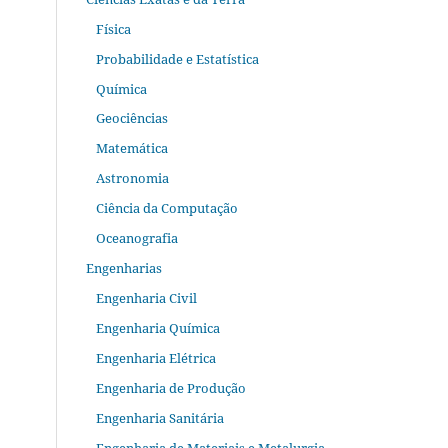
Física
Probabilidade e Estatística
Química
Geociências
Matemática
Astronomia
Ciência da Computação
Oceanografia
Engenharias
Engenharia Civil
Engenharia Química
Engenharia Elétrica
Engenharia de Produção
Engenharia Sanitária