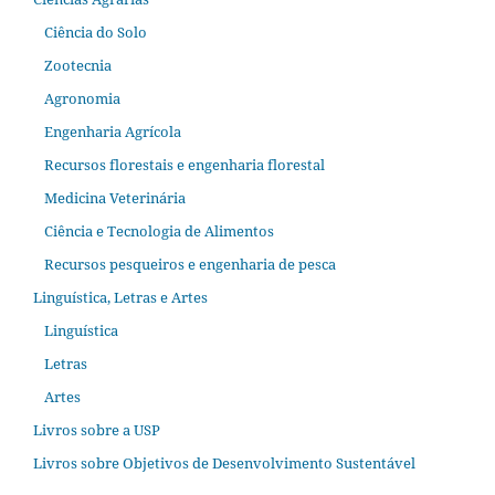
Ciência do Solo
Zootecnia
Agronomia
Engenharia Agrícola
Recursos florestais e engenharia florestal
Medicina Veterinária
Ciência e Tecnologia de Alimentos
Recursos pesqueiros e engenharia de pesca
Linguística, Letras e Artes
Linguística
Letras
Artes
Livros sobre a USP
Livros sobre Objetivos de Desenvolvimento Sustentável