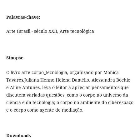
Palavras-chave:
Arte (Brasil - século XXI), Arte tecnológica
Sinopse
O livro arte-corpo_tecnologia, organizado por Monica
Tavares,Juliana Henno,Helena Damélio, Alessandra Bochio
e Aline Antunes, leva o leitor a apreciar pensamentos que
discutem variadas questões, como o corpo no universo da
ciência e da tecnologia; o corpo no ambiente do ciberespaço
e o corpo como agente de mediação.
Downloads