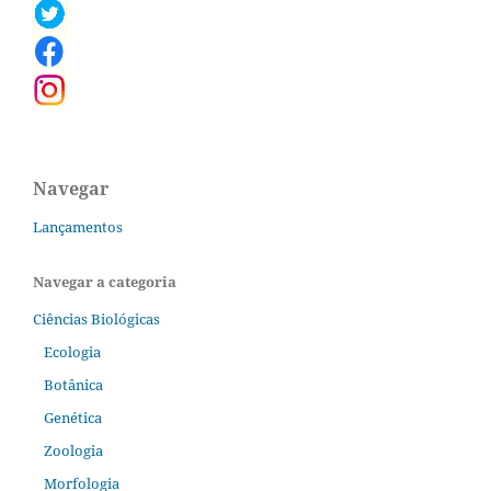
Navegar
Lançamentos
Navegar a categoria
Ciências Biológicas
Ecologia
Botânica
Genética
Zoologia
Morfologia