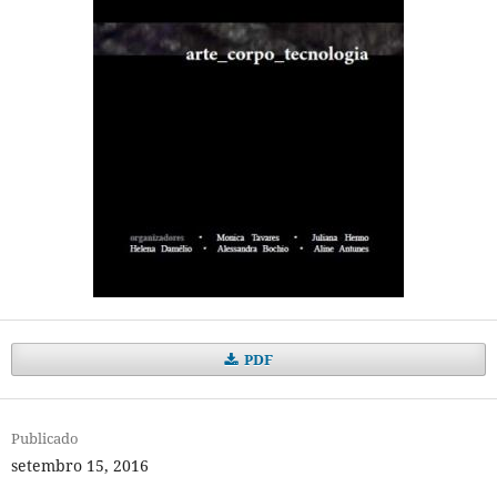
PDF
Publicado
setembro 15, 2016