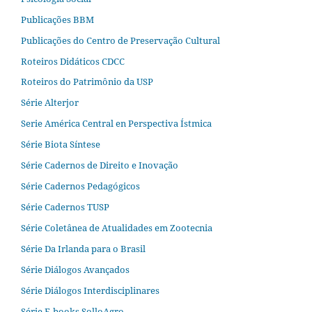
Publicações BBM
Publicações do Centro de Preservação Cultural
Roteiros Didáticos CDCC
Roteiros do Patrimônio da USP
Série Alterjor
Serie América Central en Perspectiva Ístmica
Série Biota Síntese
Série Cadernos de Direito e Inovação
Série Cadernos Pedagógicos
Série Cadernos TUSP
Série Coletânea de Atualidades em Zootecnia
Série Da Irlanda para o Brasil
Série Diálogos Avançados
Série Diálogos Interdisciplinares
Série E-books SolloAgro