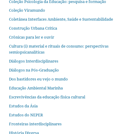
Coleção Psicologia da Educação: pesquisa e formação
Coleção Viramundo
Coletânea Interfaces Ambiente, Saúde e Sustentabilidade
Construção Urbana Crítica
Crônicas para ler e ouvir
Cultura (i) material e rituais de consumo: perspectivas
semiopsicanalíticas
Diálogos Interdisciplinares
Diálogos na Pós‐Graduação
Dos bastidores eu vejo o mundo
Educação Ambiental Marinha
Escrevivências da educação física cultural
Estudos da Ásia​
Estudos do NEPER
Fronteiras interdisciplinares
História Diversa