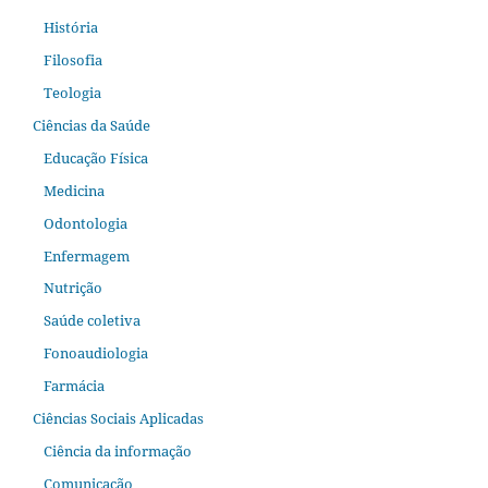
História
Filosofia
Teologia
Ciências da Saúde
Educação Física
Medicina
Odontologia
Enfermagem
Nutrição
Saúde coletiva
Fonoaudiologia
Farmácia
Ciências Sociais Aplicadas
Ciência da informação
Comunicação