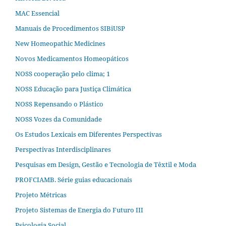
MAC Essencial
Manuais de Procedimentos SIBiUSP
New Homeopathic Medicines
Novos Medicamentos Homeopáticos
NOSS cooperação pelo clima; 1
NOSS Educação para Justiça Climática
NOSS Repensando o Plástico
NOSS Vozes da Comunidade
Os Estudos Lexicais em Diferentes Perspectivas
Perspectivas Interdisciplinares
Pesquisas em Design, Gestão e Tecnologia de Têxtil e Moda
PROFCIAMB. Série guias educacionais
Projeto Métricas
Projeto Sistemas de Energia do Futuro III
Psicologia Social