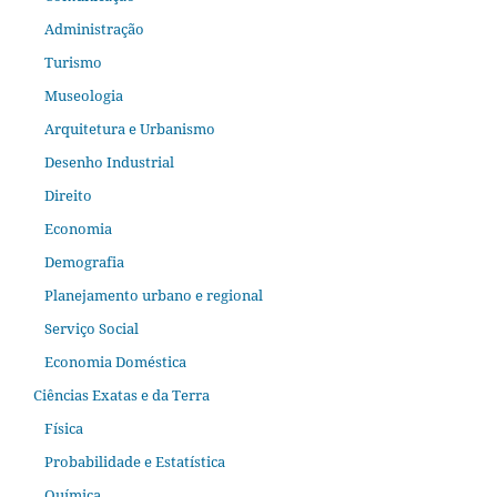
Administração
Turismo
Museologia
Arquitetura e Urbanismo
Desenho Industrial
Direito
Economia
Demografia
Planejamento urbano e regional
Serviço Social
Economia Doméstica
Ciências Exatas e da Terra
Física
Probabilidade e Estatística
Química