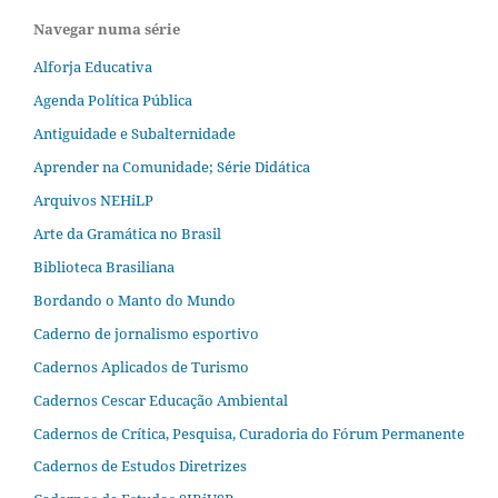
Navegar numa série
Alforja Educativa
Agenda Política Pública
Antiguidade e Subalternidade
Aprender na Comunidade; Série Didática
Arquivos NEHiLP
Arte da Gramática no Brasil
Biblioteca Brasiliana
Bordando o Manto do Mundo
Caderno de jornalismo esportivo
Cadernos Aplicados de Turismo
Cadernos Cescar Educação Ambiental
Cadernos de Crítica, Pesquisa, Curadoria do Fórum Permanente
Cadernos de Estudos Diretrizes