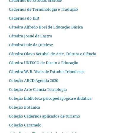
Cadernos de Estudos SIBiUSP
Cadernos de Terminologia e Tradução
Cadernos do IEB
Cátedra Alfredo Bosi de Educação Básica
Cátedra Josué de Castro
Cátedra Luiz de Queiroz
Cátedra Olavo Setubal de Arte, Cultura e Ciência
Cátedra UNESCO de Direto à Educação
Cátedra W. B. Yeats de Estudos Irlandeses
Coleção ABCD Agenda 2030
Coleção Arte Ciência Tecnologia
Coleção biblioteca psicopedagógica e didática
Coleção Botânica
Coleção Cadernos aplicados de turismo
Coleção Caramelo