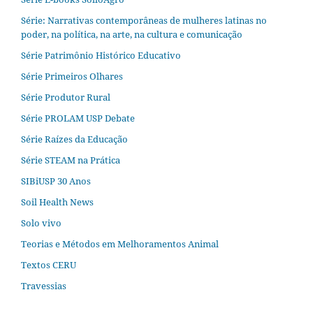
Série: Narrativas contemporâneas de mulheres latinas no
poder, na política, na arte, na cultura e comunicação
Série Patrimônio Histórico Educativo
Série Primeiros Olhares
Série Produtor Rural
Série PROLAM USP Debate
Série Raízes da Educação
Série STEAM na Prática
SIBiUSP 30 Anos
Soil Health News
Solo vivo
Teorias e Métodos em Melhoramentos Animal
Textos CERU
Travessias