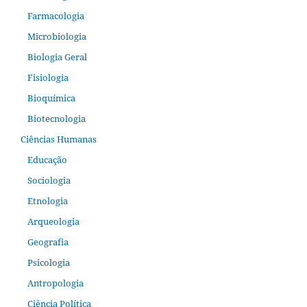
Farmacologia
Microbiologia
Biologia Geral
Fisiologia
Bioquímica
Biotecnologia
Ciências Humanas
Educação
Sociologia
Etnologia
Arqueologia
Geografia
Psicologia
Antropologia
Ciência Política