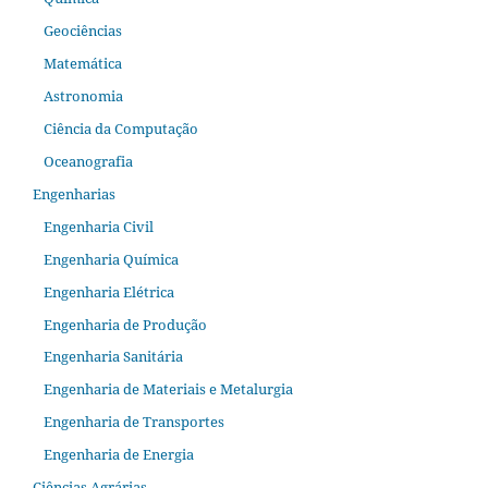
Geociências
Matemática
Astronomia
Ciência da Computação
Oceanografia
Engenharias
Engenharia Civil
Engenharia Química
Engenharia Elétrica
Engenharia de Produção
Engenharia Sanitária
Engenharia de Materiais e Metalurgia
Engenharia de Transportes
Engenharia de Energia
Ciências Agrárias