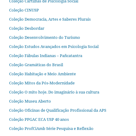
Coleção Cartilhas de Psicologia Social
Coleção CINUSP
Coleção Democracia, Artes e Saberes Plurais
Coleção Desbordar
Coleção Desenvolvimento do Turismo
Coleção Estudos Avançados em Psicologia Social
Coleção Fábulas Indianas – Pañcatantra
Coleção Gramáticas do Brasil
Coleção Habitação e Meio Ambiente
Coleção Mitos da Pós-Modernidade
Coleção O mito hoje. Do imaginário à sua cultura
Coleção Museu Aberto
Coleção Oficinas de Qualificação Profissional da APS
Coleção PPGAC ECA USP 40 anos
Coleção ProfCiAmb Série Pesquisa e Reflexão