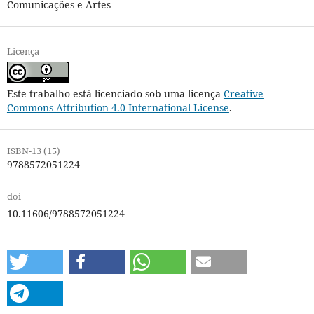
Comunicações e Artes
Licença
Este trabalho está licenciado sob uma licença
Creative
Commons Attribution 4.0 International License
.
ISBN-13 (15)
9788572051224
doi
10.11606/9788572051224