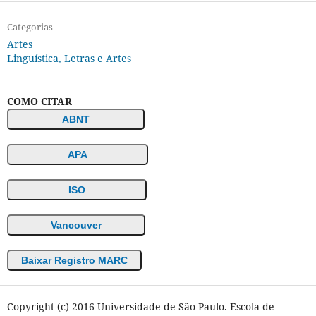
Categorias
Artes
Linguística, Letras e Artes
COMO CITAR
ABNT
APA
ISO
Vancouver
Baixar Registro MARC
Copyright (c) 2016 Universidade de São Paulo. Escola de