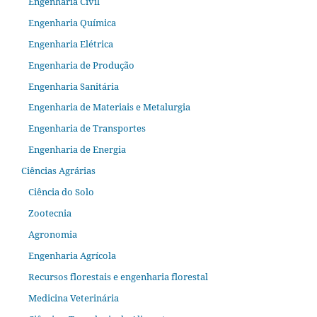
Engenharia Civil
Engenharia Química
Engenharia Elétrica
Engenharia de Produção
Engenharia Sanitária
Engenharia de Materiais e Metalurgia
Engenharia de Transportes
Engenharia de Energia
Ciências Agrárias
Ciência do Solo
Zootecnia
Agronomia
Engenharia Agrícola
Recursos florestais e engenharia florestal
Medicina Veterinária