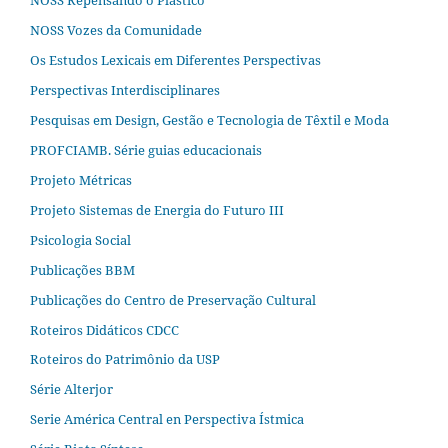
NOSS Vozes da Comunidade
Os Estudos Lexicais em Diferentes Perspectivas
Perspectivas Interdisciplinares
Pesquisas em Design, Gestão e Tecnologia de Têxtil e Moda
PROFCIAMB. Série guias educacionais
Projeto Métricas
Projeto Sistemas de Energia do Futuro III
Psicologia Social
Publicações BBM
Publicações do Centro de Preservação Cultural
Roteiros Didáticos CDCC
Roteiros do Patrimônio da USP
Série Alterjor
Serie América Central en Perspectiva Ístmica