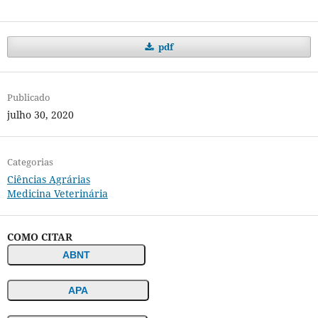
pdf
Publicado
julho 30, 2020
Categorias
Ciências Agrárias
Medicina Veterinária
COMO CITAR
ABNT
APA