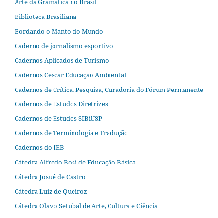
Arte da Gramática no Brasil
Biblioteca Brasiliana
Bordando o Manto do Mundo
Caderno de jornalismo esportivo
Cadernos Aplicados de Turismo
Cadernos Cescar Educação Ambiental
Cadernos de Crítica, Pesquisa, Curadoria do Fórum Permanente
Cadernos de Estudos Diretrizes
Cadernos de Estudos SIBiUSP
Cadernos de Terminologia e Tradução
Cadernos do IEB
Cátedra Alfredo Bosi de Educação Básica
Cátedra Josué de Castro
Cátedra Luiz de Queiroz
Cátedra Olavo Setubal de Arte, Cultura e Ciência