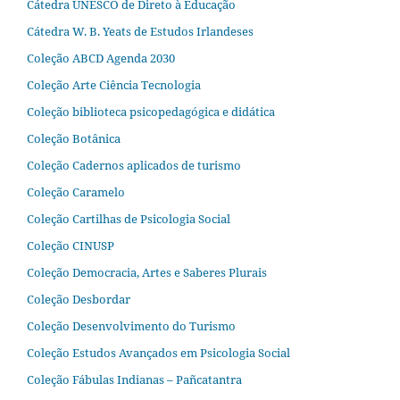
Cátedra UNESCO de Direto à Educação
Cátedra W. B. Yeats de Estudos Irlandeses
Coleção ABCD Agenda 2030
Coleção Arte Ciência Tecnologia
Coleção biblioteca psicopedagógica e didática
Coleção Botânica
Coleção Cadernos aplicados de turismo
Coleção Caramelo
Coleção Cartilhas de Psicologia Social
Coleção CINUSP
Coleção Democracia, Artes e Saberes Plurais
Coleção Desbordar
Coleção Desenvolvimento do Turismo
Coleção Estudos Avançados em Psicologia Social
Coleção Fábulas Indianas – Pañcatantra