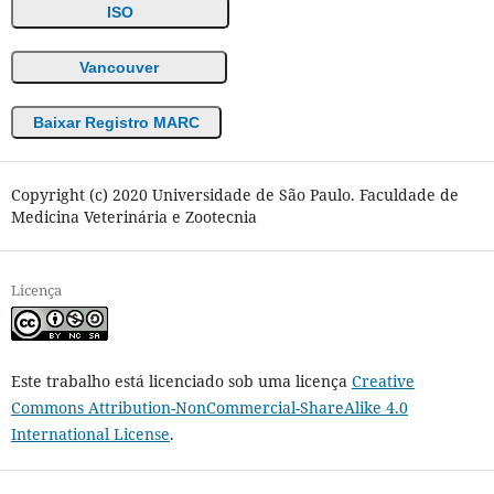
ISO
Vancouver
Baixar Registro MARC
Copyright (c) 2020 Universidade de São Paulo. Faculdade de
Medicina Veterinária e Zootecnia
Licença
Este trabalho está licenciado sob uma licença
Creative
Commons Attribution-NonCommercial-ShareAlike 4.0
International License
.