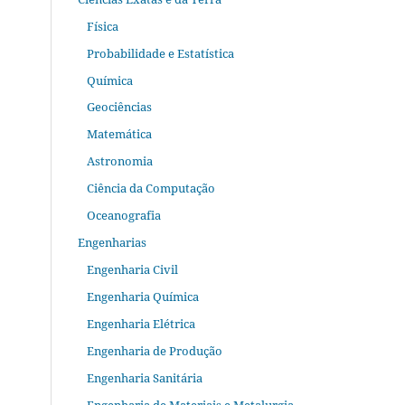
Física
Probabilidade e Estatística
Química
Geociências
Matemática
Astronomia
Ciência da Computação
Oceanografia
Engenharias
Engenharia Civil
Engenharia Química
Engenharia Elétrica
Engenharia de Produção
Engenharia Sanitária