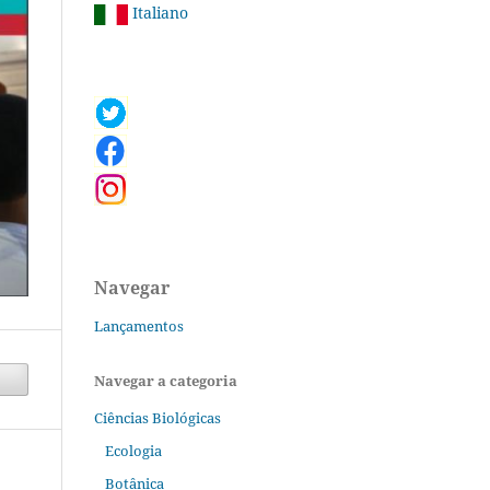
Italiano
Navegar
Lançamentos
Navegar a categoria
Ciências Biológicas
Ecologia
Botânica