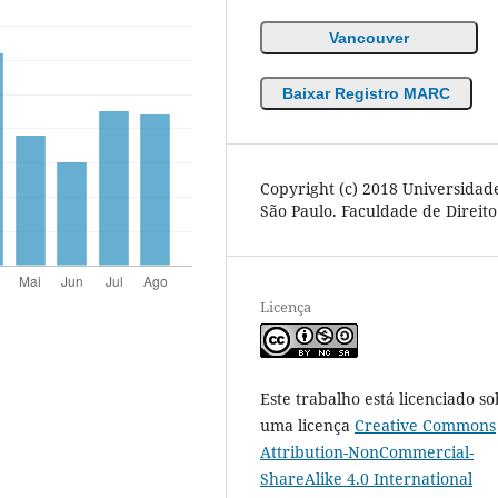
Vancouver
Baixar Registro MARC
Copyright (c) 2018 Universidad
São Paulo. Faculdade de Direito
Licença
Este trabalho está licenciado so
uma licença
Creative Commons
Attribution-NonCommercial-
ShareAlike 4.0 International