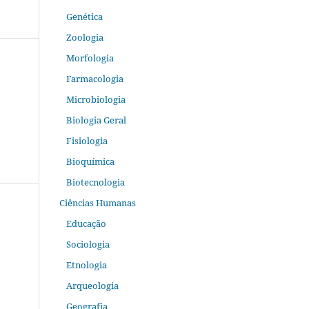
Genética
Zoologia
Morfologia
Farmacologia
Microbiologia
Biologia Geral
Fisiologia
Bioquímica
Biotecnologia
Ciências Humanas
Educação
Sociologia
Etnologia
Arqueologia
Geografia