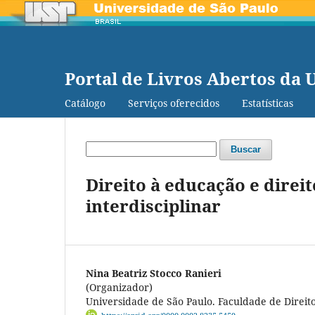
Portal de Livros Abertos da 
Catálogo
Serviços oferecidos
Estatísticas
Buscar
Direito à educação e direi
interdisciplinar
Nina Beatriz Stocco Ranieri
(Organizador)
Universidade de São Paulo. Faculdade de Direit