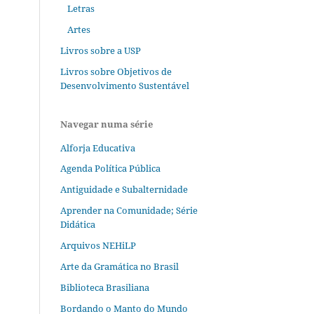
Letras
Artes
Livros sobre a USP
Livros sobre Objetivos de
Desenvolvimento Sustentável
Navegar numa série
Alforja Educativa
Agenda Política Pública
Antiguidade e Subalternidade
Aprender na Comunidade; Série
Didática
Arquivos NEHiLP
Arte da Gramática no Brasil
Biblioteca Brasiliana
Bordando o Manto do Mundo