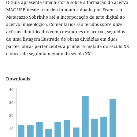
O Guia apresenta uma história sobre a formação do acervo
MAC USP, desde o núcleo fundador doado por Francisco
Matarazzo Sobrinho até a incorporação da arte digital no
acervo museológico. Comentários são tecidos sobre doze
artistas identificados como destaques do acervo, seguidos
de uma listagem ilustrada de obras divididas em duas
partes: obras pertencentes à primeira metade do século XX
e obras da segunda metade do século XX.
Downloads