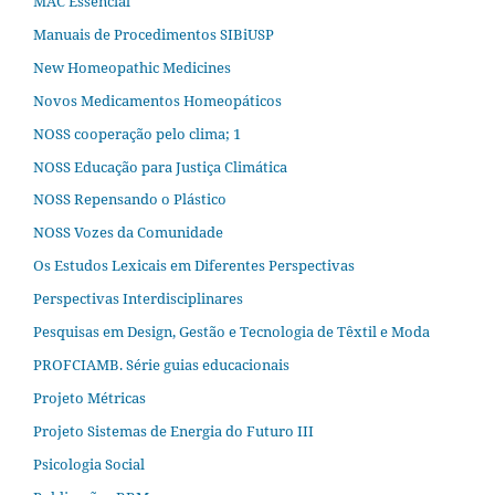
MAC Essencial
Manuais de Procedimentos SIBiUSP
New Homeopathic Medicines
Novos Medicamentos Homeopáticos
NOSS cooperação pelo clima; 1
NOSS Educação para Justiça Climática
NOSS Repensando o Plástico
NOSS Vozes da Comunidade
Os Estudos Lexicais em Diferentes Perspectivas
Perspectivas Interdisciplinares
Pesquisas em Design, Gestão e Tecnologia de Têxtil e Moda
PROFCIAMB. Série guias educacionais
Projeto Métricas
Projeto Sistemas de Energia do Futuro III
Psicologia Social