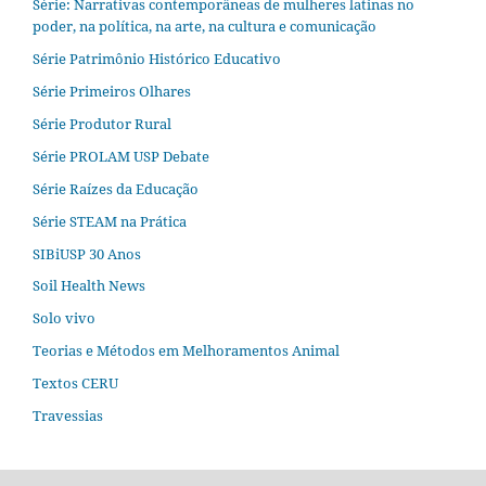
Série: Narrativas contemporâneas de mulheres latinas no
poder, na política, na arte, na cultura e comunicação
Série Patrimônio Histórico Educativo
Série Primeiros Olhares
Série Produtor Rural
Série PROLAM USP Debate
Série Raízes da Educação
Série STEAM na Prática
SIBiUSP 30 Anos
Soil Health News
Solo vivo
Teorias e Métodos em Melhoramentos Animal
Textos CERU
Travessias