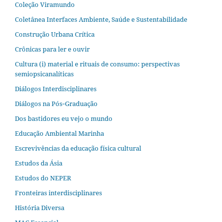
Coleção Viramundo
Coletânea Interfaces Ambiente, Saúde e Sustentabilidade
Construção Urbana Crítica
Crônicas para ler e ouvir
Cultura (i) material e rituais de consumo: perspectivas
semiopsicanalíticas
Diálogos Interdisciplinares
Diálogos na Pós‐Graduação
Dos bastidores eu vejo o mundo
Educação Ambiental Marinha
Escrevivências da educação física cultural
Estudos da Ásia​
Estudos do NEPER
Fronteiras interdisciplinares
História Diversa