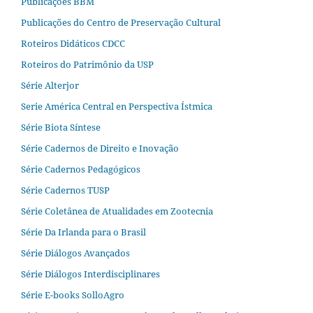
Publicações BBM
Publicações do Centro de Preservação Cultural
Roteiros Didáticos CDCC
Roteiros do Patrimônio da USP
Série Alterjor
Serie América Central en Perspectiva Ístmica
Série Biota Síntese
Série Cadernos de Direito e Inovação
Série Cadernos Pedagógicos
Série Cadernos TUSP
Série Coletânea de Atualidades em Zootecnia
Série Da Irlanda para o Brasil
Série Diálogos Avançados
Série Diálogos Interdisciplinares
Série E-books SolloAgro