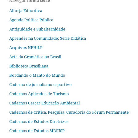
Navegar numa série
Alforja Educativa
Agenda Política Pública
Antiguidade e Subalternidade
Aprender na Comunidade; Série Didática
Arquivos NEHiLP
Arte da Gramática no Brasil
Biblioteca Brasiliana
Bordando o Manto do Mundo
Caderno de jornalismo esportivo
Cadernos Aplicados de Turismo
Cadernos Cescar Educação Ambiental
Cadernos de Crítica, Pesquisa, Curadoria do Fórum Permanente
Cadernos de Estudos Diretrizes
Cadernos de Estudos SIBiUSP