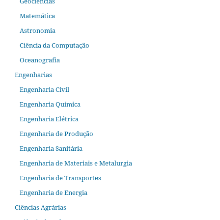
Geociências
Matemática
Astronomia
Ciência da Computação
Oceanografia
Engenharias
Engenharia Civil
Engenharia Química
Engenharia Elétrica
Engenharia de Produção
Engenharia Sanitária
Engenharia de Materiais e Metalurgia
Engenharia de Transportes
Engenharia de Energia
Ciências Agrárias