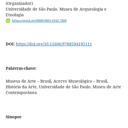
(Organizador)
Universidade de São Paulo. Museu de Arqueologia e
Etnologia
https://orcid.org/0000-0001-6102-7889
DOI:
https://doi.org/10.11606/9788594195111
Palavras-chave:
Museus de Arte – Brasil, Acervo Museológico – Brasil,
História da Arte, Universidade de São Paulo. Museu de Arte
Contemporânea
Sinopse