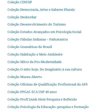
Coleção CINUSP
Coleção Democracia, Artes e Saberes Plurais
Coleção Desbordar
Coleção Desenvolvimento do Turismo
Coleção Estudos Avançados em Psicologia Social
Coleção Fábulas Indianas – Pañcatantra
Coleção Gramáticas do Brasil
Coleção Habitação e Meio Ambiente
Coleção Mitos da Pós-Modernidade
Coleção O mito hoje. Do imaginário à sua cultura
Coleção Museu Aberto
Coleção Oficinas de Qualificação Profissional da APS
Coleção PPGAC ECA USP 40 anos
Coleção ProfCiAmb Série Pesquisa e Reflexão
Coleção Psicologia da Educação: pesquisa e formação