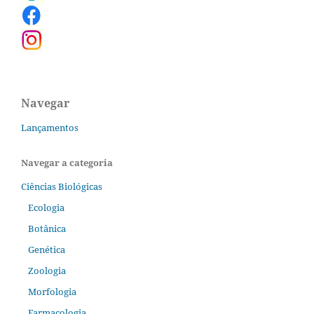
Navegar
Lançamentos
Navegar a categoria
Ciências Biológicas
Ecologia
Botânica
Genética
Zoologia
Morfologia
Farmacologia