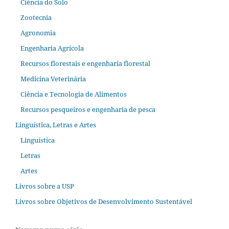
Ciência do Solo
Zootecnia
Agronomia
Engenharia Agrícola
Recursos florestais e engenharia florestal
Medicina Veterinária
Ciência e Tecnologia de Alimentos
Recursos pesqueiros e engenharia de pesca
Linguística, Letras e Artes
Linguística
Letras
Artes
Livros sobre a USP
Livros sobre Objetivos de Desenvolvimento Sustentável