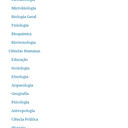
Microbiologia
Biologia Geral
Fisiologia
Bioquímica
Biotecnologia
Ciências Humanas
Educação
Sociologia
Etnologia
Arqueologia
Geografia
Psicologia
Antropologia
Ciência Política
História