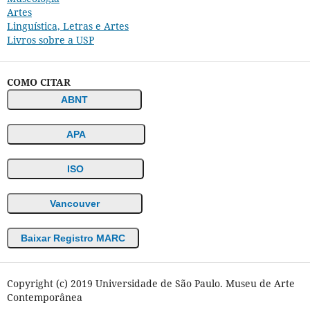
Artes
Linguística, Letras e Artes
Livros sobre a USP
COMO CITAR
ABNT
APA
ISO
Vancouver
Baixar Registro MARC
Copyright (c) 2019 Universidade de São Paulo. Museu de Arte
Contemporânea