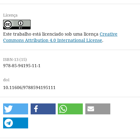
Licença
Este trabalho está licenciado sob uma licença
Creative
Commons Attribution 4.0 International License
.
ISBN-13 (15)
978-85-94195-11-1
doi
10.11606/9788594195111