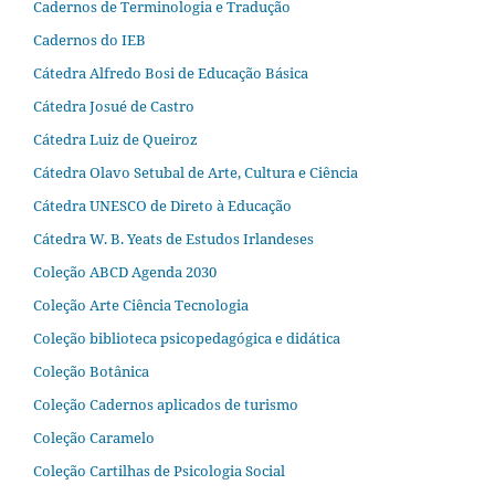
Cadernos de Terminologia e Tradução
Cadernos do IEB
Cátedra Alfredo Bosi de Educação Básica
Cátedra Josué de Castro
Cátedra Luiz de Queiroz
Cátedra Olavo Setubal de Arte, Cultura e Ciência
Cátedra UNESCO de Direto à Educação
Cátedra W. B. Yeats de Estudos Irlandeses
Coleção ABCD Agenda 2030
Coleção Arte Ciência Tecnologia
Coleção biblioteca psicopedagógica e didática
Coleção Botânica
Coleção Cadernos aplicados de turismo
Coleção Caramelo
Coleção Cartilhas de Psicologia Social