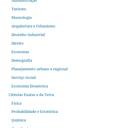
Administração
Turismo
Museologia
Arquitetura e Urbanismo
Desenho Industrial
Direito
Economia
Demografia
Planejamento urbano e regional
Serviço Social
Economia Doméstica
Ciências Exatas e da Terra
Física
Probabilidade e Estatística
Química