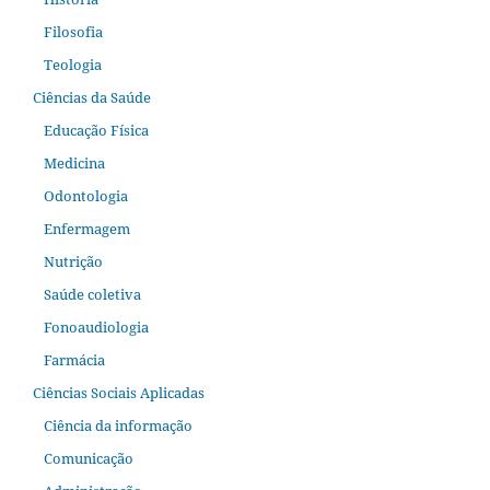
Filosofia
Teologia
Ciências da Saúde
Educação Física
Medicina
Odontologia
Enfermagem
Nutrição
Saúde coletiva
Fonoaudiologia
Farmácia
Ciências Sociais Aplicadas
Ciência da informação
Comunicação