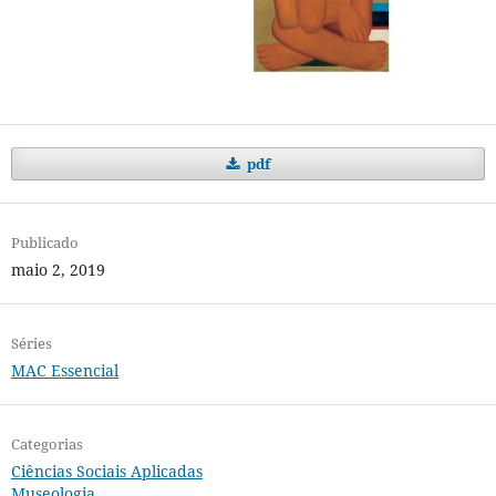
pdf
Publicado
maio 2, 2019
Séries
MAC Essencial
Categorias
Ciências Sociais Aplicadas
Museologia