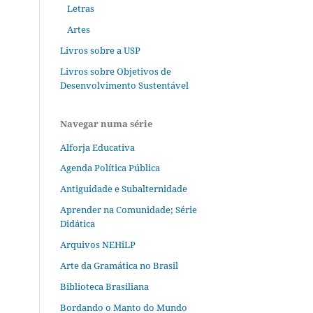
Letras
Artes
Livros sobre a USP
Livros sobre Objetivos de
Desenvolvimento Sustentável
Navegar numa série
Alforja Educativa
Agenda Política Pública
Antiguidade e Subalternidade
Aprender na Comunidade; Série
Didática
Arquivos NEHiLP
Arte da Gramática no Brasil
Biblioteca Brasiliana
Bordando o Manto do Mundo