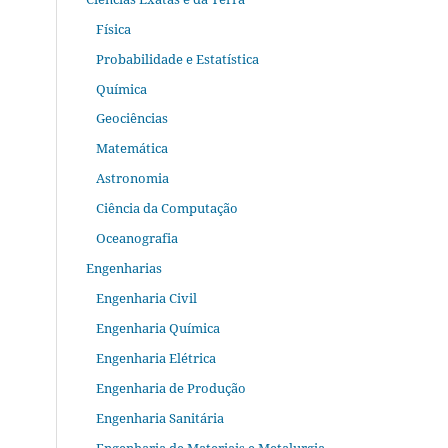
Física
Probabilidade e Estatística
Química
Geociências
Matemática
Astronomia
Ciência da Computação
Oceanografia
Engenharias
Engenharia Civil
Engenharia Química
Engenharia Elétrica
Engenharia de Produção
Engenharia Sanitária