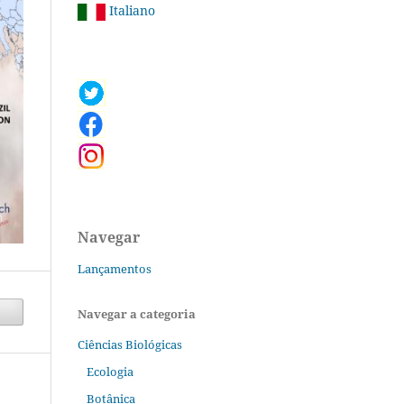
Italiano
Navegar
Lançamentos
Navegar a categoria
Ciências Biológicas
Ecologia
Botânica