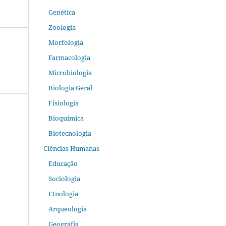
Genética
Zoologia
Morfologia
Farmacologia
Microbiologia
Biologia Geral
Fisiologia
Bioquímica
Biotecnologia
Ciências Humanas
Educação
Sociologia
Etnologia
Arqueologia
Geografia