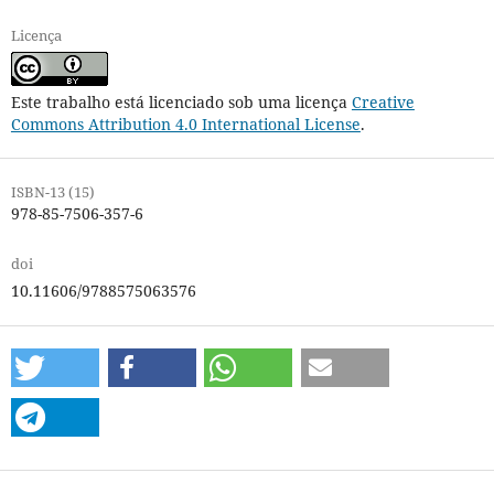
Licença
Este trabalho está licenciado sob uma licença
Creative
Commons Attribution 4.0 International License
.
ISBN-13 (15)
978-85-7506-357-6
doi
10.11606/9788575063576