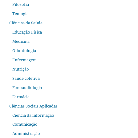
Filosofia
Teologia
Ciências da Saúde
Educação Física
Medicina
Odontologia
Enfermagem
Nutrição
Saúde coletiva
Fonoaudiologia
Farmácia
Ciências Sociais Aplicadas
Ciência da informação
Comunicação
Administração