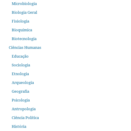
Microbiologia
Biologia Geral
Fisiologia
Bioquímica
Biotecnologia
Ciências Humanas
Educação
Sociologia
Etnologia
Arqueologia
Geografia
Psicologia
Antropologia
Ciência Política
História