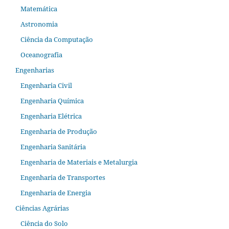
Matemática
Astronomia
Ciência da Computação
Oceanografia
Engenharias
Engenharia Civil
Engenharia Química
Engenharia Elétrica
Engenharia de Produção
Engenharia Sanitária
Engenharia de Materiais e Metalurgia
Engenharia de Transportes
Engenharia de Energia
Ciências Agrárias
Ciência do Solo