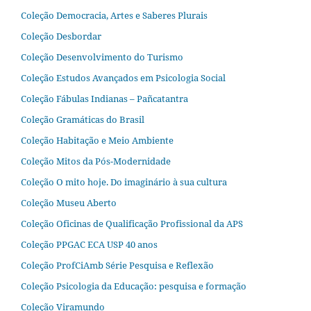
Coleção Democracia, Artes e Saberes Plurais
Coleção Desbordar
Coleção Desenvolvimento do Turismo
Coleção Estudos Avançados em Psicologia Social
Coleção Fábulas Indianas – Pañcatantra
Coleção Gramáticas do Brasil
Coleção Habitação e Meio Ambiente
Coleção Mitos da Pós-Modernidade
Coleção O mito hoje. Do imaginário à sua cultura
Coleção Museu Aberto
Coleção Oficinas de Qualificação Profissional da APS
Coleção PPGAC ECA USP 40 anos
Coleção ProfCiAmb Série Pesquisa e Reflexão
Coleção Psicologia da Educação: pesquisa e formação
Coleção Viramundo