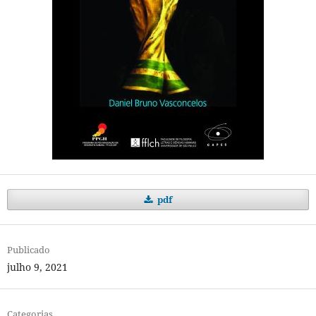
pdf
Publicado
julho 9, 2021
Categorias