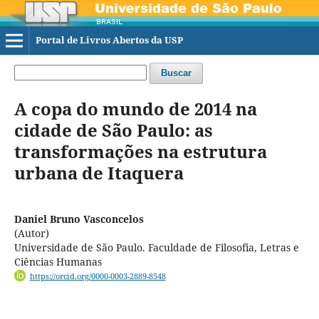
Portal de Livros Abertos da USP
Buscar
A copa do mundo de 2014 na
cidade de São Paulo: as
transformações na estrutura
urbana de Itaquera
Daniel Bruno Vasconcelos
(Autor)
Universidade de São Paulo. Faculdade de Filosofia, Letras e
Ciências Humanas
https://orcid.org/0000-0003-2889-8548