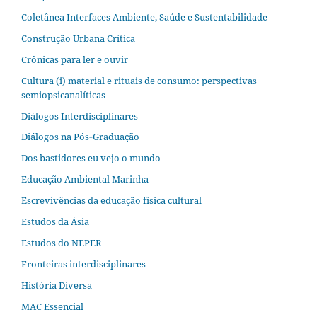
Coletânea Interfaces Ambiente, Saúde e Sustentabilidade
Construção Urbana Crítica
Crônicas para ler e ouvir
Cultura (i) material e rituais de consumo: perspectivas
semiopsicanalíticas
Diálogos Interdisciplinares
Diálogos na Pós‐Graduação
Dos bastidores eu vejo o mundo
Educação Ambiental Marinha
Escrevivências da educação física cultural
Estudos da Ásia​
Estudos do NEPER
Fronteiras interdisciplinares
História Diversa
MAC Essencial