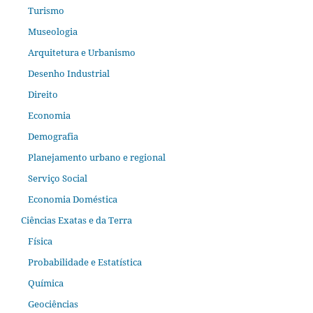
Turismo
Museologia
Arquitetura e Urbanismo
Desenho Industrial
Direito
Economia
Demografia
Planejamento urbano e regional
Serviço Social
Economia Doméstica
Ciências Exatas e da Terra
Física
Probabilidade e Estatística
Química
Geociências