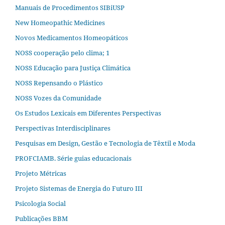
Manuais de Procedimentos SIBiUSP
New Homeopathic Medicines
Novos Medicamentos Homeopáticos
NOSS cooperação pelo clima; 1
NOSS Educação para Justiça Climática
NOSS Repensando o Plástico
NOSS Vozes da Comunidade
Os Estudos Lexicais em Diferentes Perspectivas
Perspectivas Interdisciplinares
Pesquisas em Design, Gestão e Tecnologia de Têxtil e Moda
PROFCIAMB. Série guias educacionais
Projeto Métricas
Projeto Sistemas de Energia do Futuro III
Psicologia Social
Publicações BBM