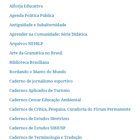
Alforja Educativa
Agenda Política Pública
Antiguidade e Subalternidade
Aprender na Comunidade; Série Didática
Arquivos NEHiLP
Arte da Gramática no Brasil
Biblioteca Brasiliana
Bordando o Manto do Mundo
Caderno de jornalismo esportivo
Cadernos Aplicados de Turismo
Cadernos Cescar Educação Ambiental
Cadernos de Crítica, Pesquisa, Curadoria do Fórum Permanente
Cadernos de Estudos Diretrizes
Cadernos de Estudos SIBiUSP
Cadernos de Terminologia e Tradução