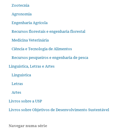
Zootecnia
Agronomia
Engenharia Agrícola
Recursos florestais e engenharia florestal
Medicina Veterinária
Ciência e Tecnologia de Alimentos
Recursos pesqueiros e engenharia de pesca
Linguística, Letras e Artes
Linguística
Letras
Artes
Livros sobre a USP
Livros sobre Objetivos de Desenvolvimento Sustentável
Navegar numa série