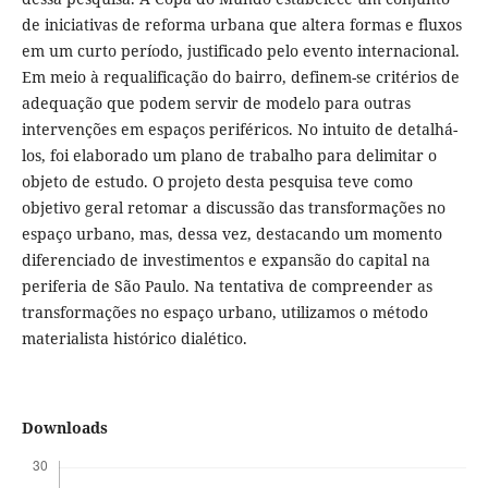
de iniciativas de reforma urbana que altera formas e fluxos
em um curto período, justificado pelo evento internacional.
Em meio à requalificação do bairro, definem-se critérios de
adequação que podem servir de modelo para outras
intervenções em espaços periféricos. No intuito de detalhá-
los, foi elaborado um plano de trabalho para delimitar o
objeto de estudo. O projeto desta pesquisa teve como
objetivo geral retomar a discussão das transformações no
espaço urbano, mas, dessa vez, destacando um momento
diferenciado de investimentos e expansão do capital na
periferia de São Paulo. Na tentativa de compreender as
transformações no espaço urbano, utilizamos o método
materialista histórico dialético.
Downloads