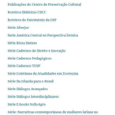
Publicações do Centro de Preservação Cultural
Roteiros Didáticos CDCC
Roteiros do Patrimônio da USP
Série Alterjor
Serie América Central en Perspectiva Ístmica
Série Biota Síntese
Série Cadernos de Direito e Inovação
Série Cadernos Pedagógicos
Série Cadernos TUSP
Série Coletânea de Atualidades em Zootecnia
Série Da Irlanda para o Brasil
Série Diálogos Avançados
Série Diálogos Interdisciplinares
Série E-books SolloAgro
Série: Narrativas contemporâneas de mulheres latinas no