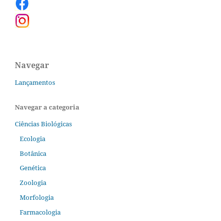
Navegar
Lançamentos
Navegar a categoria
Ciências Biológicas
Ecologia
Botânica
Genética
Zoologia
Morfologia
Farmacologia