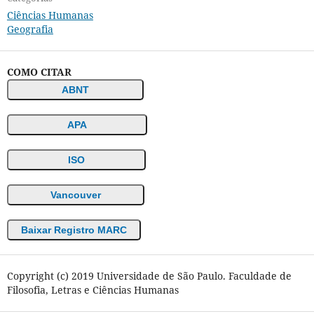
Ciências Humanas
Geografia
COMO CITAR
ABNT
APA
ISO
Vancouver
Baixar Registro MARC
Copyright (c) 2019 Universidade de São Paulo. Faculdade de
Filosofia, Letras e Ciências Humanas