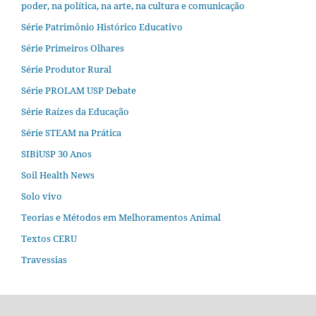
poder, na política, na arte, na cultura e comunicação
Série Patrimônio Histórico Educativo
Série Primeiros Olhares
Série Produtor Rural
Série PROLAM USP Debate
Série Raízes da Educação
Série STEAM na Prática
SIBiUSP 30 Anos
Soil Health News
Solo vivo
Teorias e Métodos em Melhoramentos Animal
Textos CERU
Travessias