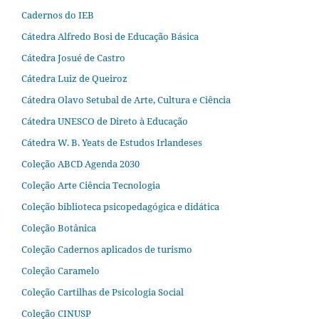
Cadernos do IEB
Cátedra Alfredo Bosi de Educação Básica
Cátedra Josué de Castro
Cátedra Luiz de Queiroz
Cátedra Olavo Setubal de Arte, Cultura e Ciência
Cátedra UNESCO de Direto à Educação
Cátedra W. B. Yeats de Estudos Irlandeses
Coleção ABCD Agenda 2030
Coleção Arte Ciência Tecnologia
Coleção biblioteca psicopedagógica e didática
Coleção Botânica
Coleção Cadernos aplicados de turismo
Coleção Caramelo
Coleção Cartilhas de Psicologia Social
Coleção CINUSP