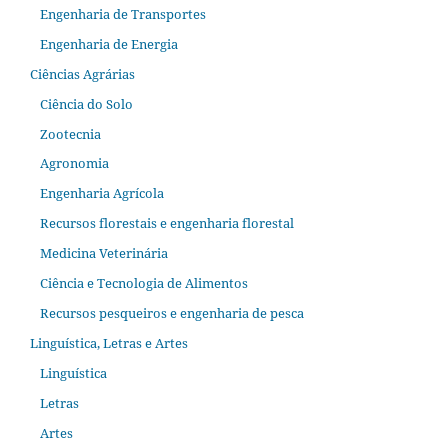
Engenharia de Transportes
Engenharia de Energia
Ciências Agrárias
Ciência do Solo
Zootecnia
Agronomia
Engenharia Agrícola
Recursos florestais e engenharia florestal
Medicina Veterinária
Ciência e Tecnologia de Alimentos
Recursos pesqueiros e engenharia de pesca
Linguística, Letras e Artes
Linguística
Letras
Artes