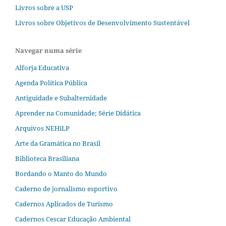
Livros sobre a USP
Livros sobre Objetivos de Desenvolvimento Sustentável
Navegar numa série
Alforja Educativa
Agenda Política Pública
Antiguidade e Subalternidade
Aprender na Comunidade; Série Didática
Arquivos NEHiLP
Arte da Gramática no Brasil
Biblioteca Brasiliana
Bordando o Manto do Mundo
Caderno de jornalismo esportivo
Cadernos Aplicados de Turismo
Cadernos Cescar Educação Ambiental