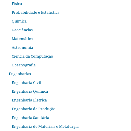
Física
Probabilidade e Estatística
Química
Geociências
Matemática
Astronomia
Ciência da Computação
Oceanografia
Engenharias
Engenharia Civil
Engenharia Química
Engenharia Elétrica
Engenharia de Produção
Engenharia Sanitária
Engenharia de Materiais e Metalurgia