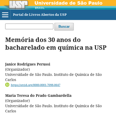
Portal de Livros Abertos da USP
Buscar
Memória dos 30 anos do
bacharelado em química na USP
Janice Rodrigues Perussi
(Organizador)
Universidade de São Paulo. Instituto de Química de São
Carlos
https://orcid.org/0000-0001-7098-0647
Maria Teresa do Prado Gambardella
(Organizador)
Universidade de São Paulo. Instituto de Química de São
Carlos