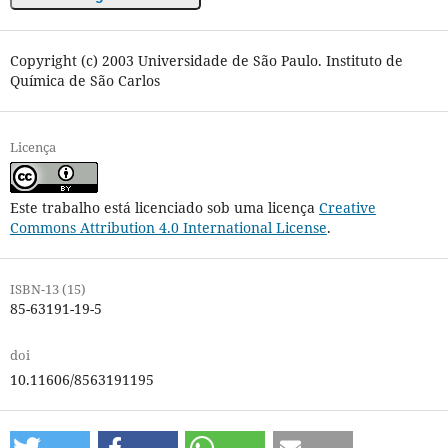
Copyright (c) 2003 Universidade de São Paulo. Instituto de
Química de São Carlos
Licença
Este trabalho está licenciado sob uma licença
Creative
Commons Attribution 4.0 International License
.
ISBN-13 (15)
85-63191-19-5
doi
10.11606/8563191195