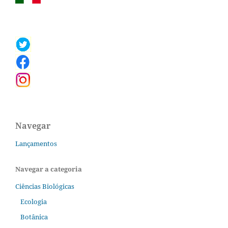
Navegar
Lançamentos
Navegar a categoria
Ciências Biológicas
Ecologia
Botânica