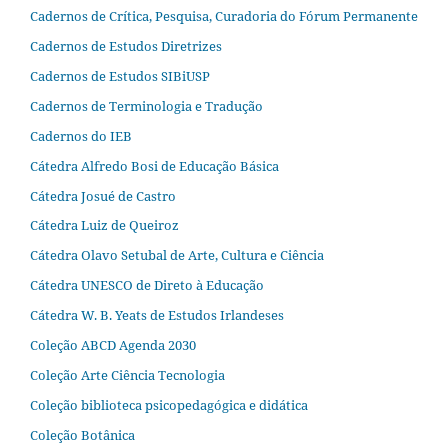
Cadernos de Crítica, Pesquisa, Curadoria do Fórum Permanente
Cadernos de Estudos Diretrizes
Cadernos de Estudos SIBiUSP
Cadernos de Terminologia e Tradução
Cadernos do IEB
Cátedra Alfredo Bosi de Educação Básica
Cátedra Josué de Castro
Cátedra Luiz de Queiroz
Cátedra Olavo Setubal de Arte, Cultura e Ciência
Cátedra UNESCO de Direto à Educação
Cátedra W. B. Yeats de Estudos Irlandeses
Coleção ABCD Agenda 2030
Coleção Arte Ciência Tecnologia
Coleção biblioteca psicopedagógica e didática
Coleção Botânica