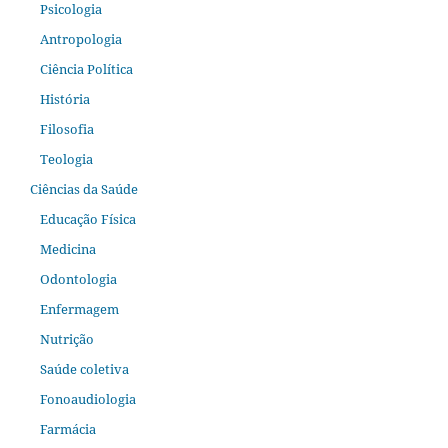
Psicologia
Antropologia
Ciência Política
História
Filosofia
Teologia
Ciências da Saúde
Educação Física
Medicina
Odontologia
Enfermagem
Nutrição
Saúde coletiva
Fonoaudiologia
Farmácia