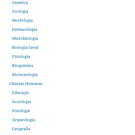
Genética
Zoologia
Morfologia
Farmacologia
Microbiologia
Biologia Geral
Fisiologia
Bioquímica
Biotecnologia
Ciências Humanas
Educação
Sociologia
Etnologia
Arqueologia
Geografia