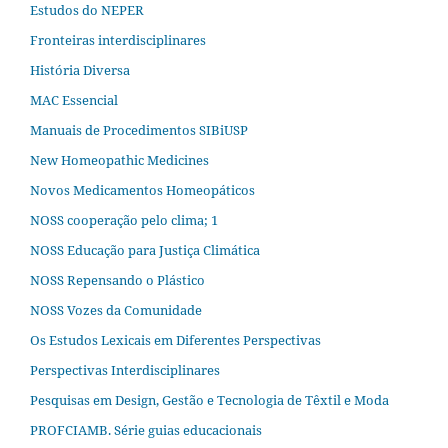
Estudos do NEPER
Fronteiras interdisciplinares
História Diversa
MAC Essencial
Manuais de Procedimentos SIBiUSP
New Homeopathic Medicines
Novos Medicamentos Homeopáticos
NOSS cooperação pelo clima; 1
NOSS Educação para Justiça Climática
NOSS Repensando o Plástico
NOSS Vozes da Comunidade
Os Estudos Lexicais em Diferentes Perspectivas
Perspectivas Interdisciplinares
Pesquisas em Design, Gestão e Tecnologia de Têxtil e Moda
PROFCIAMB. Série guias educacionais