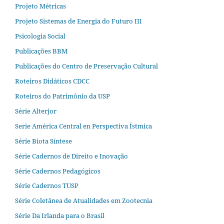
Projeto Métricas
Projeto Sistemas de Energia do Futuro III
Psicologia Social
Publicações BBM
Publicações do Centro de Preservação Cultural
Roteiros Didáticos CDCC
Roteiros do Patrimônio da USP
Série Alterjor
Serie América Central en Perspectiva Ístmica
Série Biota Síntese
Série Cadernos de Direito e Inovação
Série Cadernos Pedagógicos
Série Cadernos TUSP
Série Coletânea de Atualidades em Zootecnia
Série Da Irlanda para o Brasil