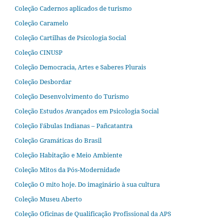
Coleção Cadernos aplicados de turismo
Coleção Caramelo
Coleção Cartilhas de Psicologia Social
Coleção CINUSP
Coleção Democracia, Artes e Saberes Plurais
Coleção Desbordar
Coleção Desenvolvimento do Turismo
Coleção Estudos Avançados em Psicologia Social
Coleção Fábulas Indianas – Pañcatantra
Coleção Gramáticas do Brasil
Coleção Habitação e Meio Ambiente
Coleção Mitos da Pós-Modernidade
Coleção O mito hoje. Do imaginário à sua cultura
Coleção Museu Aberto
Coleção Oficinas de Qualificação Profissional da APS