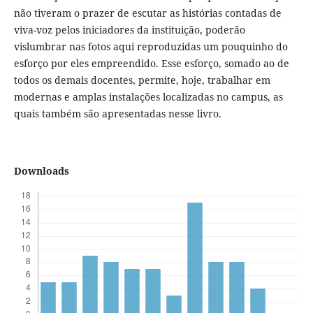
não tiveram o prazer de escutar as histórias contadas de
viva-voz pelos iniciadores da instituição, poderão
vislumbrar nas fotos aqui reproduzidas um pouquinho do
esforço por eles empreendido. Esse esforço, somado ao de
todos os demais docentes, permite, hoje, trabalhar em
modernas e amplas instalações localizadas no campus, as
quais também são apresentadas nesse livro.
Downloads