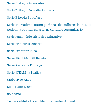
Série Diálogos Avançados
Série Diálogos Interdisciplinares
Série E-books SolloAgro
Série: Narrativas contemporâneas de mulheres latinas no
poder, na política, na arte, na cultura e comunicação
Série Patrimônio Histórico Educativo
Série Primeiros Olhares
Série Produtor Rural
Série PROLAM USP Debate
Série Raízes da Educação
Série STEAM na Prática
SIBiUSP 30 Anos
Soil Health News
Solo vivo
Teorias e Métodos em Melhoramentos Animal