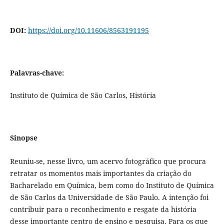
DOI:
https://doi.org/10.11606/8563191195
Palavras-chave:
Instituto de Química de São Carlos, História
Sinopse
Reuniu-se, nesse livro, um acervo fotográfico que procura
retratar os momentos mais importantes da criação do
Bacharelado em Química, bem como do Instituto de Química
de São Carlos da Universidade de São Paulo. A intenção foi
contribuir para o reconhecimento e resgate da história
desse importante centro de ensino e pesquisa. Para os que