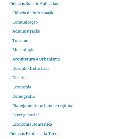
Ciências Sociais Aplicadas
Ciência da informação
Comunicação
Administração
Turismo
Museologia
Arquitetura e Urbanismo
Desenho Industrial
Direito
Economia
Demografia
Planejamento urbano e regional
Serviço Social
Economia Doméstica
Ciências Exatas e da Terra