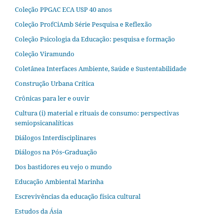
Coleção PPGAC ECA USP 40 anos
Coleção ProfCiAmb Série Pesquisa e Reflexão
Coleção Psicologia da Educação: pesquisa e formação
Coleção Viramundo
Coletânea Interfaces Ambiente, Saúde e Sustentabilidade
Construção Urbana Crítica
Crônicas para ler e ouvir
Cultura (i) material e rituais de consumo: perspectivas
semiopsicanalíticas
Diálogos Interdisciplinares
Diálogos na Pós‐Graduação
Dos bastidores eu vejo o mundo
Educação Ambiental Marinha
Escrevivências da educação física cultural
Estudos da Ásia​