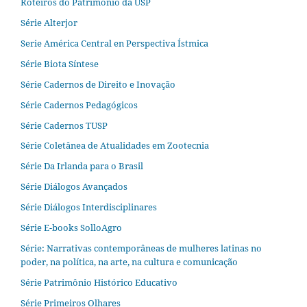
Roteiros do Patrimônio da USP
Série Alterjor
Serie América Central en Perspectiva Ístmica
Série Biota Síntese
Série Cadernos de Direito e Inovação
Série Cadernos Pedagógicos
Série Cadernos TUSP
Série Coletânea de Atualidades em Zootecnia
Série Da Irlanda para o Brasil
Série Diálogos Avançados
Série Diálogos Interdisciplinares
Série E-books SolloAgro
Série: Narrativas contemporâneas de mulheres latinas no
poder, na política, na arte, na cultura e comunicação
Série Patrimônio Histórico Educativo
Série Primeiros Olhares