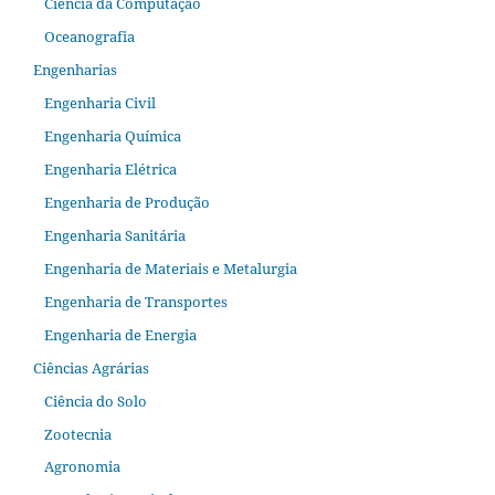
Ciência da Computação
Oceanografia
Engenharias
Engenharia Civil
Engenharia Química
Engenharia Elétrica
Engenharia de Produção
Engenharia Sanitária
Engenharia de Materiais e Metalurgia
Engenharia de Transportes
Engenharia de Energia
Ciências Agrárias
Ciência do Solo
Zootecnia
Agronomia