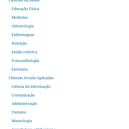
Educação Física
Medicina
Odontologia
Enfermagem
Nutrição
Saúde coletiva
Fonoaudiologia
Farmácia
Ciências Sociais Aplicadas
Ciência da informação
Comunicação
Administração
Turismo
Museologia