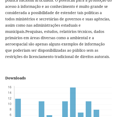
política nacional articulada. O potencial para a promoção do
acesso à informação e ao conhecimento é muito grande se
considerada a possibilidade de estender tais políticas a
todos ministérios e secretárias de governos e suas agências,
assim como nas administrações estaduais e
municipais.Pesquisas, estudos, relatórios técnicos, dados
primários em áreas diversas como a ambiental e a
aeroespacial são apenas alguns exemplos de informação
que poderiam ser disponibilizadas ao público sem as
restrições do licenciamento tradicional de direitos autorais.
Downloads