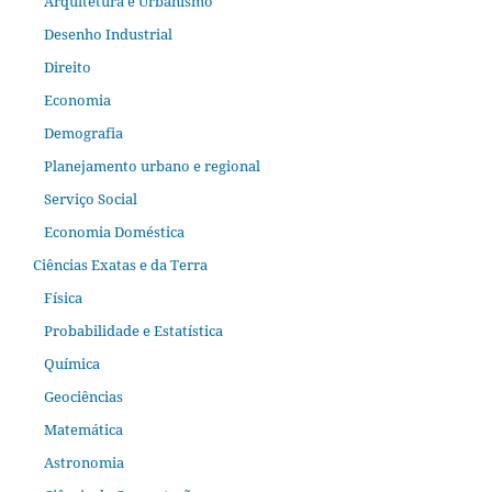
Arquitetura e Urbanismo
Desenho Industrial
Direito
Economia
Demografia
Planejamento urbano e regional
Serviço Social
Economia Doméstica
Ciências Exatas e da Terra
Física
Probabilidade e Estatística
Química
Geociências
Matemática
Astronomia