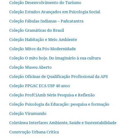
Coleção Desenvolvimento do Turismo
Coleção Estudos Avançados em Psicologia Social
Coleção Fábulas Indianas – Pañcatantra
Coleção Gramáticas do Brasil
Coleção Habitação e Meio Ambiente
Coleção Mitos da Pós-Modernidade
Coleção O mito hoje. Do imaginário à sua cultura
Coleção Museu Aberto
Coleção Oficinas de Qualificação Profissional da APS
Coleção PPGAC ECA USP 40 anos
Coleção ProfCiAmb Série Pesquisa e Reflexão
Coleção Psicologia da Educação: pesquisa e formação
Coleção Viramundo
Coletânea Interfaces Ambiente, Saúde e Sustentabilidade
Construção Urbana Crítica