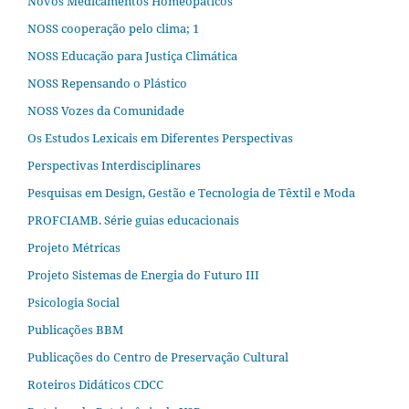
Novos Medicamentos Homeopáticos
NOSS cooperação pelo clima; 1
NOSS Educação para Justiça Climática
NOSS Repensando o Plástico
NOSS Vozes da Comunidade
Os Estudos Lexicais em Diferentes Perspectivas
Perspectivas Interdisciplinares
Pesquisas em Design, Gestão e Tecnologia de Têxtil e Moda
PROFCIAMB. Série guias educacionais
Projeto Métricas
Projeto Sistemas de Energia do Futuro III
Psicologia Social
Publicações BBM
Publicações do Centro de Preservação Cultural
Roteiros Didáticos CDCC