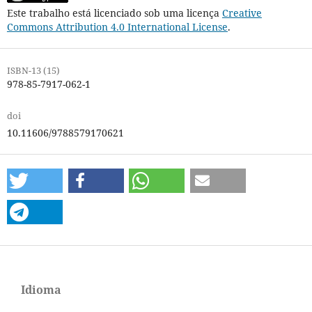
Este trabalho está licenciado sob uma licença
Creative
Commons Attribution 4.0 International License
.
ISBN-13 (15)
978-85-7917-062-1
doi
10.11606/9788579170621
Idioma