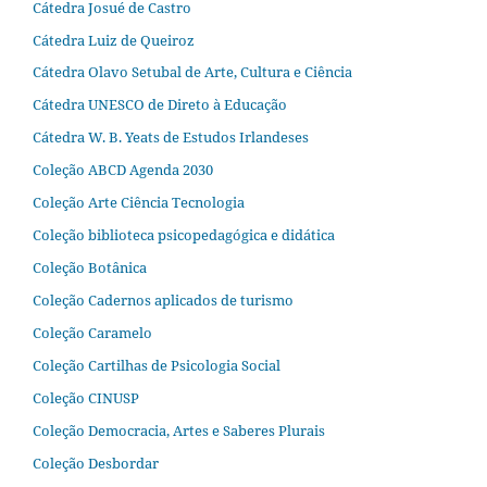
Cátedra Josué de Castro
Cátedra Luiz de Queiroz
Cátedra Olavo Setubal de Arte, Cultura e Ciência
Cátedra UNESCO de Direto à Educação
Cátedra W. B. Yeats de Estudos Irlandeses
Coleção ABCD Agenda 2030
Coleção Arte Ciência Tecnologia
Coleção biblioteca psicopedagógica e didática
Coleção Botânica
Coleção Cadernos aplicados de turismo
Coleção Caramelo
Coleção Cartilhas de Psicologia Social
Coleção CINUSP
Coleção Democracia, Artes e Saberes Plurais
Coleção Desbordar