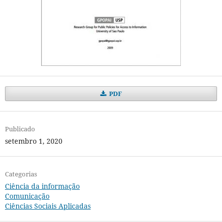
PDF
Publicado
setembro 1, 2020
Categorias
Ciência da informação
Comunicação
Ciências Sociais Aplicadas