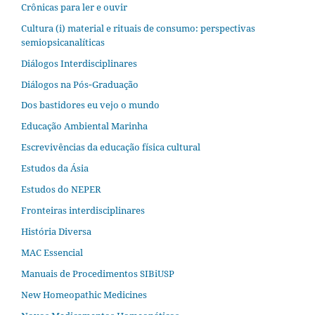
Crônicas para ler e ouvir
Cultura (i) material e rituais de consumo: perspectivas
semiopsicanalíticas
Diálogos Interdisciplinares
Diálogos na Pós‐Graduação
Dos bastidores eu vejo o mundo
Educação Ambiental Marinha
Escrevivências da educação física cultural
Estudos da Ásia​
Estudos do NEPER
Fronteiras interdisciplinares
História Diversa
MAC Essencial
Manuais de Procedimentos SIBiUSP
New Homeopathic Medicines