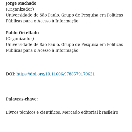
Jorge Machado
(Organizador)
Universidade de São Paulo. Grupo de Pesquisa em Políticas
Públicas para o Acesso à Informação
Pablo Ortellado
(Organizador)
Universidade de São Paulo. Grupo de Pesquisa em Políticas
Públicas para o Acesso à Informação
DOI:
https://doi.org/10.11606/9788579170621
Palavras-chave:
Livros técnicos e científicos, Mercado editorial brasileiro