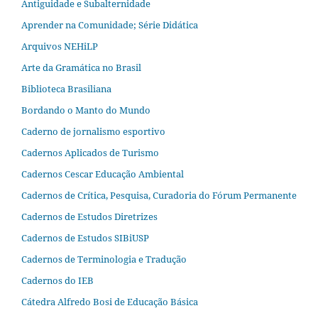
Antiguidade e Subalternidade
Aprender na Comunidade; Série Didática
Arquivos NEHiLP
Arte da Gramática no Brasil
Biblioteca Brasiliana
Bordando o Manto do Mundo
Caderno de jornalismo esportivo
Cadernos Aplicados de Turismo
Cadernos Cescar Educação Ambiental
Cadernos de Crítica, Pesquisa, Curadoria do Fórum Permanente
Cadernos de Estudos Diretrizes
Cadernos de Estudos SIBiUSP
Cadernos de Terminologia e Tradução
Cadernos do IEB
Cátedra Alfredo Bosi de Educação Básica