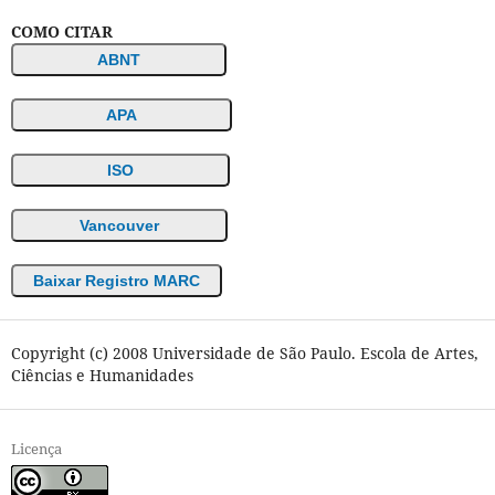
COMO CITAR
ABNT
APA
ISO
Vancouver
Baixar Registro MARC
Copyright (c) 2008 Universidade de São Paulo. Escola de Artes,
Ciências e Humanidades
Licença