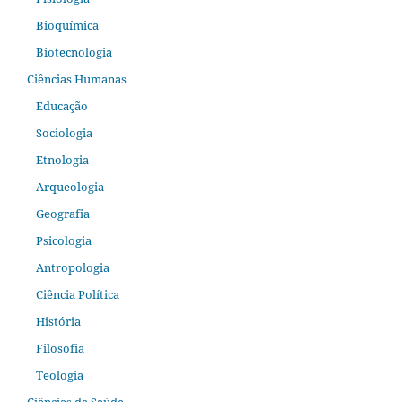
Bioquímica
Biotecnologia
Ciências Humanas
Educação
Sociologia
Etnologia
Arqueologia
Geografia
Psicologia
Antropologia
Ciência Política
História
Filosofia
Teologia
Ciências da Saúde