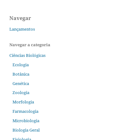
Navegar
Lançamentos
Navegar a categoria
Ciências Biológicas
Ecologia
Botânica
Genética
Zoologia
Morfologia
Farmacologia
Microbiologia
Biologia Geral
Fisiologia