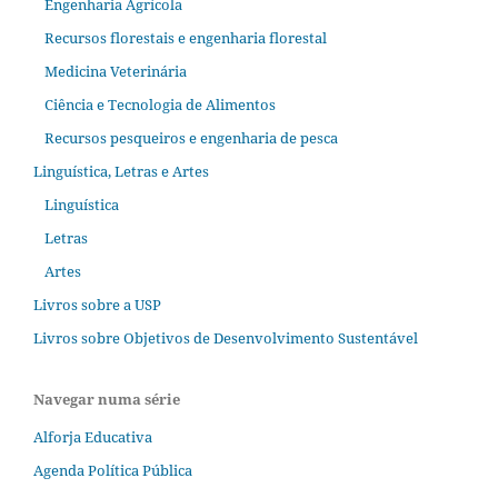
Engenharia Agrícola
Recursos florestais e engenharia florestal
Medicina Veterinária
Ciência e Tecnologia de Alimentos
Recursos pesqueiros e engenharia de pesca
Linguística, Letras e Artes
Linguística
Letras
Artes
Livros sobre a USP
Livros sobre Objetivos de Desenvolvimento Sustentável
Navegar numa série
Alforja Educativa
Agenda Política Pública