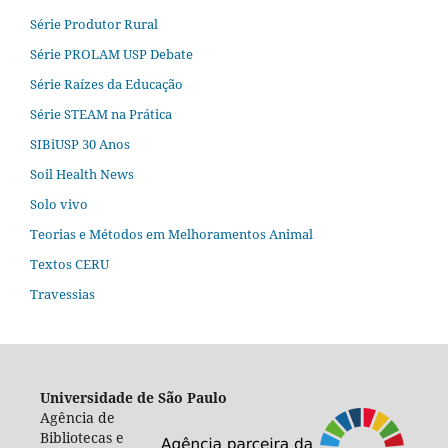
Série Produtor Rural
Série PROLAM USP Debate
Série Raízes da Educação
Série STEAM na Prática
SIBiUSP 30 Anos
Soil Health News
Solo vivo
Teorias e Métodos em Melhoramentos Animal
Textos CERU
Travessias
Universidade de São Paulo
Agência de
Bibliotecas e