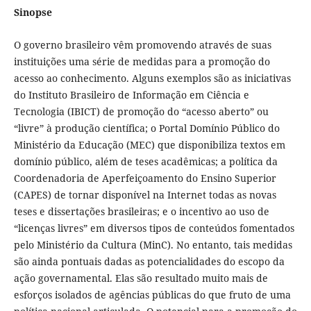
Sinopse
O governo brasileiro vêm promovendo através de suas
instituições uma série de medidas para a promoção do
acesso ao conhecimento. Alguns exemplos são as iniciativas
do Instituto Brasileiro de Informação em Ciência e
Tecnologia (IBICT) de promoção do “acesso aberto” ou
“livre” à produção científica; o Portal Domínio Público do
Ministério da Educação (MEC) que disponibiliza textos em
domínio público, além de teses acadêmicas; a política da
Coordenadoria de Aperfeiçoamento do Ensino Superior
(CAPES) de tornar disponível na Internet todas as novas
teses e dissertações brasileiras; e o incentivo ao uso de
“licenças livres” em diversos tipos de conteúdos fomentados
pelo Ministério da Cultura (MinC). No entanto, tais medidas
são ainda pontuais dadas as potencialidades do escopo da
ação governamental. Elas são resultado muito mais de
esforços isolados de agências públicas do que fruto de uma