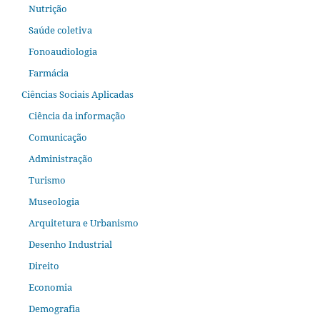
Nutrição
Saúde coletiva
Fonoaudiologia
Farmácia
Ciências Sociais Aplicadas
Ciência da informação
Comunicação
Administração
Turismo
Museologia
Arquitetura e Urbanismo
Desenho Industrial
Direito
Economia
Demografia