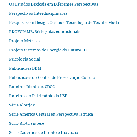
Os Estudos Lexicais em Diferentes Perspectivas
Perspectivas Interdisciplinares
Pesquisas em Design, Gestão e Tecnologia de Têxtil e Moda
PROFCIAMB. Série guias educacionais
Projeto Métricas
Projeto Sistemas de Energia do Futuro III
Psicologia Social
Publicações BBM
Publicações do Centro de Preservação Cultural
Roteiros Didáticos CDCC
Roteiros do Patrimônio da USP
Série Alterjor
Serie América Central en Perspectiva Ístmica
Série Biota Síntese
Série Cadernos de Direito e Inovação