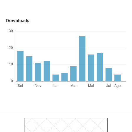
Downloads