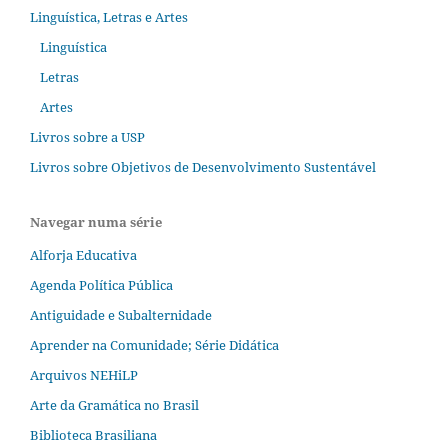
Linguística, Letras e Artes
Linguística
Letras
Artes
Livros sobre a USP
Livros sobre Objetivos de Desenvolvimento Sustentável
Navegar numa série
Alforja Educativa
Agenda Política Pública
Antiguidade e Subalternidade
Aprender na Comunidade; Série Didática
Arquivos NEHiLP
Arte da Gramática no Brasil
Biblioteca Brasiliana