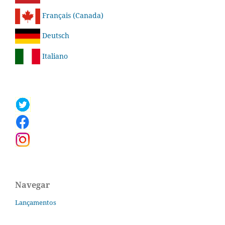
Français (Canada)
Deutsch
Italiano
Navegar
Lançamentos