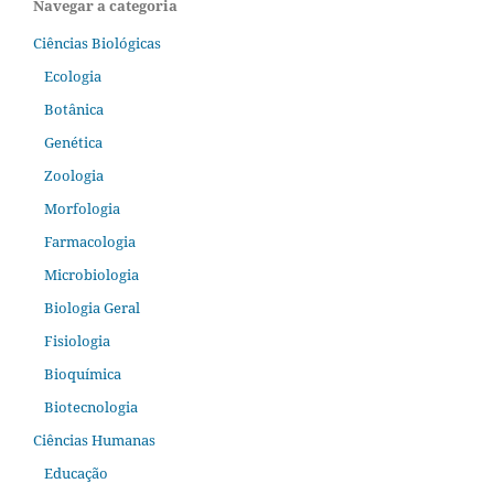
Navegar a categoria
Ciências Biológicas
Ecologia
Botânica
Genética
Zoologia
Morfologia
Farmacologia
Microbiologia
Biologia Geral
Fisiologia
Bioquímica
Biotecnologia
Ciências Humanas
Educação