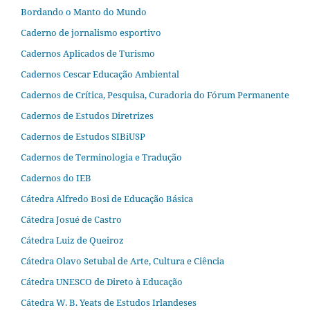
Bordando o Manto do Mundo
Caderno de jornalismo esportivo
Cadernos Aplicados de Turismo
Cadernos Cescar Educação Ambiental
Cadernos de Crítica, Pesquisa, Curadoria do Fórum Permanente
Cadernos de Estudos Diretrizes
Cadernos de Estudos SIBiUSP
Cadernos de Terminologia e Tradução
Cadernos do IEB
Cátedra Alfredo Bosi de Educação Básica
Cátedra Josué de Castro
Cátedra Luiz de Queiroz
Cátedra Olavo Setubal de Arte, Cultura e Ciência
Cátedra UNESCO de Direto à Educação
Cátedra W. B. Yeats de Estudos Irlandeses