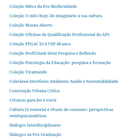
Coleção Mitos da Pós-Modernidade
Coleção O mito hoje. Do imaginário à sua cultura
Coleção Museu Aberto
Coleção Oficinas de Qualificação Profissional da APS
Coleção PPGAC ECA USP 40 anos
Coleção ProfCiAmb Série Pesquisa e Reflexão
Coleção Psicologia da Educação: pesquisa e formação
Coleção Viramundo
Coletânea Interfaces Ambiente, Saúde e Sustentabilidade
Construção Urbana Crítica
Crônicas para ler e ouvir
Cultura (i) material e rituais de consumo: perspectivas
semiopsicanalíticas
Diálogos Interdisciplinares
Diálogos na Pós‐Graduação