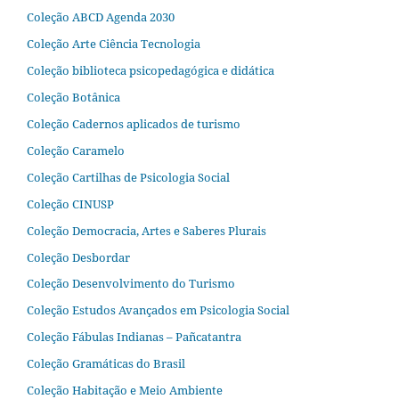
Coleção ABCD Agenda 2030
Coleção Arte Ciência Tecnologia
Coleção biblioteca psicopedagógica e didática
Coleção Botânica
Coleção Cadernos aplicados de turismo
Coleção Caramelo
Coleção Cartilhas de Psicologia Social
Coleção CINUSP
Coleção Democracia, Artes e Saberes Plurais
Coleção Desbordar
Coleção Desenvolvimento do Turismo
Coleção Estudos Avançados em Psicologia Social
Coleção Fábulas Indianas – Pañcatantra
Coleção Gramáticas do Brasil
Coleção Habitação e Meio Ambiente