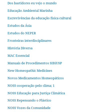
Dos bastidores eu vejo o mundo
Educação Ambiental Marinha
Escrevivências da educação física cultural
Estudos da Ásia​
Estudos do NEPER
Fronteiras interdisciplinares
História Diversa
MAC Essencial
Manuais de Procedimentos SIBiUSP
New Homeopathic Medicines
Novos Medicamentos Homeopáticos
NOSS cooperação pelo clima; 1
NOSS Educação para Justiça Climática
NOSS Repensando o Plástico
NOSS Vozes da Comunidade