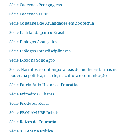
Série Cadernos Pedagógicos
Série Cadernos TUSP
Série Coletânea de Atualidades em Zootecnia
Série Da Irlanda para o Brasil
Série Diálogos Avançados
Série Diálogos Interdisciplinares
Série E-books SolloAgro
Série: Narrativas contemporâneas de mulheres latinas no
poder, na política, na arte, na cultura e comunicação
Série Patrimônio Histórico Educativo
Série Primeiros Olhares
Série Produtor Rural
Série PROLAM USP Debate
Série Raízes da Educação
Série STEAM na Prática