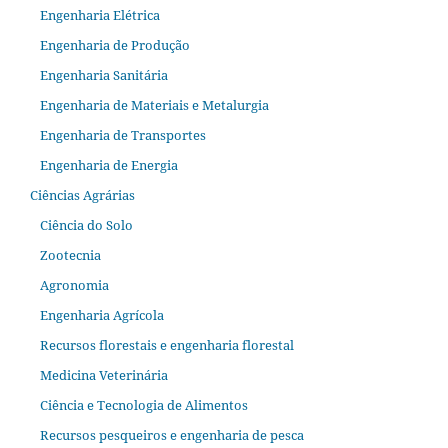
Engenharia Elétrica
Engenharia de Produção
Engenharia Sanitária
Engenharia de Materiais e Metalurgia
Engenharia de Transportes
Engenharia de Energia
Ciências Agrárias
Ciência do Solo
Zootecnia
Agronomia
Engenharia Agrícola
Recursos florestais e engenharia florestal
Medicina Veterinária
Ciência e Tecnologia de Alimentos
Recursos pesqueiros e engenharia de pesca