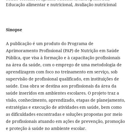
Educação alimentar e nutricional, Avaliação nutricional
Sinopse
A publicação é um produto do Programa de
Aprimoramento Profissional (PAP) de Nutrição em Saúde
Pública, que visa à formação e à capacitação profissionais
na área da saúde, com o emprego de uma metodologia de
aprendizagem com foco no treinamento em serviço, sob
supervisão de profissional qualificado, em instituições de
saúde. Essa obra se destina aos profissionais da área da
saúde inseridos em ambientes escolares. O projeto traz a
visão, conhecimento, aprendizado, etapas de planejamento,
estratégias e execução de atividades em saúde, bem como
as dificuldades encontradas e soluções propostas por meio
de profissionais atuando em ações de prevenção, promoção
e proteção à saúde no ambiente escolar.