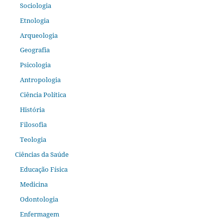
Sociologia
Etnologia
Arqueologia
Geografia
Psicologia
Antropologia
Ciência Política
História
Filosofia
Teologia
Ciências da Saúde
Educação Física
Medicina
Odontologia
Enfermagem