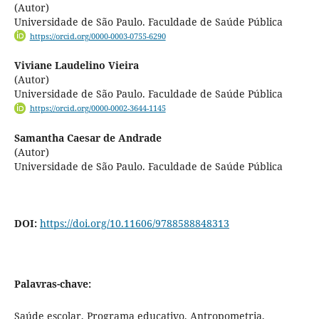
(Autor)
Universidade de São Paulo. Faculdade de Saúde Pública
https://orcid.org/0000-0003-0755-6290
Viviane Laudelino Vieira
(Autor)
Universidade de São Paulo. Faculdade de Saúde Pública
https://orcid.org/0000-0002-3644-1145
Samantha Caesar de Andrade
(Autor)
Universidade de São Paulo. Faculdade de Saúde Pública
DOI:
https://doi.org/10.11606/9788588848313
Palavras-chave:
Saúde escolar, Programa educativo, Antropometria,