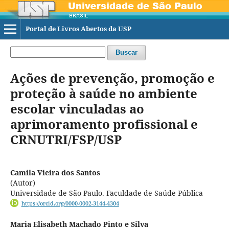
Portal de Livros Abertos da USP
Buscar
Ações de prevenção, promoção e
proteção à saúde no ambiente
escolar vinculadas ao
aprimoramento profissional e
CRNUTRI/FSP/USP
Camila Vieira dos Santos
(Autor)
Universidade de São Paulo. Faculdade de Saúde Pública
https://orcid.org/0000-0002-3144-4304
Maria Elisabeth Machado Pinto e Silva