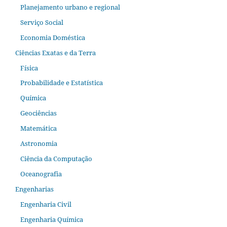
Planejamento urbano e regional
Serviço Social
Economia Doméstica
Ciências Exatas e da Terra
Física
Probabilidade e Estatística
Química
Geociências
Matemática
Astronomia
Ciência da Computação
Oceanografia
Engenharias
Engenharia Civil
Engenharia Química