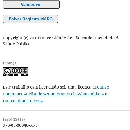
Vancouver
Baixar Registro MARC
Copyright (c) 2019 Universidade de São Paulo. Faculdade de
Saúde Pública
Licença
Este trabalho está licenciado sob uma licença
Creative
Commons Attribution-NonCommercial-ShareAlike 4.0
International License
.
ISBN-13 (15)
978-85-88848-31-3