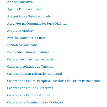
Alforja Educativa
Agenda Política Pública
Antiguidade e Subalternidade
Aprender na Comunidade; Série Didática
Arquivos NEHiLP
Arte da Gramática no Brasil
Biblioteca Brasiliana
Bordando o Manto do Mundo
Caderno de jornalismo esportivo
Cadernos Aplicados de Turismo
Cadernos Cescar Educação Ambiental
Cadernos de Crítica, Pesquisa, Curadoria do Fórum Permanente
Cadernos de Estudos Diretrizes
Cadernos de Estudos SIBiUSP
Cadernos de Terminologia e Tradução