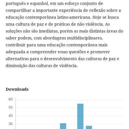
português e espanhol, em um esforço conjunto de
compartilhar a importante experiência de reflexão sobre a
educação contemporânea latino-americana. Hoje se busca
uma cultura de paz e de práticas de não violência. As
soluções não são imediatas, porém as mais distintas áreas do
saber podem, com abordagens multidisciplinares,
contribuir para uma educação contemporânea mais
adequada a compreender essas questões e promover
alternativas para o desenvolvimento das culturas de paz e
diminuição das culturas de violência.
Downloads