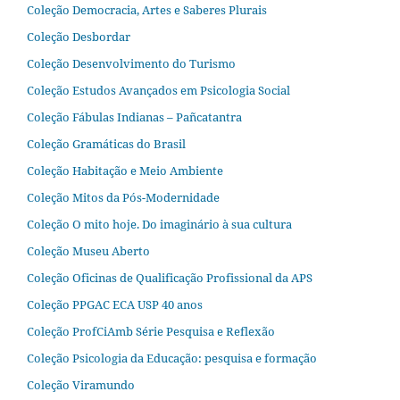
Coleção Democracia, Artes e Saberes Plurais
Coleção Desbordar
Coleção Desenvolvimento do Turismo
Coleção Estudos Avançados em Psicologia Social
Coleção Fábulas Indianas – Pañcatantra
Coleção Gramáticas do Brasil
Coleção Habitação e Meio Ambiente
Coleção Mitos da Pós-Modernidade
Coleção O mito hoje. Do imaginário à sua cultura
Coleção Museu Aberto
Coleção Oficinas de Qualificação Profissional da APS
Coleção PPGAC ECA USP 40 anos
Coleção ProfCiAmb Série Pesquisa e Reflexão
Coleção Psicologia da Educação: pesquisa e formação
Coleção Viramundo