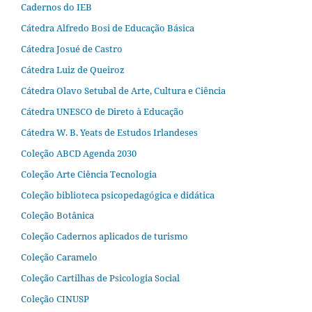
Cadernos do IEB
Cátedra Alfredo Bosi de Educação Básica
Cátedra Josué de Castro
Cátedra Luiz de Queiroz
Cátedra Olavo Setubal de Arte, Cultura e Ciência
Cátedra UNESCO de Direto à Educação
Cátedra W. B. Yeats de Estudos Irlandeses
Coleção ABCD Agenda 2030
Coleção Arte Ciência Tecnologia
Coleção biblioteca psicopedagógica e didática
Coleção Botânica
Coleção Cadernos aplicados de turismo
Coleção Caramelo
Coleção Cartilhas de Psicologia Social
Coleção CINUSP