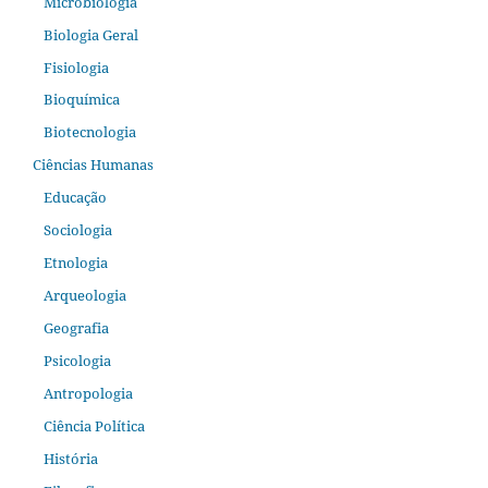
Microbiologia
Biologia Geral
Fisiologia
Bioquímica
Biotecnologia
Ciências Humanas
Educação
Sociologia
Etnologia
Arqueologia
Geografia
Psicologia
Antropologia
Ciência Política
História