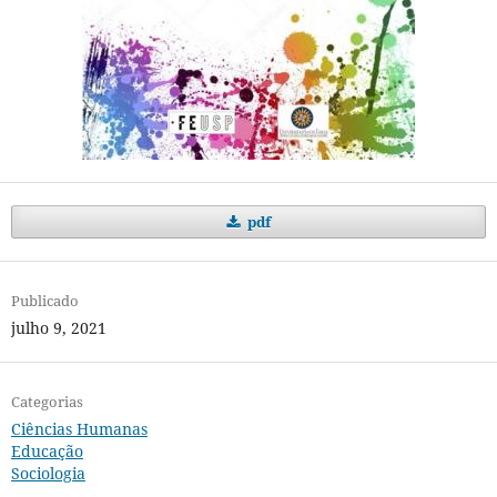
pdf
Publicado
julho 9, 2021
Categorias
Ciências Humanas
Educação
Sociologia