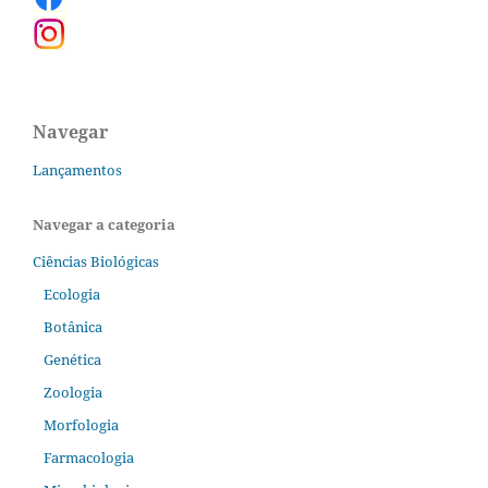
Navegar
Lançamentos
Navegar a categoria
Ciências Biológicas
Ecologia
Botânica
Genética
Zoologia
Morfologia
Farmacologia