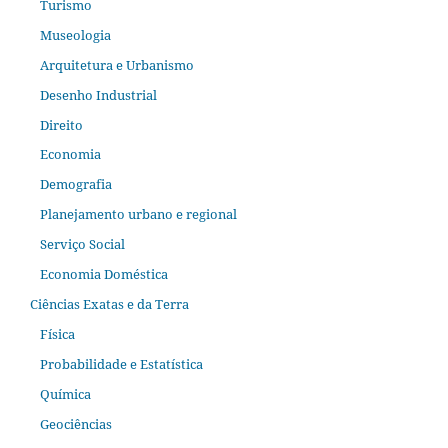
Turismo
Museologia
Arquitetura e Urbanismo
Desenho Industrial
Direito
Economia
Demografia
Planejamento urbano e regional
Serviço Social
Economia Doméstica
Ciências Exatas e da Terra
Física
Probabilidade e Estatística
Química
Geociências