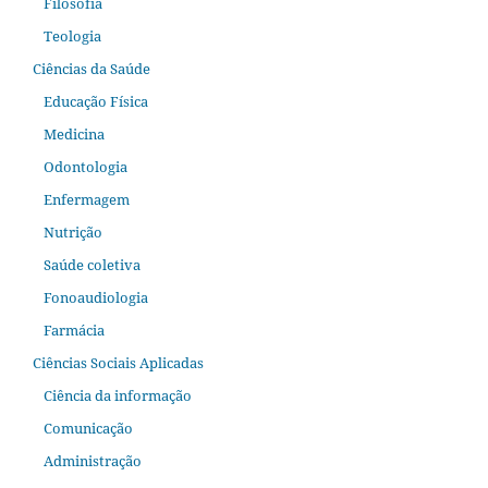
Filosofia
Teologia
Ciências da Saúde
Educação Física
Medicina
Odontologia
Enfermagem
Nutrição
Saúde coletiva
Fonoaudiologia
Farmácia
Ciências Sociais Aplicadas
Ciência da informação
Comunicação
Administração