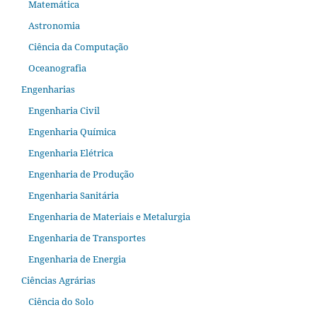
Matemática
Astronomia
Ciência da Computação
Oceanografia
Engenharias
Engenharia Civil
Engenharia Química
Engenharia Elétrica
Engenharia de Produção
Engenharia Sanitária
Engenharia de Materiais e Metalurgia
Engenharia de Transportes
Engenharia de Energia
Ciências Agrárias
Ciência do Solo