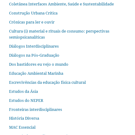
Coletânea Interfaces Ambiente, Saúde e Sustentabilidade
Construção Urbana Crítica
Crônicas para ler e ouvir
Cultura (i) material e rituais de consumo: perspectivas
semiopsicanalíticas
Diálogos Interdisciplinares
Diálogos na Pós‐Graduação
Dos bastidores eu vejo o mundo
Educação Ambiental Marinha
Escrevivências da educação física cultural
Estudos da Ásia​
Estudos do NEPER
Fronteiras interdisciplinares
História Diversa
MAC Essencial