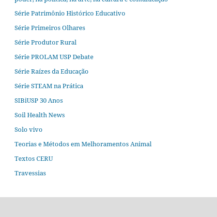
Série Patrimônio Histórico Educativo
Série Primeiros Olhares
Série Produtor Rural
Série PROLAM USP Debate
Série Raízes da Educação
Série STEAM na Prática
SIBiUSP 30 Anos
Soil Health News
Solo vivo
Teorias e Métodos em Melhoramentos Animal
Textos CERU
Travessias