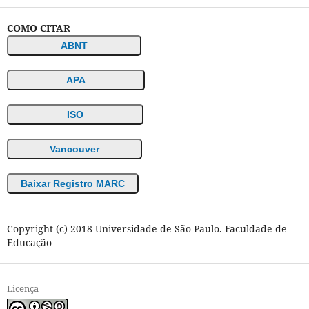
COMO CITAR
ABNT
APA
ISO
Vancouver
Baixar Registro MARC
Copyright (c) 2018 Universidade de São Paulo. Faculdade de
Educação
Licença