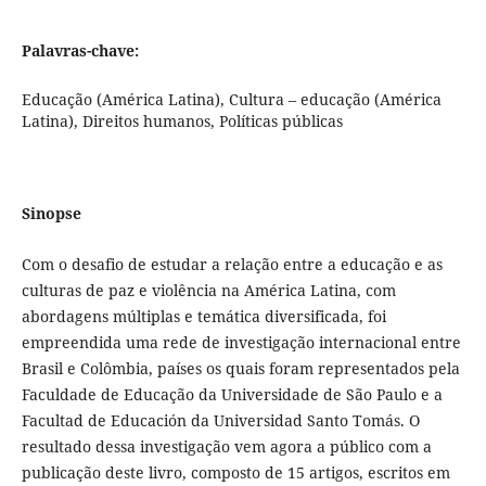
Palavras-chave:
Educação (América Latina), Cultura – educação (América
Latina), Direitos humanos, Políticas públicas
Sinopse
Com o desafio de estudar a relação entre a educação e as
culturas de paz e violência na América Latina, com
abordagens múltiplas e temática diversificada, foi
empreendida uma rede de investigação internacional entre
Brasil e Colômbia, países os quais foram representados pela
Faculdade de Educação da Universidade de São Paulo e a
Facultad de Educación da Universidad Santo Tomás. O
resultado dessa investigação vem agora a público com a
publicação deste livro, composto de 15 artigos, escritos em