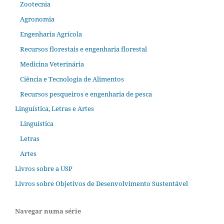
Zootecnia
Agronomia
Engenharia Agrícola
Recursos florestais e engenharia florestal
Medicina Veterinária
Ciência e Tecnologia de Alimentos
Recursos pesqueiros e engenharia de pesca
Linguística, Letras e Artes
Linguística
Letras
Artes
Livros sobre a USP
Livros sobre Objetivos de Desenvolvimento Sustentável
Navegar numa série