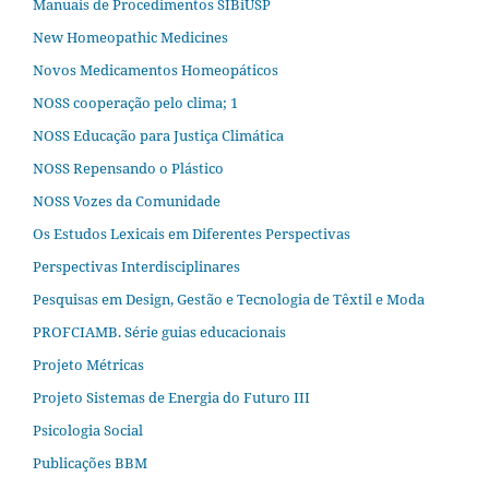
Manuais de Procedimentos SIBiUSP
New Homeopathic Medicines
Novos Medicamentos Homeopáticos
NOSS cooperação pelo clima; 1
NOSS Educação para Justiça Climática
NOSS Repensando o Plástico
NOSS Vozes da Comunidade
Os Estudos Lexicais em Diferentes Perspectivas
Perspectivas Interdisciplinares
Pesquisas em Design, Gestão e Tecnologia de Têxtil e Moda
PROFCIAMB. Série guias educacionais
Projeto Métricas
Projeto Sistemas de Energia do Futuro III
Psicologia Social
Publicações BBM