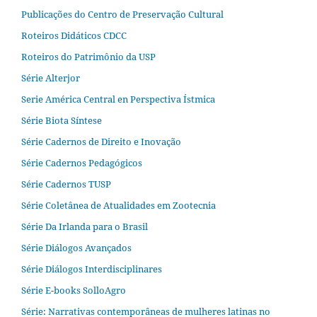
Publicações do Centro de Preservação Cultural
Roteiros Didáticos CDCC
Roteiros do Patrimônio da USP
Série Alterjor
Serie América Central en Perspectiva Ístmica
Série Biota Síntese
Série Cadernos de Direito e Inovação
Série Cadernos Pedagógicos
Série Cadernos TUSP
Série Coletânea de Atualidades em Zootecnia
Série Da Irlanda para o Brasil
Série Diálogos Avançados
Série Diálogos Interdisciplinares
Série E-books SolloAgro
Série: Narrativas contemporâneas de mulheres latinas no