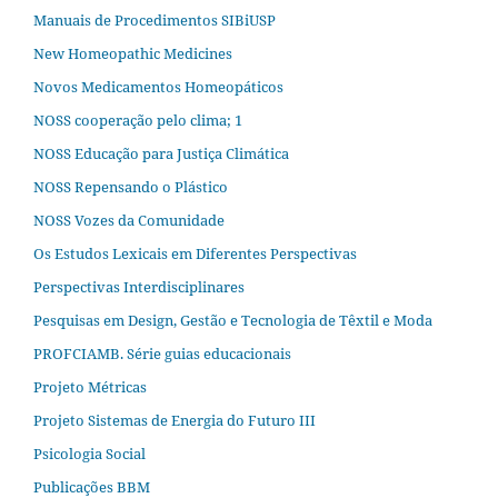
Manuais de Procedimentos SIBiUSP
New Homeopathic Medicines
Novos Medicamentos Homeopáticos
NOSS cooperação pelo clima; 1
NOSS Educação para Justiça Climática
NOSS Repensando o Plástico
NOSS Vozes da Comunidade
Os Estudos Lexicais em Diferentes Perspectivas
Perspectivas Interdisciplinares
Pesquisas em Design, Gestão e Tecnologia de Têxtil e Moda
PROFCIAMB. Série guias educacionais
Projeto Métricas
Projeto Sistemas de Energia do Futuro III
Psicologia Social
Publicações BBM