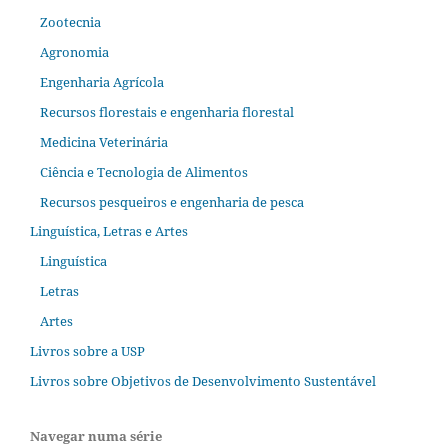
Zootecnia
Agronomia
Engenharia Agrícola
Recursos florestais e engenharia florestal
Medicina Veterinária
Ciência e Tecnologia de Alimentos
Recursos pesqueiros e engenharia de pesca
Linguística, Letras e Artes
Linguística
Letras
Artes
Livros sobre a USP
Livros sobre Objetivos de Desenvolvimento Sustentável
Navegar numa série