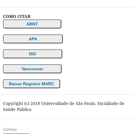
COMO CITAR
ABNT
APA
ISO
Vancouver
Baixar Registro MARC
Copyright (c) 2018 Universidade de São Paulo. Faculdade de
Saúde Pública
Licença