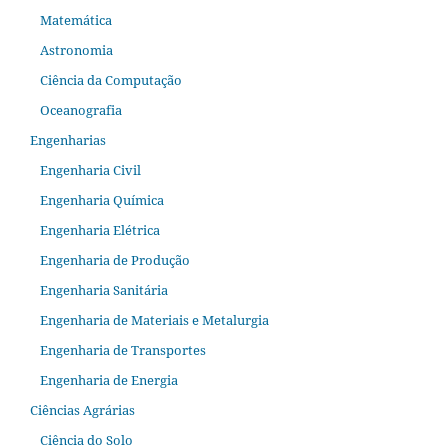
Matemática
Astronomia
Ciência da Computação
Oceanografia
Engenharias
Engenharia Civil
Engenharia Química
Engenharia Elétrica
Engenharia de Produção
Engenharia Sanitária
Engenharia de Materiais e Metalurgia
Engenharia de Transportes
Engenharia de Energia
Ciências Agrárias
Ciência do Solo