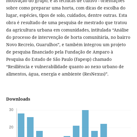
motivação do grupo; e as técnicas de cultivo - orientações
sobre como preparar uma horta, com dicas de escolha do
lugar, espécies, tipos de solo, cuidados, dentre outras. Esta
obra é resultado de uma pesquisa de mestrado que tratou
da agricultura urbana em comunidades, intitulada “Análise
do processo de intervenção de horta comunitária, no bairro
Novo Recreio, Guarulhos”, e também integrou um projeto
de pesquisa financiado pela Fundação de Amparo à
Pesquisa do Estado de São Paulo (Fapesp) chamado
“Resiliência e vulnerabilidade quanto ao nexo urbano de
alimentos, água, energia e ambiente (ResNexus)”.
Downloads