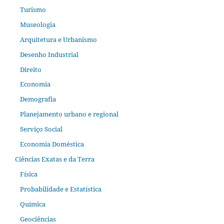
Turismo
Museologia
Arquitetura e Urbanismo
Desenho Industrial
Direito
Economia
Demografia
Planejamento urbano e regional
Serviço Social
Economia Doméstica
Ciências Exatas e da Terra
Física
Probabilidade e Estatística
Química
Geociências