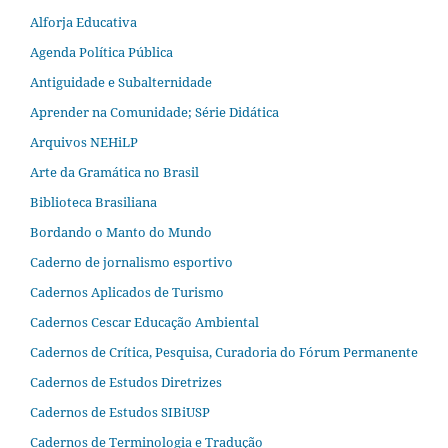
Alforja Educativa
Agenda Política Pública
Antiguidade e Subalternidade
Aprender na Comunidade; Série Didática
Arquivos NEHiLP
Arte da Gramática no Brasil
Biblioteca Brasiliana
Bordando o Manto do Mundo
Caderno de jornalismo esportivo
Cadernos Aplicados de Turismo
Cadernos Cescar Educação Ambiental
Cadernos de Crítica, Pesquisa, Curadoria do Fórum Permanente
Cadernos de Estudos Diretrizes
Cadernos de Estudos SIBiUSP
Cadernos de Terminologia e Tradução