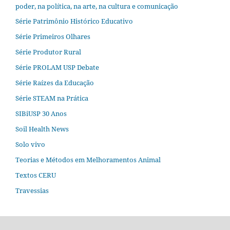
poder, na política, na arte, na cultura e comunicação
Série Patrimônio Histórico Educativo
Série Primeiros Olhares
Série Produtor Rural
Série PROLAM USP Debate
Série Raízes da Educação
Série STEAM na Prática
SIBiUSP 30 Anos
Soil Health News
Solo vivo
Teorias e Métodos em Melhoramentos Animal
Textos CERU
Travessias