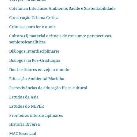
Coletânea Interfaces Ambiente, Saúde e Sustentabilidade
Construção Urbana Crítica
Crônicas para ler e ouvir
Cultura (i) material e rituais de consumo: perspectivas
semiopsicanalíticas
Diálogos Interdisciplinares
Diálogos na Pós‐Graduação
Dos bastidores eu vejo o mundo
Educação Ambiental Marinha
Escrevivências da educação física cultural
Estudos da Ásia​
Estudos do NEPER
Fronteiras interdisciplinares
História Diversa
MAC Essencial