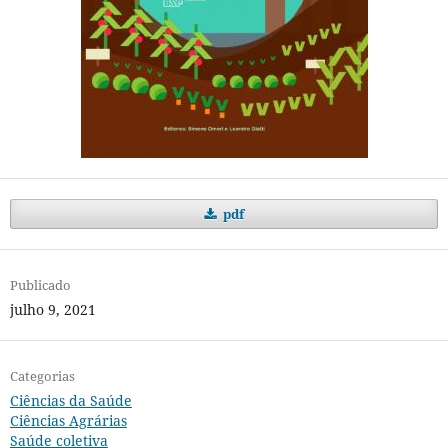
pdf
Publicado
julho 9, 2021
Categorias
Ciências da Saúde
Ciências Agrárias
Saúde coletiva