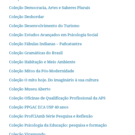
Coleção Democracia, Artes e Saberes Plurais
Coleção Desbordar
Coleção Desenvolvimento do Turismo
Coleção Estudos Avançados em Psicologia Social
Coleção Fábulas Indianas – Pañcatantra
Coleção Gramáticas do Brasil
Coleção Habitação e Meio Ambiente
Coleção Mitos da Pós-Modernidade
Coleção O mito hoje. Do imaginário à sua cultura
Coleção Museu Aberto
Coleção Oficinas de Qualificação Profissional da APS
Coleção PPGAC ECA USP 40 anos
Coleção ProfCiAmb Série Pesquisa e Reflexão
Coleção Psicologia da Educação: pesquisa e formação
Coleção Viramundo