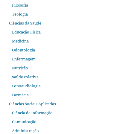
Filosofia
Teologia
Ciências da Saúde
Educação Física
Medicina
Odontologia
Enfermagem
Nutrição
Saúde coletiva
Fonoaudiologia
Farmácia
Ciências Sociais Aplicadas
Ciência da informação
Comunicação
Administração