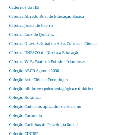
Cadernos do IEB
Cátedra Alfredo Bosi de Educação Básica
Cátedra Josué de Castro
Cátedra Luiz de Queiroz
Cátedra Olavo Setubal de Arte, Cultura e Ciência
Cátedra UNESCO de Direto à Educação
Cátedra W. B. Yeats de Estudos Irlandeses
Coleção ABCD Agenda 2030
Coleção Arte Ciência Tecnologia
Coleção biblioteca psicopedagógica e didática
Coleção Botânica
Coleção Cadernos aplicados de turismo
Coleção Caramelo
Coleção Cartilhas de Psicologia Social
Coleção CINUSP