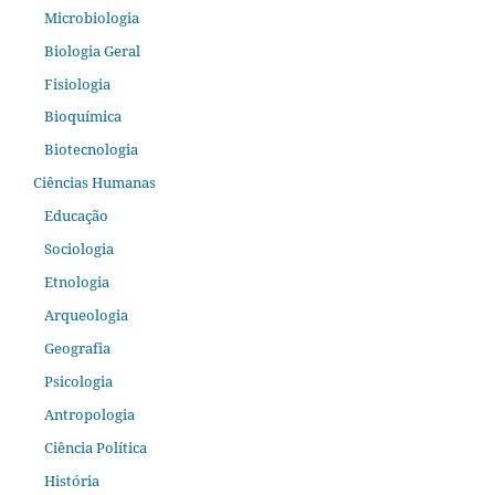
Microbiologia
Biologia Geral
Fisiologia
Bioquímica
Biotecnologia
Ciências Humanas
Educação
Sociologia
Etnologia
Arqueologia
Geografia
Psicologia
Antropologia
Ciência Política
História