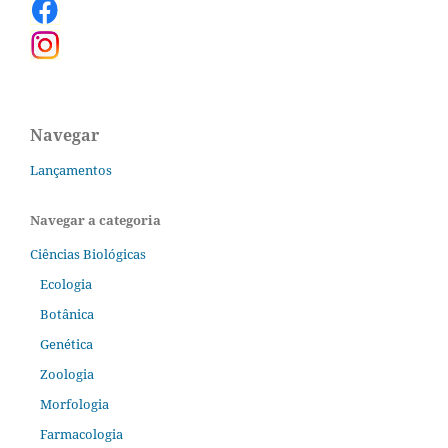
Navegar
Lançamentos
Navegar a categoria
Ciências Biológicas
Ecologia
Botânica
Genética
Zoologia
Morfologia
Farmacologia