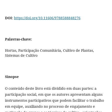
DOI:
https://doi.org/10.11606/9788588848276
Palavras-chave:
Hortas, Participação Comunitária, Cultivo de Plantas,
Sistemas de Cultivo
Sinopse
O conteúdo deste livro está dividido em duas partes: a
participação social, em que os autores apresentam alguns
instrumentos participativos que podem facilitar o trabalho
em equipe, auxiliando no processo de engajamento e