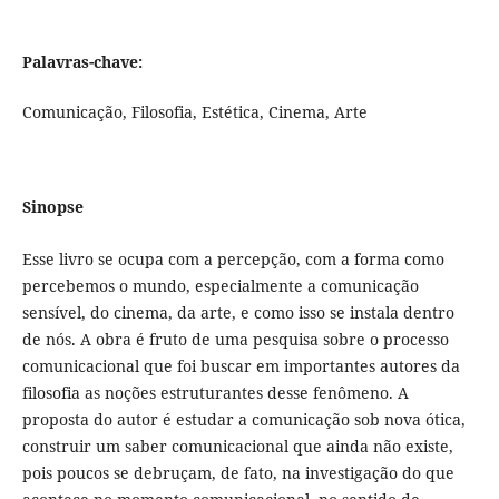
Palavras-chave:
Comunicação, Filosofia, Estética, Cinema, Arte
Sinopse
Esse livro se ocupa com a percepção, com a forma como
percebemos o mundo, especialmente a comunicação
sensível, do cinema, da arte, e como isso se instala dentro
de nós. A obra é fruto de uma pesquisa sobre o processo
comunicacional que foi buscar em importantes autores da
filosofia as noções estruturantes desse fenômeno. A
proposta do autor é estudar a comunicação sob nova ótica,
construir um saber comunicacional que ainda não existe,
pois poucos se debruçam, de fato, na investigação do que