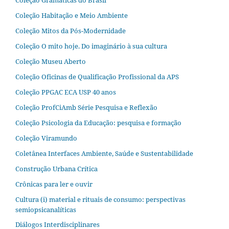
Coleção Habitação e Meio Ambiente
Coleção Mitos da Pós-Modernidade
Coleção O mito hoje. Do imaginário à sua cultura
Coleção Museu Aberto
Coleção Oficinas de Qualificação Profissional da APS
Coleção PPGAC ECA USP 40 anos
Coleção ProfCiAmb Série Pesquisa e Reflexão
Coleção Psicologia da Educação: pesquisa e formação
Coleção Viramundo
Coletânea Interfaces Ambiente, Saúde e Sustentabilidade
Construção Urbana Crítica
Crônicas para ler e ouvir
Cultura (i) material e rituais de consumo: perspectivas
semiopsicanalíticas
Diálogos Interdisciplinares