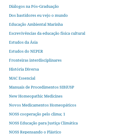
Diálogos na Pós‐Graduação
Dos bastidores eu vejo o mundo
Educação Ambiental Marinha
Escrevivências da educação física cultural
Estudos da Ásia​
Estudos do NEPER
Fronteiras interdisciplinares
História Diversa
MAC Essencial
Manuais de Procedimentos SIBiUSP
New Homeopathic Medicines
Novos Medicamentos Homeopáticos
NOSS cooperação pelo clima; 1
NOSS Educação para Justiça Climática
NOSS Repensando o Plástico