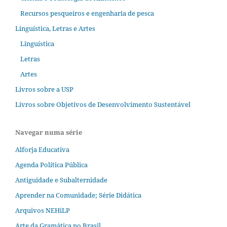
Recursos pesqueiros e engenharia de pesca
Linguística, Letras e Artes
Linguística
Letras
Artes
Livros sobre a USP
Livros sobre Objetivos de Desenvolvimento Sustentável
Navegar numa série
Alforja Educativa
Agenda Política Pública
Antiguidade e Subalternidade
Aprender na Comunidade; Série Didática
Arquivos NEHiLP
Arte da Gramática no Brasil