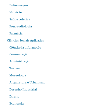
Enfermagem
Nutrição
Saúde coletiva
Fonoaudiologia
Farmácia
Ciências Sociais Aplicadas
Ciência da informação
Comunicação
Administração
Turismo
Museologia
Arquitetura e Urbanismo
Desenho Industrial
Direito
Economia