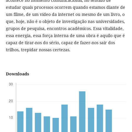
acontece no momento comunicacional, no sentido de
estudar quais processos ocorrem quando estamos diante de
um filme, de um vídeo da internet ou mesmo de um livro, o
que, hoje, não é o objeto de investigação nas universidades,
grupos de pesquisa, encontros acadêmicos. Essa vitalidade,
essa energia, essa força interna de uma obra é aquilo que é
capaz de tirar-nos do sério, capaz de fazer-nos sair dos
trilhos, trepidar nossas certezas.
Downloads