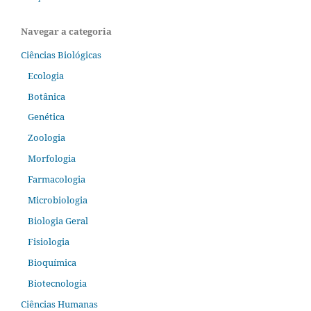
Navegar a categoria
Ciências Biológicas
Ecologia
Botânica
Genética
Zoologia
Morfologia
Farmacologia
Microbiologia
Biologia Geral
Fisiologia
Bioquímica
Biotecnologia
Ciências Humanas