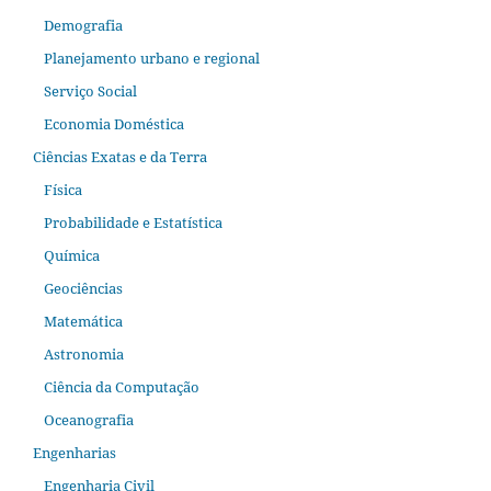
Demografia
Planejamento urbano e regional
Serviço Social
Economia Doméstica
Ciências Exatas e da Terra
Física
Probabilidade e Estatística
Química
Geociências
Matemática
Astronomia
Ciência da Computação
Oceanografia
Engenharias
Engenharia Civil