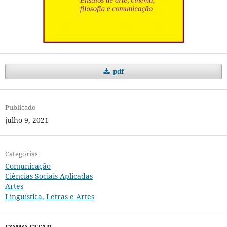
pdf
Publicado
julho 9, 2021
Categorias
Comunicação
Ciências Sociais Aplicadas
Artes
Linguística, Letras e Artes