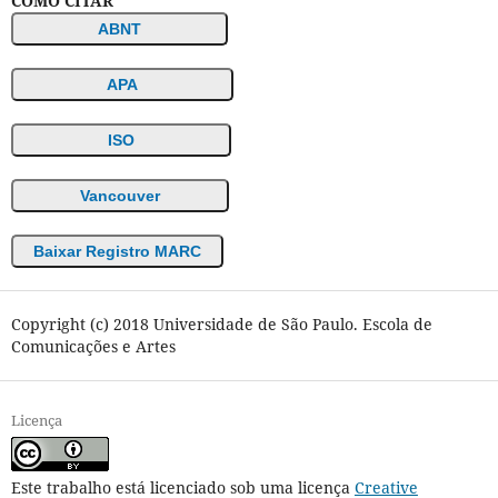
COMO CITAR
ABNT
APA
ISO
Vancouver
Baixar Registro MARC
Copyright (c) 2018 Universidade de São Paulo. Escola de
Comunicações e Artes
Licença
Este trabalho está licenciado sob uma licença
Creative