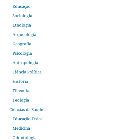
Educação
Sociologia
Etnologia
Arqueologia
Geografia
Psicologia
Antropologia
Ciência Política
História
Filosofia
Teologia
Ciências da Saúde
Educação Física
Medicina
Odontologia