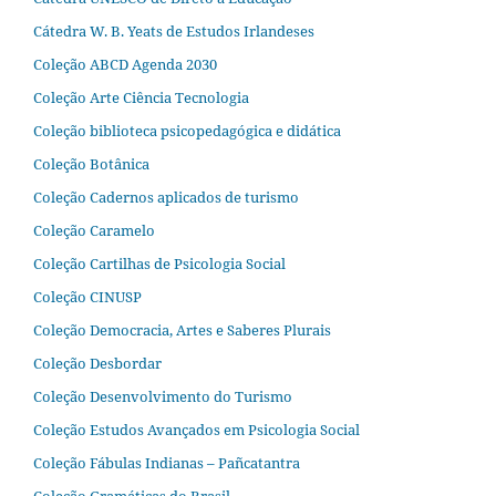
Cátedra W. B. Yeats de Estudos Irlandeses
Coleção ABCD Agenda 2030
Coleção Arte Ciência Tecnologia
Coleção biblioteca psicopedagógica e didática
Coleção Botânica
Coleção Cadernos aplicados de turismo
Coleção Caramelo
Coleção Cartilhas de Psicologia Social
Coleção CINUSP
Coleção Democracia, Artes e Saberes Plurais
Coleção Desbordar
Coleção Desenvolvimento do Turismo
Coleção Estudos Avançados em Psicologia Social
Coleção Fábulas Indianas – Pañcatantra
Coleção Gramáticas do Brasil