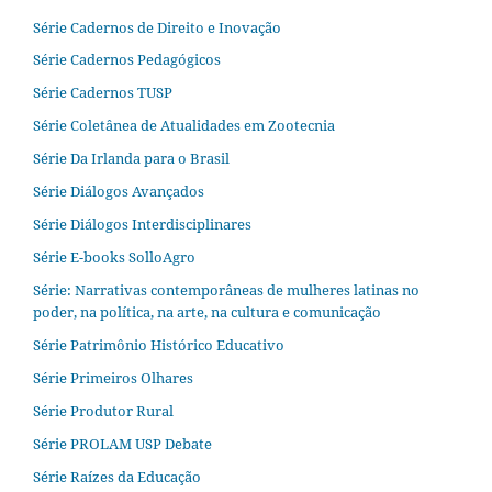
Série Cadernos de Direito e Inovação
Série Cadernos Pedagógicos
Série Cadernos TUSP
Série Coletânea de Atualidades em Zootecnia
Série Da Irlanda para o Brasil
Série Diálogos Avançados
Série Diálogos Interdisciplinares
Série E-books SolloAgro
Série: Narrativas contemporâneas de mulheres latinas no
poder, na política, na arte, na cultura e comunicação
Série Patrimônio Histórico Educativo
Série Primeiros Olhares
Série Produtor Rural
Série PROLAM USP Debate
Série Raízes da Educação