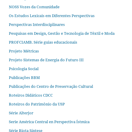
NOSS Vozes da Comunidade
Os Estudos Lexicais em Diferentes Perspectivas
Perspectivas Interdisciplinares
Pesquisas em Design, Gestão e Tecnologia de Têxtil e Moda
PROFCIAMB. Série guias educacionais
Projeto Métricas
Projeto Sistemas de Energia do Futuro III
Psicologia Social
Publicações BBM
Publicações do Centro de Preservação Cultural
Roteiros Didáticos CDCC
Roteiros do Patrimônio da USP
Série Alterjor
Serie América Central en Perspectiva Ístmica
Série Biota Síntese