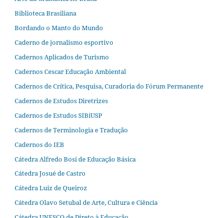
Biblioteca Brasiliana
Bordando o Manto do Mundo
Caderno de jornalismo esportivo
Cadernos Aplicados de Turismo
Cadernos Cescar Educação Ambiental
Cadernos de Crítica, Pesquisa, Curadoria do Fórum Permanente
Cadernos de Estudos Diretrizes
Cadernos de Estudos SIBiUSP
Cadernos de Terminologia e Tradução
Cadernos do IEB
Cátedra Alfredo Bosi de Educação Básica
Cátedra Josué de Castro
Cátedra Luiz de Queiroz
Cátedra Olavo Setubal de Arte, Cultura e Ciência
Cátedra UNESCO de Direto à Educação