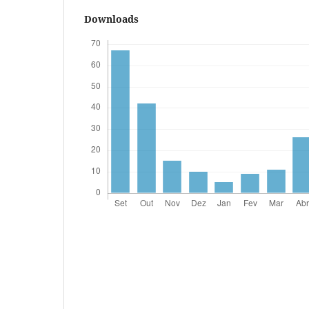
Downloads