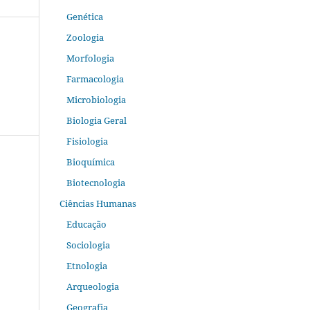
Genética
Zoologia
Morfologia
Farmacologia
Microbiologia
Biologia Geral
Fisiologia
Bioquímica
Biotecnologia
Ciências Humanas
Educação
Sociologia
Etnologia
Arqueologia
Geografia