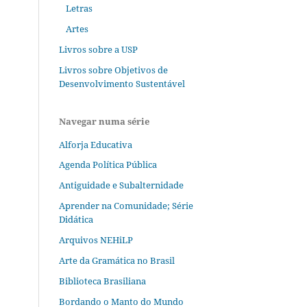
Letras
Artes
Livros sobre a USP
Livros sobre Objetivos de
Desenvolvimento Sustentável
Navegar numa série
Alforja Educativa
Agenda Política Pública
Antiguidade e Subalternidade
Aprender na Comunidade; Série
Didática
Arquivos NEHiLP
Arte da Gramática no Brasil
Biblioteca Brasiliana
Bordando o Manto do Mundo