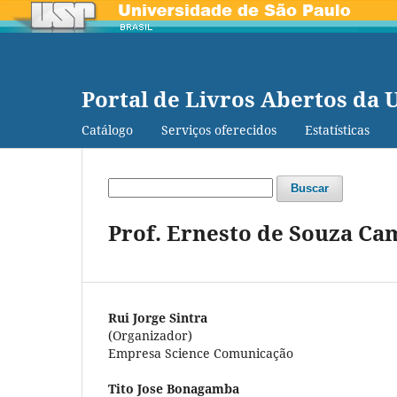
Portal de Livros Abertos da 
Catálogo
Serviços oferecidos
Estatísticas
Buscar
Prof. Ernesto de Souza Ca
Rui Jorge Sintra
(Organizador)
Empresa Science Comunicação
Tito Jose Bonagamba