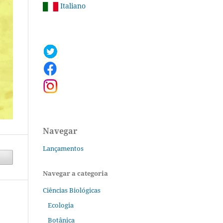
Italiano
Navegar
Lançamentos
Navegar a categoria
Ciências Biológicas
Ecologia
Botânica