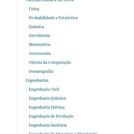
Física
Probabilidade e Estatística
Química
Geociências
Matemática
Astronomia
Ciência da Computação
Oceanografia
Engenharias
Engenharia Civil
Engenharia Química
Engenharia Elétrica
Engenharia de Produção
Engenharia Sanitária