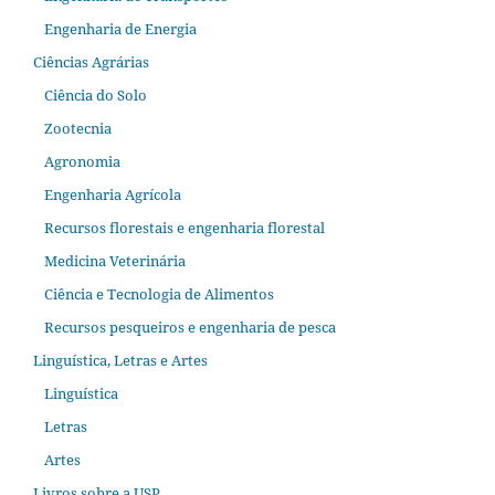
Engenharia de Energia
Ciências Agrárias
Ciência do Solo
Zootecnia
Agronomia
Engenharia Agrícola
Recursos florestais e engenharia florestal
Medicina Veterinária
Ciência e Tecnologia de Alimentos
Recursos pesqueiros e engenharia de pesca
Linguística, Letras e Artes
Linguística
Letras
Artes
Livros sobre a USP