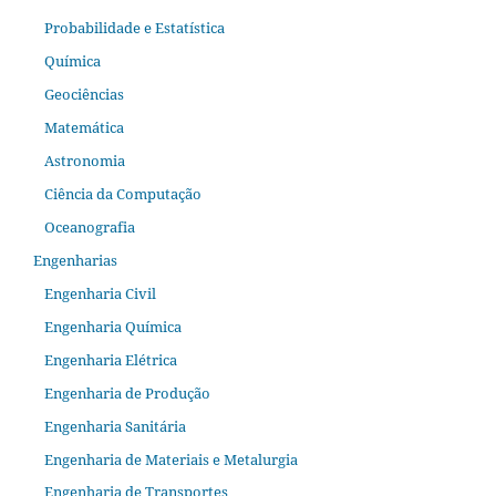
Probabilidade e Estatística
Química
Geociências
Matemática
Astronomia
Ciência da Computação
Oceanografia
Engenharias
Engenharia Civil
Engenharia Química
Engenharia Elétrica
Engenharia de Produção
Engenharia Sanitária
Engenharia de Materiais e Metalurgia
Engenharia de Transportes