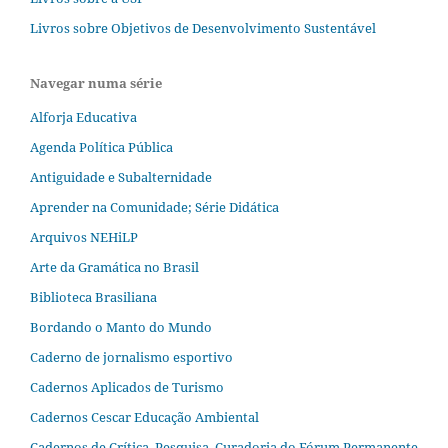
Livros sobre Objetivos de Desenvolvimento Sustentável
Navegar numa série
Alforja Educativa
Agenda Política Pública
Antiguidade e Subalternidade
Aprender na Comunidade; Série Didática
Arquivos NEHiLP
Arte da Gramática no Brasil
Biblioteca Brasiliana
Bordando o Manto do Mundo
Caderno de jornalismo esportivo
Cadernos Aplicados de Turismo
Cadernos Cescar Educação Ambiental
Cadernos de Crítica, Pesquisa, Curadoria do Fórum Permanente