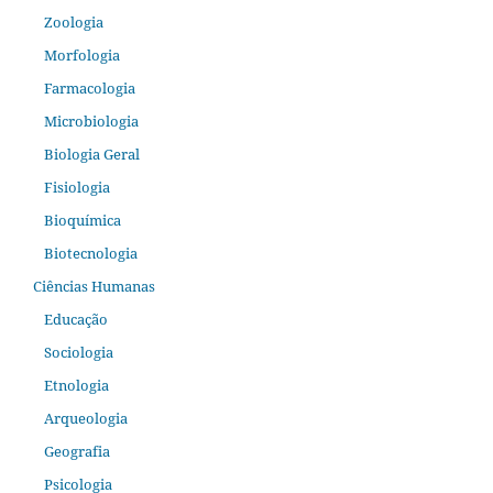
Zoologia
Morfologia
Farmacologia
Microbiologia
Biologia Geral
Fisiologia
Bioquímica
Biotecnologia
Ciências Humanas
Educação
Sociologia
Etnologia
Arqueologia
Geografia
Psicologia