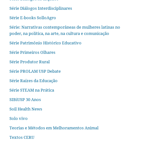
Série Diálogos Interdisciplinares
Série E-books SolloAgro
Série: Narrativas contemporâneas de mulheres latinas no
poder, na política, na arte, na cultura e comunicação
Série Patrimônio Histórico Educativo
Série Primeiros Olhares
Série Produtor Rural
Série PROLAM USP Debate
Série Raízes da Educação
Série STEAM na Prática
SIBiUSP 30 Anos
Soil Health News
Solo vivo
Teorias e Métodos em Melhoramentos Animal
Textos CERU