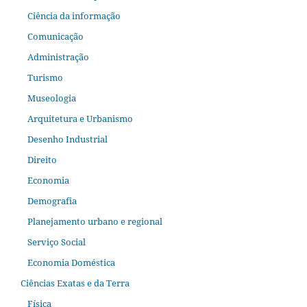
Ciência da informação
Comunicação
Administração
Turismo
Museologia
Arquitetura e Urbanismo
Desenho Industrial
Direito
Economia
Demografia
Planejamento urbano e regional
Serviço Social
Economia Doméstica
Ciências Exatas e da Terra
Física