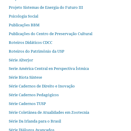
Projeto Sistemas de Energia do Futuro III
Psicologia Social
Publicações BBM
Publicações do Centro de Preservação Cultural
Roteiros Didáticos CDCC
Roteiros do Patrimônio da USP
Série Alterjor
Serie América Central en Perspectiva Ístmica
Série Biota Síntese
Série Cadernos de Direito e Inovação
Série Cadernos Pedagógicos
Série Cadernos TUSP
Série Coletânea de Atualidades em Zootecnia
Série Da Irlanda para o Brasil
Série Diálogos Avançados