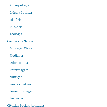
Antropologia
Ciência Política
História
Filosofia
Teologia
Ciências da Saúde
Educação Física
Medicina
Odontologia
Enfermagem
Nutrição
Saúde coletiva
Fonoaudiologia
Farmácia
Ciências Sociais Aplicadas