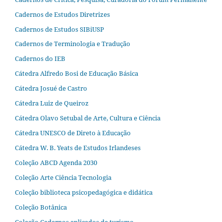
Cadernos de Estudos Diretrizes
Cadernos de Estudos SIBiUSP
Cadernos de Terminologia e Tradução
Cadernos do IEB
Cátedra Alfredo Bosi de Educação Básica
Cátedra Josué de Castro
Cátedra Luiz de Queiroz
Cátedra Olavo Setubal de Arte, Cultura e Ciência
Cátedra UNESCO de Direto à Educação
Cátedra W. B. Yeats de Estudos Irlandeses
Coleção ABCD Agenda 2030
Coleção Arte Ciência Tecnologia
Coleção biblioteca psicopedagógica e didática
Coleção Botânica