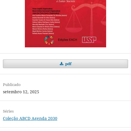
pdf
Publicado
setembro 12, 2025
Séries
Coleção ABCD Agenda 2030