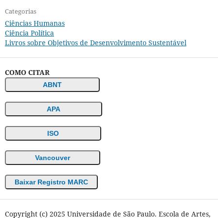
Categorias
Ciências Humanas
Ciência Política
Livros sobre Objetivos de Desenvolvimento Sustentável
COMO CITAR
ABNT
APA
ISO
Vancouver
Baixar Registro MARC
Copyright (c) 2025 Universidade de São Paulo. Escola de Artes,