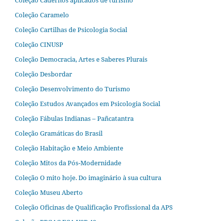
Coleção Cadernos aplicados de turismo
Coleção Caramelo
Coleção Cartilhas de Psicologia Social
Coleção CINUSP
Coleção Democracia, Artes e Saberes Plurais
Coleção Desbordar
Coleção Desenvolvimento do Turismo
Coleção Estudos Avançados em Psicologia Social
Coleção Fábulas Indianas – Pañcatantra
Coleção Gramáticas do Brasil
Coleção Habitação e Meio Ambiente
Coleção Mitos da Pós-Modernidade
Coleção O mito hoje. Do imaginário à sua cultura
Coleção Museu Aberto
Coleção Oficinas de Qualificação Profissional da APS