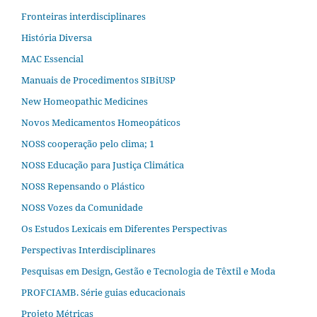
Fronteiras interdisciplinares
História Diversa
MAC Essencial
Manuais de Procedimentos SIBiUSP
New Homeopathic Medicines
Novos Medicamentos Homeopáticos
NOSS cooperação pelo clima; 1
NOSS Educação para Justiça Climática
NOSS Repensando o Plástico
NOSS Vozes da Comunidade
Os Estudos Lexicais em Diferentes Perspectivas
Perspectivas Interdisciplinares
Pesquisas em Design, Gestão e Tecnologia de Têxtil e Moda
PROFCIAMB. Série guias educacionais
Projeto Métricas