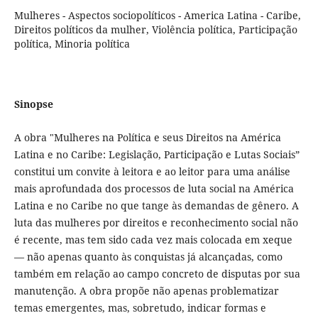
Mulheres - Aspectos sociopolíticos - America Latina - Caribe,
Direitos políticos da mulher, Violência política, Participação
política, Minoria política
Sinopse
A obra "Mulheres na Política e seus Direitos na América
Latina e no Caribe: Legislação, Participação e Lutas Sociais”
constitui um convite à leitora e ao leitor para uma análise
mais aprofundada dos processos de luta social na América
Latina e no Caribe no que tange às demandas de gênero. A
luta das mulheres por direitos e reconhecimento social não
é recente, mas tem sido cada vez mais colocada em xeque
— não apenas quanto às conquistas já alcançadas, como
também em relação ao campo concreto de disputas por sua
manutenção. A obra propõe não apenas problematizar
temas emergentes, mas, sobretudo, indicar formas e