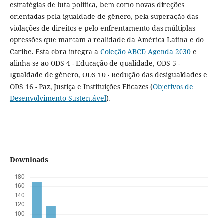
estratégias de luta política, bem como novas direções
orientadas pela igualdade de gênero, pela superação das
violações de direitos e pelo enfrentamento das múltiplas
opressões que marcam a realidade da América Latina e do
Caribe. Esta obra integra a
Coleção ABCD Agenda 2030
e
alinha-se ao ODS 4 - Educação de qualidade, ODS 5 -
Igualdade de gênero, ODS 10 - Redução das desigualdades e
ODS 16 - Paz, Justiça e Instituições Eficazes (
Objetivos de
Desenvolvimento Sustentável
).
Downloads