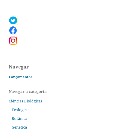
Navegar
Lançamentos
Navegar a categoria
Ciências Biológicas
Ecologia
Botânica
Genética