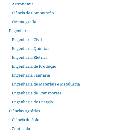
Astronomia
Ciência da Computação
Oceanografia
Engenharias
Engenharia Civil
Engenharia Química
Engenharia Elétrica
Engenharia de Produção
Engenharia Sanitária
Engenharia de Materiais e Metalurgia
Engenharia de Transportes
Engenharia de Energia
Ciências Agrárias
Ciência do Solo
Zootecnia