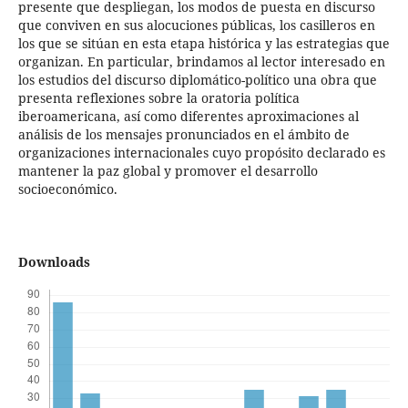
presente que despliegan, los modos de puesta en discurso
que conviven en sus alocuciones públicas, los casilleros en
los que se sitúan en esta etapa histórica y las estrategias que
organizan. En particular, brindamos al lector interesado en
los estudios del discurso diplomático-político una obra que
presenta reflexiones sobre la oratoria política
iberoamericana, así como diferentes aproximaciones al
análisis de los mensajes pronunciados en el ámbito de
organizaciones internacionales cuyo propósito declarado es
mantener la paz global y promover el desarrollo
socioeconómico.
Downloads