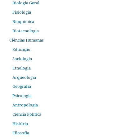
Biologia Geral
Fisiologia
Bioquímica
Biotecnologia
Ciências Humanas
Educação
Sociologia
Etnologia
Arqueologia
Geografia
Psicologia
Antropologia
Ciência Política
História
Filosofia