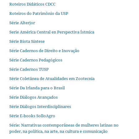
Roteiros Didáticos CDCC
Roteiros do Patrimônio da USP
Série Alterjor
Serie América Central en Perspectiva Ístmica
Série Biota Síntese
Série Cadernos de Direito e Inovação
Série Cadernos Pedagógicos
Série Cadernos TUSP
Série Coletânea de Atualidades em Zootecnia
Série Da Irlanda para o Brasil
Série Diálogos Avançados
Série Diálogos Interdisciplinares
Série E-books SolloAgro
Série: Narrativas contemporâneas de mulheres latinas no
poder, na política, na arte, na cultura e comunicação