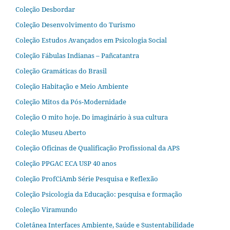
Coleção Desbordar
Coleção Desenvolvimento do Turismo
Coleção Estudos Avançados em Psicologia Social
Coleção Fábulas Indianas – Pañcatantra
Coleção Gramáticas do Brasil
Coleção Habitação e Meio Ambiente
Coleção Mitos da Pós-Modernidade
Coleção O mito hoje. Do imaginário à sua cultura
Coleção Museu Aberto
Coleção Oficinas de Qualificação Profissional da APS
Coleção PPGAC ECA USP 40 anos
Coleção ProfCiAmb Série Pesquisa e Reflexão
Coleção Psicologia da Educação: pesquisa e formação
Coleção Viramundo
Coletânea Interfaces Ambiente, Saúde e Sustentabilidade