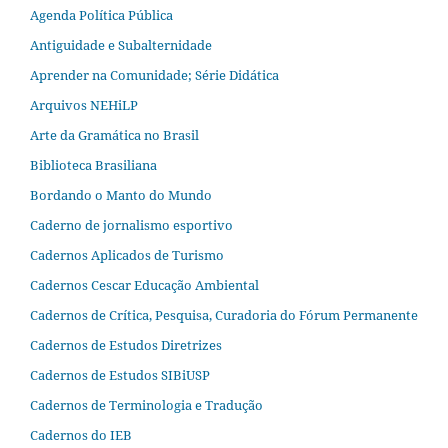
Agenda Política Pública
Antiguidade e Subalternidade
Aprender na Comunidade; Série Didática
Arquivos NEHiLP
Arte da Gramática no Brasil
Biblioteca Brasiliana
Bordando o Manto do Mundo
Caderno de jornalismo esportivo
Cadernos Aplicados de Turismo
Cadernos Cescar Educação Ambiental
Cadernos de Crítica, Pesquisa, Curadoria do Fórum Permanente
Cadernos de Estudos Diretrizes
Cadernos de Estudos SIBiUSP
Cadernos de Terminologia e Tradução
Cadernos do IEB