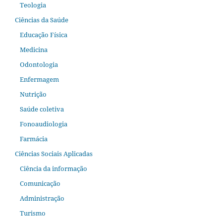
Teologia
Ciências da Saúde
Educação Física
Medicina
Odontologia
Enfermagem
Nutrição
Saúde coletiva
Fonoaudiologia
Farmácia
Ciências Sociais Aplicadas
Ciência da informação
Comunicação
Administração
Turismo