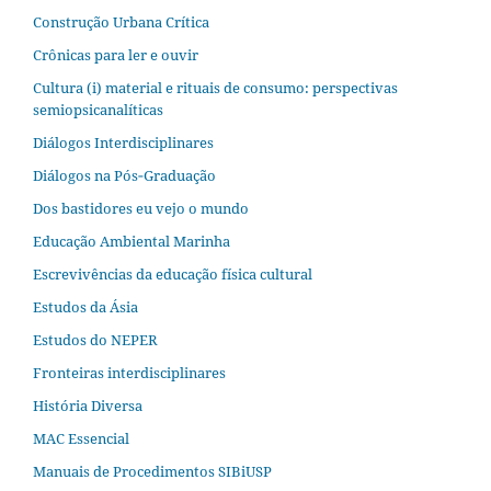
Construção Urbana Crítica
Crônicas para ler e ouvir
Cultura (i) material e rituais de consumo: perspectivas
semiopsicanalíticas
Diálogos Interdisciplinares
Diálogos na Pós‐Graduação
Dos bastidores eu vejo o mundo
Educação Ambiental Marinha
Escrevivências da educação física cultural
Estudos da Ásia​
Estudos do NEPER
Fronteiras interdisciplinares
História Diversa
MAC Essencial
Manuais de Procedimentos SIBiUSP