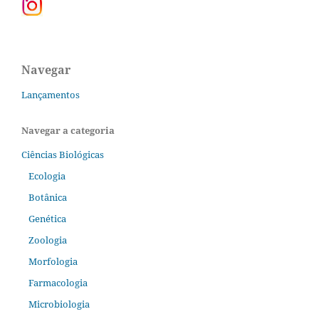
Navegar
Lançamentos
Navegar a categoria
Ciências Biológicas
Ecologia
Botânica
Genética
Zoologia
Morfologia
Farmacologia
Microbiologia