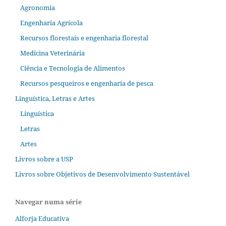
Agronomia
Engenharia Agrícola
Recursos florestais e engenharia florestal
Medicina Veterinária
Ciência e Tecnologia de Alimentos
Recursos pesqueiros e engenharia de pesca
Linguística, Letras e Artes
Linguística
Letras
Artes
Livros sobre a USP
Livros sobre Objetivos de Desenvolvimento Sustentável
Navegar numa série
Alforja Educativa