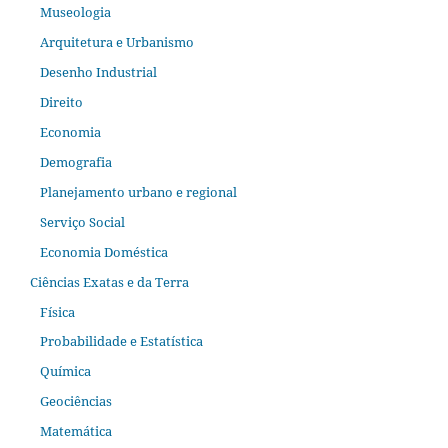
Museologia
Arquitetura e Urbanismo
Desenho Industrial
Direito
Economia
Demografia
Planejamento urbano e regional
Serviço Social
Economia Doméstica
Ciências Exatas e da Terra
Física
Probabilidade e Estatística
Química
Geociências
Matemática