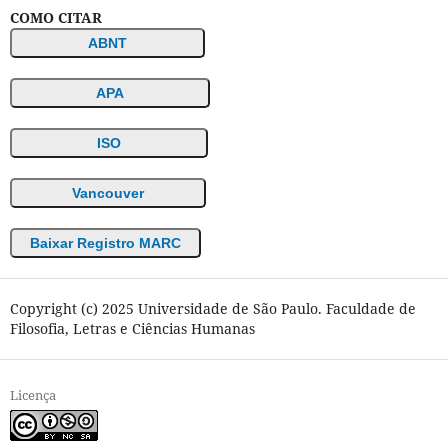
COMO CITAR
ABNT
APA
ISO
Vancouver
Baixar Registro MARC
Copyright (c) 2025 Universidade de São Paulo. Faculdade de
Filosofia, Letras e Ciências Humanas
Licença