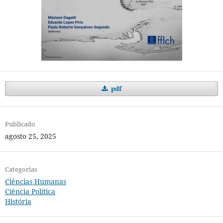
pdf
Publicado
agosto 25, 2025
Categorias
Ciências Humanas
Ciência Política
História