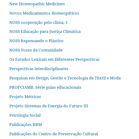
New Homeopathic Medicines
Novos Medicamentos Homeopáticos
NOSS cooperação pelo clima; 1
NOSS Educação para Justiça Climática
NOSS Repensando o Plástico
NOSS Vozes da Comunidade
Os Estudos Lexicais em Diferentes Perspectivas
Perspectivas Interdisciplinares
Pesquisas em Design, Gestão e Tecnologia de Têxtil e Moda
PROFCIAMB. Série guias educacionais
Projeto Métricas
Projeto Sistemas de Energia do Futuro III
Psicologia Social
Publicações BBM
Publicações do Centro de Preservação Cultural