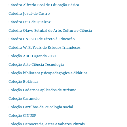
Cátedra Alfredo Bosi de Educação Básica
Cátedra Josué de Castro
Cátedra Luiz de Queiroz
Cátedra Olavo Setubal de Arte, Cultura e Ciência
Cátedra UNESCO de Direto à Educação
Cátedra W. B. Yeats de Estudos Irlandeses
Coleção ABCD Agenda 2030
Coleção Arte Ciência Tecnologia
Coleção biblioteca psicopedagógica e didática
Coleção Botânica
Coleção Cadernos aplicados de turismo
Coleção Caramelo
Coleção Cartilhas de Psicologia Social
Coleção CINUSP
Coleção Democracia, Artes e Saberes Plurais