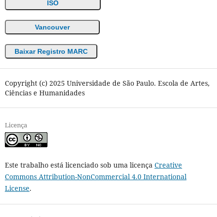
ISO
Vancouver
Baixar Registro MARC
Copyright (c) 2025 Universidade de São Paulo. Escola de Artes,
Ciências e Humanidades
Licença
Este trabalho está licenciado sob uma licença
Creative
Commons Attribution-NonCommercial 4.0 International
License
.