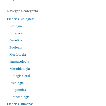
Navegar a categoria
Ciências Biológicas
Ecologia
Botânica
Genética
Zoologia
Morfologia
Farmacologia
Microbiologia
Biologia Geral
Fisiologia
Bioquímica
Biotecnologia
Ciências Humanas