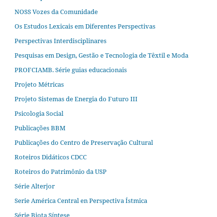
NOSS Vozes da Comunidade
Os Estudos Lexicais em Diferentes Perspectivas
Perspectivas Interdisciplinares
Pesquisas em Design, Gestão e Tecnologia de Têxtil e Moda
PROFCIAMB. Série guias educacionais
Projeto Métricas
Projeto Sistemas de Energia do Futuro III
Psicologia Social
Publicações BBM
Publicações do Centro de Preservação Cultural
Roteiros Didáticos CDCC
Roteiros do Patrimônio da USP
Série Alterjor
Serie América Central en Perspectiva Ístmica
Série Biota Síntese