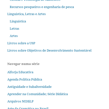
Recursos pesqueiros e engenharia de pesca
Linguística, Letras e Artes
Linguística
Letras
Artes
Livros sobre a USP
Livros sobre Objetivos de Desenvolvimento Sustentável
Navegar numa série
Alforja Educativa
Agenda Política Pública
Antiguidade e Subalternidade
Aprender na Comunidade; Série Didática
Arquivos NEHiLP
Arte da Gramática no Brasil