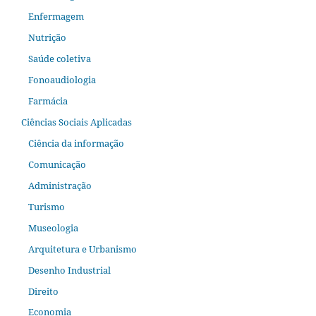
Enfermagem
Nutrição
Saúde coletiva
Fonoaudiologia
Farmácia
Ciências Sociais Aplicadas
Ciência da informação
Comunicação
Administração
Turismo
Museologia
Arquitetura e Urbanismo
Desenho Industrial
Direito
Economia