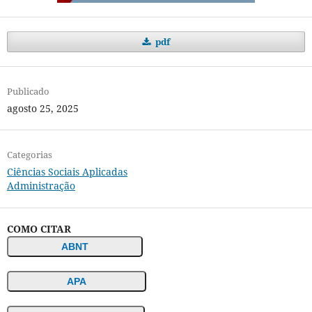
pdf
Publicado
agosto 25, 2025
Categorias
Ciências Sociais Aplicadas
Administração
COMO CITAR
ABNT
APA