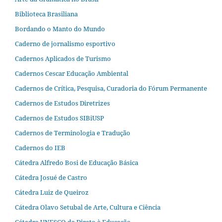
Biblioteca Brasiliana
Bordando o Manto do Mundo
Caderno de jornalismo esportivo
Cadernos Aplicados de Turismo
Cadernos Cescar Educação Ambiental
Cadernos de Crítica, Pesquisa, Curadoria do Fórum Permanente
Cadernos de Estudos Diretrizes
Cadernos de Estudos SIBiUSP
Cadernos de Terminologia e Tradução
Cadernos do IEB
Cátedra Alfredo Bosi de Educação Básica
Cátedra Josué de Castro
Cátedra Luiz de Queiroz
Cátedra Olavo Setubal de Arte, Cultura e Ciência
Cátedra UNESCO de Direto à Educação