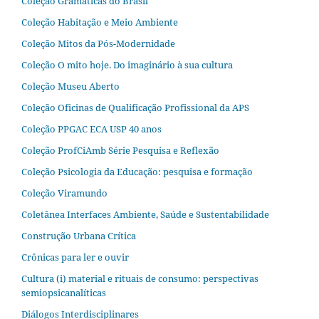
Coleção Gramáticas do Brasil
Coleção Habitação e Meio Ambiente
Coleção Mitos da Pós-Modernidade
Coleção O mito hoje. Do imaginário à sua cultura
Coleção Museu Aberto
Coleção Oficinas de Qualificação Profissional da APS
Coleção PPGAC ECA USP 40 anos
Coleção ProfCiAmb Série Pesquisa e Reflexão
Coleção Psicologia da Educação: pesquisa e formação
Coleção Viramundo
Coletânea Interfaces Ambiente, Saúde e Sustentabilidade
Construção Urbana Crítica
Crônicas para ler e ouvir
Cultura (i) material e rituais de consumo: perspectivas
semiopsicanalíticas
Diálogos Interdisciplinares