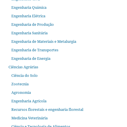
Engenharia Química
Engenharia Elétrica
Engenharia de Produção
Engenharia Sanitária
Engenharia de Materiais e Metalurgia
Engenharia de Transportes
Engenharia de Energia
Ciências Agrárias
Ciência do Solo
Zootecnia
Agronomia
Engenharia Agrícola
Recursos florestais e engenharia florestal
Medicina Veterinária
Ciência e Tecnologia de Alimentos