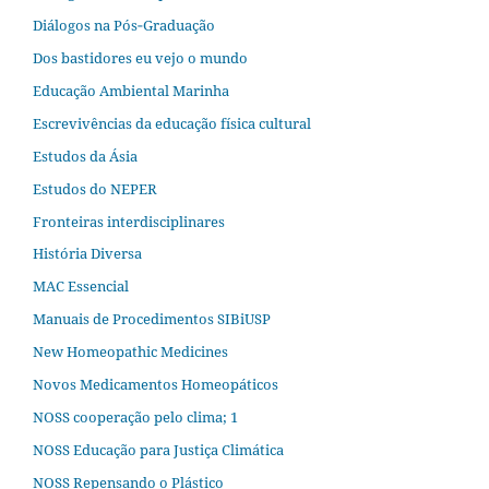
Diálogos na Pós‐Graduação
Dos bastidores eu vejo o mundo
Educação Ambiental Marinha
Escrevivências da educação física cultural
Estudos da Ásia​
Estudos do NEPER
Fronteiras interdisciplinares
História Diversa
MAC Essencial
Manuais de Procedimentos SIBiUSP
New Homeopathic Medicines
Novos Medicamentos Homeopáticos
NOSS cooperação pelo clima; 1
NOSS Educação para Justiça Climática
NOSS Repensando o Plástico