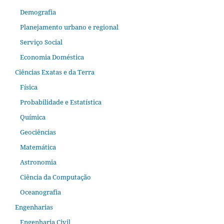
Demografia
Planejamento urbano e regional
Serviço Social
Economia Doméstica
Ciências Exatas e da Terra
Física
Probabilidade e Estatística
Química
Geociências
Matemática
Astronomia
Ciência da Computação
Oceanografia
Engenharias
Engenharia Civil