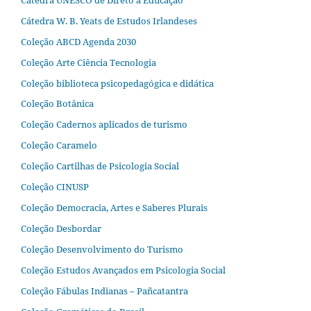
Cátedra W. B. Yeats de Estudos Irlandeses
Coleção ABCD Agenda 2030
Coleção Arte Ciência Tecnologia
Coleção biblioteca psicopedagógica e didática
Coleção Botânica
Coleção Cadernos aplicados de turismo
Coleção Caramelo
Coleção Cartilhas de Psicologia Social
Coleção CINUSP
Coleção Democracia, Artes e Saberes Plurais
Coleção Desbordar
Coleção Desenvolvimento do Turismo
Coleção Estudos Avançados em Psicologia Social
Coleção Fábulas Indianas – Pañcatantra