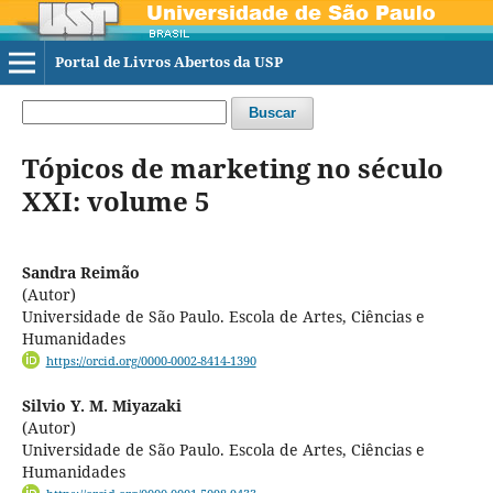
Portal de Livros Abertos da USP
Buscar
Tópicos de marketing no século
XXI: volume 5
Sandra Reimão
(Autor)
Universidade de São Paulo. Escola de Artes, Ciências e
Humanidades
https://orcid.org/0000-0002-8414-1390
Silvio Y. M. Miyazaki
(Autor)
Universidade de São Paulo. Escola de Artes, Ciências e
Humanidades