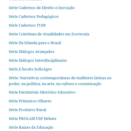
Série Cadernos de Direito e Inovação
Série Cadernos Pedagógicos
Série Cadernos TUSP
Série Coletânea de Atualidades em Zootecnia
Série Da Irlanda para o Brasil
Série Diálogos Avançados
Série Diálogos Interdisciplinares
Série E-books SolloAgro
Série: Narrativas contemporâneas de mulheres latinas no
poder, na política, na arte, na cultura e comunicação
Série Patrimônio Histórico Educativo
Série Primeiros Olhares
Série Produtor Rural
Série PROLAM USP Debate
Série Raízes da Educação