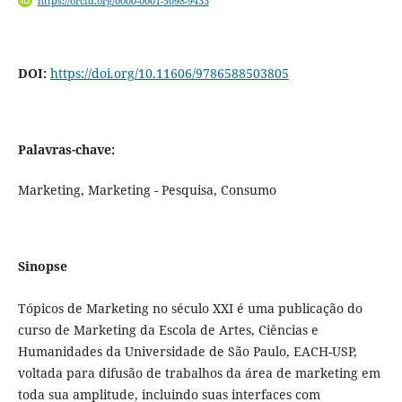
https://orcid.org/0000-0001-5098-9433
DOI:
https://doi.org/10.11606/9786588503805
Palavras-chave:
Marketing, Marketing - Pesquisa, Consumo
Sinopse
Tópicos de Marketing no século XXI é uma publicação do
curso de Marketing da Escola de Artes, Ciências e
Humanidades da Universidade de São Paulo, EACH-USP,
voltada para difusão de trabalhos da área de marketing em
toda sua amplitude, incluindo suas interfaces com