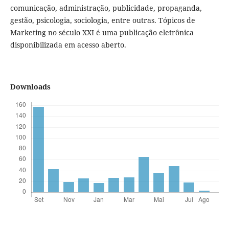
comunicação, administração, publicidade, propaganda,
gestão, psicologia, sociologia, entre outras. Tópicos de
Marketing no século XXI é uma publicação eletrônica
disponibilizada em acesso aberto.
Downloads