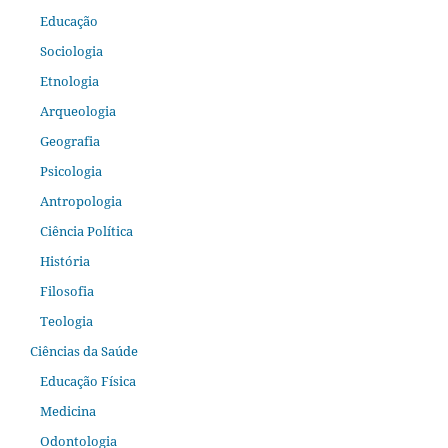
Educação
Sociologia
Etnologia
Arqueologia
Geografia
Psicologia
Antropologia
Ciência Política
História
Filosofia
Teologia
Ciências da Saúde
Educação Física
Medicina
Odontologia