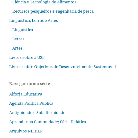
Ciência e Tecnologia de Alimentos
Recursos pesqueiros e engenharia de pesca
Linguística, Letras e Artes
Linguística
Letras
Artes
Livros sobre a USP
Livros sobre Objetivos de Desenvolvimento Sustentável
Navegar numa série
Alforja Educativa
Agenda Política Pública
Antiguidade e Subalternidade
Aprender na Comunidade; Série Didática
Arquivos NEHiLP