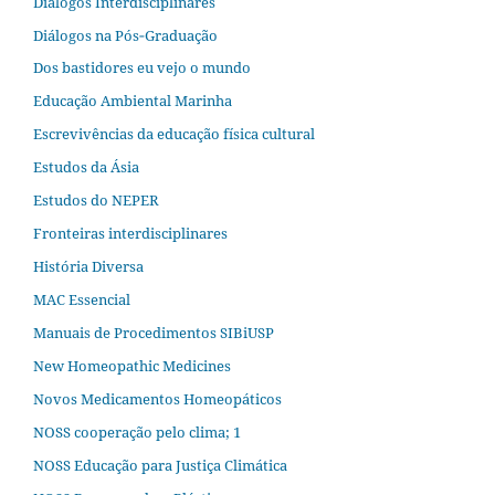
Diálogos Interdisciplinares
Diálogos na Pós‐Graduação
Dos bastidores eu vejo o mundo
Educação Ambiental Marinha
Escrevivências da educação física cultural
Estudos da Ásia​
Estudos do NEPER
Fronteiras interdisciplinares
História Diversa
MAC Essencial
Manuais de Procedimentos SIBiUSP
New Homeopathic Medicines
Novos Medicamentos Homeopáticos
NOSS cooperação pelo clima; 1
NOSS Educação para Justiça Climática