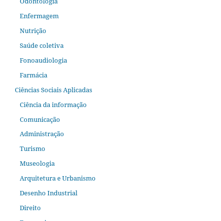
Odontologia
Enfermagem
Nutrição
Saúde coletiva
Fonoaudiologia
Farmácia
Ciências Sociais Aplicadas
Ciência da informação
Comunicação
Administração
Turismo
Museologia
Arquitetura e Urbanismo
Desenho Industrial
Direito