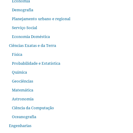
Economia
Demografia
Planejamento urbano e regional
Serviço Social
Economia Doméstica
Ciências Exatas e da Terra
Física
Probabilidade e Estatística
Química
Geociências
Matemática
Astronomia
Ciência da Computação
Oceanografia
Engenharias