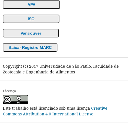
APA
ISO
Vancouver
Baixar Registro MARC
Copyright (c) 2017 Universidade de São Paulo. Faculdade de
Zootecnia e Engenharia de Alimentos
Licença
Este trabalho está licenciado sob uma licença
Creative
Commons Attribution 4.0 International License
.