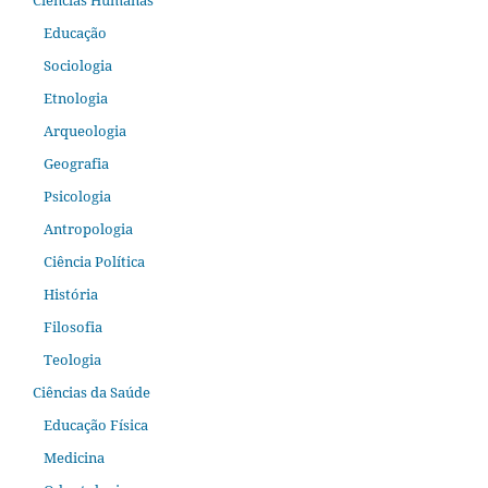
Ciências Humanas
Educação
Sociologia
Etnologia
Arqueologia
Geografia
Psicologia
Antropologia
Ciência Política
História
Filosofia
Teologia
Ciências da Saúde
Educação Física
Medicina