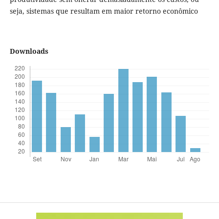
seja, sistemas que resultam em maior retorno econômico
Downloads