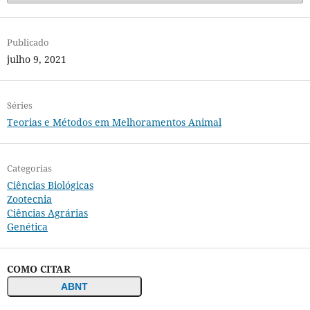
Publicado
julho 9, 2021
Séries
Teorias e Métodos em Melhoramentos Animal
Categorias
Ciências Biológicas
Zootecnia
Ciências Agrárias
Genética
COMO CITAR
ABNT