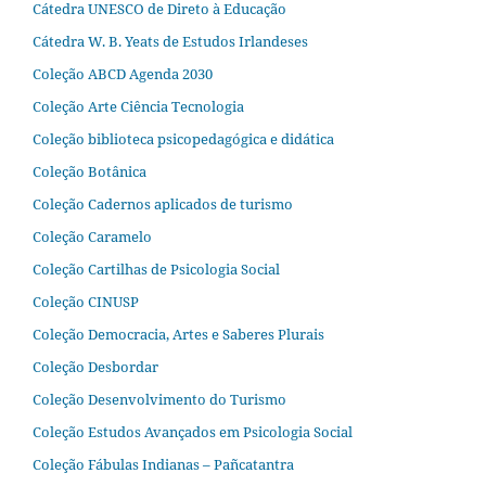
Cátedra UNESCO de Direto à Educação
Cátedra W. B. Yeats de Estudos Irlandeses
Coleção ABCD Agenda 2030
Coleção Arte Ciência Tecnologia
Coleção biblioteca psicopedagógica e didática
Coleção Botânica
Coleção Cadernos aplicados de turismo
Coleção Caramelo
Coleção Cartilhas de Psicologia Social
Coleção CINUSP
Coleção Democracia, Artes e Saberes Plurais
Coleção Desbordar
Coleção Desenvolvimento do Turismo
Coleção Estudos Avançados em Psicologia Social
Coleção Fábulas Indianas – Pañcatantra