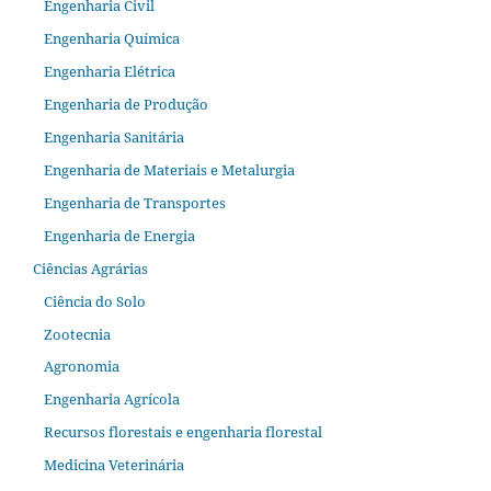
Engenharia Civil
Engenharia Química
Engenharia Elétrica
Engenharia de Produção
Engenharia Sanitária
Engenharia de Materiais e Metalurgia
Engenharia de Transportes
Engenharia de Energia
Ciências Agrárias
Ciência do Solo
Zootecnia
Agronomia
Engenharia Agrícola
Recursos florestais e engenharia florestal
Medicina Veterinária