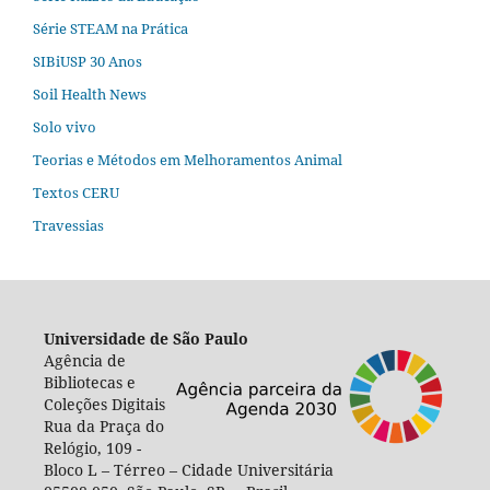
Série STEAM na Prática
SIBiUSP 30 Anos
Soil Health News
Solo vivo
Teorias e Métodos em Melhoramentos Animal
Textos CERU
Travessias
Universidade de São Paulo
Agência de
Bibliotecas e
Coleções Digitais
Rua da Praça do
Relógio, 109 -
Bloco L – Térreo – Cidade Universitária