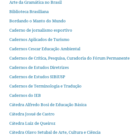
Arte da Gramática no Brasil
Biblioteca Brasiliana
Bordando o Manto do Mundo
Caderno de jornalismo esportivo
Cadernos Aplicados de Turismo
Cadernos Cescar Educação Ambiental
Cadernos de Crítica, Pesquisa, Curadoria do Fórum Permanente
Cadernos de Estudos Diretrizes
Cadernos de Estudos SIBiUSP
Cadernos de Terminologia e Tradução
Cadernos do IEB
Cátedra Alfredo Bosi de Educação Básica
Cátedra Josué de Castro
Cátedra Luiz de Queiroz
Cátedra Olavo Setubal de Arte, Cultura e Ciência