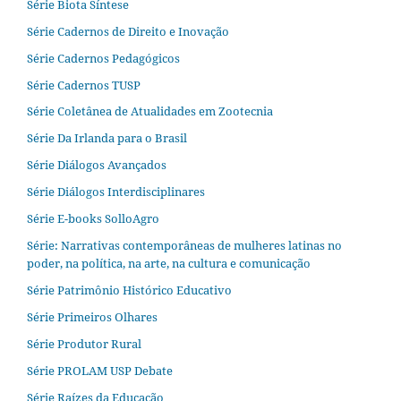
Série Biota Síntese
Série Cadernos de Direito e Inovação
Série Cadernos Pedagógicos
Série Cadernos TUSP
Série Coletânea de Atualidades em Zootecnia
Série Da Irlanda para o Brasil
Série Diálogos Avançados
Série Diálogos Interdisciplinares
Série E-books SolloAgro
Série: Narrativas contemporâneas de mulheres latinas no
poder, na política, na arte, na cultura e comunicação
Série Patrimônio Histórico Educativo
Série Primeiros Olhares
Série Produtor Rural
Série PROLAM USP Debate
Série Raízes da Educação