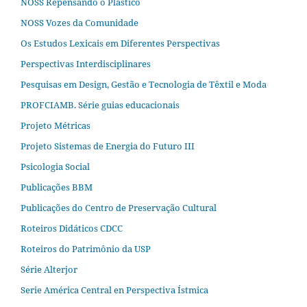
NOSS Repensando o Plástico
NOSS Vozes da Comunidade
Os Estudos Lexicais em Diferentes Perspectivas
Perspectivas Interdisciplinares
Pesquisas em Design, Gestão e Tecnologia de Têxtil e Moda
PROFCIAMB. Série guias educacionais
Projeto Métricas
Projeto Sistemas de Energia do Futuro III
Psicologia Social
Publicações BBM
Publicações do Centro de Preservação Cultural
Roteiros Didáticos CDCC
Roteiros do Patrimônio da USP
Série Alterjor
Serie América Central en Perspectiva Ístmica