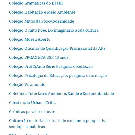
Coleção Gramáticas do Brasil
Coleção Habitação e Meio Ambiente
Coleção Mitos da Pós-Modernidade
Coleção O mito hoje. Do imaginário à sua cultura
Coleção Museu Aberto
Coleção Oficinas de Qualificação Profissional da APS
Coleção PPGAC ECA USP 40 anos
Coleção ProfCiAmb Série Pesquisa e Reflexão
Coleção Psicologia da Educação: pesquisa e formação
Coleção Viramundo
Coletânea Interfaces Ambiente, Saúde e Sustentabilidade
Construção Urbana Crítica
Crônicas para ler e ouvir
Cultura (i) material e rituais de consumo: perspectivas
semiopsicanalíticas