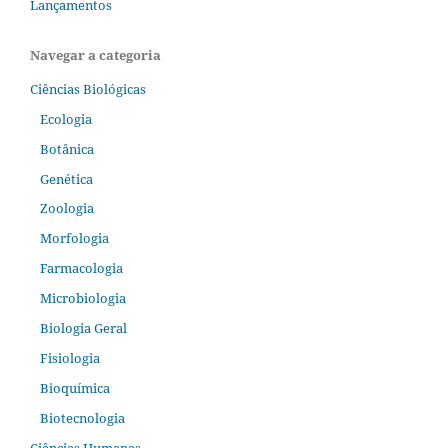
Lançamentos
Navegar a categoria
Ciências Biológicas
Ecologia
Botânica
Genética
Zoologia
Morfologia
Farmacologia
Microbiologia
Biologia Geral
Fisiologia
Bioquímica
Biotecnologia