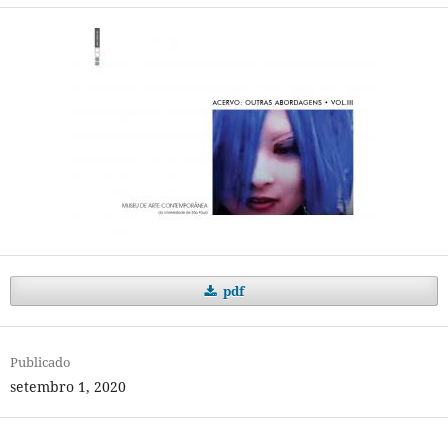
pdf
Publicado
setembro 1, 2020