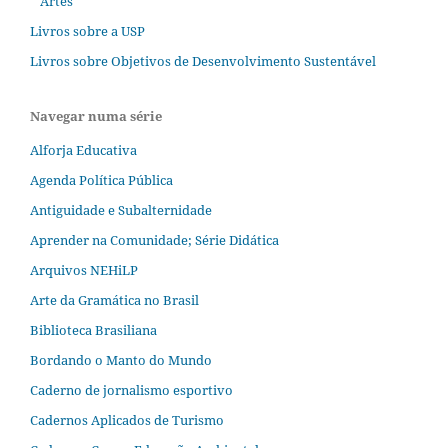
Artes
Livros sobre a USP
Livros sobre Objetivos de Desenvolvimento Sustentável
Navegar numa série
Alforja Educativa
Agenda Política Pública
Antiguidade e Subalternidade
Aprender na Comunidade; Série Didática
Arquivos NEHiLP
Arte da Gramática no Brasil
Biblioteca Brasiliana
Bordando o Manto do Mundo
Caderno de jornalismo esportivo
Cadernos Aplicados de Turismo