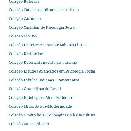
Coleção Botânica
Coleção Cadernos aplicados de turismo
Coleção Caramelo
Coleção Cartilhas de Psicologia Social
Coleção CINUSP
Coleção Democracia, Artes e Saberes Plurais
Coleção Desbordar
Coleção Desenvolvimento do Turismo
Coleção Estudos Avançados em Psicologia Social
Coleção Fábulas Indianas – Pañcatantra
Coleção Gramáticas do Brasil
Coleção Habitação e Meio Ambiente
Coleção Mitos da Pós-Modernidade
Coleção O mito hoje. Do imaginário à sua cultura
Coleção Museu Aberto