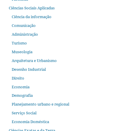
Ciências Sociais Aplicadas
Ciência da informação
Comunicação
Administração
Turismo
Museologia
Arquitetura e Urbanismo
Desenho Industrial
Direito
Economia
Demografia
Planejamento urbano e regional
Serviço Social
Economia Doméstica
Ciências Exatas e da Terra