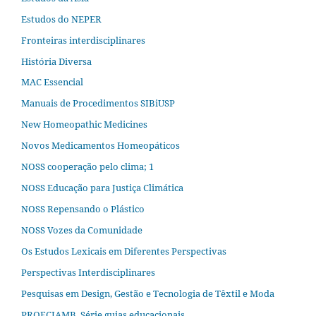
Estudos do NEPER
Fronteiras interdisciplinares
História Diversa
MAC Essencial
Manuais de Procedimentos SIBiUSP
New Homeopathic Medicines
Novos Medicamentos Homeopáticos
NOSS cooperação pelo clima; 1
NOSS Educação para Justiça Climática
NOSS Repensando o Plástico
NOSS Vozes da Comunidade
Os Estudos Lexicais em Diferentes Perspectivas
Perspectivas Interdisciplinares
Pesquisas em Design, Gestão e Tecnologia de Têxtil e Moda
PROFCIAMB. Série guias educacionais