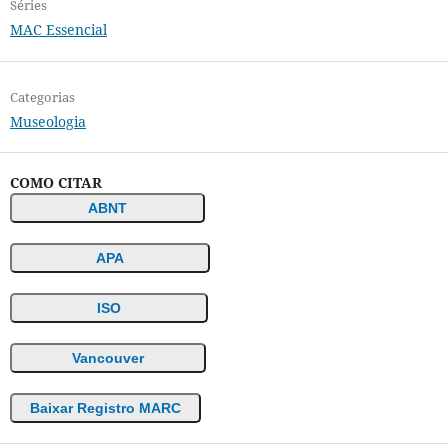
Séries
MAC Essencial
Categorias
Museologia
COMO CITAR
ABNT
APA
ISO
Vancouver
Baixar Registro MARC