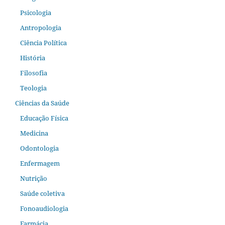
Psicologia
Antropologia
Ciência Política
História
Filosofia
Teologia
Ciências da Saúde
Educação Física
Medicina
Odontologia
Enfermagem
Nutrição
Saúde coletiva
Fonoaudiologia
Farmácia