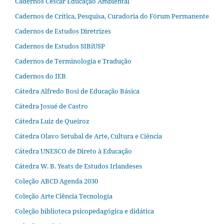
Cadernos Cescar Educação Ambiental
Cadernos de Crítica, Pesquisa, Curadoria do Fórum Permanente
Cadernos de Estudos Diretrizes
Cadernos de Estudos SIBiUSP
Cadernos de Terminologia e Tradução
Cadernos do IEB
Cátedra Alfredo Bosi de Educação Básica
Cátedra Josué de Castro
Cátedra Luiz de Queiroz
Cátedra Olavo Setubal de Arte, Cultura e Ciência
Cátedra UNESCO de Direto à Educação
Cátedra W. B. Yeats de Estudos Irlandeses
Coleção ABCD Agenda 2030
Coleção Arte Ciência Tecnologia
Coleção biblioteca psicopedagógica e didática