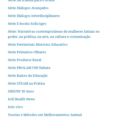
Série Diálogos Avançados
Série Diálogos Interdisciplinares
Série E-books SolloAgro
Série: Narrativas contemporâneas de mulheres latinas no
poder, na política, na arte, na cultura e comunicação
Série Patrimônio Histórico Educativo
Série Primeiros Olhares
Série Produtor Rural
Série PROLAM USP Debate
Série Raízes da Educação
Série STEAM na Prática
SIBiUSP 30 Anos
Soil Health News
Solo vivo
Teorias e Métodos em Melhoramentos Animal