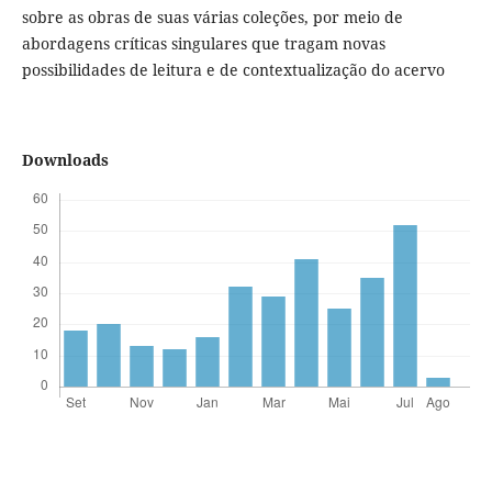
sobre as obras de suas várias coleções, por meio de
abordagens críticas singulares que tragam novas
possibilidades de leitura e de contextualização do acervo
Downloads