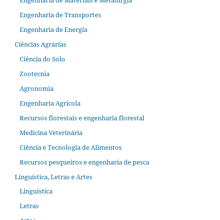
Engenharia de Transportes
Engenharia de Energia
Ciências Agrárias
Ciência do Solo
Zootecnia
Agronomia
Engenharia Agrícola
Recursos florestais e engenharia florestal
Medicina Veterinária
Ciência e Tecnologia de Alimentos
Recursos pesqueiros e engenharia de pesca
Linguística, Letras e Artes
Linguística
Letras