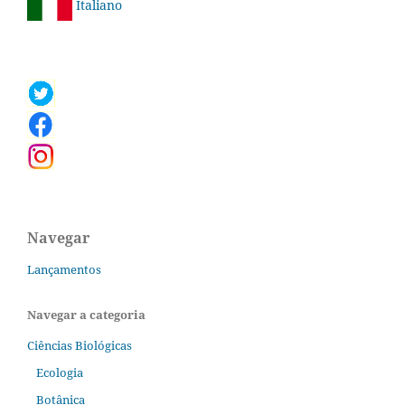
Italiano
Navegar
Lançamentos
Navegar a categoria
Ciências Biológicas
Ecologia
Botânica