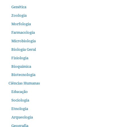
Genética
Zoologia
Morfologia
Farmacologia
Microbiologia
Biologia Geral
Fisiologia
Bioquímica
Biotecnologia
Ciências Humanas
Educação
Sociologia
Etnologia
Arqueologia
Geografia