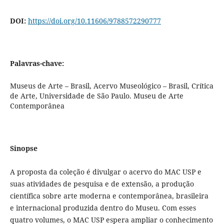
DOI:
https://doi.org/10.11606/9788572290777
Palavras-chave:
Museus de Arte – Brasil, Acervo Museológico – Brasil, Crítica
de Arte, Universidade de São Paulo. Museu de Arte
Contemporânea
Sinopse
A proposta da coleção é divulgar o acervo do MAC USP e
suas atividades de pesquisa e de extensão, a produção
científica sobre arte moderna e contemporânea, brasileira
e internacional produzida dentro do Museu. Com esses
quatro volumes, o MAC USP espera ampliar o conhecimento