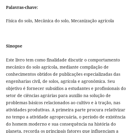
Palavras-chave:
Física do solo, Mecânica do solo, Mecanização agrícola
Sinopse
Este livro tem como finalidade discutir o comportamento
mecânico do solo agrícola, mediante compilação de
conhecimentos obtidos de publicações especializadas das
engenharias civil, de solos, agrícola e agronômica. Seu
objetivo é fornecer subsídios a estudantes e profissionais do
setor de ciências agrárias para auxílio na solução de
problemas básicos relacionados ao cultivo e à tração, nas
atividades produtivas. A primeira parte procura relativizar
no tempo a atividade agropecuária, o período de existência
do homem moderno e sua consequência na história do
planeta, recorda os principais fatores que influenciam a