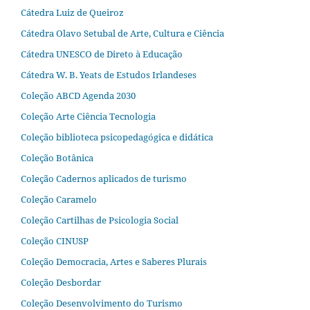
Cátedra Luiz de Queiroz
Cátedra Olavo Setubal de Arte, Cultura e Ciência
Cátedra UNESCO de Direto à Educação
Cátedra W. B. Yeats de Estudos Irlandeses
Coleção ABCD Agenda 2030
Coleção Arte Ciência Tecnologia
Coleção biblioteca psicopedagógica e didática
Coleção Botânica
Coleção Cadernos aplicados de turismo
Coleção Caramelo
Coleção Cartilhas de Psicologia Social
Coleção CINUSP
Coleção Democracia, Artes e Saberes Plurais
Coleção Desbordar
Coleção Desenvolvimento do Turismo