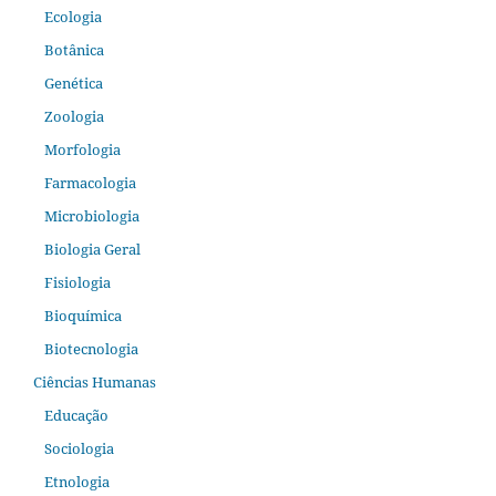
Ecologia
Botânica
Genética
Zoologia
Morfologia
Farmacologia
Microbiologia
Biologia Geral
Fisiologia
Bioquímica
Biotecnologia
Ciências Humanas
Educação
Sociologia
Etnologia