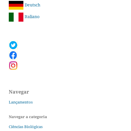
Deutsch
Italiano
Navegar
Lançamentos
Navegar a categoria
Ciências Biológicas