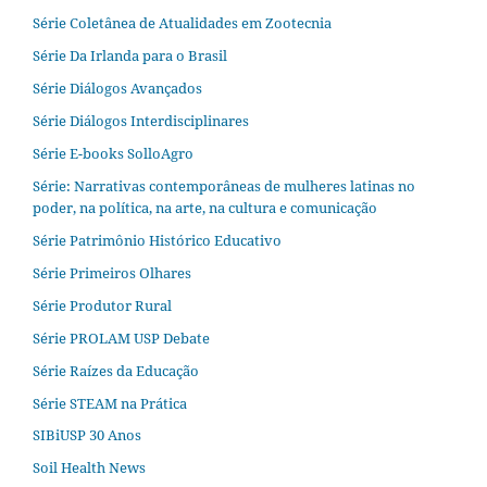
Série Coletânea de Atualidades em Zootecnia
Série Da Irlanda para o Brasil
Série Diálogos Avançados
Série Diálogos Interdisciplinares
Série E-books SolloAgro
Série: Narrativas contemporâneas de mulheres latinas no
poder, na política, na arte, na cultura e comunicação
Série Patrimônio Histórico Educativo
Série Primeiros Olhares
Série Produtor Rural
Série PROLAM USP Debate
Série Raízes da Educação
Série STEAM na Prática
SIBiUSP 30 Anos
Soil Health News