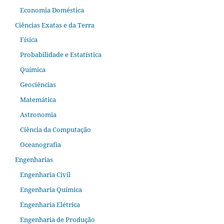
Economia Doméstica
Ciências Exatas e da Terra
Física
Probabilidade e Estatística
Química
Geociências
Matemática
Astronomia
Ciência da Computação
Oceanografia
Engenharias
Engenharia Civil
Engenharia Química
Engenharia Elétrica
Engenharia de Produção