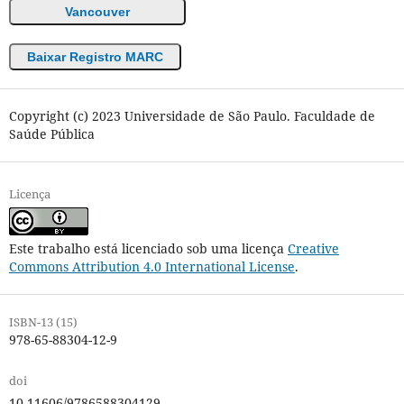
Vancouver
Baixar Registro MARC
Copyright (c) 2023 Universidade de São Paulo. Faculdade de
Saúde Pública
Licença
Este trabalho está licenciado sob uma licença
Creative
Commons Attribution 4.0 International License
.
ISBN-13 (15)
978-65-88304-12-9
doi
10.11606/9786588304129