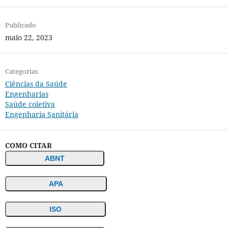
Publicado
maio 22, 2023
Categorias
Ciências da Saúde
Engenharias
Saúde coletiva
Engenharia Sanitária
COMO CITAR
ABNT
APA
ISO