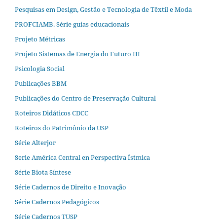
Pesquisas em Design, Gestão e Tecnologia de Têxtil e Moda
PROFCIAMB. Série guias educacionais
Projeto Métricas
Projeto Sistemas de Energia do Futuro III
Psicologia Social
Publicações BBM
Publicações do Centro de Preservação Cultural
Roteiros Didáticos CDCC
Roteiros do Patrimônio da USP
Série Alterjor
Serie América Central en Perspectiva Ístmica
Série Biota Síntese
Série Cadernos de Direito e Inovação
Série Cadernos Pedagógicos
Série Cadernos TUSP