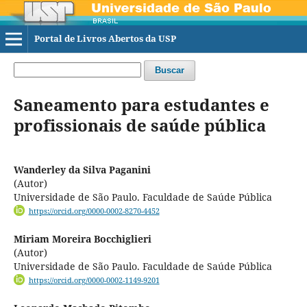
Portal de Livros Abertos da USP
Buscar
Saneamento para estudantes e
profissionais de saúde pública
Wanderley da Silva Paganini
(Autor)
Universidade de São Paulo. Faculdade de Saúde Pública
https://orcid.org/0000-0002-8270-4452
Miriam Moreira Bocchiglieri
(Autor)
Universidade de São Paulo. Faculdade de Saúde Pública
https://orcid.org/0000-0002-1149-9201