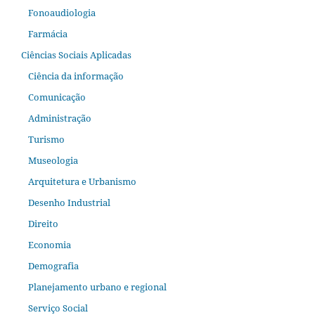
Fonoaudiologia
Farmácia
Ciências Sociais Aplicadas
Ciência da informação
Comunicação
Administração
Turismo
Museologia
Arquitetura e Urbanismo
Desenho Industrial
Direito
Economia
Demografia
Planejamento urbano e regional
Serviço Social