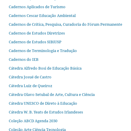
Cadernos Aplicados de Turismo
Cadernos Cescar Educação Ambiental
Cadernos de Crítica, Pesquisa, Curadoria do Fórum Permanente
Cadernos de Estudos Diretrizes
Cadernos de Estudos SIBiUSP
Cadernos de Terminologia e Tradução
Cadernos do IEB
Cátedra Alfredo Bosi de Educação Básica
Cátedra Josué de Castro
Cátedra Luiz de Queiroz
Cátedra Olavo Setubal de Arte, Cultura e Ciência
Cátedra UNESCO de Direto à Educação
Cátedra W. B. Yeats de Estudos Irlandeses
Coleção ABCD Agenda 2030
Coleção Arte Ciência Tecnologia