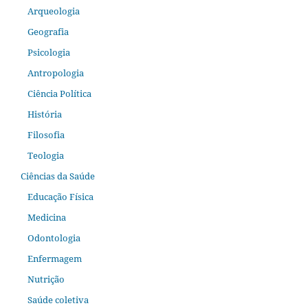
Arqueologia
Geografia
Psicologia
Antropologia
Ciência Política
História
Filosofia
Teologia
Ciências da Saúde
Educação Física
Medicina
Odontologia
Enfermagem
Nutrição
Saúde coletiva