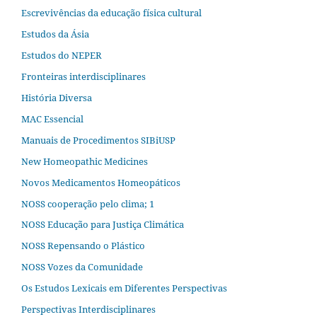
Escrevivências da educação física cultural
Estudos da Ásia​
Estudos do NEPER
Fronteiras interdisciplinares
História Diversa
MAC Essencial
Manuais de Procedimentos SIBiUSP
New Homeopathic Medicines
Novos Medicamentos Homeopáticos
NOSS cooperação pelo clima; 1
NOSS Educação para Justiça Climática
NOSS Repensando o Plástico
NOSS Vozes da Comunidade
Os Estudos Lexicais em Diferentes Perspectivas
Perspectivas Interdisciplinares