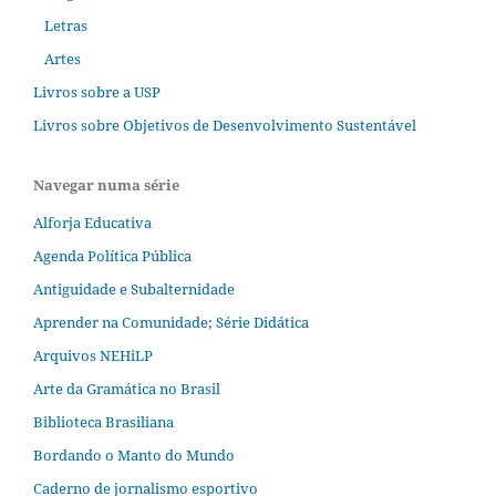
Letras
Artes
Livros sobre a USP
Livros sobre Objetivos de Desenvolvimento Sustentável
Navegar numa série
Alforja Educativa
Agenda Política Pública
Antiguidade e Subalternidade
Aprender na Comunidade; Série Didática
Arquivos NEHiLP
Arte da Gramática no Brasil
Biblioteca Brasiliana
Bordando o Manto do Mundo
Caderno de jornalismo esportivo