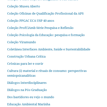
Coleção Museu Aberto
Coleção Oficinas de Qualificação Profissional da APS
Coleção PPGAC ECA USP 40 anos
Coleção ProfCiAmb Série Pesquisa e Reflexão
Coleção Psicologia da Educação: pesquisa e formação
Coleção Viramundo
Coletânea Interfaces Ambiente, Saúde e Sustentabilidade
Construção Urbana Crítica
Crônicas para ler e ouvir
Cultura (i) material e rituais de consumo: perspectivas
semiopsicanalíticas
Diálogos Interdisciplinares
Diálogos na Pós‐Graduação
Dos bastidores eu vejo o mundo
Educação Ambiental Marinha