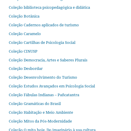
Coleção biblioteca psicopedagógica e didática
Coleção Botânica
Coleção Cadernos aplicados de turismo
Coleção Caramelo
Coleção Cartilhas de Psicologia Social
Coleção CINUSP
Coleção Democracia, Artes e Saberes Plurais
Coleção Desbordar
Coleção Desenvolvimento do Turismo
Coleção Estudos Avançados em Psicologia Social
Coleção Fábulas Indianas – Pañcatantra
Coleção Gramáticas do Brasil
Coleção Habitação e Meio Ambiente
Coleção Mitos da Pós-Modernidade
Coleção O mito hoje. Do imaginário à sua cultura