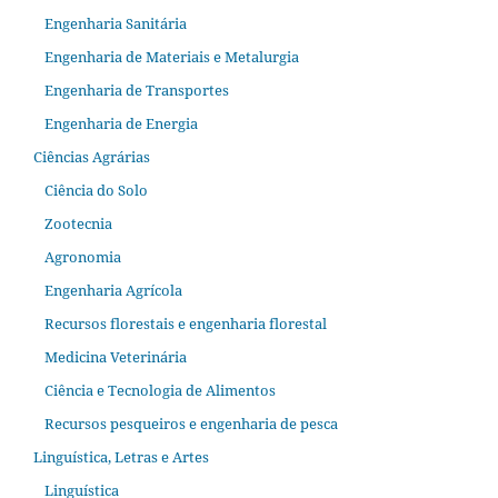
Engenharia Sanitária
Engenharia de Materiais e Metalurgia
Engenharia de Transportes
Engenharia de Energia
Ciências Agrárias
Ciência do Solo
Zootecnia
Agronomia
Engenharia Agrícola
Recursos florestais e engenharia florestal
Medicina Veterinária
Ciência e Tecnologia de Alimentos
Recursos pesqueiros e engenharia de pesca
Linguística, Letras e Artes
Linguística