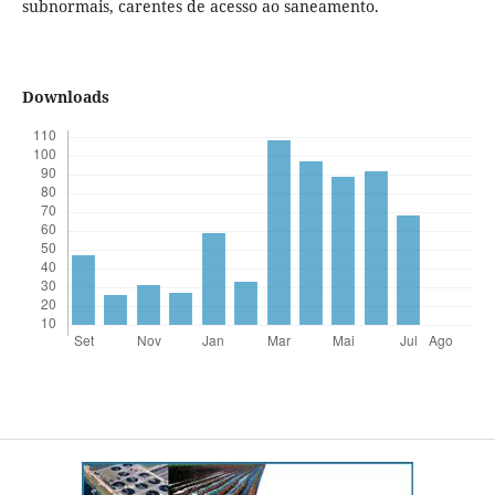
subnormais, carentes de acesso ao saneamento.
Downloads