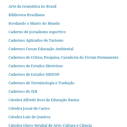
Arte da Gramática no Brasil
Biblioteca Brasiliana
Bordando o Manto do Mundo
Caderno de jornalismo esportivo
Cadernos Aplicados de Turismo
Cadernos Cescar Educação Ambiental
Cadernos de Crítica, Pesquisa, Curadoria do Fórum Permanente
Cadernos de Estudos Diretrizes
Cadernos de Estudos SIBiUSP
Cadernos de Terminologia e Tradução
Cadernos do IEB
Cátedra Alfredo Bosi de Educação Básica
Cátedra Josué de Castro
Cátedra Luiz de Queiroz
Cátedra Olavo Setubal de Arte, Cultura e Ciência