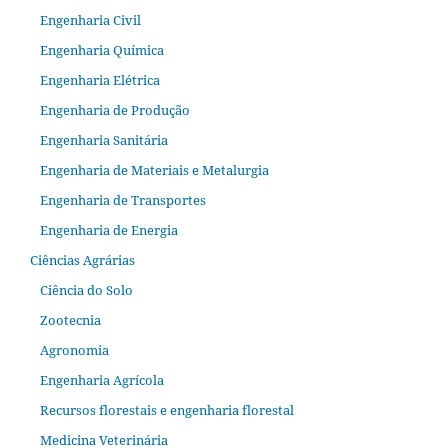
Engenharia Civil
Engenharia Química
Engenharia Elétrica
Engenharia de Produção
Engenharia Sanitária
Engenharia de Materiais e Metalurgia
Engenharia de Transportes
Engenharia de Energia
Ciências Agrárias
Ciência do Solo
Zootecnia
Agronomia
Engenharia Agrícola
Recursos florestais e engenharia florestal
Medicina Veterinária