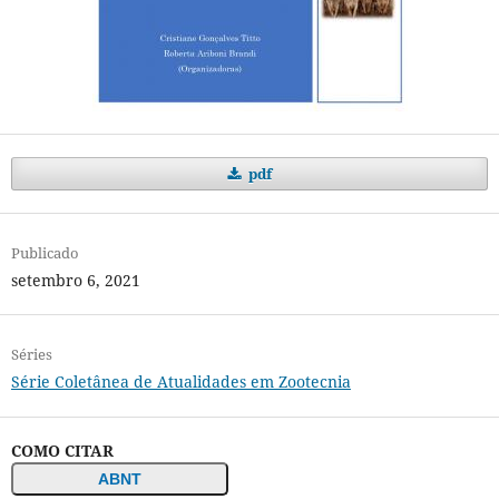
pdf
Publicado
setembro 6, 2021
Séries
Série Coletânea de Atualidades em Zootecnia
COMO CITAR
ABNT