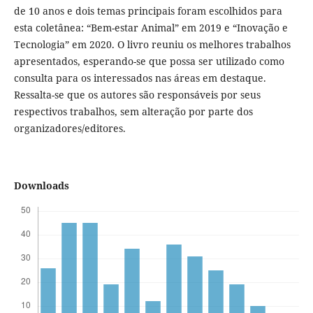
de 10 anos e dois temas principais foram escolhidos para
esta coletânea: “Bem-estar Animal” em 2019 e “Inovação e
Tecnologia” em 2020. O livro reuniu os melhores trabalhos
apresentados, esperando-se que possa ser utilizado como
consulta para os interessados nas áreas em destaque.
Ressalta-se que os autores são responsáveis por seus
respectivos trabalhos, sem alteração por parte dos
organizadores/editores.
Downloads