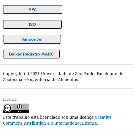
APA
ISO
Vancouver
Baixar Registro MARC
Copyright (c) 2021 Universidade de São Paulo. Faculdade de
Zootecnia e Engenharia de Alimentos
Licença
Este trabalho está licenciado sob uma licença
Creative
Commons Attribution 4.0 International License
.