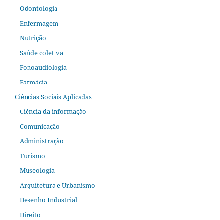
Odontologia
Enfermagem
Nutrição
Saúde coletiva
Fonoaudiologia
Farmácia
Ciências Sociais Aplicadas
Ciência da informação
Comunicação
Administração
Turismo
Museologia
Arquitetura e Urbanismo
Desenho Industrial
Direito