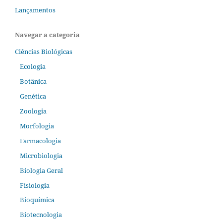
Lançamentos
Navegar a categoria
Ciências Biológicas
Ecologia
Botânica
Genética
Zoologia
Morfologia
Farmacologia
Microbiologia
Biologia Geral
Fisiologia
Bioquímica
Biotecnologia