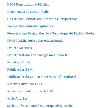
NOSS Repensando o Plástico
NOSS Vozes da Comunidade
Os Estudos Lexicais em Diferentes Perspectivas
Perspectivas Interdisciplinares
Pesquisas em Design, Gestão e Tecnologia de Têxtil e Moda
PROFCIAMB. Série guias educacionais
Projeto Métricas
Projeto Sistemas de Energia do Futuro III
Psicologia Social
Publicações BBM
Publicações do Centro de Preservação Cultural
Roteiros Didáticos CDCC
Roteiros do Patrimônio da USP
Série Alterjor
Serie América Central en Perspectiva Ístmica