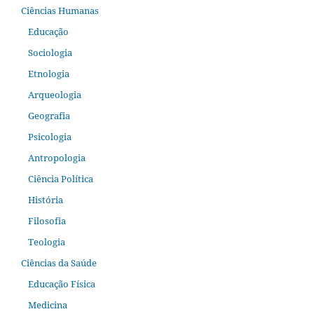
Ciências Humanas
Educação
Sociologia
Etnologia
Arqueologia
Geografia
Psicologia
Antropologia
Ciência Política
História
Filosofia
Teologia
Ciências da Saúde
Educação Física
Medicina