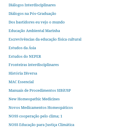
Diálogos Interdisciplinares
Diálogos na Pós‐Graduação
Dos bastidores eu vejo o mundo
Educação Ambiental Marinha
Escrevivências da educação física cultural
Estudos da Ásia​
Estudos do NEPER
Fronteiras interdisciplinares
História Diversa
MAC Essencial
Manuais de Procedimentos SIBiUSP
New Homeopathic Medicines
Novos Medicamentos Homeopáticos
NOSS cooperação pelo clima; 1
NOSS Educação para Justiça Climática