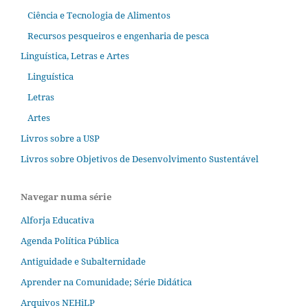
Ciência e Tecnologia de Alimentos
Recursos pesqueiros e engenharia de pesca
Linguística, Letras e Artes
Linguística
Letras
Artes
Livros sobre a USP
Livros sobre Objetivos de Desenvolvimento Sustentável
Navegar numa série
Alforja Educativa
Agenda Política Pública
Antiguidade e Subalternidade
Aprender na Comunidade; Série Didática
Arquivos NEHiLP