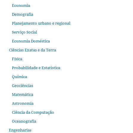
Economia
Demografia
Planejamento urbano e regional
Serviço Social
Economia Doméstica
Ciências Exatas e da Terra
Física
Probabilidade e Estatística
Química
Geociências
Matemática
Astronomia
Ciência da Computação
Oceanografia
Engenharias