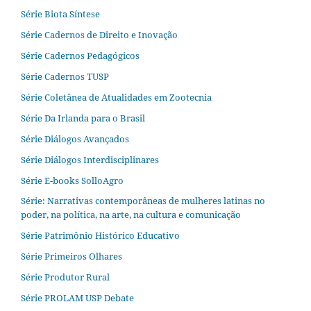
Série Biota Síntese
Série Cadernos de Direito e Inovação
Série Cadernos Pedagógicos
Série Cadernos TUSP
Série Coletânea de Atualidades em Zootecnia
Série Da Irlanda para o Brasil
Série Diálogos Avançados
Série Diálogos Interdisciplinares
Série E-books SolloAgro
Série: Narrativas contemporâneas de mulheres latinas no
poder, na política, na arte, na cultura e comunicação
Série Patrimônio Histórico Educativo
Série Primeiros Olhares
Série Produtor Rural
Série PROLAM USP Debate