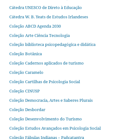
Cátedra UNESCO de Direto à Educação
Cátedra W. B. Yeats de Estudos Irlandeses
Coleção ABCD Agenda 2030
Coleção Arte Ciência Tecnologia
Coleção biblioteca psicopedagógica e didática
Coleção Botânica
Coleção Cadernos aplicados de turismo
Coleção Caramelo
Coleção Cartilhas de Psicologia Social
Coleção CINUSP
Coleção Democracia, Artes e Saberes Plurais
Coleção Desbordar
Coleção Desenvolvimento do Turismo
Coleção Estudos Avançados em Psicologia Social
Coleção Fábulas Indianas – Pañcatantra