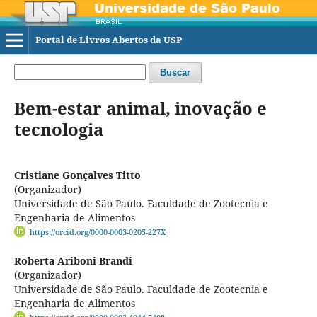
Portal de Livros Abertos da USP
Buscar
Bem-estar animal, inovação e
tecnologia
Cristiane Gonçalves Titto
(Organizador)
Universidade de São Paulo. Faculdade de Zootecnia e
Engenharia de Alimentos
https://orcid.org/0000-0003-0205-227X
Roberta Ariboni Brandi
(Organizador)
Universidade de São Paulo. Faculdade de Zootecnia e
Engenharia de Alimentos