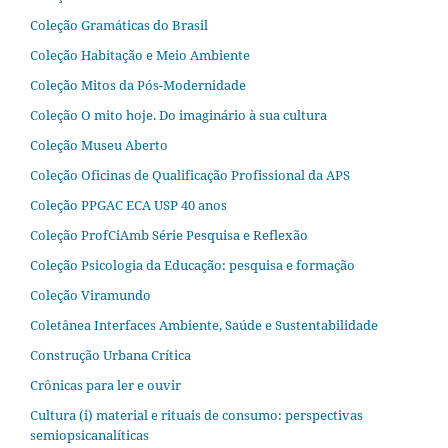
Coleção Gramáticas do Brasil
Coleção Habitação e Meio Ambiente
Coleção Mitos da Pós-Modernidade
Coleção O mito hoje. Do imaginário à sua cultura
Coleção Museu Aberto
Coleção Oficinas de Qualificação Profissional da APS
Coleção PPGAC ECA USP 40 anos
Coleção ProfCiAmb Série Pesquisa e Reflexão
Coleção Psicologia da Educação: pesquisa e formação
Coleção Viramundo
Coletânea Interfaces Ambiente, Saúde e Sustentabilidade
Construção Urbana Crítica
Crônicas para ler e ouvir
Cultura (i) material e rituais de consumo: perspectivas
semiopsicanalíticas