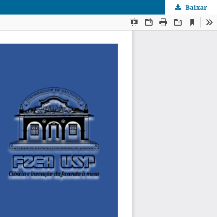
Baixar