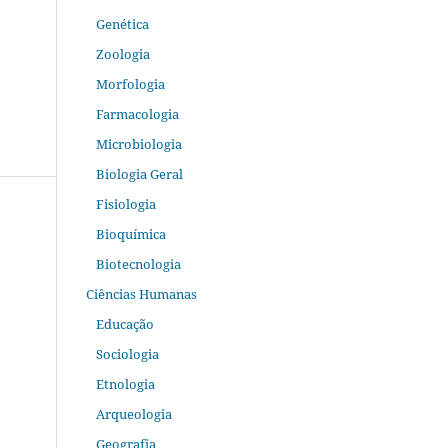
Genética
Zoologia
Morfologia
Farmacologia
Microbiologia
Biologia Geral
Fisiologia
Bioquímica
Biotecnologia
Ciências Humanas
Educação
Sociologia
Etnologia
Arqueologia
Geografia