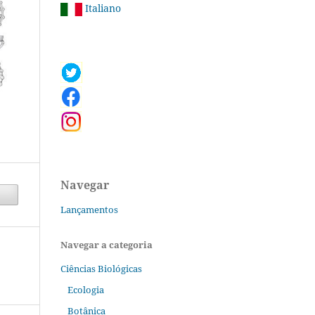
Italiano
Navegar
Lançamentos
Navegar a categoria
Ciências Biológicas
Ecologia
Botânica