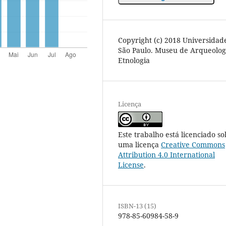
Copyright (c) 2018 Universidad
São Paulo. Museu de Arqueolog
Etnologia
Licença
Este trabalho está licenciado so
uma licença
Creative Commons
Attribution 4.0 International
License
.
ISBN-13 (15)
978-85-60984-58-9