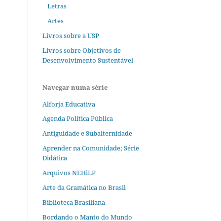
Letras
Artes
Livros sobre a USP
Livros sobre Objetivos de
Desenvolvimento Sustentável
Navegar numa série
Alforja Educativa
Agenda Política Pública
Antiguidade e Subalternidade
Aprender na Comunidade; Série
Didática
Arquivos NEHiLP
Arte da Gramática no Brasil
Biblioteca Brasiliana
Bordando o Manto do Mundo