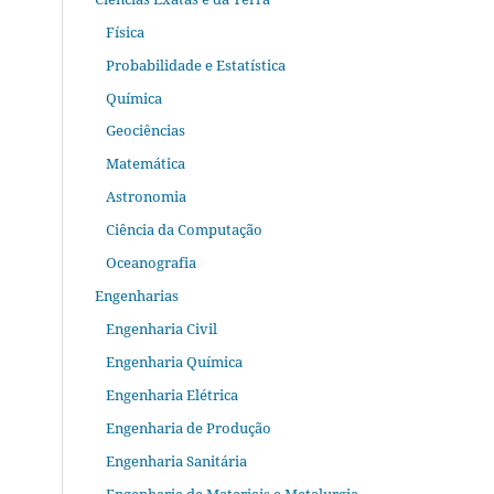
Física
Probabilidade e Estatística
Química
Geociências
Matemática
Astronomia
Ciência da Computação
Oceanografia
Engenharias
Engenharia Civil
Engenharia Química
Engenharia Elétrica
Engenharia de Produção
Engenharia Sanitária