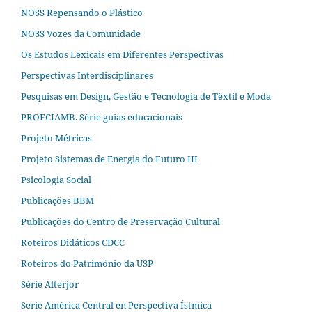
NOSS Repensando o Plástico
NOSS Vozes da Comunidade
Os Estudos Lexicais em Diferentes Perspectivas
Perspectivas Interdisciplinares
Pesquisas em Design, Gestão e Tecnologia de Têxtil e Moda
PROFCIAMB. Série guias educacionais
Projeto Métricas
Projeto Sistemas de Energia do Futuro III
Psicologia Social
Publicações BBM
Publicações do Centro de Preservação Cultural
Roteiros Didáticos CDCC
Roteiros do Patrimônio da USP
Série Alterjor
Serie América Central en Perspectiva Ístmica