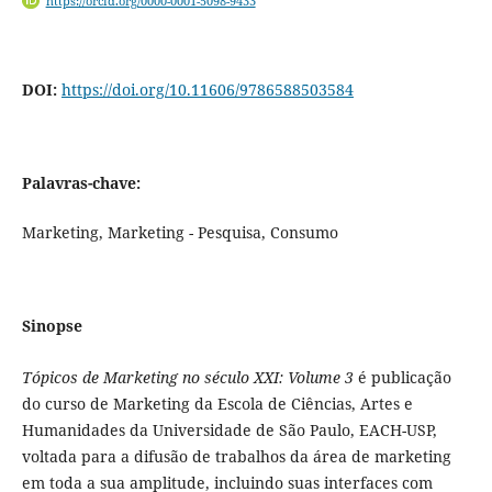
https://orcid.org/0000-0001-5098-9433
DOI:
https://doi.org/10.11606/9786588503584
Palavras-chave:
Marketing, Marketing - Pesquisa, Consumo
Sinopse
Tópicos de Marketing no século XXI: Volume 3
é publicação
do curso de Marketing da Escola de Ciências, Artes e
Humanidades da Universidade de São Paulo, EACH-USP,
voltada para a difusão de trabalhos da área de marketing
em toda a sua amplitude, incluindo suas interfaces com