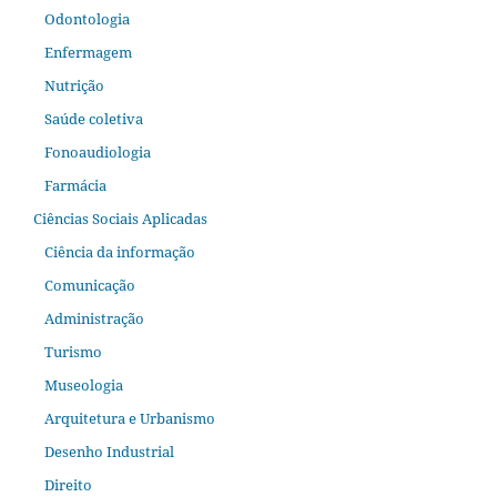
Odontologia
Enfermagem
Nutrição
Saúde coletiva
Fonoaudiologia
Farmácia
Ciências Sociais Aplicadas
Ciência da informação
Comunicação
Administração
Turismo
Museologia
Arquitetura e Urbanismo
Desenho Industrial
Direito