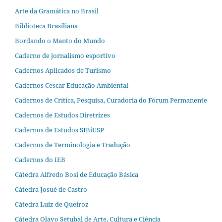
Arte da Gramática no Brasil
Biblioteca Brasiliana
Bordando o Manto do Mundo
Caderno de jornalismo esportivo
Cadernos Aplicados de Turismo
Cadernos Cescar Educação Ambiental
Cadernos de Crítica, Pesquisa, Curadoria do Fórum Permanente
Cadernos de Estudos Diretrizes
Cadernos de Estudos SIBiUSP
Cadernos de Terminologia e Tradução
Cadernos do IEB
Cátedra Alfredo Bosi de Educação Básica
Cátedra Josué de Castro
Cátedra Luiz de Queiroz
Cátedra Olavo Setubal de Arte, Cultura e Ciência