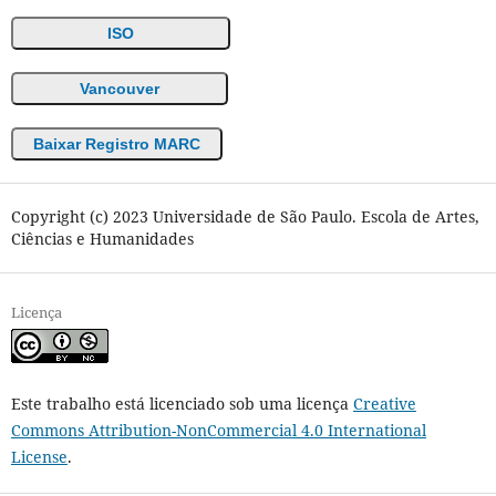
ISO
Vancouver
Baixar Registro MARC
Copyright (c) 2023 Universidade de São Paulo. Escola de Artes,
Ciências e Humanidades
Licença
Este trabalho está licenciado sob uma licença
Creative
Commons Attribution-NonCommercial 4.0 International
License
.