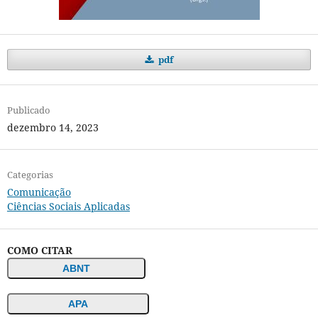
pdf
Publicado
dezembro 14, 2023
Categorias
Comunicação
Ciências Sociais Aplicadas
COMO CITAR
ABNT
APA