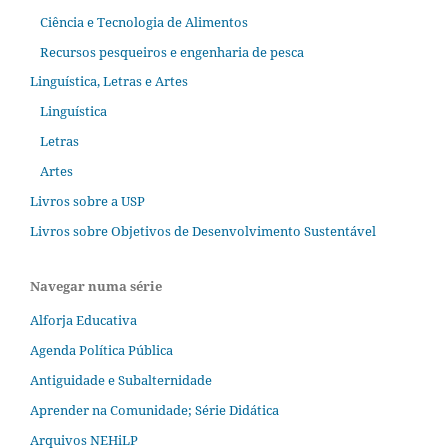
Ciência e Tecnologia de Alimentos
Recursos pesqueiros e engenharia de pesca
Linguística, Letras e Artes
Linguística
Letras
Artes
Livros sobre a USP
Livros sobre Objetivos de Desenvolvimento Sustentável
Navegar numa série
Alforja Educativa
Agenda Política Pública
Antiguidade e Subalternidade
Aprender na Comunidade; Série Didática
Arquivos NEHiLP