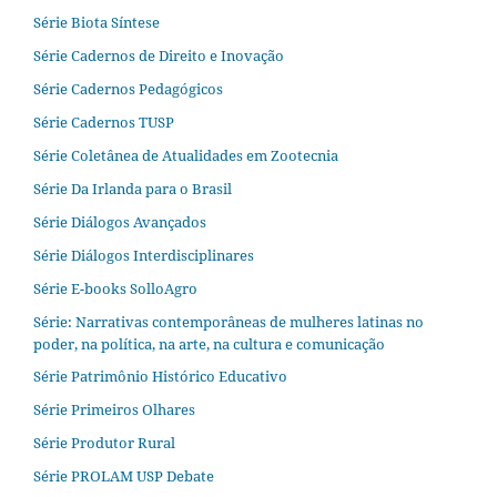
Série Biota Síntese
Série Cadernos de Direito e Inovação
Série Cadernos Pedagógicos
Série Cadernos TUSP
Série Coletânea de Atualidades em Zootecnia
Série Da Irlanda para o Brasil
Série Diálogos Avançados
Série Diálogos Interdisciplinares
Série E-books SolloAgro
Série: Narrativas contemporâneas de mulheres latinas no
poder, na política, na arte, na cultura e comunicação
Série Patrimônio Histórico Educativo
Série Primeiros Olhares
Série Produtor Rural
Série PROLAM USP Debate