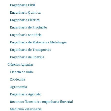
Engenharia Civil
Engenharia Química
Engenharia Elétrica
Engenharia de Produção
Engenharia Sanitária
Engenharia de Materiais e Metalurgia
Engenharia de Transportes
Engenharia de Energia
Ciências Agrárias
Ciência do Solo
Zootecnia
Agronomia
Engenharia Agrícola
Recursos florestais e engenharia florestal
Medicina Veterinária