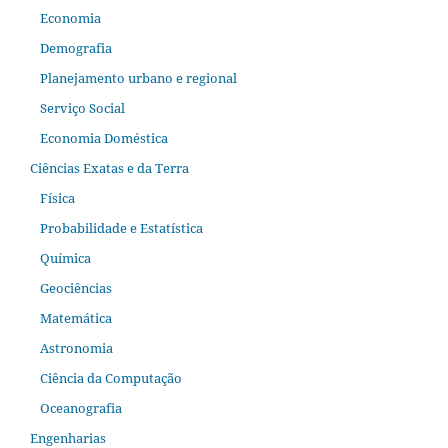
Economia
Demografia
Planejamento urbano e regional
Serviço Social
Economia Doméstica
Ciências Exatas e da Terra
Física
Probabilidade e Estatística
Química
Geociências
Matemática
Astronomia
Ciência da Computação
Oceanografia
Engenharias