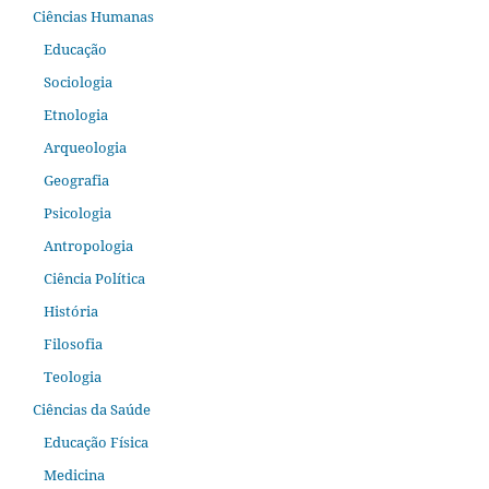
Ciências Humanas
Educação
Sociologia
Etnologia
Arqueologia
Geografia
Psicologia
Antropologia
Ciência Política
História
Filosofia
Teologia
Ciências da Saúde
Educação Física
Medicina