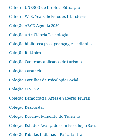
Cátedra UNESCO de Direto à Educação
Cátedra W. B. Yeats de Estudos Irlandeses
Coleção ABCD Agenda 2030
Coleção Arte Ciência Tecnologia
Coleção biblioteca psicopedagógica e didática
Coleção Botânica
Coleção Cadernos aplicados de turismo
Coleção Caramelo
Coleção Cartilhas de Psicologia Social
Coleção CINUSP
Coleção Democracia, Artes e Saberes Plurais
Coleção Desbordar
Coleção Desenvolvimento do Turismo
Coleção Estudos Avançados em Psicologia Social
Coleção Fábulas Indianas – Pañcatantra