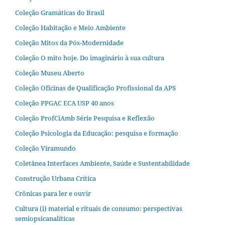
Coleção Gramáticas do Brasil
Coleção Habitação e Meio Ambiente
Coleção Mitos da Pós-Modernidade
Coleção O mito hoje. Do imaginário à sua cultura
Coleção Museu Aberto
Coleção Oficinas de Qualificação Profissional da APS
Coleção PPGAC ECA USP 40 anos
Coleção ProfCiAmb Série Pesquisa e Reflexão
Coleção Psicologia da Educação: pesquisa e formação
Coleção Viramundo
Coletânea Interfaces Ambiente, Saúde e Sustentabilidade
Construção Urbana Crítica
Crônicas para ler e ouvir
Cultura (i) material e rituais de consumo: perspectivas
semiopsicanalíticas