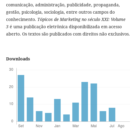
comunicação, administração, publicidade, propaganda,
gestão, psicologia, sociologia, entre outros campos do
conhecimento.
Tópicos de Marketing no século XXI: Volume
3
é uma publicação eletrônica disponibilizada em acesso
aberto. Os textos são publicados com direitos não exclusivos.
Downloads