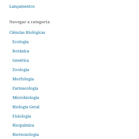
Lançamentos
Navegar a categoria
Ciências Biológicas
Ecologia
Botânica
Genética
Zoologia
Morfologia
Farmacologia
Microbiologia
Biologia Geral
Fisiologia
Bioquímica
Biotecnologia