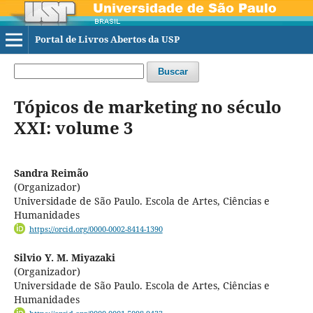
Portal de Livros Abertos da USP
Buscar
Tópicos de marketing no século
XXI: volume 3
Sandra Reimão
(Organizador)
Universidade de São Paulo. Escola de Artes, Ciências e
Humanidades
https://orcid.org/0000-0002-8414-1390
Silvio Y. M. Miyazaki
(Organizador)
Universidade de São Paulo. Escola de Artes, Ciências e
Humanidades