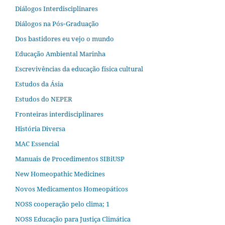
Diálogos Interdisciplinares
Diálogos na Pós‐Graduação
Dos bastidores eu vejo o mundo
Educação Ambiental Marinha
Escrevivências da educação física cultural
Estudos da Ásia​
Estudos do NEPER
Fronteiras interdisciplinares
História Diversa
MAC Essencial
Manuais de Procedimentos SIBiUSP
New Homeopathic Medicines
Novos Medicamentos Homeopáticos
NOSS cooperação pelo clima; 1
NOSS Educação para Justiça Climática