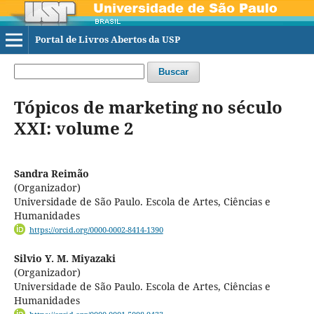
Portal de Livros Abertos da USP
Buscar
Tópicos de marketing no século
XXI: volume 2
Sandra Reimão
(Organizador)
Universidade de São Paulo. Escola de Artes, Ciências e
Humanidades
https://orcid.org/0000-0002-8414-1390
Silvio Y. M. Miyazaki
(Organizador)
Universidade de São Paulo. Escola de Artes, Ciências e
Humanidades