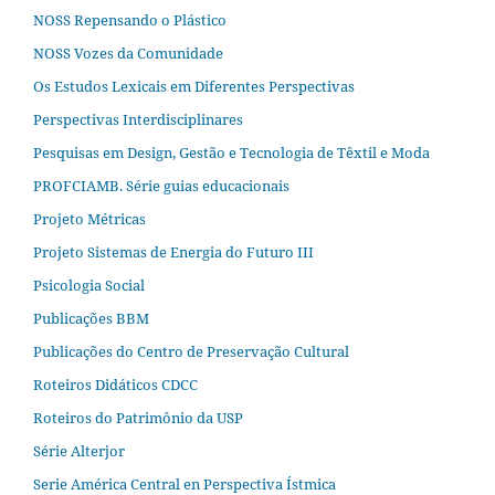
NOSS Repensando o Plástico
NOSS Vozes da Comunidade
Os Estudos Lexicais em Diferentes Perspectivas
Perspectivas Interdisciplinares
Pesquisas em Design, Gestão e Tecnologia de Têxtil e Moda
PROFCIAMB. Série guias educacionais
Projeto Métricas
Projeto Sistemas de Energia do Futuro III
Psicologia Social
Publicações BBM
Publicações do Centro de Preservação Cultural
Roteiros Didáticos CDCC
Roteiros do Patrimônio da USP
Série Alterjor
Serie América Central en Perspectiva Ístmica