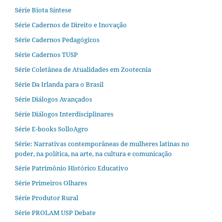
Série Biota Síntese
Série Cadernos de Direito e Inovação
Série Cadernos Pedagógicos
Série Cadernos TUSP
Série Coletânea de Atualidades em Zootecnia
Série Da Irlanda para o Brasil
Série Diálogos Avançados
Série Diálogos Interdisciplinares
Série E-books SolloAgro
Série: Narrativas contemporâneas de mulheres latinas no
poder, na política, na arte, na cultura e comunicação
Série Patrimônio Histórico Educativo
Série Primeiros Olhares
Série Produtor Rural
Série PROLAM USP Debate