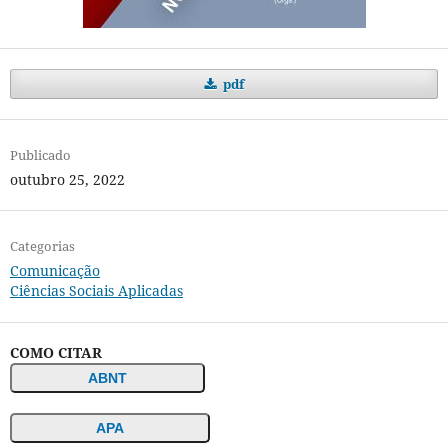
pdf
Publicado
outubro 25, 2022
Categorias
Comunicação
Ciências Sociais Aplicadas
COMO CITAR
ABNT
APA