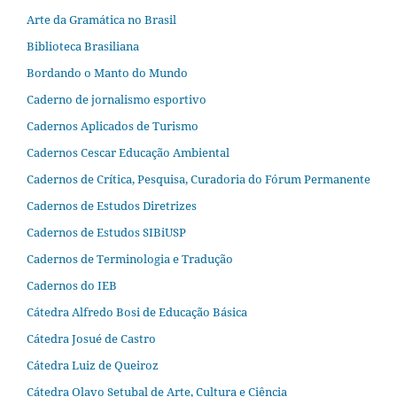
Arte da Gramática no Brasil
Biblioteca Brasiliana
Bordando o Manto do Mundo
Caderno de jornalismo esportivo
Cadernos Aplicados de Turismo
Cadernos Cescar Educação Ambiental
Cadernos de Crítica, Pesquisa, Curadoria do Fórum Permanente
Cadernos de Estudos Diretrizes
Cadernos de Estudos SIBiUSP
Cadernos de Terminologia e Tradução
Cadernos do IEB
Cátedra Alfredo Bosi de Educação Básica
Cátedra Josué de Castro
Cátedra Luiz de Queiroz
Cátedra Olavo Setubal de Arte, Cultura e Ciência