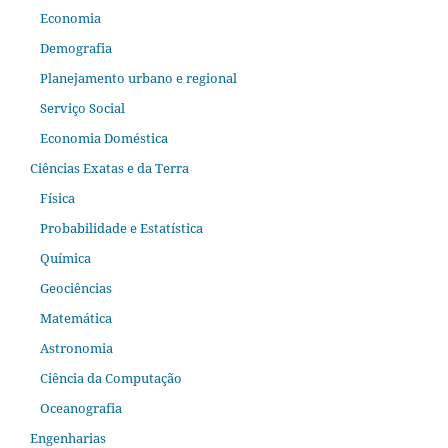
Economia
Demografia
Planejamento urbano e regional
Serviço Social
Economia Doméstica
Ciências Exatas e da Terra
Física
Probabilidade e Estatística
Química
Geociências
Matemática
Astronomia
Ciência da Computação
Oceanografia
Engenharias