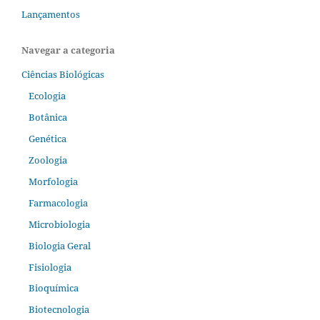
Lançamentos
Navegar a categoria
Ciências Biológicas
Ecologia
Botânica
Genética
Zoologia
Morfologia
Farmacologia
Microbiologia
Biologia Geral
Fisiologia
Bioquímica
Biotecnologia