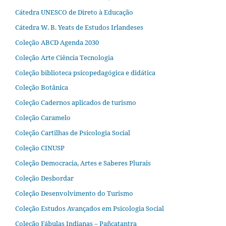
Cátedra UNESCO de Direto à Educação
Cátedra W. B. Yeats de Estudos Irlandeses
Coleção ABCD Agenda 2030
Coleção Arte Ciência Tecnologia
Coleção biblioteca psicopedagógica e didática
Coleção Botânica
Coleção Cadernos aplicados de turismo
Coleção Caramelo
Coleção Cartilhas de Psicologia Social
Coleção CINUSP
Coleção Democracia, Artes e Saberes Plurais
Coleção Desbordar
Coleção Desenvolvimento do Turismo
Coleção Estudos Avançados em Psicologia Social
Coleção Fábulas Indianas – Pañcatantra