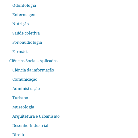
Odontologia
Enfermagem
Nutrição
Saúde coletiva
Fonoaudiologia
Farmácia
Ciências Sociais Aplicadas
Ciência da informação
Comunicação
Administração
Turismo
Museologia
Arquitetura e Urbanismo
Desenho Industrial
Direito