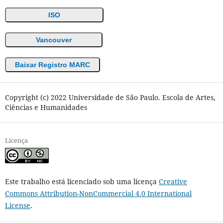
ISO
Vancouver
Baixar Registro MARC
Copyright (c) 2022 Universidade de São Paulo. Escola de Artes,
Ciências e Humanidades
Licença
Este trabalho está licenciado sob uma licença
Creative
Commons Attribution-NonCommercial 4.0 International
License
.