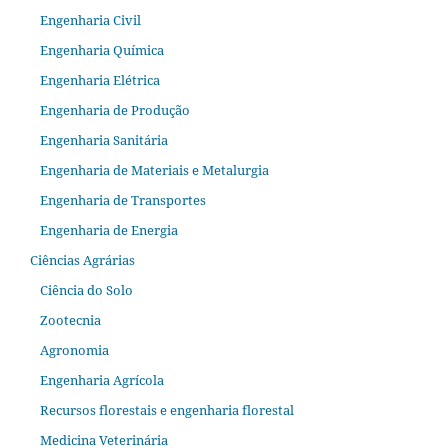
Engenharia Civil
Engenharia Química
Engenharia Elétrica
Engenharia de Produção
Engenharia Sanitária
Engenharia de Materiais e Metalurgia
Engenharia de Transportes
Engenharia de Energia
Ciências Agrárias
Ciência do Solo
Zootecnia
Agronomia
Engenharia Agrícola
Recursos florestais e engenharia florestal
Medicina Veterinária