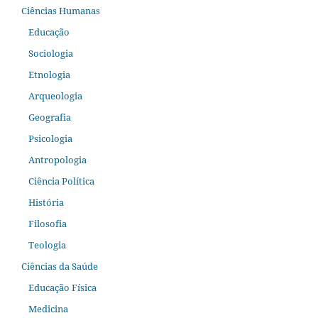
Ciências Humanas
Educação
Sociologia
Etnologia
Arqueologia
Geografia
Psicologia
Antropologia
Ciência Política
História
Filosofia
Teologia
Ciências da Saúde
Educação Física
Medicina