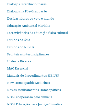
Diálogos Interdisciplinares
Diálogos na Pós‐Graduação
Dos bastidores eu vejo o mundo
Educação Ambiental Marinha
Escrevivências da educação física cultural
Estudos da Ásia​
Estudos do NEPER
Fronteiras interdisciplinares
História Diversa
MAC Essencial
Manuais de Procedimentos SIBiUSP
New Homeopathic Medicines
Novos Medicamentos Homeopáticos
NOSS cooperação pelo clima; 1
NOSS Educação para Justiça Climática