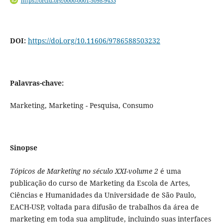
https://orcid.org/0000-0001-5098-9433
DOI:
https://doi.org/10.11606/9786588503232
Palavras-chave:
Marketing, Marketing - Pesquisa, Consumo
Sinopse
Tópicos de Marketing no século XXI-volume 2
é uma
publicação do curso de Marketing da Escola de Artes,
Ciências e Humanidades da Universidade de São Paulo,
EACH-USP, voltada para difusão de trabalhos da área de
marketing em toda sua amplitude, incluindo suas interfaces