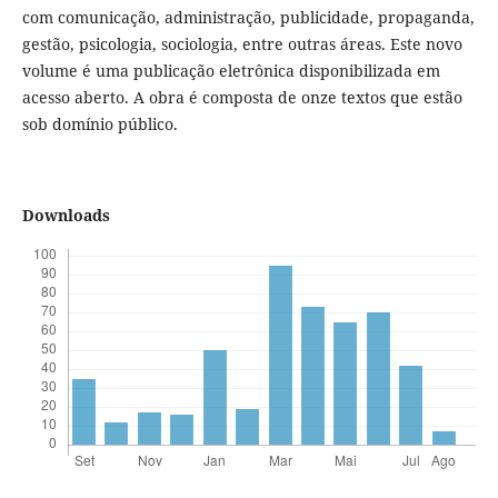
com comunicação, administração, publicidade, propaganda,
gestão, psicologia, sociologia, entre outras áreas. Este novo
volume é uma publicação eletrônica disponibilizada em
acesso aberto. A obra é composta de onze textos que estão
sob domínio público.
Downloads