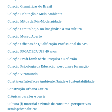
Coleção Gramáticas do Brasil
Coleção Habitação e Meio Ambiente
Coleção Mitos da Pós-Modernidade
Coleção O mito hoje. Do imaginário à sua cultura
Coleção Museu Aberto
Coleção Oficinas de Qualificação Profissional da APS
Coleção PPGAC ECA USP 40 anos
Coleção ProfCiAmb Série Pesquisa e Reflexão
Coleção Psicologia da Educação: pesquisa e formação
Coleção Viramundo
Coletânea Interfaces Ambiente, Saúde e Sustentabilidade
Construção Urbana Crítica
Crônicas para ler e ouvir
Cultura (i) material e rituais de consumo: perspectivas
semiopsicanalíticas