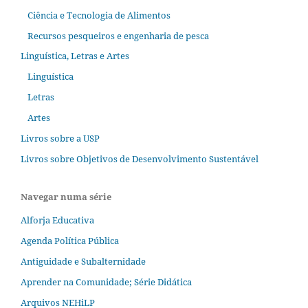
Ciência e Tecnologia de Alimentos
Recursos pesqueiros e engenharia de pesca
Linguística, Letras e Artes
Linguística
Letras
Artes
Livros sobre a USP
Livros sobre Objetivos de Desenvolvimento Sustentável
Navegar numa série
Alforja Educativa
Agenda Política Pública
Antiguidade e Subalternidade
Aprender na Comunidade; Série Didática
Arquivos NEHiLP