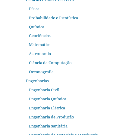
Física
Probabilidade e Estatística
Química
Geociências
Matemática
Astronomia
Ciência da Computação
Oceanografia
Engenharias
Engenharia Civil
Engenharia Química
Engenharia Elétrica
Engenharia de Produção
Engenharia Sanitária