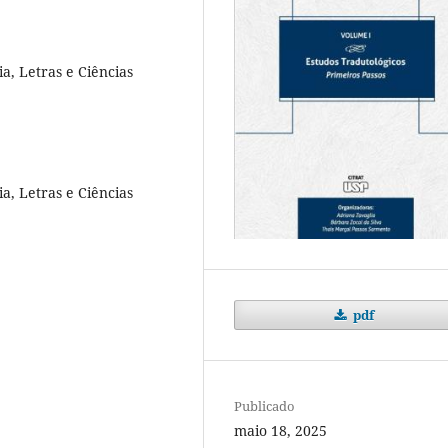
a, Letras e Ciências
a, Letras e Ciências
pdf
Publicado
maio 18, 2025