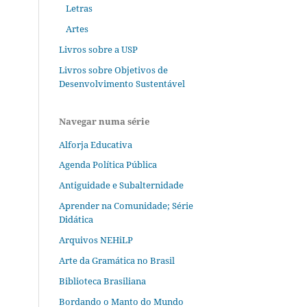
Letras
Artes
Livros sobre a USP
Livros sobre Objetivos de
Desenvolvimento Sustentável
Navegar numa série
Alforja Educativa
Agenda Política Pública
Antiguidade e Subalternidade
Aprender na Comunidade; Série
Didática
Arquivos NEHiLP
Arte da Gramática no Brasil
Biblioteca Brasiliana
Bordando o Manto do Mundo