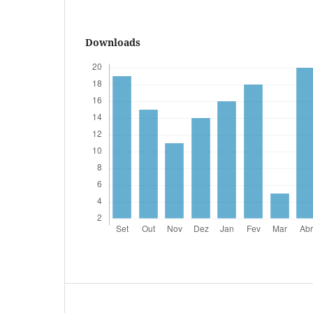
Downloads