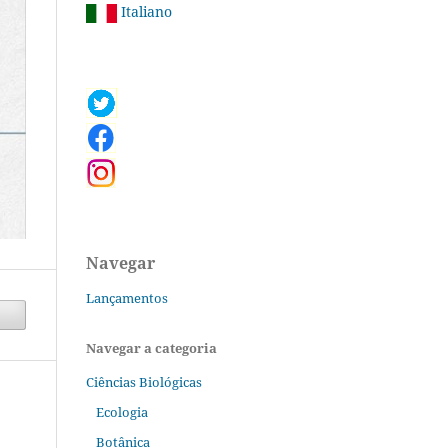
Italiano
Navegar
Lançamentos
Navegar a categoria
Ciências Biológicas
Ecologia
Botânica