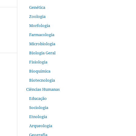
Genética
Zoologia
Morfologia
Farmacologia
Microbiologia
Biologia Geral
Fisiologia
Bioquímica
Biotecnologia
Ciências Humanas
Educação
Sociologia
Etnologia
Arqueologia
Geografia