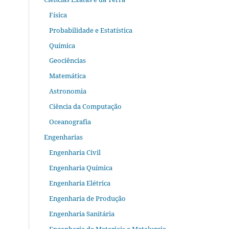
Física
Probabilidade e Estatística
Química
Geociências
Matemática
Astronomia
Ciência da Computação
Oceanografia
Engenharias
Engenharia Civil
Engenharia Química
Engenharia Elétrica
Engenharia de Produção
Engenharia Sanitária