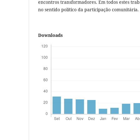
encontros transformadores. Em todos estes trab
no sentido político da participação comunitária.
Downloads