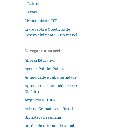
Letras
Artes
Livros sobre a USP
Livros sobre Objetivos de
Desenvolvimento Sustentável
Navegar numa série
Alforja Educativa
Agenda Política Pública
Antiguidade e Subalternidade
Aprender na Comunidade; Série
Didática
Arquivos NEHiLP
Arte da Gramática no Brasil
Biblioteca Brasiliana
Bordando o Manto do Mundo