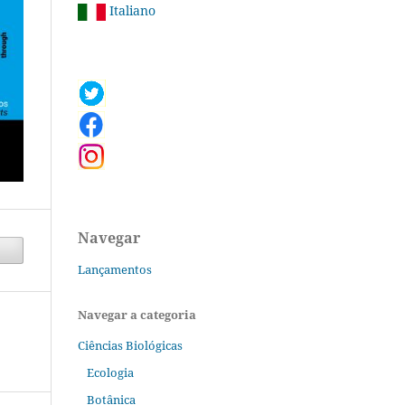
Italiano
Navegar
Lançamentos
Navegar a categoria
Ciências Biológicas
Ecologia
Botânica