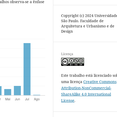
alhos observa-se a ênfase
Copyright (c) 2024 Universidad
São Paulo. Faculdade de
Arquitetura e Urbanismo e de
Design
Licença
Este trabalho está licenciado so
uma licença
Creative Commons
Attribution-NonCommercial-
ShareAlike 4.0 International
License
.