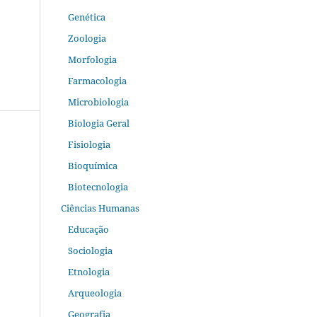
Genética
Zoologia
Morfologia
Farmacologia
Microbiologia
Biologia Geral
Fisiologia
Bioquímica
Biotecnologia
Ciências Humanas
Educação
Sociologia
Etnologia
Arqueologia
Geografia