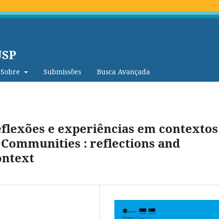
USP
Sobre
Submissões
Busca Avançada
flexões e experiências em contextos
 Communities : reflections and
ontext