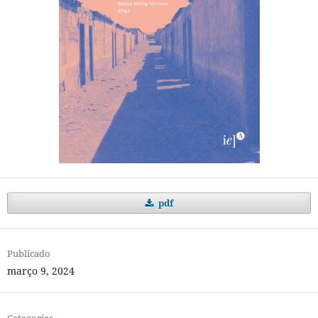
pdf
Publicado
março 9, 2024
Categorias