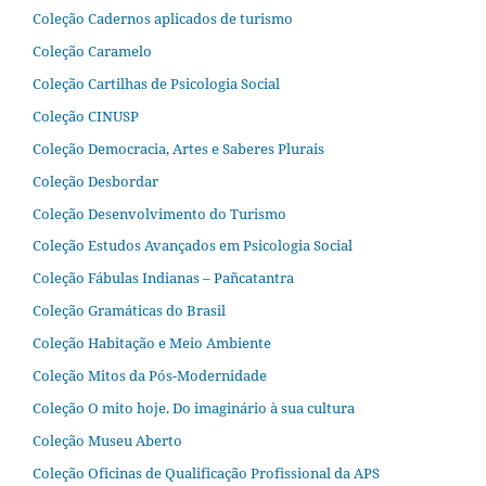
Coleção Cadernos aplicados de turismo
Coleção Caramelo
Coleção Cartilhas de Psicologia Social
Coleção CINUSP
Coleção Democracia, Artes e Saberes Plurais
Coleção Desbordar
Coleção Desenvolvimento do Turismo
Coleção Estudos Avançados em Psicologia Social
Coleção Fábulas Indianas – Pañcatantra
Coleção Gramáticas do Brasil
Coleção Habitação e Meio Ambiente
Coleção Mitos da Pós-Modernidade
Coleção O mito hoje. Do imaginário à sua cultura
Coleção Museu Aberto
Coleção Oficinas de Qualificação Profissional da APS