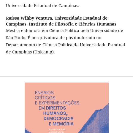
Universidade Estadual de Campinas.
Raíssa Wihby Ventura,
Universidade Estadual de
Campinas. Instituto de Filosofia e Ciências Humanas
Mestra e doutora em Ciência Política pela Universidade de
São Paulo. É pesquisadora de pós-doutorado no
Departamento de Ciência Política da Universidade Estadual
de Campinas (Unicamp).