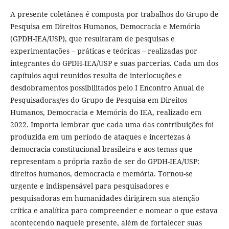
A presente coletânea é composta por trabalhos do Grupo de
Pesquisa em Direitos Humanos, Democracia e Memória
(GPDH-IEA/USP), que resultaram de pesquisas e
experimentações – práticas e teóricas – realizadas por
integrantes do GPDH-IEA/USP e suas parcerias. Cada um dos
capítulos aqui reunidos resulta de interlocuções e
desdobramentos possibilitados pelo I Encontro Anual de
Pesquisadoras/es do Grupo de Pesquisa em Direitos
Humanos, Democracia e Memória do IEA, realizado em
2022. Importa lembrar que cada uma das contribuições foi
produzida em um período de ataques e incertezas à
democracia constitucional brasileira e aos temas que
representam a própria razão de ser do GPDH-IEA/USP:
direitos humanos, democracia e memória. Tornou-se
urgente e indispensável para pesquisadores e
pesquisadoras em humanidades dirigirem sua atenção
crítica e analítica para compreender e nomear o que estava
acontecendo naquele presente, além de fortalecer suas