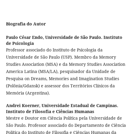
Biografia do Autor
Paulo César Endo,
Universidade de São Paulo. Instituto
de Psicologia
Professor associado do Instituto de Psicologia da
Universidade de São Paulo (USP). Membro da Memory
Studies Association (MSA) e da Memory Studies Association
America Latina (MSA/LA), pesquisador da Unidade de
Pesquisa on Dreams, Memories and Imagination Studies
(Polônia/Gdansk) e assessor dos Territórios Clínicos da
Memória (Argentina).
Andrei Koerner,
Universidade Estadual de Campinas.
Instituto de Filosofia e Ciências Humanas
Mestre e Doutor em Ciência Política pela Universidade de
São Paulo. Professor associado do Departamento de Ciência
Política do Instituto de Filosofia e Ciências Humanas da