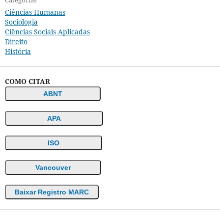
Ciências Humanas
Sociologia
Ciências Sociais Aplicadas
Direito
História
COMO CITAR
ABNT
APA
ISO
Vancouver
Baixar Registro MARC