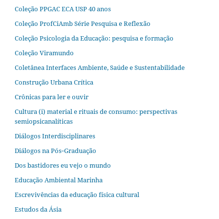
Coleção PPGAC ECA USP 40 anos
Coleção ProfCiAmb Série Pesquisa e Reflexão
Coleção Psicologia da Educação: pesquisa e formação
Coleção Viramundo
Coletânea Interfaces Ambiente, Saúde e Sustentabilidade
Construção Urbana Crítica
Crônicas para ler e ouvir
Cultura (i) material e rituais de consumo: perspectivas
semiopsicanalíticas
Diálogos Interdisciplinares
Diálogos na Pós‐Graduação
Dos bastidores eu vejo o mundo
Educação Ambiental Marinha
Escrevivências da educação física cultural
Estudos da Ásia​