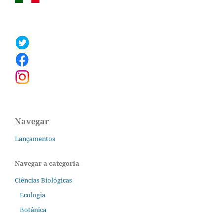
Navegar
Lançamentos
Navegar a categoria
Ciências Biológicas
Ecologia
Botânica