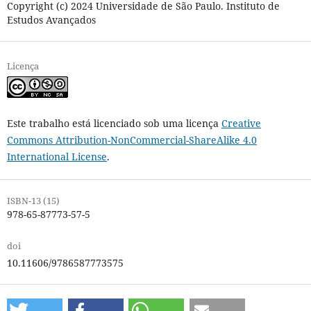
Copyright (c) 2024 Universidade de São Paulo. Instituto de
Estudos Avançados
Licença
Este trabalho está licenciado sob uma licença
Creative
Commons Attribution-NonCommercial-ShareAlike 4.0
International License
.
ISBN-13 (15)
978-65-87773-57-5
doi
10.11606/9786587773575