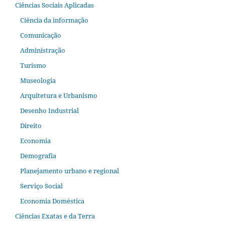
Ciências Sociais Aplicadas
Ciência da informação
Comunicação
Administração
Turismo
Museologia
Arquitetura e Urbanismo
Desenho Industrial
Direito
Economia
Demografia
Planejamento urbano e regional
Serviço Social
Economia Doméstica
Ciências Exatas e da Terra