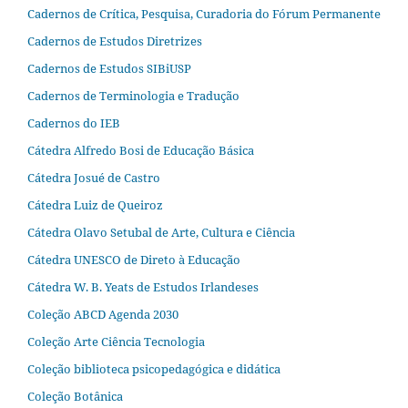
Cadernos de Crítica, Pesquisa, Curadoria do Fórum Permanente
Cadernos de Estudos Diretrizes
Cadernos de Estudos SIBiUSP
Cadernos de Terminologia e Tradução
Cadernos do IEB
Cátedra Alfredo Bosi de Educação Básica
Cátedra Josué de Castro
Cátedra Luiz de Queiroz
Cátedra Olavo Setubal de Arte, Cultura e Ciência
Cátedra UNESCO de Direto à Educação
Cátedra W. B. Yeats de Estudos Irlandeses
Coleção ABCD Agenda 2030
Coleção Arte Ciência Tecnologia
Coleção biblioteca psicopedagógica e didática
Coleção Botânica