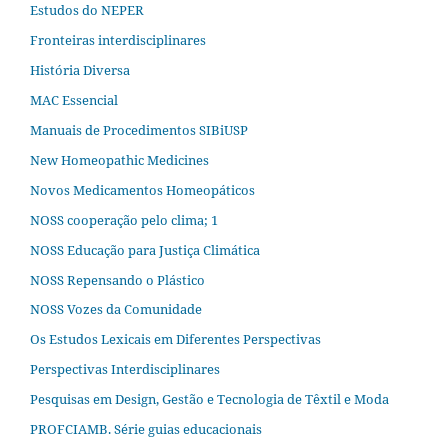
Estudos do NEPER
Fronteiras interdisciplinares
História Diversa
MAC Essencial
Manuais de Procedimentos SIBiUSP
New Homeopathic Medicines
Novos Medicamentos Homeopáticos
NOSS cooperação pelo clima; 1
NOSS Educação para Justiça Climática
NOSS Repensando o Plástico
NOSS Vozes da Comunidade
Os Estudos Lexicais em Diferentes Perspectivas
Perspectivas Interdisciplinares
Pesquisas em Design, Gestão e Tecnologia de Têxtil e Moda
PROFCIAMB. Série guias educacionais