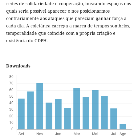
redes de solidariedade e cooperação, buscando espaços nos
quais seria possível aparecer e nos posicionarmos
contrariamente aos ataques que pareciam ganhar força a
cada dia. A coletânea carrega a marca de tempos sombrios,
temporalidade que coincide com a própria criação e
existência do GDPH.
Downloads