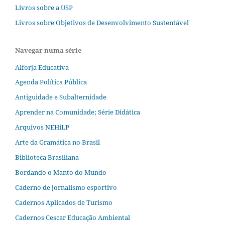
Livros sobre a USP
Livros sobre Objetivos de Desenvolvimento Sustentável
Navegar numa série
Alforja Educativa
Agenda Política Pública
Antiguidade e Subalternidade
Aprender na Comunidade; Série Didática
Arquivos NEHiLP
Arte da Gramática no Brasil
Biblioteca Brasiliana
Bordando o Manto do Mundo
Caderno de jornalismo esportivo
Cadernos Aplicados de Turismo
Cadernos Cescar Educação Ambiental