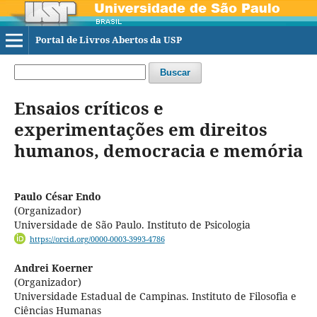
Portal de Livros Abertos da USP
Buscar
Ensaios críticos e
experimentações em direitos
humanos, democracia e memória
Paulo César Endo
(Organizador)
Universidade de São Paulo. Instituto de Psicologia
https://orcid.org/0000-0003-3993-4786
Andrei Koerner
(Organizador)
Universidade Estadual de Campinas. Instituto de Filosofia e
Ciências Humanas