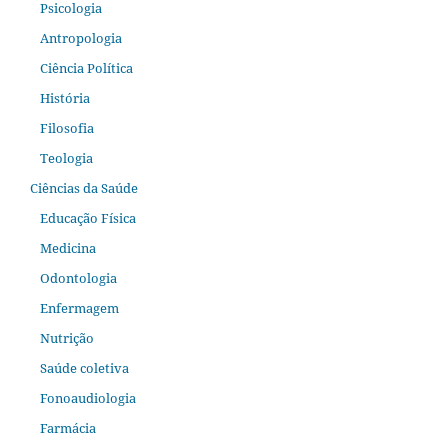
Psicologia
Antropologia
Ciência Política
História
Filosofia
Teologia
Ciências da Saúde
Educação Física
Medicina
Odontologia
Enfermagem
Nutrição
Saúde coletiva
Fonoaudiologia
Farmácia