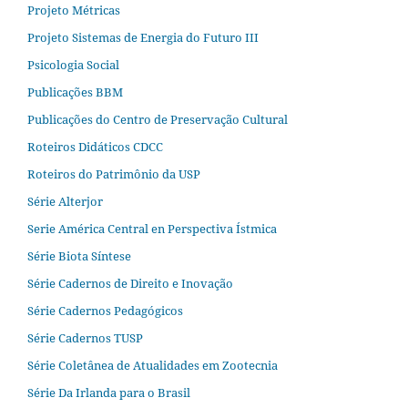
Projeto Métricas
Projeto Sistemas de Energia do Futuro III
Psicologia Social
Publicações BBM
Publicações do Centro de Preservação Cultural
Roteiros Didáticos CDCC
Roteiros do Patrimônio da USP
Série Alterjor
Serie América Central en Perspectiva Ístmica
Série Biota Síntese
Série Cadernos de Direito e Inovação
Série Cadernos Pedagógicos
Série Cadernos TUSP
Série Coletânea de Atualidades em Zootecnia
Série Da Irlanda para o Brasil