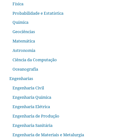
Física
Probabilidade e Estatística
Química
Geociências
Matemática
Astronomia
Ciência da Computação
Oceanografia
Engenharias
Engenharia Civil
Engenharia Química
Engenharia Elétrica
Engenharia de Produção
Engenharia Sanitária
Engenharia de Materiais e Metalurgia