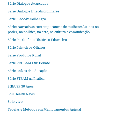
Série Diálogos Avançados
Série Diálogos Interdisciplinares
Série E-books SolloAgro
Série: Narrativas contemporâneas de mulheres latinas no
poder, na política, na arte, na cultura e comunicação
Série Patrimônio Histórico Educativo
Série Primeiros Olhares
Série Produtor Rural
Série PROLAM USP Debate
Série Raízes da Educação
Série STEAM na Prática
SIBiUSP 30 Anos
Soil Health News
Solo vivo
Teorias e Métodos em Melhoramentos Animal