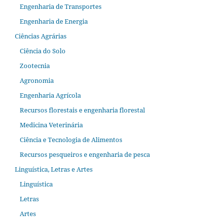
Engenharia de Transportes
Engenharia de Energia
Ciências Agrárias
Ciência do Solo
Zootecnia
Agronomia
Engenharia Agrícola
Recursos florestais e engenharia florestal
Medicina Veterinária
Ciência e Tecnologia de Alimentos
Recursos pesqueiros e engenharia de pesca
Linguística, Letras e Artes
Linguística
Letras
Artes