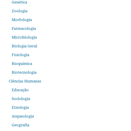
Genética
Zoologia
Morfologia
Farmacologia
Microbiologia
Biologia Geral
Fisiologia
Bioquímica
Biotecnologia
Ciências Humanas
Educação
Sociologia
Etnologia
Arqueologia
Geografia