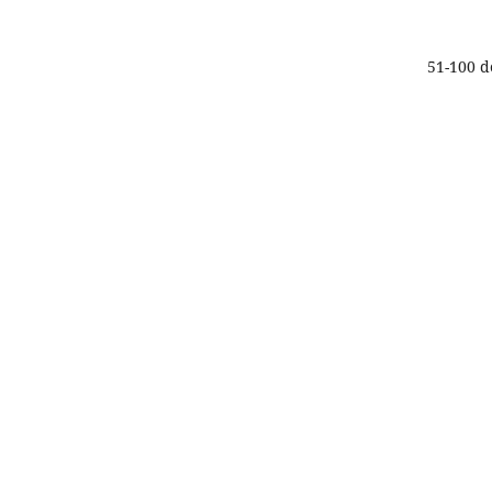
51-100 d