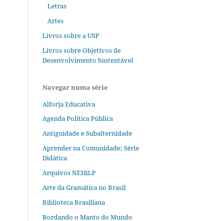
Letras
Artes
Livros sobre a USP
Livros sobre Objetivos de
Desenvolvimento Sustentável
Navegar numa série
Alforja Educativa
Agenda Política Pública
Antiguidade e Subalternidade
Aprender na Comunidade; Série
Didática
Arquivos NEHiLP
Arte da Gramática no Brasil
Biblioteca Brasiliana
Bordando o Manto do Mundo