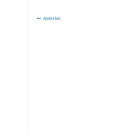
Anterior