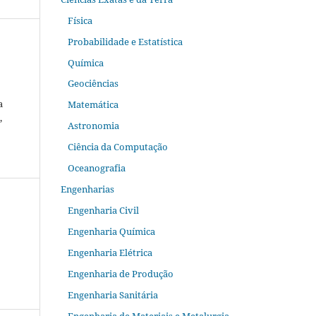
Física
Probabilidade e Estatística
Química
Geociências
a
Matemática
,
Astronomia
Ciência da Computação
Oceanografia
Engenharias
Engenharia Civil
Engenharia Química
Engenharia Elétrica
Engenharia de Produção
Engenharia Sanitária