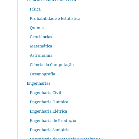
Física
Probabilidade e Estatística
Química
Geociências
Matemática
Astronomia
Ciência da Computação
Oceanografia
Engenharias
Engenharia Civil
Engenharia Química
Engenharia Elétrica
Engenharia de Produção
Engenharia Sanitária