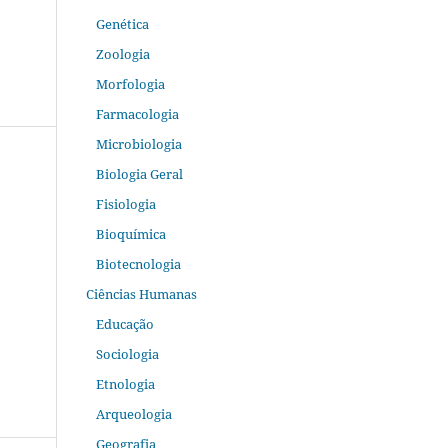
Genética
Zoologia
Morfologia
Farmacologia
Microbiologia
Biologia Geral
Fisiologia
Bioquímica
Biotecnologia
Ciências Humanas
Educação
Sociologia
Etnologia
Arqueologia
Geografia