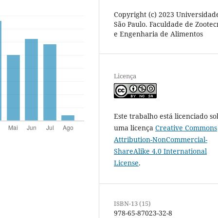
Copyright (c) 2023 Universidad
São Paulo. Faculdade de Zootec
e Engenharia de Alimentos
Licença
Este trabalho está licenciado so
uma licença
Creative Commons
Attribution-NonCommercial-
ShareAlike 4.0 International
License
.
ISBN-13 (15)
978-65-87023-32-8