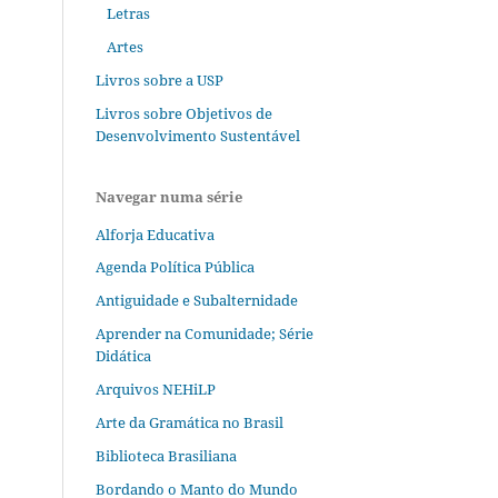
Letras
Artes
Livros sobre a USP
Livros sobre Objetivos de
Desenvolvimento Sustentável
Navegar numa série
Alforja Educativa
Agenda Política Pública
Antiguidade e Subalternidade
Aprender na Comunidade; Série
Didática
Arquivos NEHiLP
Arte da Gramática no Brasil
Biblioteca Brasiliana
Bordando o Manto do Mundo