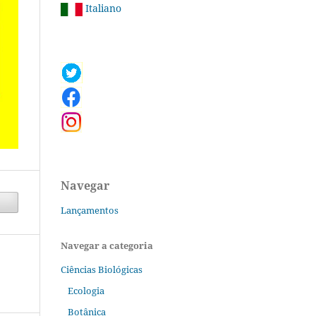
Italiano
Navegar
Lançamentos
Navegar a categoria
Ciências Biológicas
Ecologia
Botânica