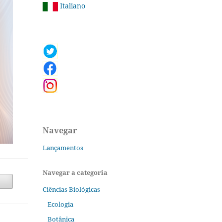
Italiano
Navegar
Lançamentos
Navegar a categoria
Ciências Biológicas
Ecologia
Botânica