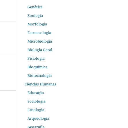
Genética
Zoologia
Morfologia
Farmacologia
Microbiologia
Biologia Geral
Fisiologia
Bioquímica
Biotecnologia
Ciências Humanas
Educação
Sociologia
Etnologia
Arqueologia
Geografia