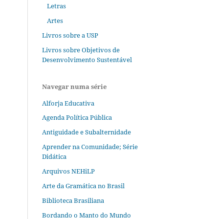
Letras
Artes
Livros sobre a USP
Livros sobre Objetivos de
Desenvolvimento Sustentável
Navegar numa série
Alforja Educativa
Agenda Política Pública
Antiguidade e Subalternidade
Aprender na Comunidade; Série
Didática
Arquivos NEHiLP
Arte da Gramática no Brasil
Biblioteca Brasiliana
Bordando o Manto do Mundo