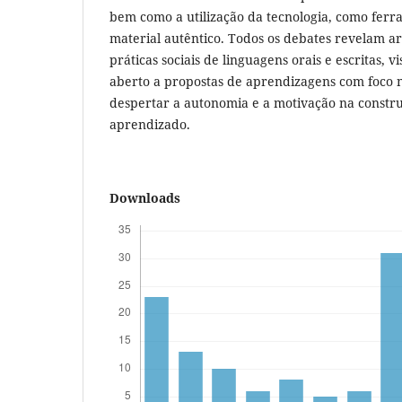
bem como a utilização da tecnologia, como ferr
material autêntico. Todos os debates revelam 
práticas sociais de linguagens orais e escritas, 
aberto a propostas de aprendizagens com foco n
despertar a autonomia e a motivação na constr
aprendizado.
Downloads