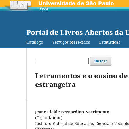
Portal de Livros Abertos da 
Catálogo
Serviços oferecidos
Estatísticas
Buscar
Letramentos e o ensino de
estrangeira
Jeane Cleide Bernardino Nascimento
(Organizador)
Instituto Federal de Educação, Ciência e Tecno