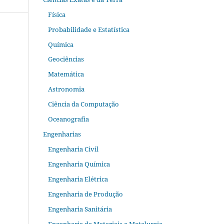
Física
Probabilidade e Estatística
Química
Geociências
Matemática
Astronomia
Ciência da Computação
Oceanografia
Engenharias
Engenharia Civil
Engenharia Química
Engenharia Elétrica
Engenharia de Produção
Engenharia Sanitária