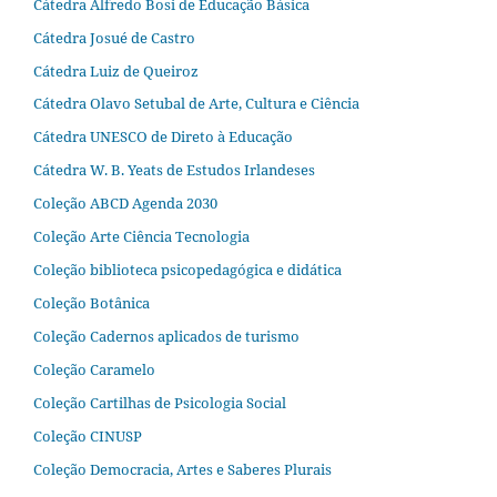
Cátedra Alfredo Bosi de Educação Básica
Cátedra Josué de Castro
Cátedra Luiz de Queiroz
Cátedra Olavo Setubal de Arte, Cultura e Ciência
Cátedra UNESCO de Direto à Educação
Cátedra W. B. Yeats de Estudos Irlandeses
Coleção ABCD Agenda 2030
Coleção Arte Ciência Tecnologia
Coleção biblioteca psicopedagógica e didática
Coleção Botânica
Coleção Cadernos aplicados de turismo
Coleção Caramelo
Coleção Cartilhas de Psicologia Social
Coleção CINUSP
Coleção Democracia, Artes e Saberes Plurais