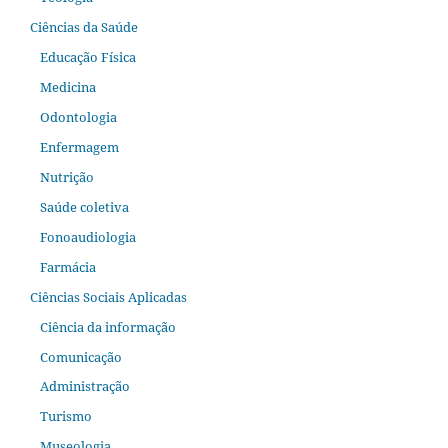
Ciências da Saúde
Educação Física
Medicina
Odontologia
Enfermagem
Nutrição
Saúde coletiva
Fonoaudiologia
Farmácia
Ciências Sociais Aplicadas
Ciência da informação
Comunicação
Administração
Turismo
Museologia