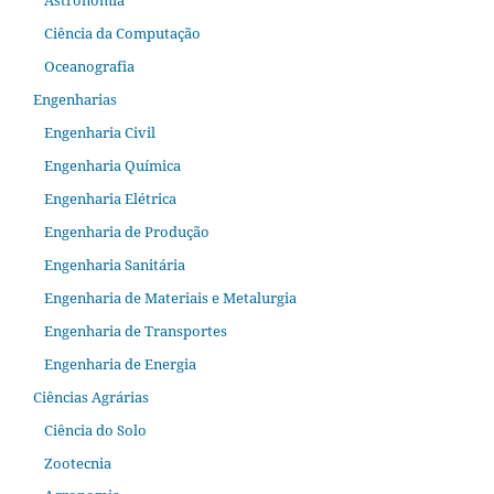
Ciência da Computação
Oceanografia
Engenharias
Engenharia Civil
Engenharia Química
Engenharia Elétrica
Engenharia de Produção
Engenharia Sanitária
Engenharia de Materiais e Metalurgia
Engenharia de Transportes
Engenharia de Energia
Ciências Agrárias
Ciência do Solo
Zootecnia