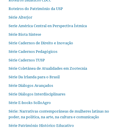
Roteiros do Patrimônio da USP
Série Alterjor
Serie América Central en Perspectiva Ístmica
Série Biota Síntese
Série Cadernos de Direito e Inovação
Série Cadernos Pedagógicos
Série Cadernos TUSP
Série Coletânea de Atualidades em Zootecnia
Série Da Irlanda para o Brasil
Série Diálogos Avançados
Série Diálogos Interdisciplinares
Série E-books SolloAgro
Série: Narrativas contemporâneas de mulheres latinas no
poder, na política, na arte, na cultura e comunicação
Série Patrimônio Histórico Educativo