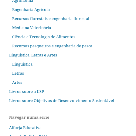
Agronomia
Engenharia Agrícola
Recursos florestais e engenharia florestal
Medicina Veterinária
Ciência e Tecnologia de Alimentos
Recursos pesqueiros e engenharia de pesca
Linguística, Letras e Artes
Linguística
Letras
Artes
Livros sobre a USP
Livros sobre Objetivos de Desenvolvimento Sustentável
Navegar numa série
Alforja Educativa