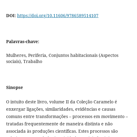
DOI:
https://doi.org/10.11606/9786589514107
Palavras-chave:
Mulheres, Periferia, Conjuntos habitacionais (Aspectos
sociais), Trabalho
Sinopse
O intuito deste livro, volume II da Coleção Caramelo é
enxergar ligações, similaridades, evidências e causas
comuns entre transformações – processos em movimento –
tratadas frequentemente de maneira distinta e não
associada às produções científicas. Estes processos são