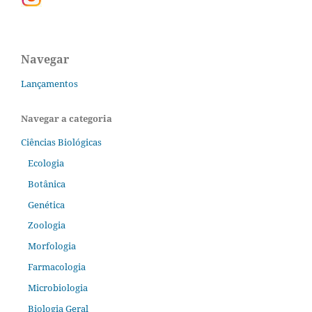
Navegar
Lançamentos
Navegar a categoria
Ciências Biológicas
Ecologia
Botânica
Genética
Zoologia
Morfologia
Farmacologia
Microbiologia
Biologia Geral