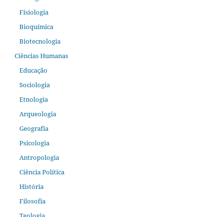
Fisiologia
Bioquímica
Biotecnologia
Ciências Humanas
Educação
Sociologia
Etnologia
Arqueologia
Geografia
Psicologia
Antropologia
Ciência Política
História
Filosofia
Teologia