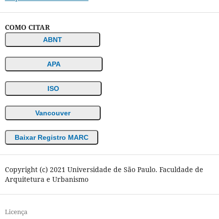
COMO CITAR
ABNT
APA
ISO
Vancouver
Baixar Registro MARC
Copyright (c) 2021 Universidade de São Paulo. Faculdade de
Arquitetura e Urbanismo
Licença