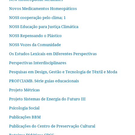
Novos Medicamentos Homeopáticos
NOSS cooperação pelo clima; 1
NOSS Educação para Justiça Climática
NOSS Repensando o Plástico
NOSS Vozes da Comunidade
Os Estudos Lexicais em Diferentes Perspectivas
Perspectivas Interdisciplinares
Pesquisas em Design, Gestão e Tecnologia de Têxtil e Moda
PROFCIAMB. Série guias educacionais
Projeto Métricas
Projeto Sistemas de Energia do Futuro III
Psicologia Social
Publicações BBM
Publicações do Centro de Preservação Cultural
Roteiros Didáticos CDCC