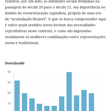
relativos, por um lado, às atividades sociais femininas na
passagem do século 20 para o século 21, sua importância no
âmbito da reestruturação capitalista, própria de uma era
de “acumulação flexível”. O que se busca compreender aqui
é sobre quais sentidos novos brotam das necessidades
reprodutivas nesse contexto, e como são imputadas
socialmente às mulheres combinações entre representações
novas e tradicionais.
Downloads