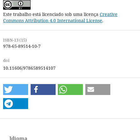
Este trabalho está licenciado sob uma licença
Creative
Commons Attribution 4.0 International License
.
ISBN-13 (15)
978-65-89514-10-7
doi
10.11606/9786589514107
Idioma