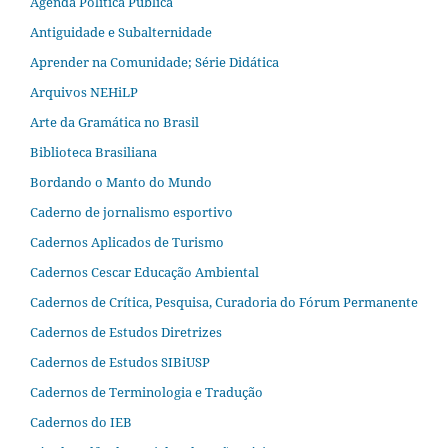
Agenda Política Pública
Antiguidade e Subalternidade
Aprender na Comunidade; Série Didática
Arquivos NEHiLP
Arte da Gramática no Brasil
Biblioteca Brasiliana
Bordando o Manto do Mundo
Caderno de jornalismo esportivo
Cadernos Aplicados de Turismo
Cadernos Cescar Educação Ambiental
Cadernos de Crítica, Pesquisa, Curadoria do Fórum Permanente
Cadernos de Estudos Diretrizes
Cadernos de Estudos SIBiUSP
Cadernos de Terminologia e Tradução
Cadernos do IEB