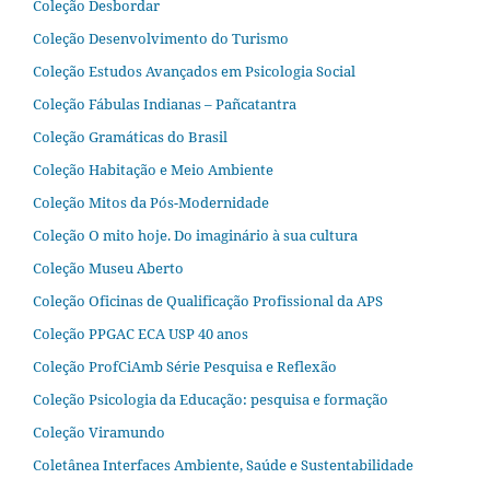
Coleção Desbordar
Coleção Desenvolvimento do Turismo
Coleção Estudos Avançados em Psicologia Social
Coleção Fábulas Indianas – Pañcatantra
Coleção Gramáticas do Brasil
Coleção Habitação e Meio Ambiente
Coleção Mitos da Pós-Modernidade
Coleção O mito hoje. Do imaginário à sua cultura
Coleção Museu Aberto
Coleção Oficinas de Qualificação Profissional da APS
Coleção PPGAC ECA USP 40 anos
Coleção ProfCiAmb Série Pesquisa e Reflexão
Coleção Psicologia da Educação: pesquisa e formação
Coleção Viramundo
Coletânea Interfaces Ambiente, Saúde e Sustentabilidade