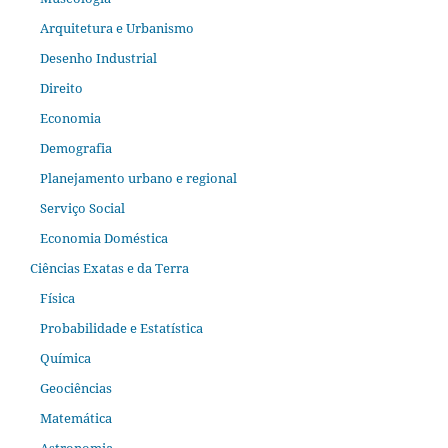
Arquitetura e Urbanismo
Desenho Industrial
Direito
Economia
Demografia
Planejamento urbano e regional
Serviço Social
Economia Doméstica
Ciências Exatas e da Terra
Física
Probabilidade e Estatística
Química
Geociências
Matemática
Astronomia