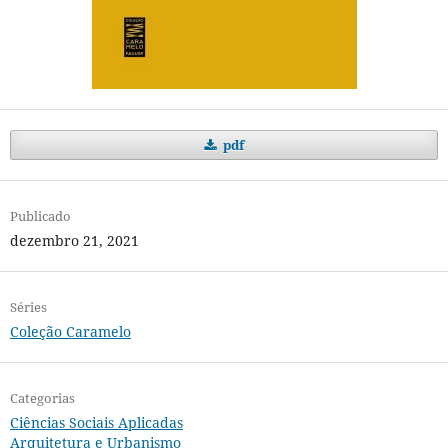
pdf
Publicado
dezembro 21, 2021
Séries
Coleção Caramelo
Categorias
Ciências Sociais Aplicadas
Arquitetura e Urbanismo